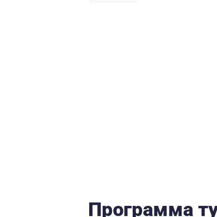
Программа т