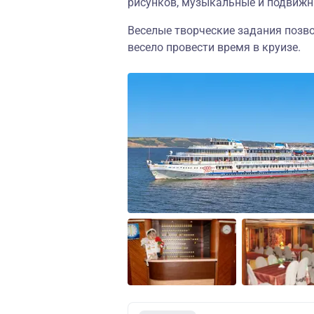
рисунков, музыкальные и подвижн
Веселые творческие задания позв
весело провести время в круизе.