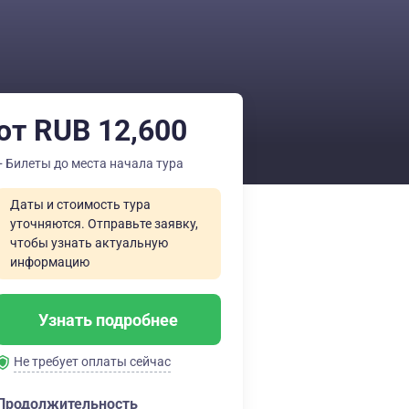
от RUB 12,600
+ Билеты до места начала тура
Даты и стоимость тура
уточняются. Отправьте заявку,
чтобы узнать актуальную
информацию
Узнать подробнее
Не требует оплаты сейчас
Продолжительность