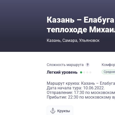
Казань – Елабуга
теплоходе Михаи
Казань
Самара
Ульяновск
Сложность маршрута
Комфо
Легкий
уровень
Средни
Маршрут круиза: Казань – Елабуга
Дата начала тура: 10.06.2022.
Отправление: 17:30 по московском
Прибытие: 22:30 по московскому в
Круизы