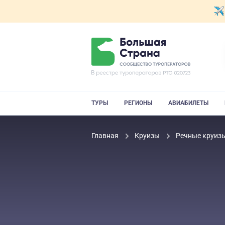
ТУРЫ
РЕГИОНЫ
АВИАБИЛЕТЫ
Главная
Круизы
Речные круиз