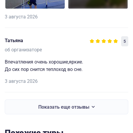
3 августа 2026
Татьяна
5
об организаторе
Впечатления очень хорошие,яркие.
До сих пор снится теплоход во сне.
3 августа 2026
Показать еще отзывы
Похожие туры