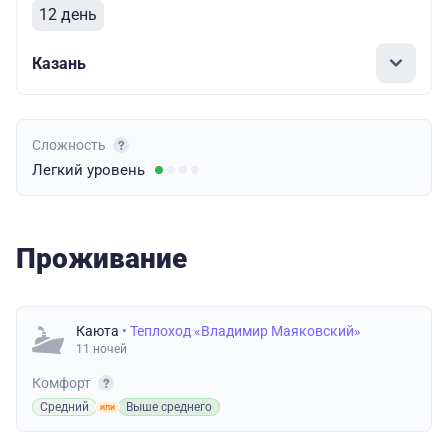
12 день
Казань
Сложность
Легкий
уровень
Проживание
Каюта
• Теплоход «Владимир Маяковский»
11 ночей
Комфорт
Средний
Выше среднего