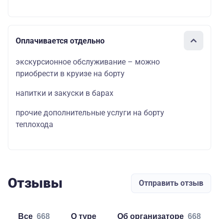
Оплачивается отдельно
экскурсионное обслуживание – можно
приобрести в круизе на борту
напитки и закуски в барах
прочие дополнительные услуги на борту
теплохода
Отзывы
Отправить отзыв
Все
668
о туре
об организаторе
668