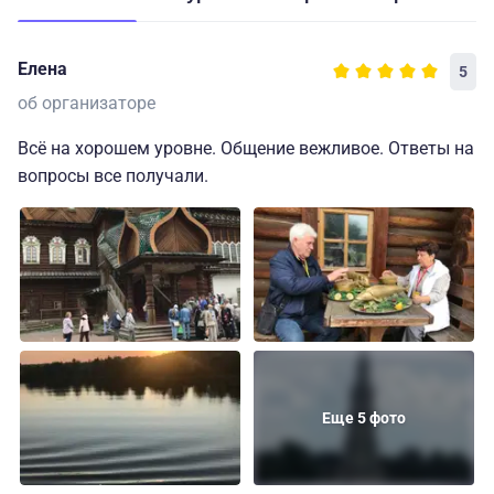
Елена
5
об организаторе
Всё на хорошем уровне. Общение вежливое. Ответы на
вопросы все получали.
Еще 5 фото