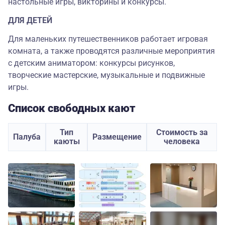
настольные игры, викторины и конкурсы.
ДЛЯ ДЕТЕЙ
Для маленьких путешественников работает игровая
комната, а также проводятся различные мероприятия
с детским аниматором: конкурсы рисунков,
творческие мастерские, музыкальные и подвижные
игры.
Список свободных кают
Тип
Стоимость за
Палуба
Размещение
каюты
человека