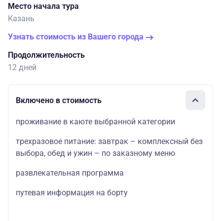
Место начала тура
Казань
Узнать стоимость из Вашего города
Продолжительность
12 дней
Включено в стоимость
проживание в каюте выбранной категории
трехразовое питание: завтрак – комплексный без
выбора, обед и ужин – по заказному меню
развлекательная программа
путевая информация на борту