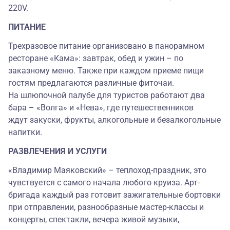
220V.
ПИТАНИЕ
Трехразовое питание организовано в панорамном
ресторане «Кама»: завтрак, обед и ужин – по
заказному меню. Также при каждом приеме пищи
гостям предлагаются различные фиточаи.
На шлюпочной палубе для туристов работают два
бара – «Волга» и «Нева», где путешественников
ждут закуски, фрукты, алкогольные и безалкогольные
напитки.
РАЗВЛЕЧЕНИЯ И УСЛУГИ
«Владимир Маяковский» – теплоход-праздник, это
чувствуется с самого начала любого круиза. Арт-
бригада каждый раз готовит зажигательные бортовки
при отправлении, разнообразные мастер-классы и
концерты, спектакли, вечера живой музыки,