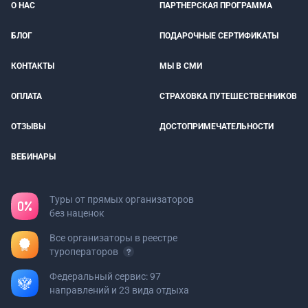
О НАС
ПАРТНЕРСКАЯ ПРОГРАММА
БЛОГ
ПОДАРОЧНЫЕ СЕРТИФИКАТЫ
КОНТАКТЫ
МЫ В СМИ
ОПЛАТА
СТРАХОВКА ПУТЕШЕСТВЕННИКОВ
ОТЗЫВЫ
ДОСТОПРИМЕЧАТЕЛЬНОСТИ
ВЕБИНАРЫ
Туры от прямых организаторов
без наценок
Все организаторы в реестре
туроператоров
Федеральный сервис: 97
направлений и 23 вида отдыха