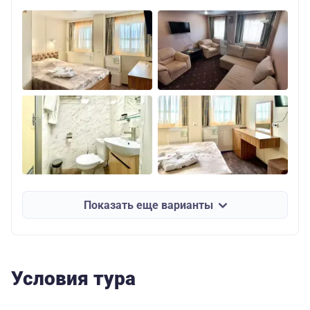
Показать еще варианты
Условия тура