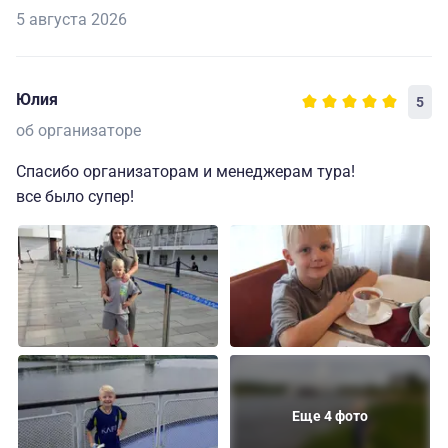
5 августа 2026
Юлия
5
об организаторе
Спасибо организаторам и менеджерам тура!
все было супер!
Еще 4 фото