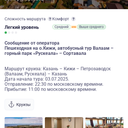
Сложность маршрута
Комфорт
Легкий
уровень
Средний
Выше среднего
Сообщение от оператора
Пешеходная на о.Кижи, автобусный тур Валаам –
горный парк «Рускеала» – Сортавала
Маршрут круиза: Казань – Кижи – Петрозаводск
(Валаам, Рускеала) – Казань
Дата начала тура: 03.07.2025.
Отправление: 22:30 по московскому времени.
Прибытие: 11:00 по московскому времени.
Круизы