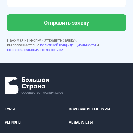
Отправить заявку
Нажимая на кнопку «Отправить заявку»,
вы соглашаетесь с
политикой конфиденциальности
и
пользовательским соглашением
ТУРЫ
КОРПОРАТИВНЫЕ ТУРЫ
РЕГИОНЫ
АВИАБИЛЕТЫ