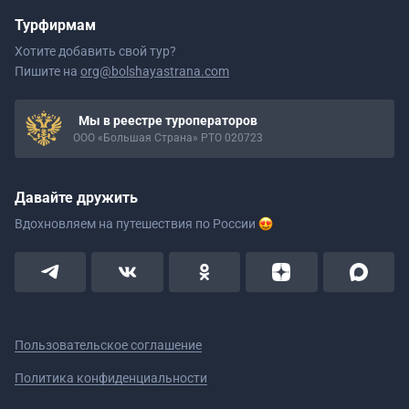
Турфирмам
Хотите добавить свой тур?
Пишите на
org@bolshayastrana.com
Мы в реестре туроператоров
ООО «Большая Страна» РТО 020723
Давайте дружить
Вдохновляем на путешествия
по России
Пользовательское соглашение
Политика конфиденциальности