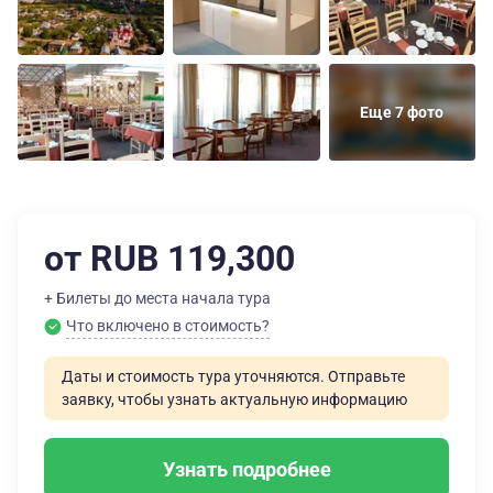
Еще 7 фото
от RUB 119,300
+ Билеты до места начала тура
Что включено в стоимость?
Даты и стоимость тура уточняются. Отправьте
заявку, чтобы узнать актуальную информацию
Узнать подробнее