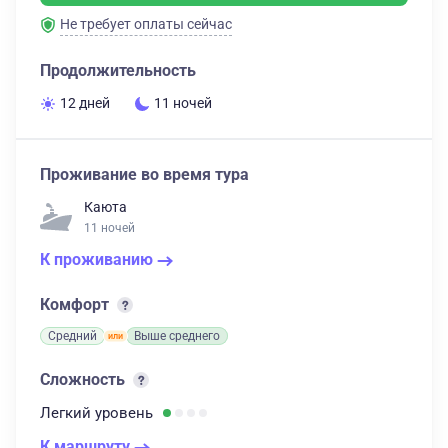
Не требует оплаты сейчас
Продолжительность
12 дней
11 ночей
Проживание во время тура
Каюта
11 ночей
К проживанию
Комфорт
Средний
Выше среднего
Сложность
Легкий
уровень
К маршруту