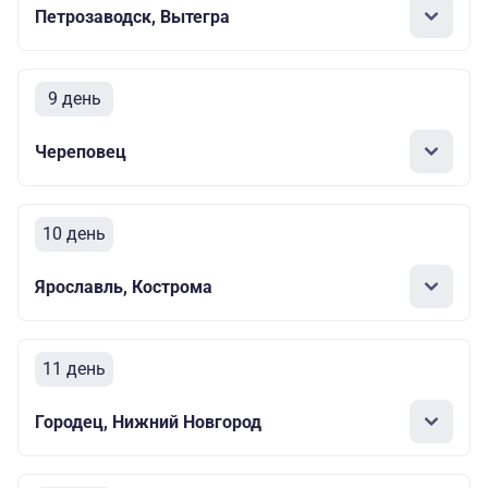
Петрозаводск, Вытегра
9 день
Череповец
10 день
Ярославль, Кострома
11 день
Городец, Нижний Новгород