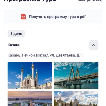
Получить программу тура в pdf
1 день
Казань
Казань, Речной вокзал, ул. Девятаева, д. 1