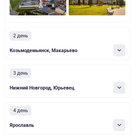
2 день
Козьмодемьянск, Макарьево
3 день
Нижний Новгород, Юрьевец
4 день
Ярославль