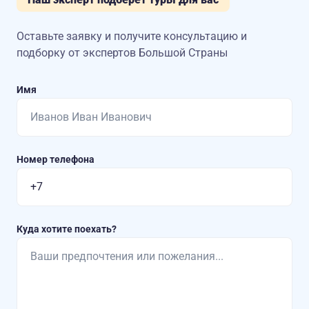
Оставьте заявку и получите консультацию
и
подборку от экспертов Большой Страны
Имя
Номер телефона
Куда хотите поехать?