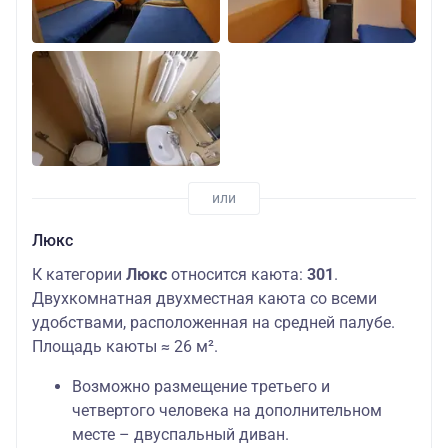
Люкс
К категории
Люкс
относится каюта:
301
.
Двухкомнатная двухместная каюта со всеми
удобствами, расположенная на средней палубе.
Площадь каюты ≈ 26 м².
Возможно размещение третьего и
четвертого человека на дополнительном
месте – двуспальный диван.