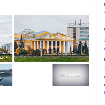
Еще 8 фото