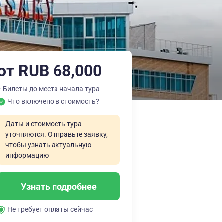
от RUB 68,000
+ Билеты до места начала тура
Что включено в стоимость?
Даты и стоимость тура
уточняются. Отправьте заявку,
чтобы узнать актуальную
информацию
Узнать подробнее
Не требует оплаты сейчас