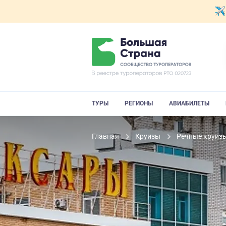
ТУРЫ
РЕГИОНЫ
АВИАБИЛЕТЫ
Главная
Круизы
Речные круиз