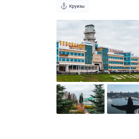
Круизы