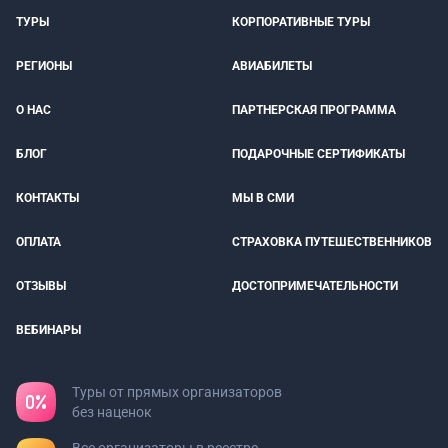
ТУРЫ
КОРПОРАТИВНЫЕ ТУРЫ
РЕГИОНЫ
АВИАБИЛЕТЫ
О НАС
ПАРТНЕРСКАЯ ПРОГРАММА
БЛОГ
ПОДАРОЧНЫЕ СЕРТИФИКАТЫ
КОНТАКТЫ
МЫ В СМИ
ОПЛАТА
СТРАХОВКА ПУТЕШЕСТВЕННИКОВ
ОТЗЫВЫ
ДОСТОПРИМЕЧАТЕЛЬНОСТИ
ВЕБИНАРЫ
Туры от прямых организаторов
без наценок