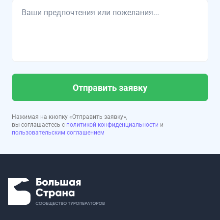
Отправить заявку
Нажимая на кнопку «Отправить заявку»,
вы соглашаетесь с
политикой конфиденциальности
и
пользовательским соглашением