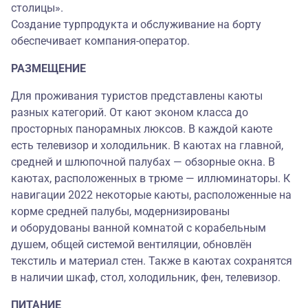
столицы».
Создание турпродукта и обслуживание на борту
обеспечивает компания-оператор.
РАЗМЕЩЕНИЕ
Для проживания туристов представлены каюты
разных категорий. От кают эконом класса до
просторных панорамных люксов. В каждой каюте
есть телевизор и холодильник. В каютах на главной,
средней и шлюпочной палубах — обзорные окна. В
каютах, расположенных в трюме — иллюминаторы. К
навигации 2022 некоторые каюты,
расположенные на
корме средней палубы, модернизированы
и оборудованы ванной комнатой с корабельным
душем, общей системой вентиляции, обновлён
текстиль и материал стен. Также в каютах сохранятся
в наличии шкаф, стол, холодильник, фен, телевизор.
ПИТАНИЕ