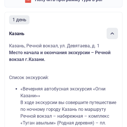
1 день
Казань
Казань, Речной вокзал, ул. Девятаева, д. 1
Место начала и окончания экскурсии – Речной
вокзал г.Казани.
Список экскурсий:
«Вечерняя автобусная экскурсия «Огни
Казани»»
В ходе экскурсии вы совершите путешествие
по ночному городу Казань по маршруту
Речной вокзал – набережная – комплекс
«Туган авылым» (Родная деревня) – пл.