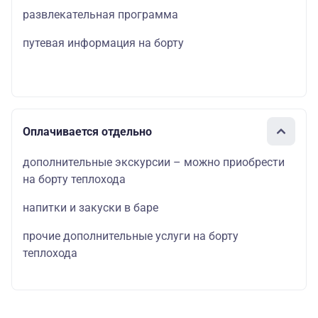
развлекательная программа
путевая информация на борту
Оплачивается отдельно
дополнительные экскурсии – можно приобрести
на борту теплохода
напитки и закуски в баре
прочие дополнительные услуги на борту
теплохода