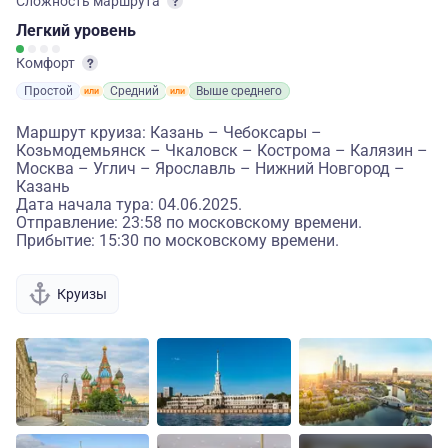
Сложность маршрута
Легкий
уровень
Комфорт
Простой
Средний
Выше среднего
Маршрут круиза: Казань – Чебоксары –
Козьмодемьянск – Чкаловск – Кострома – Калязин –
Москва – Углич – Ярославль – Нижний Новгород –
Казань
Дата начала тура: 04.06.2025.
Отправление: 23:58 по московскому времени.
Прибытие: 15:30 по московскому времени.
Круизы