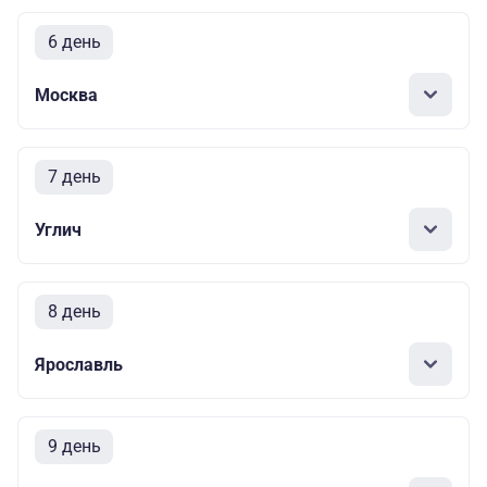
6 день
Москва
7 день
Углич
8 день
Ярославль
9 день