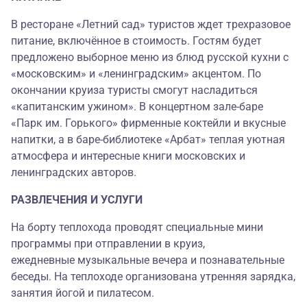
В ресторане «Летний сад» туристов ждет трехразовое
питание, включённое в стоимость. Гостям будет
предложено выборное меню из блюд русской кухни с
«московским» и «ленинградским» акцентом. По
окончании круиза туристы смогут насладиться
«капитанским ужином». В концертном зале-баре
«Парк им. Горького» фирменные коктейли и вкусные
напитки, а в баре-библиотеке «Арбат» теплая уютная
атмосфера и интересные книги московских и
ленинградских авторов.
РАЗВЛЕЧЕНИЯ И УСЛУГИ
На борту теплохода проводят специальные мини
программы при отправлении в круиз,
ежедневные музыкальные вечера и познавательные
беседы. На теплоходе организована утренняя зарядка,
занятия йогой и пилатесом.