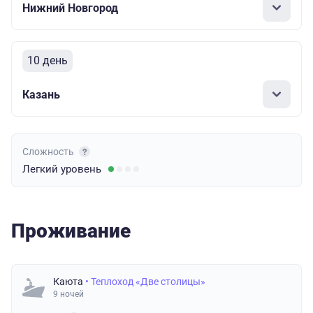
Нижний Новгород
10 день
Казань
Сложность
Легкий
уровень
Проживание
Каюта
• Теплоход «Две столицы»
9 ночей