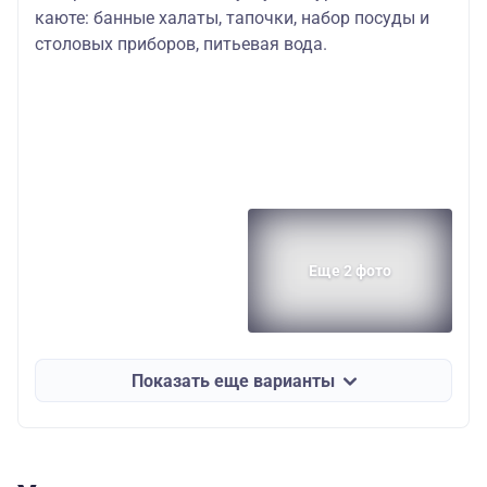
каюте: банные халаты, тапочки, набор посуды и
столовых приборов, питьевая вода.
Еще 2 фото
Показать еще варианты