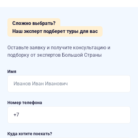
Сложно выбрать?
Наш эксперт подберет туры для вас
Оставьте заявку и получите консультацию
и
подборку от экспертов Большой Страны
Имя
Номер телефона
Куда хотите поехать?