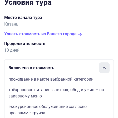
Условия тура
Место начала тура
Казань
Узнать стоимость из Вашего города
Продолжительность
10 дней
Включено в стоимость
проживание в каюте выбранной категории
трёхразовое питание: завтрак, обед и ужин – по
заказному меню
экскурсионное обслуживание согласно
программе круиза