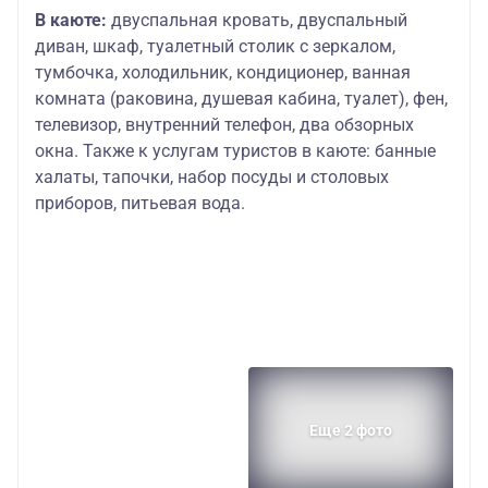
В каюте:
двуспальная кровать, двуспальный
диван, шкаф, туалетный столик с зеркалом,
тумбочка, холодильник, кондиционер, ванная
комната (раковина, душевая кабина, туалет), фен,
телевизор, внутренний телефон, два обзорных
окна. Также к услугам туристов в каюте: банные
халаты, тапочки, набор посуды и столовых
приборов, питьевая вода.
Еще 2 фото