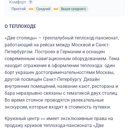
Комфорт
Простой
Средний
Выше среднего
О ТЕПЛОХОДЕ
«Две столицы» – трехпалубный теплоход-пансионат,
работающий на рейсах между Москвой и Санкт-
Петербургом. Построен в Германии и оснащен
современным навигационным оборудованием. Тема
находит отражение в оформлении теплохода: один
борт украшен достопримечательностями Москвы,
другой посвящён Санкт-Петербургу. Дизайн
внутренних помещений, название кают, ресторана и
бара неразрывно связаны с тематикой двух столиц.
Во время стоянок проводятся увлекательные
экскурсии, которые входят в стоимость путевки.
Круизный центр «» имеет эксклюзивные права на
продажу круизов теплохода-пансионата «Две