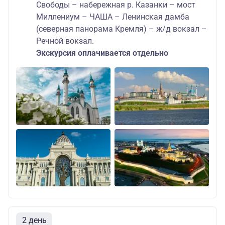
Свободы – набережная р. Казанки – мост
Миллениум – ЧАША – Ленинская дамба
(северная панорама Кремля) – ж/д вокзал –
Речной вокзал.
Экскурсия оплачивается отдельно
2 день