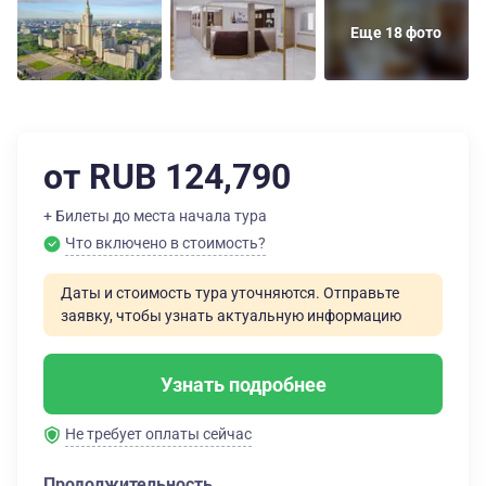
Еще 18 фото
от RUB 124,790
+ Билеты до места начала тура
Что включено в стоимость?
Даты и стоимость тура уточняются. Отправьте
заявку, чтобы узнать актуальную информацию
Узнать подробнее
Не требует оплаты сейчас
Продолжительность