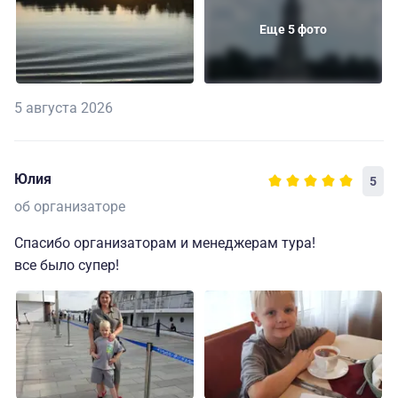
Еще 5 фото
5 августа 2026
Юлия
5
об организаторе
Спасибо организаторам и менеджерам тура!
все было супер!