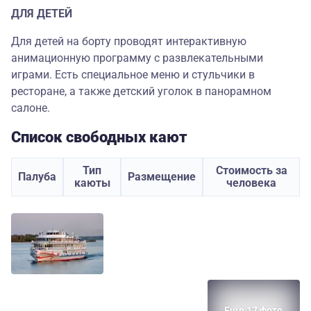
ДЛЯ ДЕТЕЙ
Для детей на борту проводят интерактивную
анимационную программу с развлекательными
играми. Есть специальное меню и стульчики в
ресторане, а также детский уголок в панорамном
салоне.
Список свободных кают
Тип
Стоимость за
Палуба
Размещение
каюты
человека
Еще 17 фото