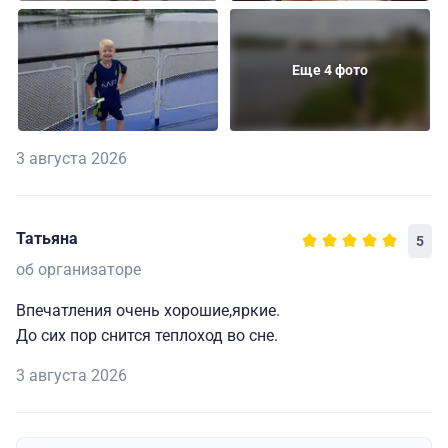
Еще 4 фото
3 августа 2026
Татьяна
5
об организаторе
Впечатления очень хорошие,яркие.
До сих пор снится теплоход во сне.
3 августа 2026