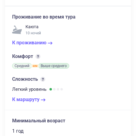
Проживание во время тура
Каюта
10 ночей
К проживанию
Комфорт
Средний
Выше среднего
Сложность
Легкий
уровень
К маршруту
Минимальный возраст
1 год