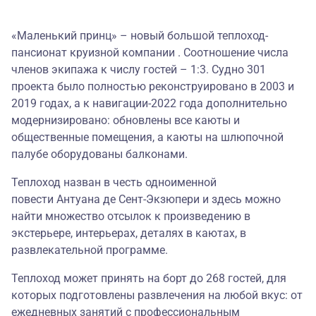
«Маленький принц» – новый большой теплоход-
пансионат круизной компании . Соотношение числа
членов экипажа к числу гостей – 1:3. Судно 301
проекта было полностью реконструировано в 2003 и
2019 годах, а к навигации-2022 года дополнительно
модернизировано: обновлены все каюты и
общественные помещения, а каюты на шлюпочной
палубе оборудованы балконами.
Теплоход назван в честь одноименной
повести Антуана де Сент-Экзюпери и здесь можно
найти множество отсылок к произведению в
экстерьере, интерьерах, деталях в каютах, в
развлекательной программе.
Теплоход может принять на борт до 268 гостей, для
которых подготовлены развлечения на любой вкус: от
ежедневных занятий с профессиональным