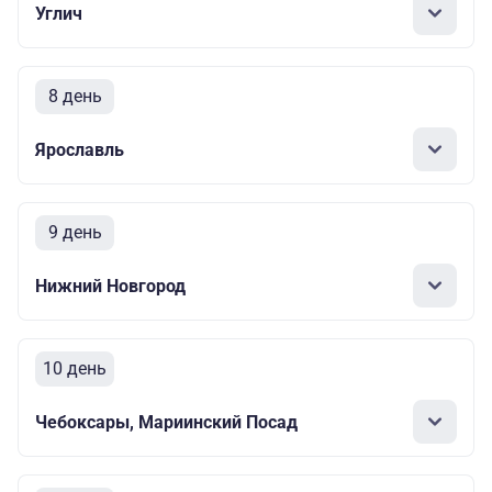
Углич
8 день
Ярославль
9 день
Нижний Новгород
10 день
Чебоксары, Мариинский Посад