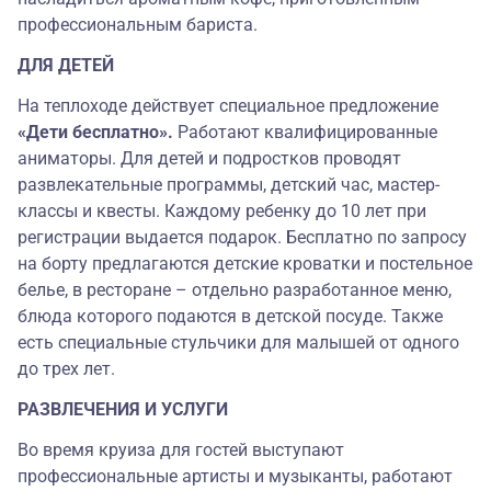
профессиональным бариста
.
ДЛЯ ДЕТЕЙ
На теплоходе действует специальное предложение
«Дети бесплатно».
Работают квалифицированные
аниматоры. Для детей и подростков проводят
развлекательные программы, детский час, мастер-
классы и квесты. Каждому ребенку до 10 лет при
регистрации выдается подарок. Бесплатно по запросу
на борту предлагаются детские кроватки и постельное
белье, в ресторане – отдельно разработанное меню,
блюда которого подаются в детской посуде. Также
есть специальные стульчики для малышей от одного
до трех лет.
РАЗВЛЕЧЕНИЯ И УСЛУГИ
Во время круиза для гостей выступают
профессиональные артисты и музыканты, работают