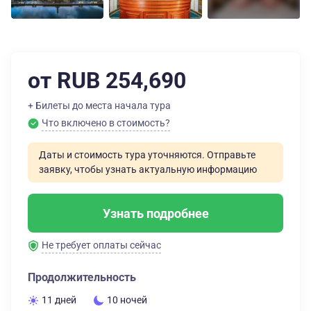
от RUB 254,690
+ Билеты до места начала тура
Что включено в стоимость?
Даты и стоимость тура уточняются. Отправьте
заявку, чтобы узнать актуальную информацию
Узнать подробнее
Не требует оплаты сейчас
Продолжительность
11 дней
10 ночей