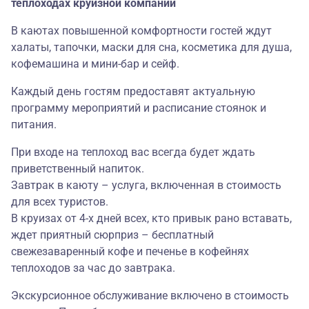
теплоходах круизной компании
В каютах повышенной комфортности гостей ждут
халаты, тапочки, маски для сна, косметика для душа,
кофемашина и мини-бар и сейф.
Каждый день гостям предоставят актуальную
программу мероприятий и расписание стоянок и
питания.
При входе на теплоход вас всегда будет ждать
приветственный напиток.
Завтрак в каюту – услуга, включенная в стоимость
для всех туристов.
В круизах от 4-х дней всех, кто привык рано вставать,
ждет приятный сюрприз – бесплатный
свежезаваренный кофе и печенье в кофейнях
теплоходов за час до завтрака.
Экскурсионное обслуживание включено в стоимость