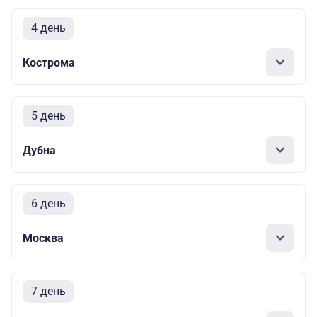
4 день
Кострома
5 день
Дубна
6 день
Москва
7 день