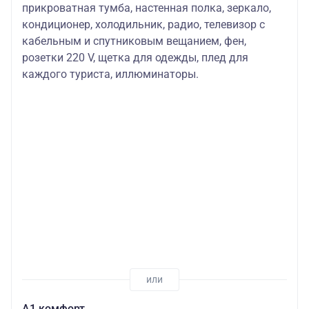
прикроватная тумба, настенная полка, зеркало,
кондиционер, холодильник, радио, телевизор с
кабельным и спутниковым вещанием, фен,
розетки 220 V, щетка для одежды, плед для
каждого туриста, иллюминаторы.
А1 комфорт