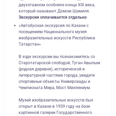
двухэтажном особняке конца XIX века,
который называют Домом Шамиля.
Экскурсия оплачивается отдельно
«Автобусная экскурсия по Казани с
посещением Национального музея
изобразительных искусств Республики
Татарстан»
В ходе экскурсии вы познакомитесь со
Старотатарской слободой, Туган Авылым
(родная деревня), исторической и
литературной частями города, увидите
спортивные объекты Универсиады и
Чемпионата Мира, Мост Миллениум.
Музей изобразительных искусств был
открыт в Казани в 1959 году на базе
картинной галереи Государственного