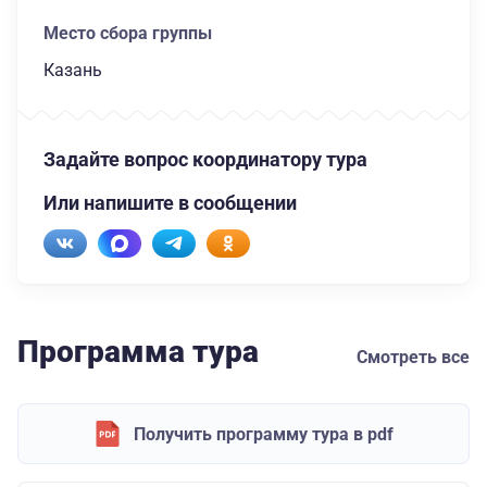
Место сбора группы
Казань
Задайте вопрос координатору тура
Или напишите в сообщении
Программа тура
Смотреть все
Получить программу тура в pdf