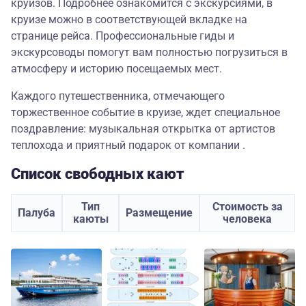
круизов. Подробнее ознакомится с экскурсиями, в
круизе можно в соответствующей вкладке на
странице рейса. Профессиональные гиды и
экскурсоводы помогут вам полностью погрузиться в
атмосферу и историю посещаемых мест.
Каждого путешественника, отмечающего
торжественное событие в круизе, ждет специальное
поздравление: музыкальная открытка от артистов
теплохода и приятный подарок от компании .
Список свободных кают
Тип
Стоимость за
Палуба
Размещение
каюты
человека