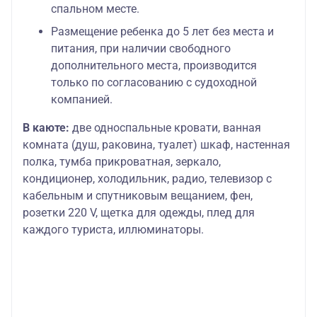
спальном месте.
Размещение ребенка до 5 лет без места и
питания, при наличии свободного
дополнительного места, производится
только по согласованию с судоходной
компанией.
В каюте:
две односпальные кровати, ванная
комната (душ, раковина, туалет) шкаф, настенная
полка, тумба прикроватная, зеркало,
кондиционер, холодильник, радио, телевизор с
кабельным и спутниковым вещанием, фен,
розетки 220 V, щетка для одежды, плед для
каждого туриста, иллюминаторы.