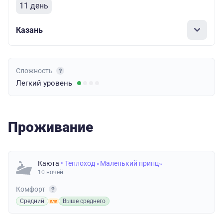
11 день
Казань
Сложность
Легкий
уровень
Проживание
Каюта
• Теплоход «Маленький принц»
10 ночей
Комфорт
Средний
Выше среднего