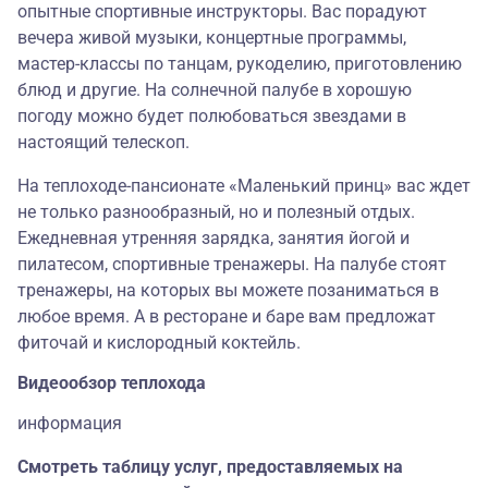
опытные спортивные инструкторы. Вас порадуют
вечера живой музыки, концертные программы,
мастер-классы по танцам, рукоделию, приготовлению
блюд и другие. На солнечной палубе в хорошую
погоду можно будет полюбоваться звездами в
настоящий телескоп.
На теплоходе-пансионате «Маленький принц» вас ждет
не только разнообразный, но и полезный отдых.
Ежедневная утренняя зарядка, занятия йогой и
пилатесом, спортивные тренажеры. На палубе стоят
тренажеры, на которых вы можете позаниматься в
любое время. А в ресторане и баре вам предложат
фиточай и кислородный коктейль.
Видеообзор теплохода
информация
Смотреть таблицу услуг, предоставляемых на