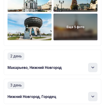
Еще 5 фото
2 день
Макарьево, Нижний Новгород
3 день
Нижний Новгород, Городец