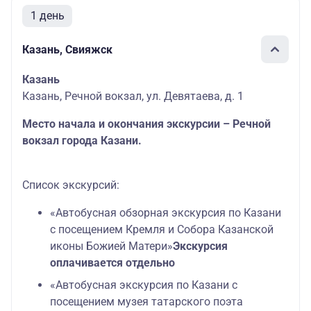
1 день
Казань, Свияжск
Казань
Казань, Речной вокзал, ул. Девятаева, д. 1
Место начала и окончания экскурсии – Речной
вокзал города Казани.
Список экскурсий:
«Автобусная обзорная экскурсия по Казани
с посещением Кремля и Собора Казанской
иконы Божией Матери»
Экскурсия
оплачивается отдельно
«Автобусная экскурсия по Казани с
посещением музея татарского поэта