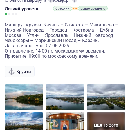
Сложность маршрута
Комфорт
Легкий
уровень
Средний
Выше среднего
Маршрут круиза: Казань – Свияжск – Макарьево –
Нижний Новгород – Городец – Кострома – Дубна –
Москва – Углич – Ярославль – Нижний Новгород –
Чебоксары – Мариинский Посад – Казань.
Дата начала тура: 07.06.2026.
Отправление: 14:00 по московскому времени.
Прибытие: 09:00 по московскому времени.
Круизы
Еще 15 фото