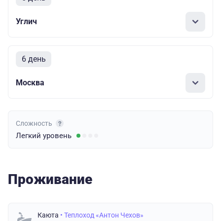
Углич
6 день
Москва
Сложность
Легкий
уровень
Проживание
Каюта
• Теплоход «Антон Чехов»