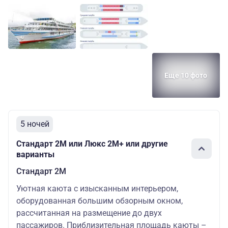
Еще 10 фото
5 ночей
Стандарт 2M или Люкс 2М+ или другие
варианты
Стандарт 2M
Уютная каюта с изысканным интерьером,
оборудованная большим обзорным окном,
рассчитанная на размещение до двух
пассажиров. Приблизительная площадь каюты –