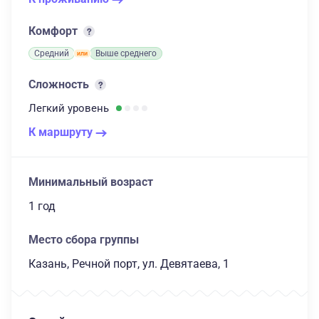
Комфорт
Средний
Выше среднего
Сложность
Легкий
уровень
К маршруту
Минимальный возраст
1 год
Место сбора группы
Казань, Речной порт, ул. Девятаева, 1