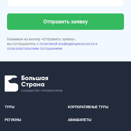
Отправить заявку
Нажимая на кнопку «Отправить заявку»,
вы соглашаетесь с
политикой конфиденциальности
и
пользовательским соглашением
ТУРЫ
КОРПОРАТИВНЫЕ ТУРЫ
РЕГИОНЫ
АВИАБИЛЕТЫ