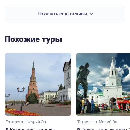
Показать еще отзывы
Похожие туры
Татарстан
Марий Эл
Татарстан
Марий Эл