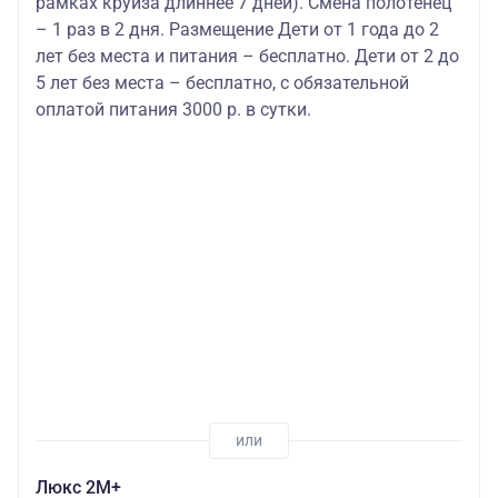
рамках круиза длиннее 7 дней). Смена полотенец
– 1 раз в 2 дня. Размещение Дети от 1 года до 2
лет без места и питания – бесплатно. Дети от 2 до
5 лет без места – бесплатно, с обязательной
оплатой питания 3000 р. в сутки.
Люкс 2М+