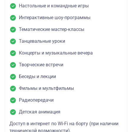
Настольные и командные игры
Интерактивные шоу-программы
Тематические мастер-классы
Танцевальные уроки
Концерты и музыкальные вечера
Творческие встречи
Беседы и лекции
Фильмы и мультфильмы
Радиопередачи
Детская анимация
Доступ в интернет по Wi-Fi на борту (при наличии
технической возможности).