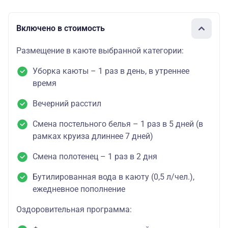
Включено в стоимость
Размещение в каюте выбранной категории:
Уборка каюты – 1 раз в день, в утреннее
время
Вечерний расстил
Смена постельного белья – 1 раз в 5 дней (в
рамках круиза длиннее 7 дней)
Смена полотенец – 1 раз в 2 дня
Бутилированная вода в каюту (0,5 л/чел.),
ежедневное пополнение
Оздоровительная программа: