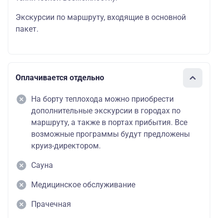
Экскурсии по маршруту, входящие в основной
пакет.
Оплачивается отдельно
На борту теплохода можно приобрести
дополнительные экскурсии в городах по
маршруту, а также в портах прибытия. Все
возможные программы будут предложены
круиз-директором.
Сауна
Медицинское обслуживание
Прачечная