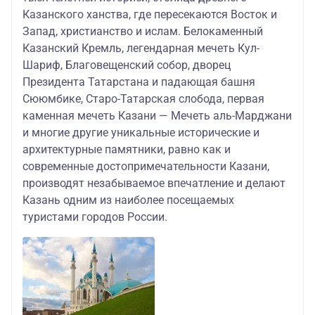
Казанского ханства, где пересекаются Восток и
Запад, христианство и ислам. Белокаменный
Казанский Кремль, легендарная мечеть Кул-
Шариф, Благовещенский собор, дворец
Президента Татарстана и падающая башня
Сююмбике, Старо-Татарская слобода, первая
каменная мечеть Казани — Мечеть аль-Марджани
и многие другие уникальные исторические и
архитектурные памятники, равно как и
современные достопримечательности Казани,
производят незабываемое впечатление и делают
Казань одним из наиболее посещаемых
туристами городов России.