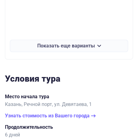
Показать еще варианты
Условия тура
Место начала тура
Казань, Речной порт, ул. Девятаева, 1
Узнать стоимость из Вашего города
Продолжительность
6 дней