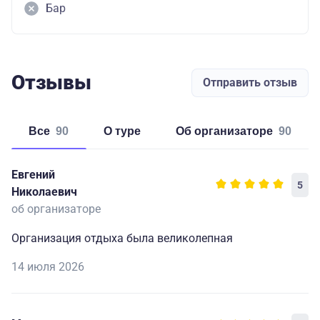
Бар
Отзывы
Отправить отзыв
Все
90
о туре
об организаторе
90
Евгений
5
Николаевич
об организаторе
Организация отдыха была великолепная
14 июля 2026