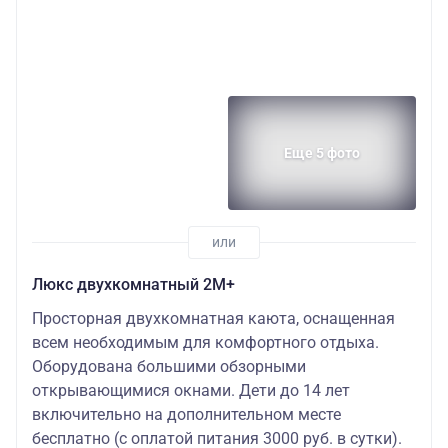
Еще 5 фото
Люкс двухкомнатный 2М+
Просторная двухкомнатная каюта, оснащенная
всем необходимым для комфортного отдыха.
Оборудована большими обзорными
открывающимися окнами. Дети до 14 лет
включительно на дополнительном месте
бесплатно (с оплатой питания 3000 руб. в сутки).