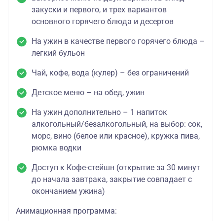
закуски и первого, и трех вариантов
основного горячего блюда и десертов
На ужин в качестве первого горячего блюда –
легкий бульон
Чай, кофе, вода (кулер) – без ограничений
Детское меню – на обед, ужин
На ужин дополнительно – 1 напиток
алкогольный/безалкогольный, на выбор: сок,
морс, вино (белое или красное), кружка пива,
рюмка водки
Доступ к Кофе-стейшн (открытие за 30 минут
до начала завтрака, закрытие совпадает с
окончанием ужина)
Анимационная программа: