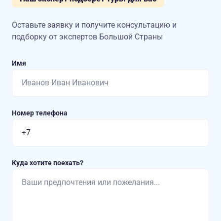
Оставьте заявку и получите консультацию
и
подборку от экспертов Большой Страны
Имя
Номер телефона
Куда хотите поехать?