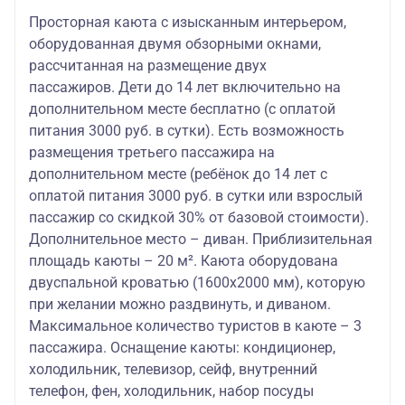
Просторная каюта с изысканным интерьером,
оборудованная двумя обзорными окнами,
рассчитанная на размещение двух
пассажиров. Дети до 14 лет включительно на
дополнительном месте бесплатно (с оплатой
питания 3000 руб. в сутки). Есть возможность
размещения третьего пассажира на
дополнительном месте (ребёнок до 14 лет с
оплатой питания 3000 руб. в сутки или взрослый
пассажир со скидкой 30% от базовой стоимости).
Дополнительное место – диван. Приблизительная
площадь каюты – 20 м². Каюта оборудована
двуспальной кроватью (1600х2000 мм), которую
при желании можно раздвинуть, и диваном.
Максимальное количество туристов в каюте – 3
пассажира. Оснащение каюты: кондиционер,
холодильник, телевизор, сейф, внутренний
телефон, фен, холодильник, набор посуды