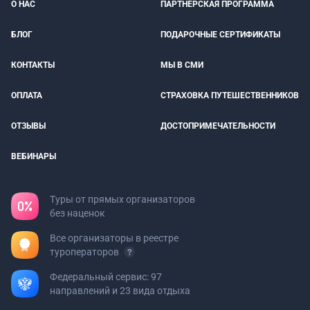
О НАС
ПАРТНЕРСКАЯ ПРОГРАММА
БЛОГ
ПОДАРОЧНЫЕ СЕРТИФИКАТЫ
КОНТАКТЫ
МЫ В СМИ
ОПЛАТА
СТРАХОВКА ПУТЕШЕСТВЕННИКОВ
ОТЗЫВЫ
ДОСТОПРИМЕЧАТЕЛЬНОСТИ
ВЕБИНАРЫ
Туры от прямых организаторов
без наценок
Все организаторы в реестре
туроператоров
Федеральный сервис: 97
направлений и 23 вида отдыха