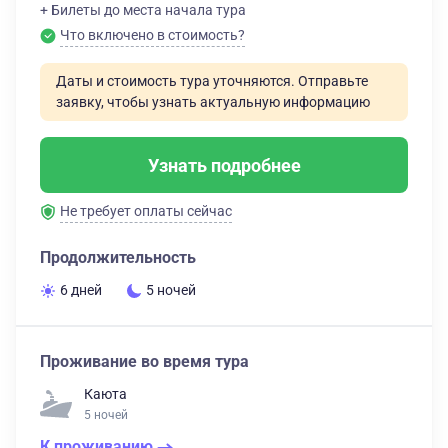
+ Билеты до места начала тура
Что включено в стоимость?
Даты и стоимость тура уточняются. Отправьте
заявку, чтобы узнать актуальную информацию
Узнать подробнее
Не требует оплаты сейчас
Продолжительность
6 дней
5 ночей
Проживание во время тура
Каюта
5 ночей
К проживанию