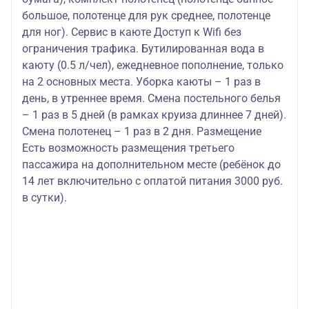
большое, полотенце для рук среднее, полотенце
для ног). Сервис в каюте Доступ к Wifi без
ограничения трафика. Бутилированная вода в
каюту (0.5 л/чел), ежедневное пополнение, только
на 2 основных места. Уборка каюты – 1 раз в
день, в утреннее время. Смена постельного белья
– 1 раз в 5 дней (в рамках круиза длиннее 7 дней).
Смена полотенец – 1 раз в 2 дня. Размещение
Есть возможность размещения третьего
пассажира на дополнительном месте (ребёнок до
14 лет включительно с оплатой питания 3000 руб.
в сутки).