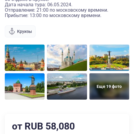
Дата начала тура: 06.05.2024.
Отправление: 21:00 по московскому времени.
Прибытие: 13:00 по московскому времени.
Круизы
Еще 19 фото
от RUB 58,080