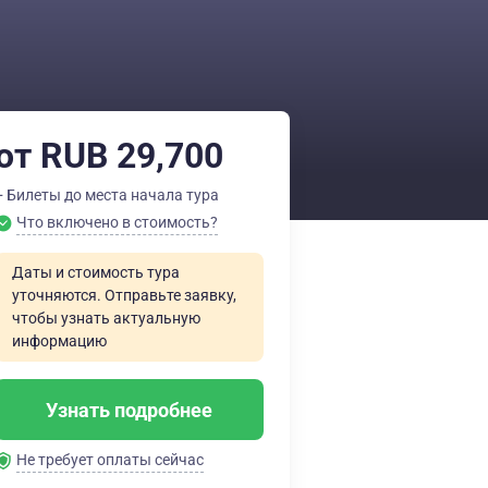
от RUB 29,700
+ Билеты до места начала тура
Что включено в стоимость?
Даты и стоимость тура
уточняются. Отправьте заявку,
чтобы узнать актуальную
информацию
Узнать подробнее
Не требует оплаты сейчас