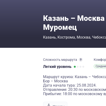
Казань – Москва
Муромец
Казань
Кострома
Москва
Чебокс
Сложность маршрута
Комфо
Легкий
уровень
Средни
Маршрут круиза: Казань – Чебок
Бор – Москва
Дата начала тура: 25.08.2024.
Отправление: 20:30 по московском
Прибытие: 18:00 по московскому в