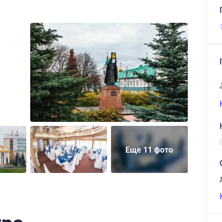
Еще 11 фото