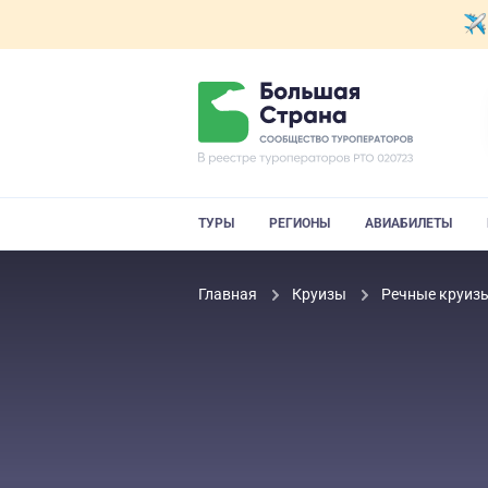
ТУРЫ
РЕГИОНЫ
АВИАБИЛЕТЫ
Главная
Круизы
Речные круиз