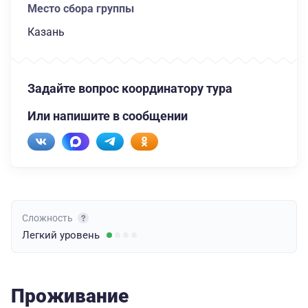
Место сбора группы
Казань
Задайте вопрос координатору тура
Или напишите в сообщении
Сложность
Легкий
уровень
Проживание