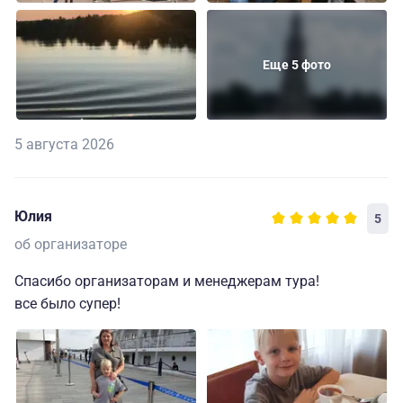
Еще 5 фото
5 августа 2026
Юлия
5
об организаторе
Спасибо организаторам и менеджерам тура!
все было супер!