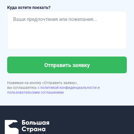
Куда хотите поехать?
Отправить заявку
Нажимая на кнопку «Отправить заявку»,
вы соглашаетесь с
политикой конфиденциальности
и
пользовательским соглашением