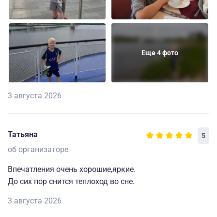
Еще 4 фото
3 августа 2026
Татьяна
5
об организаторе
Впечатления очень хорошие,яркие.
До сих пор снится теплоход во сне.
3 августа 2026