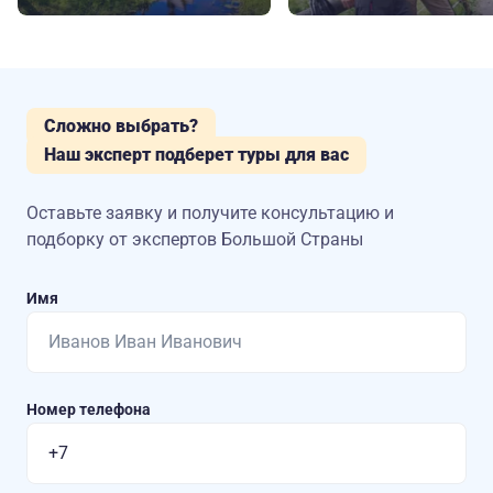
Сложно выбрать?
Наш эксперт подберет туры для вас
Оставьте заявку и получите консультацию
и
подборку от экспертов Большой Страны
Имя
Номер телефона