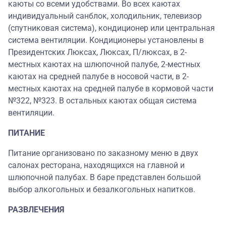
каюты со всеми удобствами. Во всех каютах
индивидуальный санблок, холодильник, телевизор
(спутниковая система), кондиционер или центральная
система вентиляции. Кондиционеры установлены в
Президентских Люксах, Люксах, П/люксах, в 2-
местных каютах на шлюпочной палубе, 2-местных
каютах на средней палубе в носовой части, в 2-
местных каютах на средней палубе в кормовой части
№322, №323. В остальных каютах общая система
вентиляции.
ПИТАНИЕ
Питание организовано по заказному меню в двух
салонах ресторана, находящихся на главной и
шлюпочной палубах. В баре представлен большой
выбор алкогольных и безалкогольных напитков.
РАЗВЛЕЧЕНИЯ