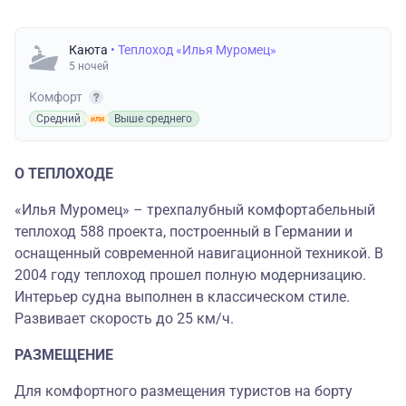
Каюта
• Теплоход «Илья Муромец»
5 ночей
Комфорт
Средний
Выше среднего
О ТЕПЛОХОДЕ
«Илья Муромец» – трехпалубный комфортабельный
теплоход 588 проекта, построенный в Германии и
оснащенный современной навигационной техникой. В
2004 году теплоход прошел полную модернизацию.
Интерьер судна выполнен в классическом стиле.
Развивает скорость до 25 км/ч.
РАЗМЕЩЕНИЕ
Для комфортного размещения туристов на борту