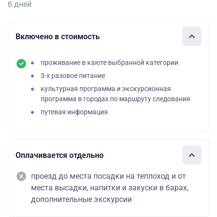
6 дней
Включено в стоимость
проживание в каюте выбранной категории
3-х разовое питание
культурная программа и экскурсионная
программа в городах по маршруту следования
путевая информация
Оплачивается отдельно
проезд до места посадки на теплоход и от
места высадки, напитки и закуски в барах,
дополнительные экскурсии