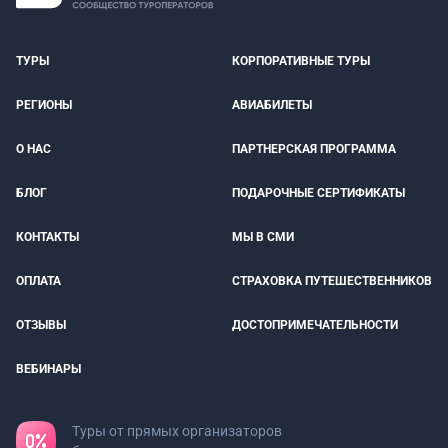
ТУРЫ
КОРПОРАТИВНЫЕ ТУРЫ
РЕГИОНЫ
АВИАБИЛЕТЫ
О НАС
ПАРТНЕРСКАЯ ПРОГРАММА
БЛОГ
ПОДАРОЧНЫЕ СЕРТИФИКАТЫ
КОНТАКТЫ
МЫ В СМИ
ОПЛАТА
СТРАХОВКА ПУТЕШЕСТВЕННИКОВ
ОТЗЫВЫ
ДОСТОПРИМЕЧАТЕЛЬНОСТИ
ВЕБИНАРЫ
Туры от прямых организаторов