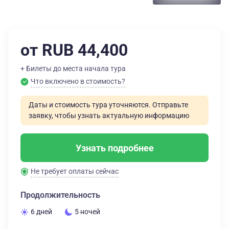
от RUB 44,400
+ Билеты до места начала тура
Что включено в стоимость?
Даты и стоимость тура уточняются. Отправьте
заявку, чтобы узнать актуальную информацию
Узнать подробнее
Не требует оплаты сейчас
Продолжительность
6 дней
5 ночей