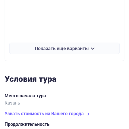
Показать еще варианты
Условия тура
Место начала тура
Казань
Узнать стоимость из Вашего города
Продолжительность