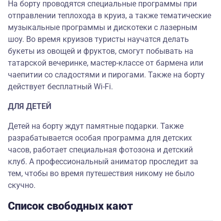
На борту проводятся специальные программы при
отправлении теплохода в круиз, а также тематические
музыкальные программы и дискотеки с лазерным
шоу. Во время круизов туристы научатся делать
букеты из овощей и фруктов, смогут побывать на
татарской вечеринке, мастер-классе от бармена или
чаепитии со сладостями и пирогами. Также на борту
действует бесплатный Wi-Fi.
ДЛЯ ДЕТЕЙ
Детей на борту ждут памятные подарки. Также
разрабатывается особая программа для детских
часов, работает специальная фотозона и детский
клуб. А профессиональный аниматор проследит за
тем, чтобы во время путешествия никому не было
скучно.
Список свободных кают