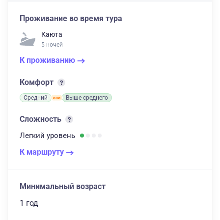
Проживание во время тура
Каюта
5 ночей
К проживанию
Комфорт
Средний
Выше среднего
Сложность
Легкий
уровень
К маршруту
Минимальный возраст
1 год