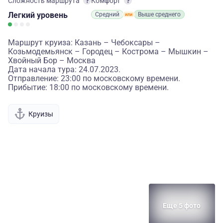
Сложность маршрута
Комфорт
Легкий
уровень
Средний
Выше среднего
Маршрут круиза: Казань – Чебоксары –
Козьмодемьянск – Городец – Кострома – Мышкин –
Хвойный Бор – Москва
Дата начала тура: 24.07.2023.
Отправление: 23:00 по московскому времени.
Прибытие: 18:00 по московскому времени.
Круизы
Еще 5 фото