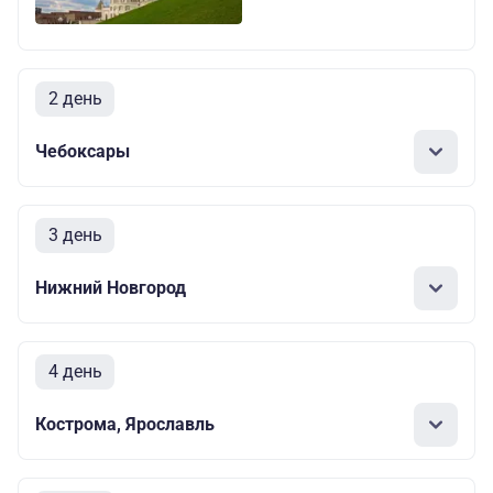
2 день
Чебоксары
3 день
Нижний Новгород
4 день
Кострома, Ярославль