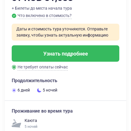
+ Билеты до места начала тура
Что включено в стоимость?
Даты и стоимость тура уточняются. Отправьте
заявку, чтобы узнать актуальную информацию
Узнать подробнее
Не требует оплаты сейчас
Продолжительность
6 дней
5 ночей
Проживание во время тура
Каюта
5 ночей