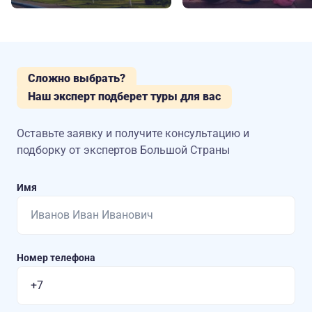
Сложно выбрать?
Наш эксперт подберет туры для вас
Оставьте заявку и получите консультацию
и
подборку от экспертов Большой Страны
Имя
Номер телефона