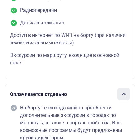
Радиопередачи
Детская анимация
Доступ в интернет по Wi-Fi на борту (при наличии
технической возможности).
Экскурсии по маршруту, входящие в основной
пакет.
Оплачивается отдельно
На борту теплохода можно приобрести
дополнительные экскурсии в городах по
маршруту, а также в портах прибытия. Все
возможные программы будут предложены
круиз-директором.