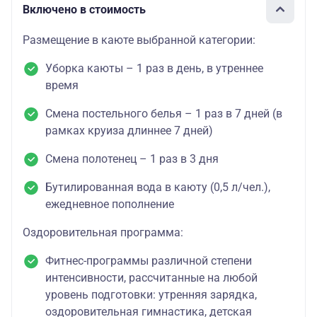
Включено в стоимость
Размещение в каюте выбранной категории:
Уборка каюты – 1 раз в день, в утреннее
время
Смена постельного белья – 1 раз в 7 дней (в
рамках круиза длиннее 7 дней)
Смена полотенец – 1 раз в 3 дня
Бутилированная вода в каюту (0,5 л/чел.),
ежедневное пополнение
Оздоровительная программа:
Фитнес-программы различной степени
интенсивности, рассчитанные на любой
уровень подготовки: утренняя зарядка,
оздоровительная гимнастика, детская