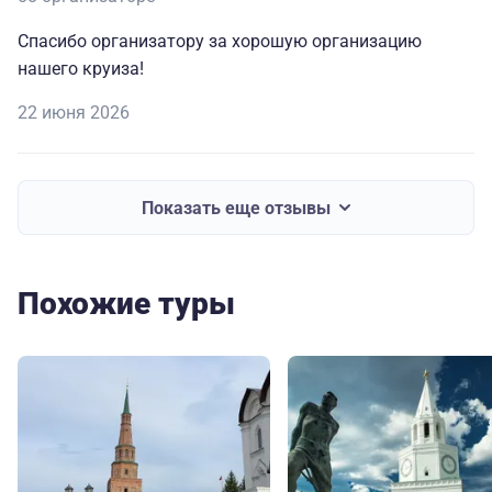
Спасибо организатору за хорошую организацию
нашего круиза!
22 июня 2026
Показать еще отзывы
Похожие туры