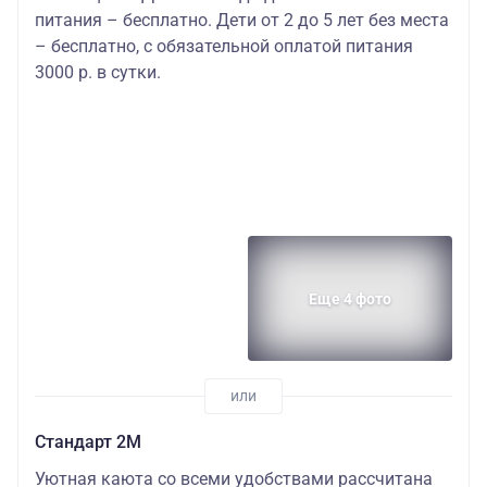
питания – бесплатно. Дети от 2 до 5 лет без места
– бесплатно, с обязательной оплатой питания
3000 р. в сутки.
Еще 4 фото
Стандарт 2M
Уютная каюта со всеми удобствами рассчитана