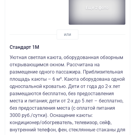
Еще 2 фото
Стандарт 1M
Уютная светлая каюта, оборудованная обзорным
открывающимся окном. Рассчитана на
размещение одного пассажира. Приблизительная
площадь каюты – 6 м². Каюта оборудована одной
односпальной кроватью. Дети от года до 2-х лет
размещаются бесплатно, без предоставления
места и питания; дети от 2-х до 5 лет – бесплатно,
без предоставления места (с оплатой питания
3000 руб./сутки). Оснащение каюты:
кондиционер/обогреватель, телевизор, сейф,
внутренний телефон, фен, стеклянные стаканы для