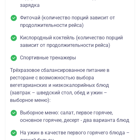
зарядка
Фиточай (количество порций зависит от
продолжительности рейса)
Кислородный коктейль (количество порций
зависит от продолжительности рейса)
Спортивные тренажеры
Трёхразовое сбалансированное питание в
ресторане с возможностью выбора
вегетарианских и низкокалорийных блюд
(завтрак – шведский стол, обед и ужин –
выборное меню):
Выборное меню: салат, первое горячее,
основное горячее, десерт - два варианта блюд
На ужин в качестве первого горячего блюда –