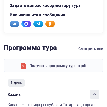
Задайте вопрос координатору тура
Или напишите в сообщении
Программа тура
Смотреть все
Получить программу тура в pdf
1 день
Казань
Казань — столица республики Татарстан, город с