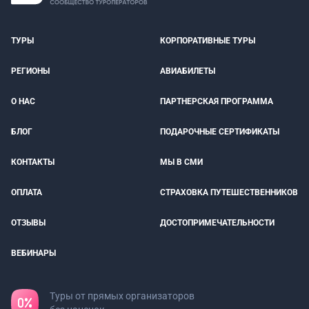
ТУРЫ
КОРПОРАТИВНЫЕ ТУРЫ
РЕГИОНЫ
АВИАБИЛЕТЫ
О НАС
ПАРТНЕРСКАЯ ПРОГРАММА
БЛОГ
ПОДАРОЧНЫЕ СЕРТИФИКАТЫ
КОНТАКТЫ
МЫ В СМИ
ОПЛАТА
СТРАХОВКА ПУТЕШЕСТВЕННИКОВ
ОТЗЫВЫ
ДОСТОПРИМЕЧАТЕЛЬНОСТИ
ВЕБИНАРЫ
Туры от прямых организаторов