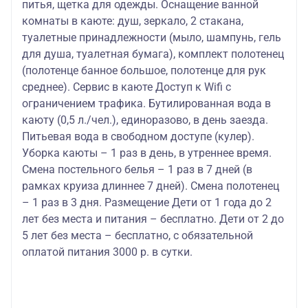
питья, щетка для одежды. Оснащение ванной
комнаты в каюте: душ, зеркало, 2 стакана,
туалетные принадлежности (мыло, шампунь, гель
для душа, туалетная бумага), комплект полотенец
(полотенце банное большое, полотенце для рук
среднее). Сервис в каюте Доступ к Wifi с
ограничением трафика. Бутилированная вода в
каюту (0,5 л./чел.), единоразово, в день заезда.
Питьевая вода в свободном доступе (кулер).
Уборка каюты – 1 раз в день, в утреннее время.
Смена постельного белья – 1 раз в 7 дней (в
рамках круиза длиннее 7 дней). Смена полотенец
– 1 раз в 3 дня. Размещение Дети от 1 года до 2
лет без места и питания – бесплатно. Дети от 2 до
5 лет без места – бесплатно, с обязательной
оплатой питания 3000 р. в сутки.