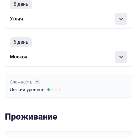
5 день
Углич
6 день
Москва
Сложность
Легкий
уровень
Проживание