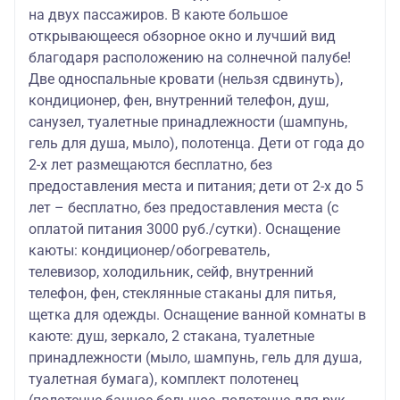
на двух пассажиров. В каюте большое
открывающееся обзорное окно и лучший вид
благодаря расположению на солнечной палубе!
Две односпальные кровати (нельзя сдвинуть),
кондиционер, фен, внутренний телефон, душ,
санузел, туалетные принадлежности (шампунь,
гель для душа, мыло), полотенца. Дети от года до
2-х лет размещаются бесплатно, без
предоставления места и питания; дети от 2-х до 5
лет – бесплатно, без предоставления места (с
оплатой питания 3000 руб./сутки). Оснащение
каюты: кондиционер/обогреватель,
телевизор, холодильник, сейф, внутренний
телефон, фен, стеклянные стаканы для питья,
щетка для одежды. Оснащение ванной комнаты в
каюте: душ, зеркало, 2 стакана, туалетные
принадлежности (мыло, шампунь, гель для душа,
туалетная бумага), комплект полотенец