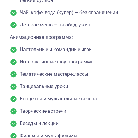
легкий бульон
Чай, кофе, вода (кулер) – без ограничений
Детское меню – на обед, ужин
Анимационная программа:
Настольные и командные игры
Интерактивные шоу-программы
Тематические мастер-классы
Танцевальные уроки
Концерты и музыкальные вечера
Творческие встречи
Беседы и лекции
Фильмы и мультфильмы