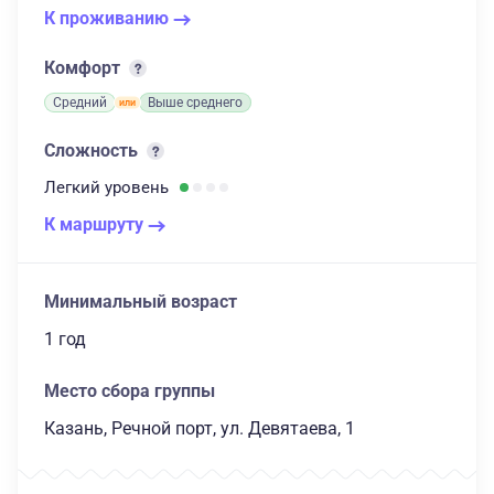
К проживанию
Комфорт
Средний
Выше среднего
Сложность
Легкий
уровень
К маршруту
Минимальный возраст
1 год
Место сбора группы
Казань, Речной порт, ул. Девятаева, 1