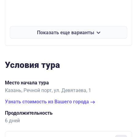
Показать еще варианты
Условия тура
Место начала тура
Казань, Речной порт, ул. Девятаева, 1
Узнать стоимость из Вашего города
Продолжительность
6 дней