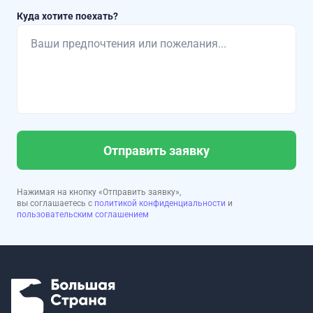
Куда хотите поехать?
Отправить заявку
Нажимая на кнопку «Отправить заявку»,
вы соглашаетесь с
политикой конфиденциальности
и
пользовательским соглашением