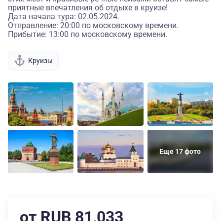
приятные впечатления об отдыхе в круизе!
Дата начала тура: 02.05.2024.
Отправление: 20:00 по московскому времени.
Прибытие: 13:00 по московскому времени.
Круизы
Еще 17 фото
от RUB 81,033