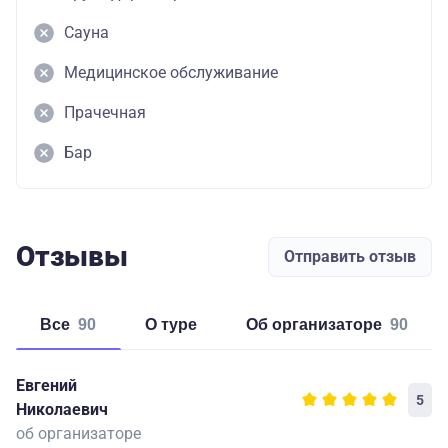
Сауна
Медицинское обслуживание
Прачечная
Бар
Отзывы
Отправить отзыв
Все
90
о туре
об организаторе
90
Евгений
5
Николаевич
об организаторе