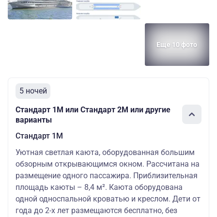
Еще 10 фото
5 ночей
Стандарт 1M или Стандарт 2M или другие
варианты
Стандарт 1M
Уютная светлая каюта, оборудованная большим
обзорным открывающимся окном. Рассчитана на
размещение одного пассажира. Приблизительная
площадь каюты – 8,4 м². Каюта оборудована
одной односпальной кроватью и креслом. Дети от
года до 2-х лет размещаются бесплатно, без