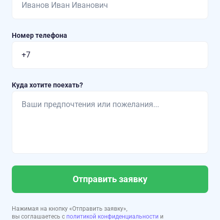
Номер телефона
Куда хотите поехать?
Отправить заявку
Нажимая на кнопку «Отправить заявку»,
вы соглашаетесь с
политикой конфиденциальности
и