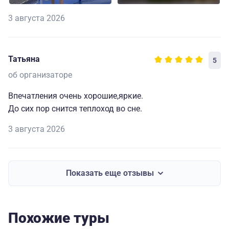
3 августа 2026
Татьяна
5
об организаторе
Впечатления очень хорошие,яркие.
До сих пор снится теплоход во сне.
3 августа 2026
Показать еще отзывы
Похожие туры