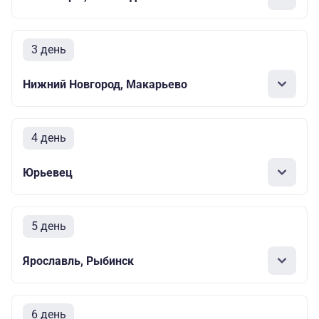
3 день
Нижний Новгород, Макарьево
4 день
Юрьевец
5 день
Ярославль, Рыбинск
6 день