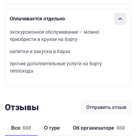
Оплачивается отдельно
экскурсионное обслуживание – можно
приобрести в круизе на борту
напитки и закуски в барах
прочие дополнительные услуги на борту
теплохода
Отзывы
Отправить отзыв
Все
668
о туре
об организаторе
668