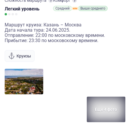
Сложность маршрута
Комфорт
Легкий
уровень
Средний
Выше среднего
Маршрут круиза: Казань – Москва
Дата начала тура: 24.06.2025.
Отправление: 22:00 по московскому времени.
Прибытие: 23:30 по московскому времени.
Круизы
Еще 4 фото