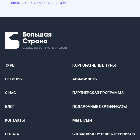
пользовательским соглашением
ТУРЫ
КОРПОРАТИВНЫЕ ТУРЫ
РЕГИОНЫ
АВИАБИЛЕТЫ
О НАС
ПАРТНЕРСКАЯ ПРОГРАММА
БЛОГ
ПОДАРОЧНЫЕ СЕРТИФИКАТЫ
КОНТАКТЫ
МЫ В СМИ
ОПЛАТА
СТРАХОВКА ПУТЕШЕСТВЕННИКОВ