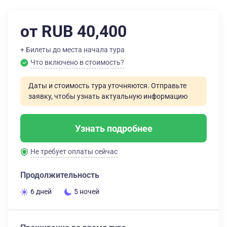
от RUB 40,400
+ Билеты до места начала тура
Что включено в стоимость?
Даты и стоимость тура уточняются. Отправьте
заявку, чтобы узнать актуальную информацию
Узнать подробнее
Не требует оплаты сейчас
Продолжительность
6 дней
5 ночей