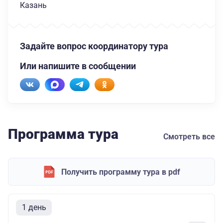
Казань
Задайте вопрос координатору тура
Или напишите в сообщении
Программа тура
Смотреть все
Получить программу тура в pdf
1 день