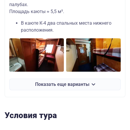
палубах.
Площадь каюты ≈ 5,5 м².
В каюте К-4 два спальных места нижнего
расположения.
Показать еще варианты
Условия тура