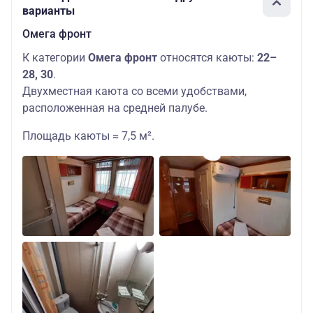
варианты
Омега фронт
К категории
Омега фронт
относятся каюты:
22–
28, 30
.
Двухместная каюта со всеми удобствами,
расположенная на средней палубе.
Площадь каюты ≈ 7,5 м².