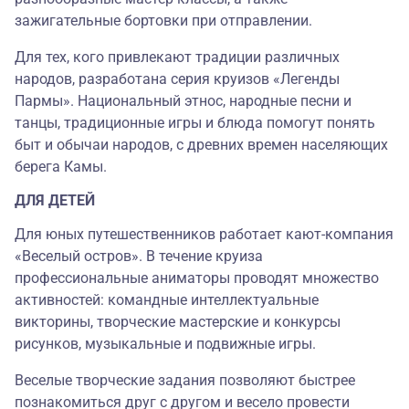
зажигательные бортовки при отправлении.
Для тех, кого привлекают традиции различных
народов, разработана серия круизов «Легенды
Пармы». Национальный этнос, народные песни и
танцы, традиционные игры и блюда помогут понять
быт и обычаи народов, с древних времен населяющих
берега Камы.
ДЛЯ ДЕТЕЙ
Для юных путешественников работает кают-компания
«Веселый остров». В течение круиза
профессиональные аниматоры проводят множество
активностей: командные интеллектуальные
викторины, творческие мастерские и конкурсы
рисунков, музыкальные и подвижные игры.
Веселые творческие задания позволяют быстрее
познакомиться друг с другом и весело провести