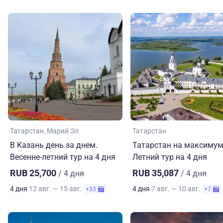
Татарстан
Марий Эл
Татарстан
В Казань день за днем.
Татарстан на максимум
Весенне-летний тур на 4 дня
Летний тур на 4 дня
RUB 25,700
RUB 35,087
/ 4 дня
/ 4 дня
4 дня
12 авг. — 15 авг.
4 дня
7 авг. — 10 авг.
+33
+7