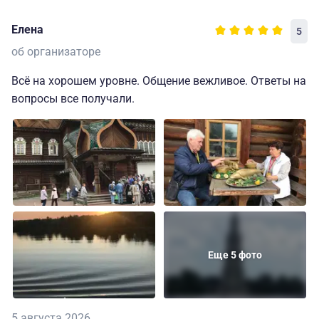
Елена
5
об организаторе
Всё на хорошем уровне. Общение вежливое. Ответы на
вопросы все получали.
Еще 5 фото
5 августа 2026