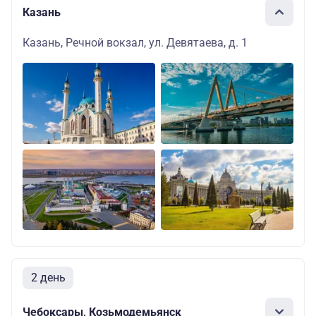
Казань
Казань, Речной вокзал, ул. Девятаева, д. 1
2 день
Чебоксары, Козьмодемьянск