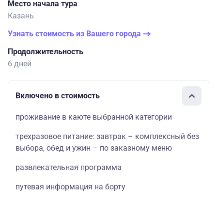
Место начала тура
Казань
Узнать стоимость из Вашего города
Продолжительность
6 дней
Включено в стоимость
проживание в каюте выбранной категории
трехразовое питание: завтрак – комплексный без
выбора, обед и ужин – по заказному меню
развлекательная программа
путевая информация на борту