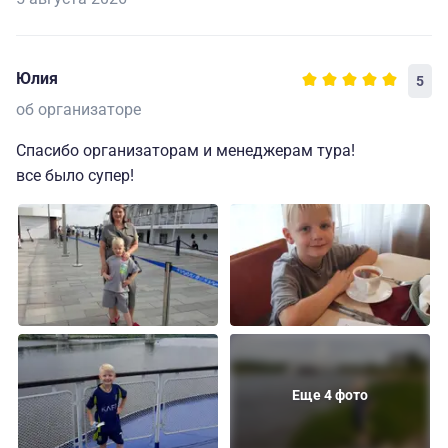
Юлия
5
об организаторе
Спасибо организаторам и менеджерам тура!
все было супер!
Еще 4 фото