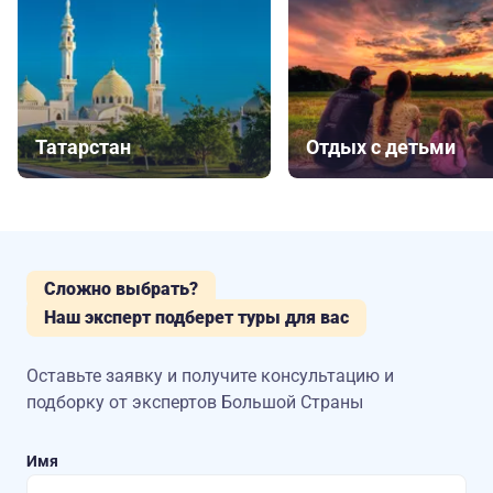
Татарстан
Отдых с детьми
Сложно выбрать?
Наш эксперт подберет туры для вас
Оставьте заявку и получите консультацию
и
подборку от экспертов Большой Страны
Имя