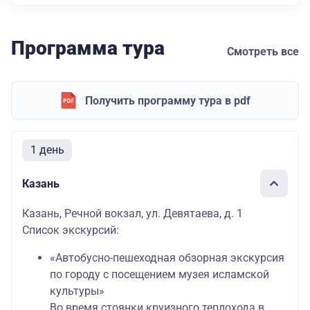
Программа тура
Смотреть все
Получить программу тура в pdf
1 день
Казань
Казань, Речной вокзал, ул. Девятаева, д. 1
Список экскурсий:
«Автобусно-пешеходная обзорная экскурсия
по городу с посещением музея исламской
культуры»
Во время стоянки круизного теплохода в