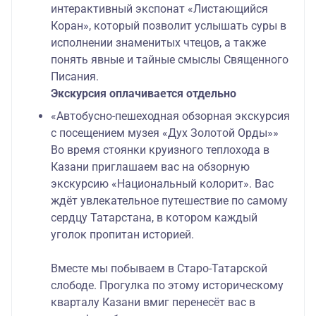
интерактивный экспонат «Листающийся
Коран», который позволит услышать суры в
исполнении знаменитых чтецов, а также
понять явные и тайные смыслы Священного
Писания.
Экскурсия оплачивается отдельно
«Автобусно-пешеходная обзорная экскурсия
с посещением музея «Дух Золотой Орды»»
Во время стоянки круизного теплохода в
Казани приглашаем вас на обзорную
экскурсию «Национальный колорит». Вас
ждёт увлекательное путешествие по самому
сердцу Татарстана, в котором каждый
уголок пропитан историей.
Вместе мы побываем в Старо-Татарской
слободе. Прогулка по этому историческому
кварталу Казани вмиг перенесёт вас в