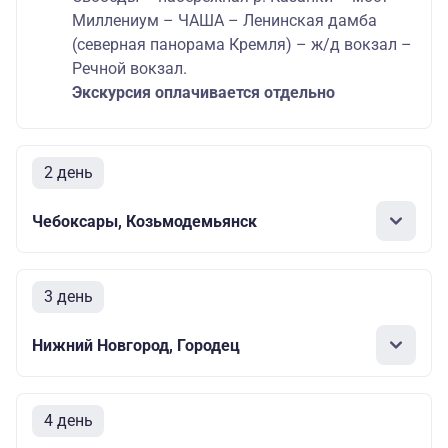
Миллениум – ЧАША – Ленинская дамба
(северная панорама Кремля) – ж/д вокзал –
Речной вокзал.
Экскурсия оплачивается отдельно
2 день
Чебоксары, Козьмодемьянск
3 день
Нижний Новгород, Городец
4 день