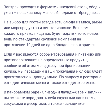
Завтрак проходит в формате «шведский стол», обед и
ужин – по заказному меню с блюдами от бренд-шефа.
На выбор для гостей всегда есть блюда из мяса, рыбы
или морепродуктов и вегетарианское. Во время
каждого приёма пищи вас будет ждать что-то новое,
ведь по стандартам круизной компании на
протяжении 10 дней ни одно блюдо не повторяется.
Если у вас имеются особые требования к питанию или
противопоказания на определенные продукты,
сообщите об этом менеджеру при бронировании
круиза, мы передадим ваши пожелания и блюдо будет
приготовлено индивидуально. По запросу в ресторане
есть диетическое меню и также есть детское меню.
В панорамном баре «Эпизод» и лаундж-баре «Чаплин»
вы сможете порадовать себя вкусными напитками,
закусками и десертами, а также насладиться