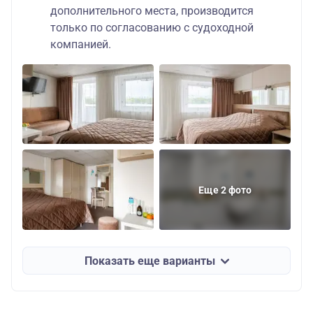
дополнительного места, производится
только по согласованию с судоходной
компанией.
Еще 2 фото
Показать еще варианты