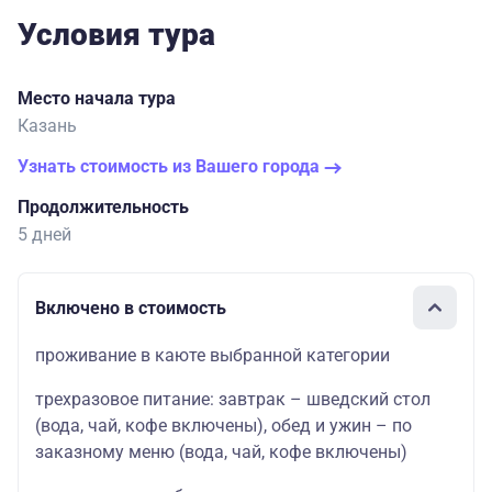
Условия тура
Место начала тура
Казань
Узнать стоимость из Вашего города
Продолжительность
5 дней
Включено в стоимость
проживание в каюте выбранной категории
трехразовое питание: завтрак – шведский стол
(вода, чай, кофе включены), обед и ужин – по
заказному меню (вода, чай, кофе включены)