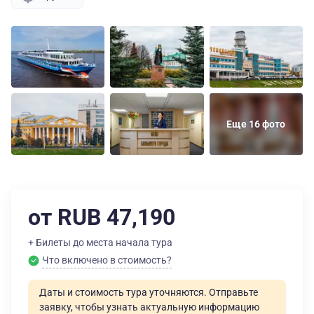
Еще 16 фото
от RUB 47,190
+ Билеты до места начала тура
Что включено в стоимость?
Даты и стоимость тура уточняются. Отправьте
заявку, чтобы узнать актуальную информацию