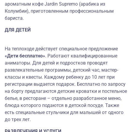
ароматным кофе Jardin Supremo (арабика из
Колумбии), приготовленным профессиональным
бариста.
ДЛЯ ДЕТЕЙ
На теплоходе действует специальное предложение
«Дети бесплатно»
. Работают квалифицированные
аниматоры. Для детей и подростков проводят
развлекательные программы, детский час, мастер-
классы и квесты. Каждому ребенку до 10 лет при
регистрации выдается подарок. Бесплатно по запросу
на борту предлагаются детские кроватки и постельное
белье, в ресторане – отдельно разработанное меню,
блюда которого подаются в детской посуде. Также
есть специальные стульчики для малышей от одного
до трех лет.
РАЗВЛЕЧЕНИЯ И УСЛУГИ