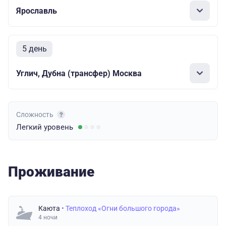
Ярославль
5 день
Углич, Дубна (трансфер) Москва
Сложность
Легкий
уровень
Проживание
Каюта
• Теплоход «Огни большого города»
4 ночи