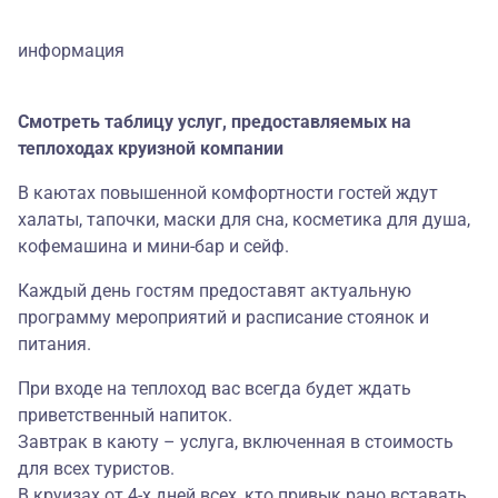
информация
Смотреть таблицу услуг, предоставляемых на
теплоходах круизной компании
В каютах повышенной комфортности гостей ждут
халаты, тапочки, маски для сна, косметика для душа,
кофемашина и мини-бар и сейф.
Каждый день гостям предоставят актуальную
программу мероприятий и расписание стоянок и
питания.
При входе на теплоход вас всегда будет ждать
приветственный напиток.
Завтрак в каюту – услуга, включенная в стоимость
для всех туристов.
В круизах от 4-х дней всех, кто привык рано вставать,