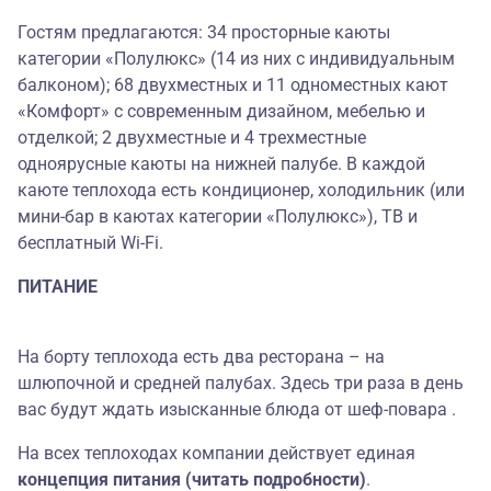
Гостям предлагаются: 34 просторные каюты
категории «Полулюкс» (14 из них с индивидуальным
балконом); 68 двухместных и 11 одноместных кают
«Комфорт» с современным дизайном, мебелью и
отделкой; 2 двухместные и 4 трехместные
одноярусные каюты на нижней палубе. В каждой
каюте теплохода есть кондиционер, холодильник (или
мини-бар в каютах категории «Полулюкс»), ТВ и
бесплатный Wi-Fi.
ПИТАНИЕ
На борту теплохода есть два ресторана – на
шлюпочной и средней палубах. Здесь три раза в день
вас будут ждать изысканные блюда от шеф-повара .
На всех теплоходах компании действует единая
концепция питания (читать подробности)
.