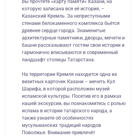
Вы прочтёте «карту памяти» Казани, на
которую записана вся её история, –
Казанский Кремль. За неприступными
стенами белокаменного комплекса бьётся
древнее сердце города. Знаменитые
архитектурные памятники, дворцы, мечети и
башни рассказывают гостям свои истории и
гармонично вписываются в современный
ландшафт столицы Татарстана.
На территории Кремля находится одна из
визитных карточек Казани – мечеть Кул
Шарифа, в которой расположен музей
исламской культуры. Посетив его в рамках
нашей экскурсии, вы познакомитесь с ролью
ислама в истории татарского народа, а
также узнаете об особенностях
мусульманских традиций народов
Поволжья. Внимание привлечёт