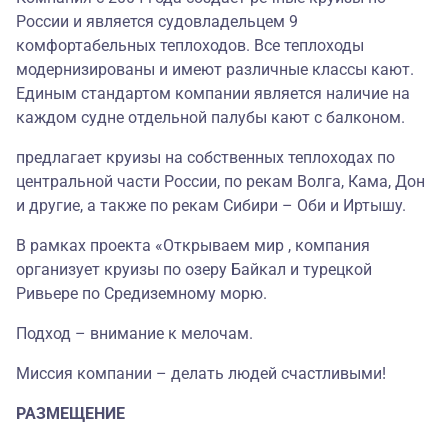
России и является судовладельцем 9
комфортабельных теплоходов. Все теплоходы
модернизированы и имеют различные классы кают.
Единым стандартом компании является наличие на
каждом судне отдельной палубы кают с балконом.
предлагает круизы на собственных теплоходах по
центральной части России, по рекам Волга, Кама, Дон
и другие, а также по рекам Сибири – Оби и Иртышу.
В рамках проекта «Открываем мир , компания
организует круизы по озеру Байкал и турецкой
Ривьере по Средиземному морю.
Подход – внимание к мелочам.
Миссия компании – делать людей счастливыми!
РАЗМЕЩЕНИЕ