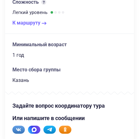
Сложность
Легкий
уровень
К маршруту
Минимальный возраст
1 год
Место сбора группы
Казань
Задайте вопрос координатору тура
Или напишите в сообщении