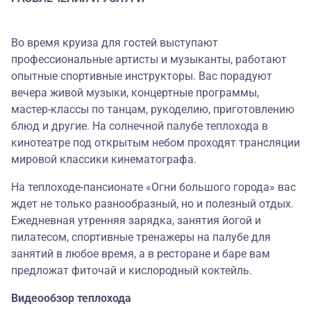
Во время круиза для гостей выступают
профессиональные артисты и музыканты, работают
опытные спортивные инструкторы. Вас порадуют
вечера живой музыки, концертные программы,
мастер-классы по танцам, рукоделию, приготовлению
блюд и другие. На солнечной палубе теплохода в
кинотеатре под открытым небом проходят трансляции
мировой классики кинематографа.
На теплоходе-пансионате «Огни большого города» вас
ждет не только разнообразный, но и полезный отдых.
Ежедневная утренняя зарядка, занятия йогой и
пилатесом, спортивные тренажеры на палубе для
занятий в любое время, а в ресторане и баре вам
предложат фиточай и кислородный коктейль.
Видеообзор теплохода