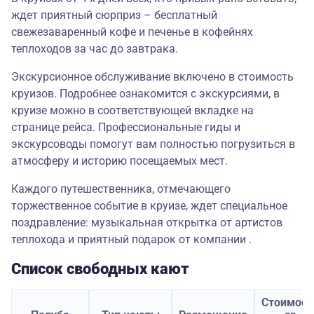
ждет приятный сюрприз – бесплатный
свежезаваренный кофе и печенье в кофейнях
теплоходов за час до завтрака.
Экскурсионное обслуживание включено в стоимость
круизов. Подробнее ознакомится с экскурсиями, в
круизе можно в соответствующей вкладке на
странице рейса. Профессиональные гиды и
экскурсоводы помогут вам полностью погрузиться в
атмосферу и историю посещаемых мест.
Каждого путешественника, отмечающего
торжественное событие в круизе, ждет специальное
поздравление: музыкальная открытка от артистов
теплохода и приятный подарок от компании .
Список свободных кают
Стоимост