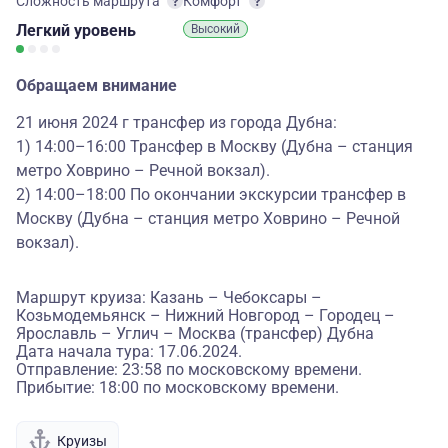
Сложность маршрута
Комфорт
Легкий
уровень
Высокий
Обращаем внимание
21 июня 2024 г трансфер из города Дубна:
1) 14:00–16:00 Трансфер в Москву (Дубна – станция
метро Ховрино – Речной вокзал).
2) 14:00–18:00 По окончании экскурсии трансфер в
Москву (Дубна – станция метро Ховрино – Речной
вокзал).
Маршрут круиза: Казань – Чебоксары –
Козьмодемьянск – Нижний Новгород – Городец –
Ярославль – Углич – Москва (трансфер) Дубна
Дата начала тура: 17.06.2024.
Отправление: 23:58 по московскому времени.
Прибытие: 18:00 по московскому времени.
Круизы