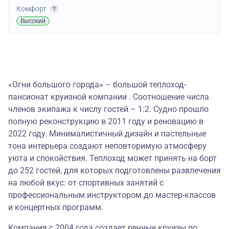
Комфорт
Высокий
«Огни большого города» – большой теплоход-
пансионат круизной компании . Соотношение числа
членов экипажа к числу гостей – 1:2. Судно прошло
полную реконструкцию в 2011 году и реновацию в
2022 году. Минималистичный дизайн и пастельные
тона интерьера создают неповторимую атмосферу
уюта и спокойствия. Теплоход может принять на борт
до 252 гостей, для которых подготовлены развлечения
на любой вкус: от спортивных занятий с
профессиональным инструктором до мастер-классов
и концертных программ.
Компания с 2004 года создает речные круизы по