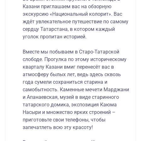
Казани приглашаем вас на обзорную
экскурсию «Национальный колорит». Вас
ждёт увлекательное путешествие по самому
сердцу Татарстана, в котором каждый
уголок пропитан историей.
Вместе мы побываем в Старо-Татарской
слободе. Прогулка по этому историческому
кварталу Казани вмиг перенесёт вас в
атмосферу былых лет, ведь здесь сквозь
года сумели сохраниться старина и
самобытность. Каменные мечети Марджани
и Апанаевская, музей в виде старинного
татарского домика, экспозиция Каюма
Насыри и множество ярких строений –
приготовьте свои телефоны, чтобы
запечатлеть всю эту красоту!