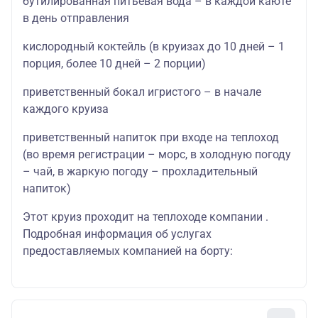
бутилированная питьевая вода – в каждой каюте
в день отправления
кислородный коктейль (в круизах до 10 дней – 1
порция, более 10 дней – 2 порции)
приветственный бокал игристого – в начале
каждого круиза
приветственный напиток при входе на теплоход
(во время регистрации – морс, в холодную погоду
– чай, в жаркую погоду – прохладительный
напиток)
Этот круиз проходит на теплоходе компании .
Подробная информация об услугах
предоставляемых компанией на борту: