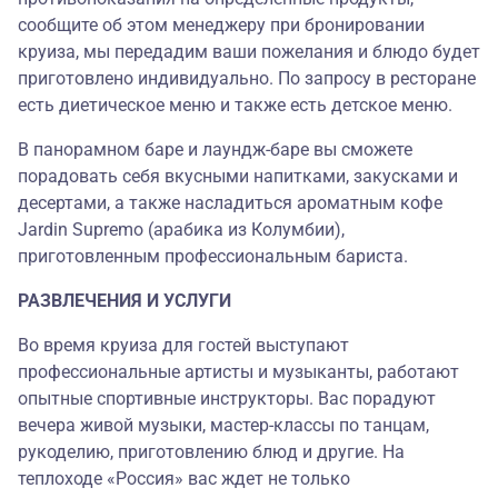
сообщите об этом менеджеру при бронировании
круиза, мы передадим ваши пожелания и блюдо будет
приготовлено индивидуально. По запросу в ресторане
есть диетическое меню и также есть детское меню.
В панорамном баре и лаундж-баре вы сможете
порадовать себя вкусными напитками, закусками и
десертами, а также насладиться ароматным кофе
Jardin Supremo (арабика из Колумбии),
приготовленным профессиональным бариста.
РАЗВЛЕЧЕНИЯ И УСЛУГИ
Во время круиза для гостей выступают
профессиональные артисты и музыканты, работают
опытные спортивные инструкторы. Вас порадуют
вечера живой музыки, мастер-классы по танцам,
рукоделию, приготовлению блюд и другие. На
теплоходе «Россия» вас ждет не только