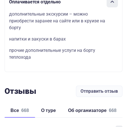
Оплачивается отдельно
дополнительные экскурсии – можно
приобрести заранее на сайте или в круизе на
борту
напитки и закуски в барах
прочие дополнительные услуги на борту
теплохода
Отзывы
Отправить отзыв
Все
668
о туре
об организаторе
668