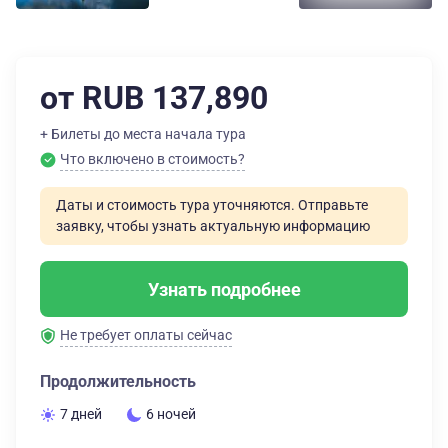
от RUB 137,890
+ Билеты до места начала тура
Что включено в стоимость?
Даты и стоимость тура уточняются. Отправьте
заявку, чтобы узнать актуальную информацию
Узнать подробнее
Не требует оплаты сейчас
Продолжительность
7 дней
6 ночей