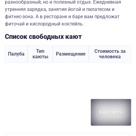
разнообразный, но и полезный отдых. Ежедневная
утренняя зарядка, занятия йогой и пилатесом и
фитнес-зона. А в ресторане и баре вам предложат
фиточай и кислородный коктейль.
Список свободных кают
Тип
Стоимость за
Палуба
Размещение
каюты
человека
Еще 5 фото