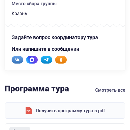
Место сбора группы
Казань
Задайте вопрос координатору тура
Или напишите в сообщении
Программа тура
Смотреть все
Получить программу тура в pdf