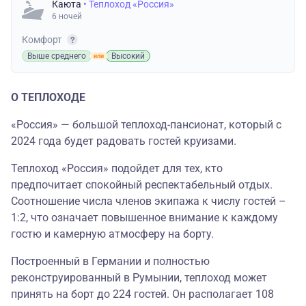
Каюта
• Теплоход «Россия»
6 ночей
Комфорт
Выше среднего
Высокий
О ТЕПЛОХОДЕ
«Россия» — большой теплоход-пансионат, который с
2024 года будет радовать гостей круизами.
Теплоход «Россия» подойдет для тех, кто
предпочитает спокойный респектабельный отдых.
Соотношение числа членов экипажа к числу гостей –
1:2, что означает повышенное внимание к каждому
гостю и камерную атмосферу на борту.
Построенный в Германии и полностью
реконструированный в Румынии, теплоход может
принять на борт до 224 гостей. Он располагает 108