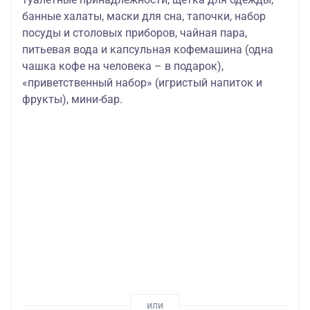
банные халаты, маски для сна, тапочки, набор
посуды и столовых приборов, чайная пара,
питьевая вода и капсульная кофемашина (одна
чашка кофе на человека – в подарок),
«приветственный набор» (игристый напиток и
фрукты), мини-бар.