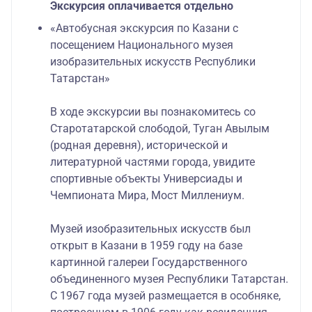
Экскурсия оплачивается отдельно
«Автобусная экскурсия по Казани с
посещением Национального музея
изобразительных искусств Республики
Татарстан»
В ходе экскурсии вы познакомитесь со
Старотатарской слободой, Туган Авылым
(родная деревня), исторической и
литературной частями города, увидите
спортивные объекты Универсиады и
Чемпионата Мира, Мост Миллениум.
Музей изобразительных искусств был
открыт в Казани в 1959 году на базе
картинной галереи Государственного
объединенного музея Республики Татарстан.
С 1967 года музей размещается в особняке,