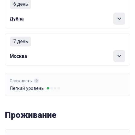
6 день
Дубна
7 день
Москва
Сложность
Легкий
уровень
Проживание