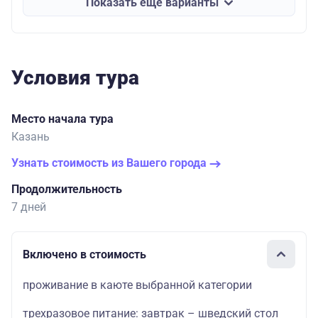
Показать еще варианты
Условия тура
Место начала тура
Казань
Узнать стоимость из Вашего города
Продолжительность
7 дней
Включено в стоимость
проживание в каюте выбранной категории
трехразовое питание: завтрак – шведский стол