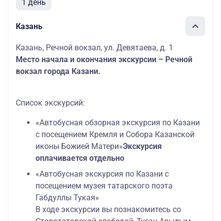
1 день
Казань
Казань, Речной вокзал, ул. Девятаева, д. 1
Место начала и окончания экскурсии – Речной
вокзал города Казани.
Список экскурсий:
«Автобусная обзорная экскурсия по Казани
с посещением Кремля и Собора Казанской
иконы Божией Матери»
Экскурсия
оплачивается отдельно
«Автобусная экскурсия по Казани с
посещением музея татарского поэта
Габдуллы Тукая»
В ходе экскурсии вы познакомитесь со