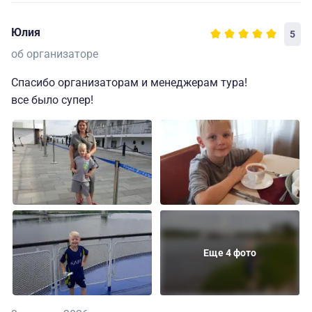
Юлия
5
об организаторе
Спасибо организаторам и менеджерам тура!
все было супер!
Еще 4 фото