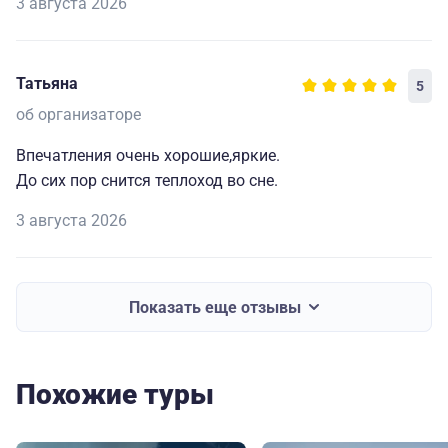
3 августа 2026
Татьяна
5
об организаторе
Впечатления очень хорошие,яркие.
До сих пор снится теплоход во сне.
3 августа 2026
Показать еще отзывы
Похожие туры