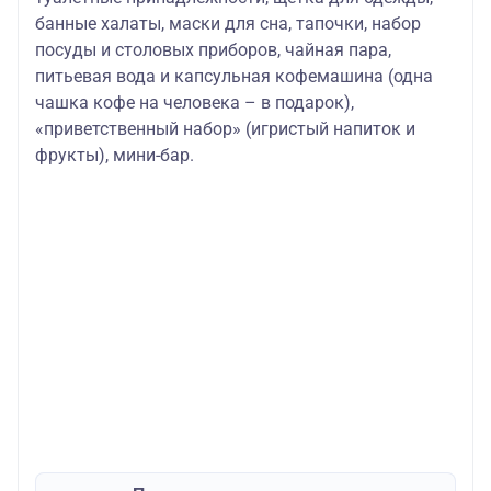
банные халаты, маски для сна, тапочки, набор
посуды и столовых приборов, чайная пара,
питьевая вода и капсульная кофемашина (одна
чашка кофе на человека – в подарок),
«приветственный набор» (игристый напиток и
фрукты), мини-бар.