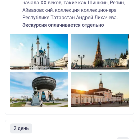
начала ХХ веков, такие как Шишкин, Репин,
Айвазовский, коллекция коллекционера
Республике Татарстан Андрей Лихачева.
Экскурсия оплачивается отдельно
2 день