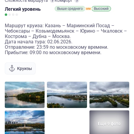
Сложность маршрута
Комфорт
Легкий
уровень
Выше среднего
Высокий
Маршрут круиза: Казань – Мариинский Посад –
Чебоксары – Козьмодемьянск – Юрино – Чкаловск –
Кострома – Дубна – Москва.
Дата начала тура: 02.06.2026.
Отправление: 23:59 по московскому времени.
Прибытие: 09:00 по московскому времени.
Круизы
Еще 9 фото