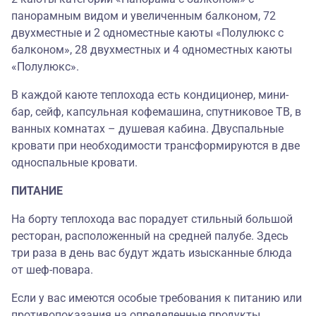
панорамным видом и увеличенным балконом, 72
двухместные и 2 одноместные каюты «Полулюкс с
балконом», 28 двухместных и 4 одноместных каюты
«Полулюкс».
В каждой каюте теплохода есть кондиционер, мини-
бар, сейф, капсульная кофемашина, спутниковое ТВ, в
ванных комнатах – душевая кабина. Двуспальные
кровати при необходимости трансформируются в две
односпальные кровати.
ПИТАНИЕ
На борту теплохода вас порадует стильный большой
ресторан, расположенный на средней палубе. Здесь
три раза в день вас будут ждать изысканные блюда
от шеф-повара.
Если у вас имеются особые требования к питанию или
противопоказания на определенные продукты,