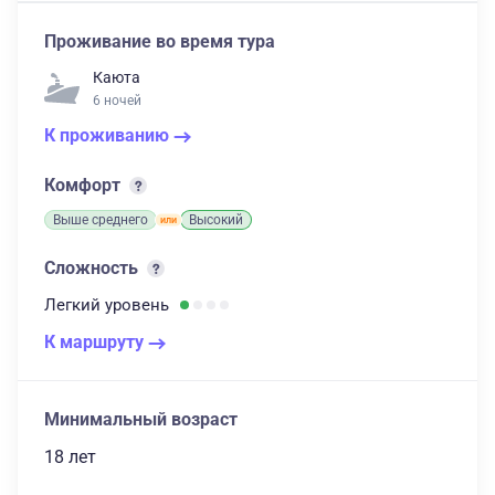
Проживание во время тура
Каюта
6 ночей
К проживанию
Комфорт
Выше среднего
Высокий
Сложность
Легкий
уровень
К маршруту
Минимальный возраст
18 лет