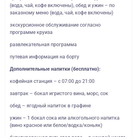
(вода, чай, кофе включены), обед и ужин – по
заказному меню (вода, чай, кофе включены)
экскурсионное обслуживание согласно
программе круиза
развлекательная программа
путевая информация на борту
Дополнительные напитки (бесплатно):
кофейная станция – с 07:00 до 21:00
завтрак – бокал игристого вина, морс, сок
обед – ягодный напиток в графине
ужин – 1 бокал сока или алкогольного напитка
(вино красное или белое/водка/коньяк)