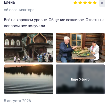
Елена
5
об организаторе
Всё на хорошем уровне. Общение вежливое. Ответы на
вопросы все получали.
Еще 5 фото
5 августа 2026