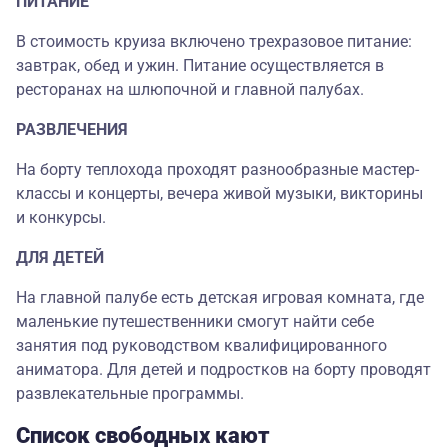
ПИТАНИЕ
В стоимость круиза включено трехразовое питание:
завтрак, обед и ужин. Питание осуществляется в
ресторанах на шлюпочной и главной палубах.
РАЗВЛЕЧЕНИЯ
На борту теплохода проходят разнообразные мастер-
классы и концерты, вечера живой музыки, викторины
и конкурсы.
ДЛЯ ДЕТЕЙ
На главной палубе есть детская игровая комната, где
маленькие путешественники смогут найти себе
занятия под руководством квалифицированного
аниматора. Для детей и подростков на борту проводят
развлекательные программы.
Список свободных кают