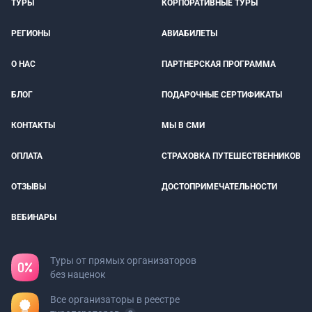
ТУРЫ
КОРПОРАТИВНЫЕ ТУРЫ
РЕГИОНЫ
АВИАБИЛЕТЫ
О НАС
ПАРТНЕРСКАЯ ПРОГРАММА
БЛОГ
ПОДАРОЧНЫЕ СЕРТИФИКАТЫ
КОНТАКТЫ
МЫ В СМИ
ОПЛАТА
СТРАХОВКА ПУТЕШЕСТВЕННИКОВ
ОТЗЫВЫ
ДОСТОПРИМЕЧАТЕЛЬНОСТИ
ВЕБИНАРЫ
Туры от прямых организаторов
без наценок
Все организаторы в реестре