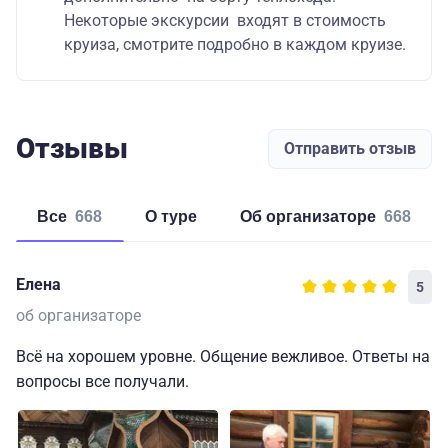
Некоторые экскурсии входят в стоимость
круиза, смотрите подробно в каждом круизе.
Отзывы
Отправить отзыв
Все
668
о туре
об организаторе
668
Елена
5
об организаторе
Всё на хорошем уровне. Общение вежливое. Ответы на
вопросы все получали.