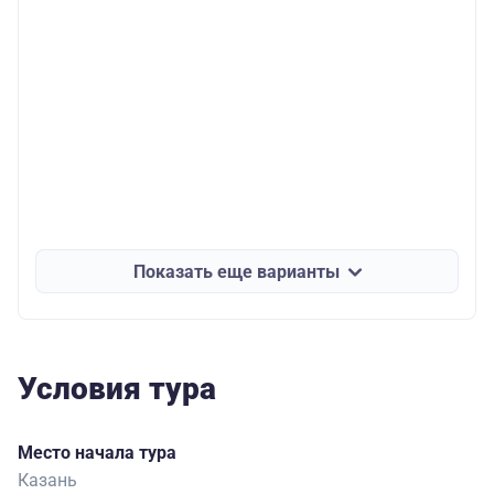
Показать еще варианты
Условия тура
Место начала тура
Казань