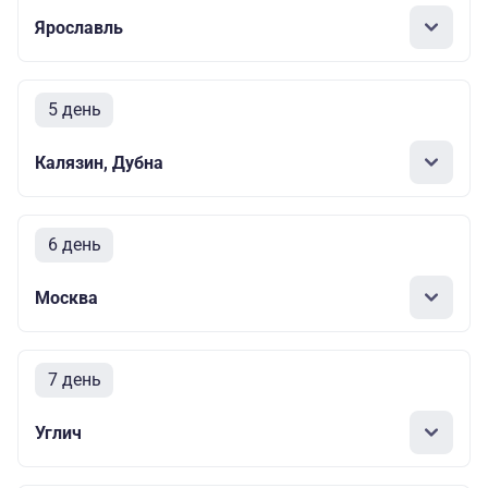
Ярославль
5 день
Калязин, Дубна
6 день
Москва
7 день
Углич