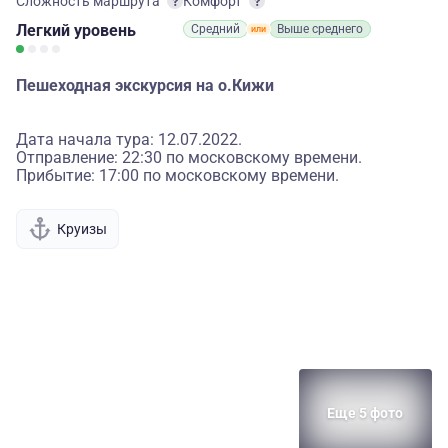
Сложность маршрута
Комфорт
Легкий
уровень
Средний
Выше среднего
Пешеходная экскурсия на о.Кижи
Дата начала тура: 12.07.2022.
Отправление: 22:30 по московскому времени.
Прибытие: 17:00 по московскому времени.
Круизы
Еще 5 фото