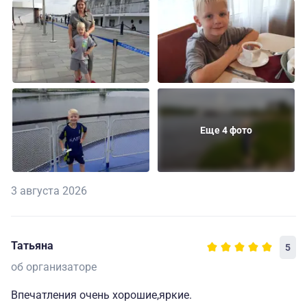
Еще 4 фото
3 августа 2026
Татьяна
5
об организаторе
Впечатления очень хорошие,яркие.