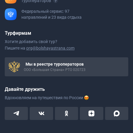
туроператоров
Федеральный сервис: 97
направлений и 23 вида отдыха
Турфирмам
Хотите добавить свой тур?
Пишите на
org@bolshayastrana.com
Мы в реестре туроператоров
ООО «Большая Страна» РТО 020723
Давайте дружить
Вдохновляем на путешествия
по России