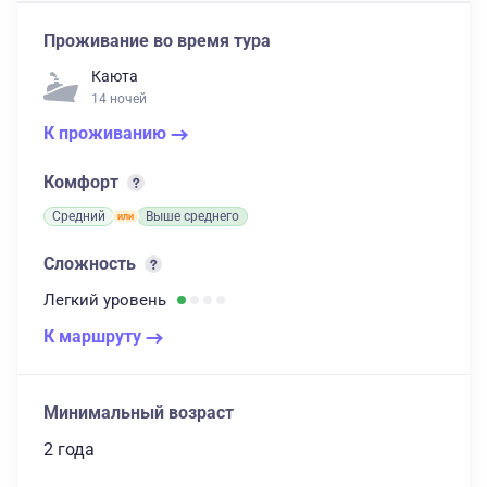
Проживание во время тура
Каюта
14 ночей
К проживанию
Комфорт
Средний
Выше среднего
Сложность
Легкий
уровень
К маршруту
Минимальный возраст
2 года