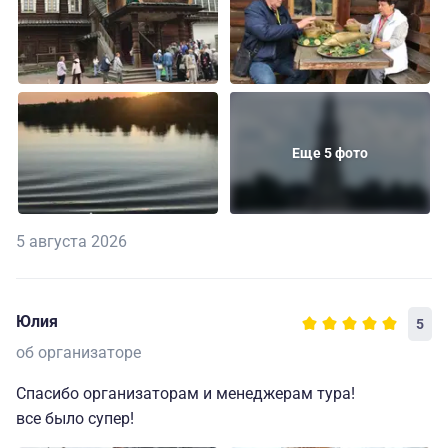
Еще 5 фото
5 августа 2026
Юлия
5
об организаторе
Спасибо организаторам и менеджерам тура!
все было супер!