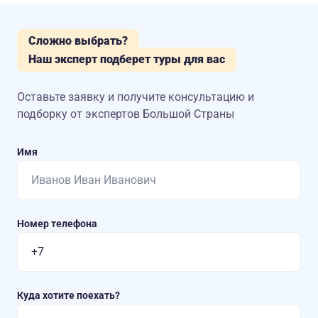
Сложно выбрать?
Наш эксперт подберет туры для вас
Оставьте заявку и получите консультацию
и
подборку от экспертов Большой Страны
Имя
Номер телефона
Куда хотите поехать?