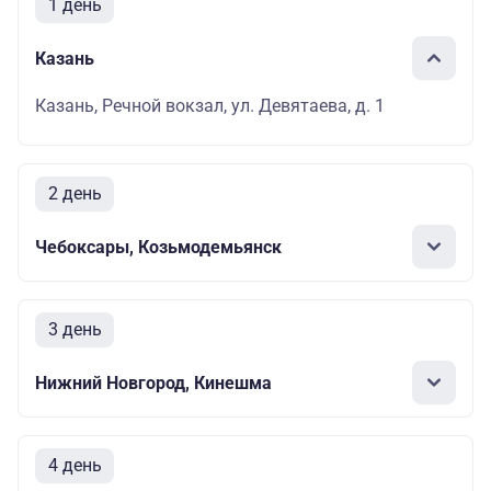
1 день
Казань
Казань, Речной вокзал, ул. Девятаева, д. 1
2 день
Чебоксары, Козьмодемьянск
3 день
Нижний Новгород, Кинешма
4 день