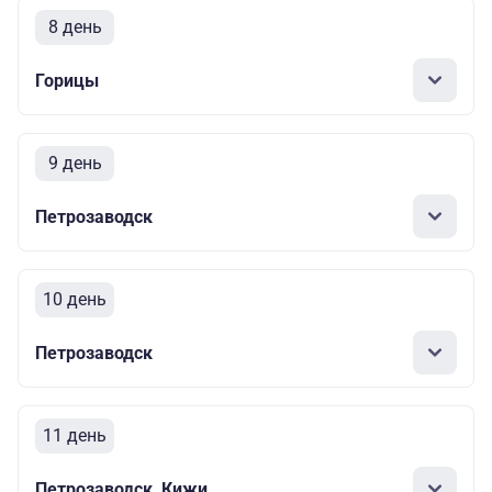
8 день
Горицы
9 день
Петрозаводск
10 день
Петрозаводск
11 день
Петрозаводск, Кижи