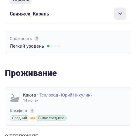
Свияжск, Казань
Сложность
Легкий
уровень
Проживание
Каюта
• Теплоход «Юрий Никулин»
14 ночей
Комфорт
Средний
Выше среднего