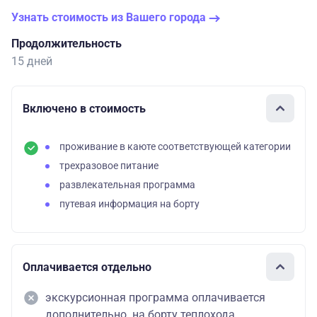
Узнать стоимость из Вашего города
Продолжительность
15 дней
Включено в стоимость
проживание в каюте соответствующей категории
трехразовое питание
развлекательная программа
путевая информация на борту
Оплачивается отдельно
экскурсионная программа оплачивается
дополнительно на борту теплохода.