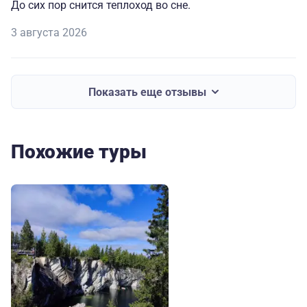
До сих пор снится теплоход во сне.
3 августа 2026
Показать еще отзывы
Похожие туры