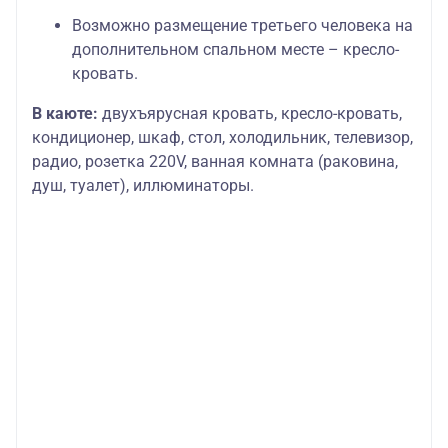
Возможно размещение третьего человека на
дополнительном спальном месте – кресло-
кровать.
В каюте:
двухъярусная кровать, кресло-кровать,
кондиционер, шкаф, стол, холодильник, телевизор,
радио, розетка 220V, ванная комната (раковина,
душ, туалет), иллюминаторы.