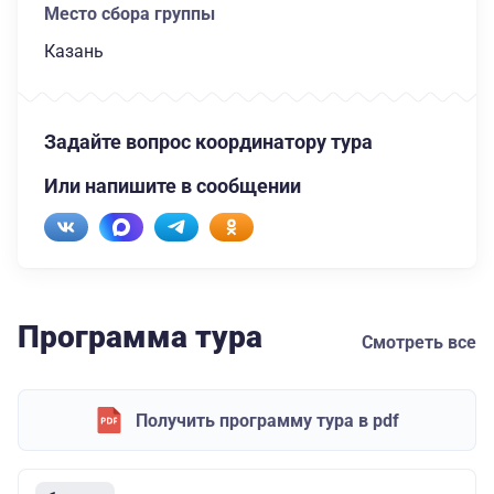
Место сбора группы
Казань
Задайте вопрос координатору тура
Или напишите в сообщении
Программа тура
Смотреть все
Получить программу тура в pdf