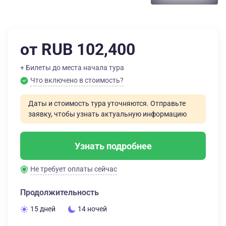
от RUB 102,400
+ Билеты до места начала тура
Что включено в стоимость?
Даты и стоимость тура уточняются. Отправьте
заявку, чтобы узнать актуальную информацию
Узнать подробнее
Не требует оплаты сейчас
Продолжительность
15 дней
14 ночей