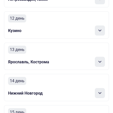
12 день
Кузино
13 день
Ярославль, Кострома
14 день
Нижний Новгород
15 день