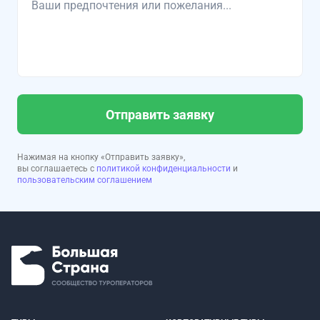
Отправить заявку
Нажимая на кнопку «Отправить заявку»,
вы соглашаетесь с
политикой конфиденциальности
и
пользовательским соглашением