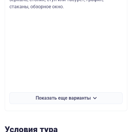
стаканы, обзорное окно.
Показать еще варианты
Условия тура