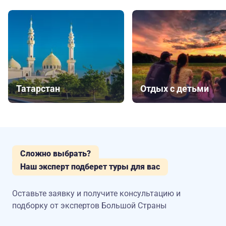
Татарстан
Отдых с детьми
Сложно выбрать?
Наш эксперт подберет туры для вас
Оставьте заявку и получите консультацию
и
подборку от экспертов Большой Страны