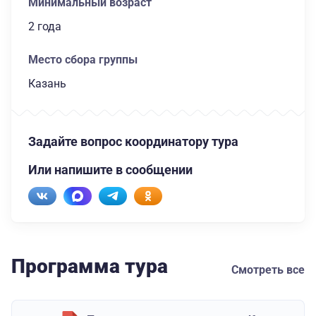
Минимальный возраст
2 года
Место сбора группы
Казань
Задайте вопрос координатору тура
Или напишите в сообщении
Программа тура
Смотреть все