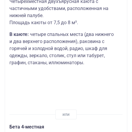
Четырехместная двухъярусная каюта с
частичными удобствами, расположенная на
нижней палубе.
Площадь каюты от 7,5 до 8 м².
В каюте:
четыре спальных места (два нижнего
и два верхнего расположения), раковина с
горячей и холодной водой, радио, шкаф для
одежды, зеркало, столик, стул или табурет,
графин, стаканы, иллюминаторы.
Бета 4-местная