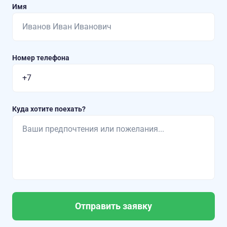
Имя
Номер телефона
Куда хотите поехать?
Отправить заявку