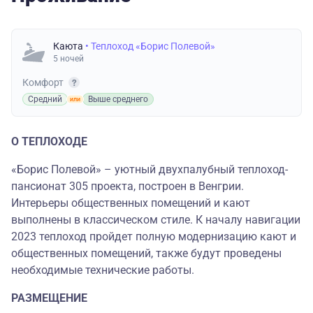
Каюта
• Теплоход «Борис Полевой»
5 ночей
Комфорт
Средний
Выше среднего
О ТЕПЛОХОДЕ
«Борис Полевой» – уютный двухпалубный теплоход-
пансионат 305 проекта, построен в Венгрии.
Интерьеры общественных помещений и кают
выполнены в классическом стиле. К началу навигации
2023 теплоход пройдет полную модернизацию кают и
общественных помещений, также будут проведены
необходимые технические работы.
РАЗМЕЩЕНИЕ