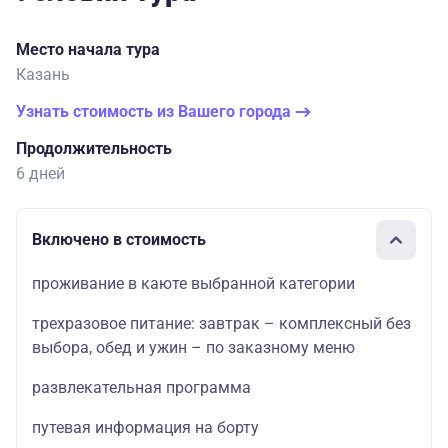
Место начала тура
Казань
Узнать стоимость из Вашего города
Продолжительность
6 дней
Включено в стоимость
проживание в каюте выбранной категории
трехразовое питание: завтрак – комплексный без
выбора, обед и ужин – по заказному меню
развлекательная программа
путевая информация на борту