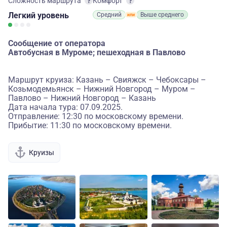
Сложность маршрута
Комфорт
Легкий
уровень
Средний
Выше среднего
Сообщение от оператора
Автобусная в Муроме; пешеходная в Павлово
Маршрут круиза: Казань – Свияжск – Чебоксары –
Козьмодемьянск – Нижний Новгород – Муром –
Павлово – Нижний Новгород – Казань
Дата начала тура: 07.09.2025.
Отправление: 12:30 по московскому времени.
Прибытие: 11:30 по московскому времени.
Круизы