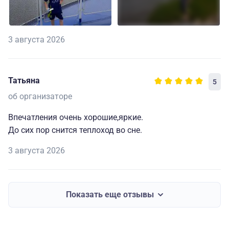
3 августа 2026
Татьяна
5
об организаторе
Впечатления очень хорошие,яркие.
До сих пор снится теплоход во сне.
3 августа 2026
Показать еще отзывы