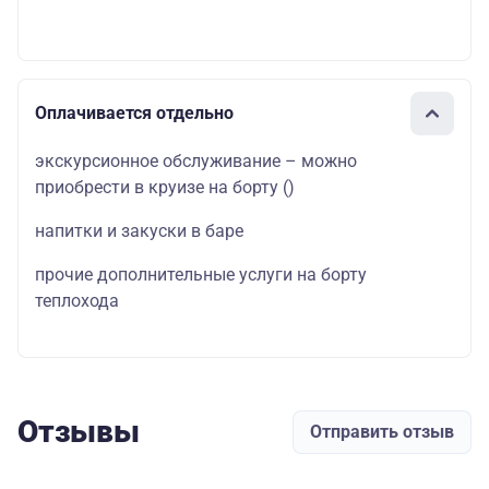
Оплачивается отдельно
экскурсионное обслуживание – можно
приобрести в круизе на борту
(
)
напитки и закуски в баре
прочие дополнительные услуги на борту
теплохода
Отзывы
Отправить отзыв