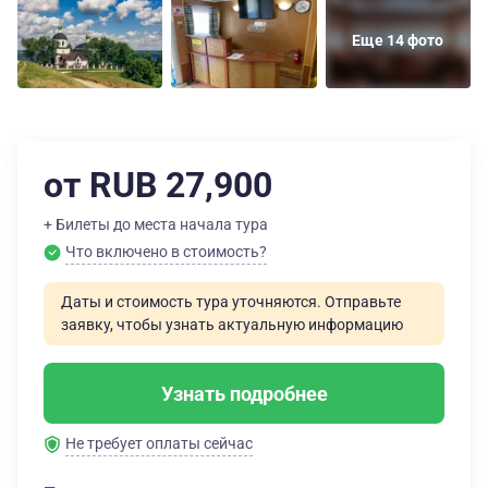
Еще 14 фото
от RUB 27,900
+ Билеты до места начала тура
Что включено в стоимость?
Даты и стоимость тура уточняются. Отправьте
заявку, чтобы узнать актуальную информацию
Узнать подробнее
Не требует оплаты сейчас