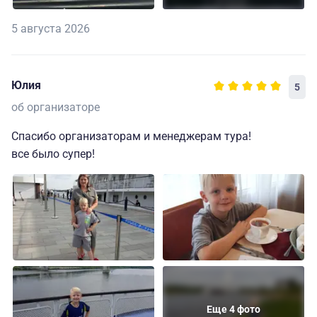
5 августа 2026
Юлия
5
об организаторе
Спасибо организаторам и менеджерам тура!
все было супер!
Еще 4 фото