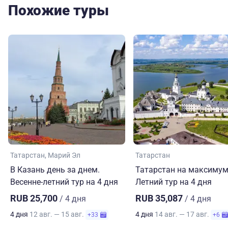
Похожие туры
Татарстан
Марий Эл
Татарстан
В Казань день за днем.
Татарстан на максимум
Весенне-летний тур на 4 дня
Летний тур на 4 дня
RUB 25,700
RUB 35,087
/ 4 дня
/ 4 дня
4 дня
12 авг. — 15 авг.
4 дня
14 авг. — 17 авг.
+33
+6