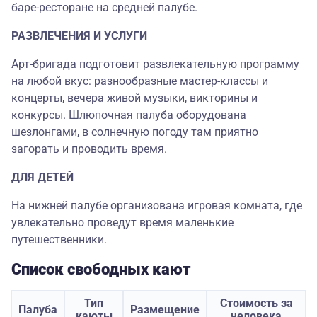
баре-ресторане на средней палубе.
РАЗВЛЕЧЕНИЯ И УСЛУГИ
Арт-бригада подготовит развлекательную программу
на любой вкус: разнообразные мастер-классы и
концерты, вечера живой музыки, викторины и
конкурсы. Шлюпочная палуба оборудована
шезлонгами, в солнечную погоду там приятно
загорать и проводить время.
ДЛЯ ДЕТЕЙ
На нижней палубе организована игровая комната, где
увлекательно проведут время маленькие
путешественники.
Список свободных кают
Тип
Стоимость за
Палуба
Размещение
каюты
человека