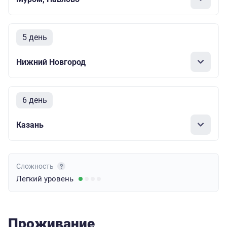
5 день
Нижний Новгород
6 день
Казань
Сложность
Легкий
уровень
Проживание