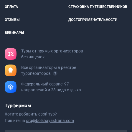
ОПЛАТА
СТРАХОВКА ПУТЕШЕСТВЕННИКОВ
ОТЗЫВЫ
ДОСТОПРИМЕЧАТЕЛЬНОСТИ
ВЕБИНАРЫ
Туры от прямых организаторов
без наценок
Все организаторы в реестре
туроператоров
Федеральный сервис: 97
направлений и 23 вида отдыха
Турфирмам
Хотите добавить свой тур?
Пишите на
org@bolshayastrana.com