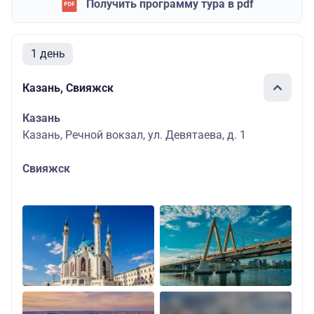
Получить программу тура в pdf
1 день
Казань, Свияжск
Казань
Казань, Речной вокзал, ул. Девятаева, д. 1
Свияжск