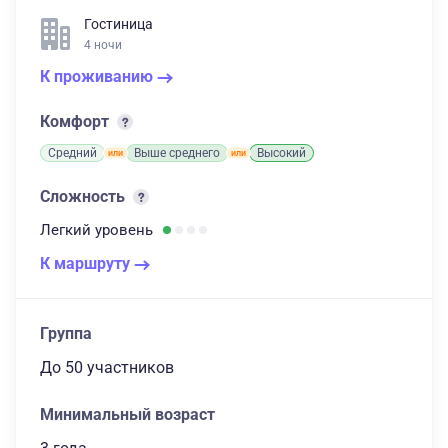
Гостиница
4 ночи
К проживанию
Комфорт
Средний
Выше среднего
Высокий
Сложность
Легкий
уровень
К маршруту
Группа
до 50 участников
Минимальный возраст