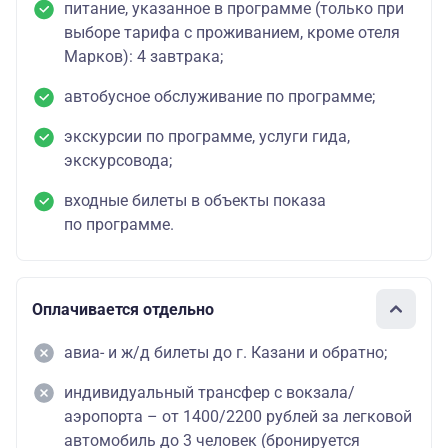
питание, указанное в программе (только при
выборе тарифа с проживанием, кроме отеля
Марков): 4 завтрака;
автобусное обслуживание по программе;
экскурсии по программе, услуги гида,
экскурсовода;
входные билеты в объекты показа
по программе.
Оплачивается отдельно
авиа- и ж/д билеты до г. Казани и обратно;
индивидуальный трансфер с вокзала/
аэропорта – от 1400/2200 рублей за легковой
автомобиль до 3 человек (бронируется