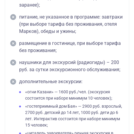
заранее);
питание, не указанное в программе: завтраки
(при выборе тарифа без проживания, отеля
Марков), обеды и ужины;
размещение в гостинице, при выборе тарифа
без проживания;
наушники для экскурсий (радиогиды) – 200
руб. за сутки экскурсионного обслуживания;
дополнительные экскурсии:
«огни Казани» — 1600 руб./чел. (экскурсия
состоится при наборе минимум 10 человек);
«гостеприимный дом Бая» — 2900 руб. взрослый,
2700 руб. детский до 14 лет, 1000 руб. дети до 6
лет. Интерактив состоится при наборе минимум
15 человек;
«цитадель завоевателя» речная экскурсия в