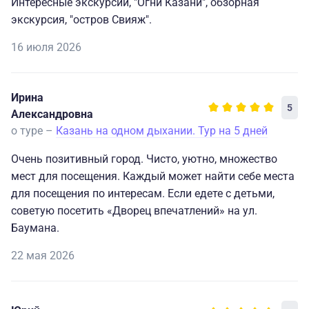
Интересные экскурсии, "Огни Казани", обзорная
экскурсия, "остров Свияж".
16 июля 2026
Ирина
5
Александровна
о туре –
Казань на одном дыхании. Тур на 5 дней
Очень позитивный город. Чисто, уютно, множество
мест для посещения. Каждый может найти себе места
для посещения по интересам. Если едете с детьми,
советую посетить «Дворец впечатлений» на ул.
Баумана.
22 мая 2026