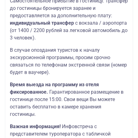
Самостоятельное прибытие в гостиницу. Трансфер
до гостиницы бронируется заранее и
предоставляется за дополнительную плату:
индивидуальный трансфер
с вокзала / аэропорта
(от 1400 / 2200 рублей за легковой автомобиль до
3 человек).
В случае опоздания туристов к началу
экскурсионной программы, просим срочно
связаться по телефонам экстренной связи (номер
будет в ваучере).
Время выезда на программу из отеля
фиксированное.
Гарантированное размещение в
гостинице после 15:00. Свои вещи Вы можете
оставить бесплатно в камере хранения
гостиницы.
Важная информация!
Инфовстреча с
представителем туроператора с табличкой