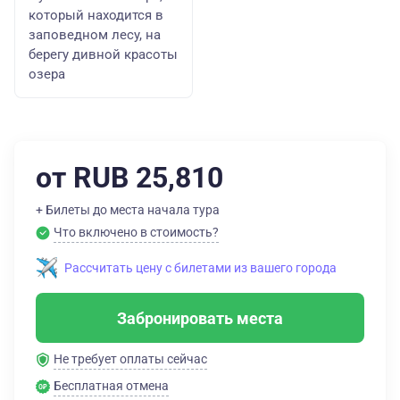
который находится в
заповедном лесу, на
берегу дивной красоты
озера
от RUB 25,810
+ Билеты до места начала тура
Что включено в стоимость?
Рассчитать цену с билетами из вашего города
Забронировать места
Не требует оплаты сейчас
Бесплатная отмена