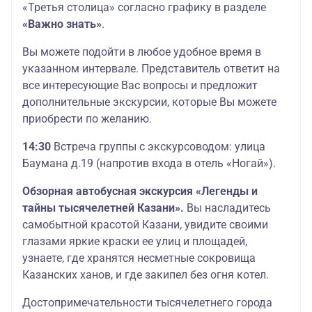
«Третья столица» согласно графику в разделе
«Важно знать»
.
Вы можете подойти в любое удобное время в
указанном интервале. Представитель ответит на
все интересующие Вас вопросы и предложит
дополнительные экскурсии, которые Вы можете
приобрести по желанию.
14:30
Встреча группы с экскурсоводом: улица
Баумана д.19 (напротив входа в отель «Ногай»).
Обзорная автобусная экскурсия «Легенды и
тайны тысячелетней Казани».
Вы насладитесь
самобытной красотой Казани, увидите своими
глазами яркие краски ее улиц и площадей,
узнаете, где хранятся несметные сокровища
Казанских ханов, и где закипел без огня котел.
Достопримечательности тысячелетнего города