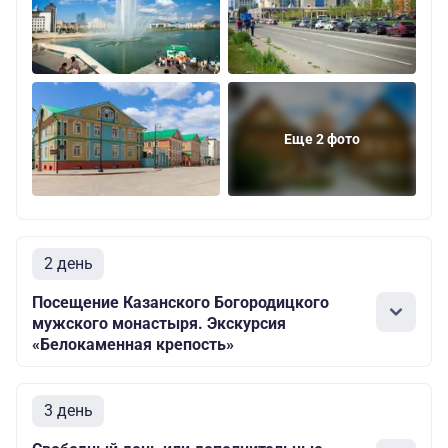
Еще 2 фото
2 день
Посещение Казанского Богородицкого
мужского монастыря. Экскурсия
«Белокаменная крепость»
3 день