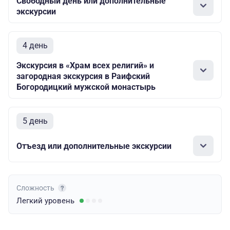
Свободный день или дополнительные
экскурсии
4 день
Экскурсия в «Храм всех религий» и
загородная экскурсия в Раифский
Богородицкий мужской монастырь
5 день
Отъезд или дополнительные экскурсии
Сложность
Легкий
уровень