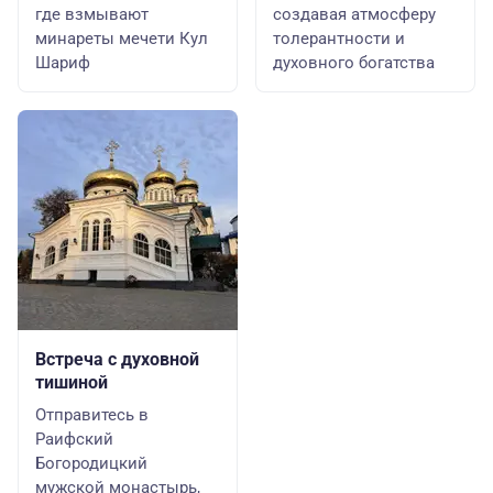
где взмывают
создавая атмосферу
минареты мечети Кул
толерантности и
Шариф
духовного богатства
Встреча с духовной
тишиной
Отправитесь в
Раифский
Богородицкий
мужской монастырь,