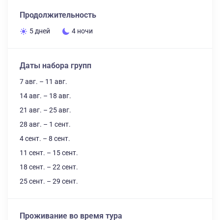
Продолжительность
5 дней
4 ночи
Даты набора групп
7 авг. – 11 авг.
14 авг. – 18 авг.
21 авг. – 25 авг.
28 авг. – 1 сент.
4 сент. – 8 сент.
11 сент. – 15 сент.
18 сент. – 22 сент.
25 сент. – 29 сент.
Проживание во время тура