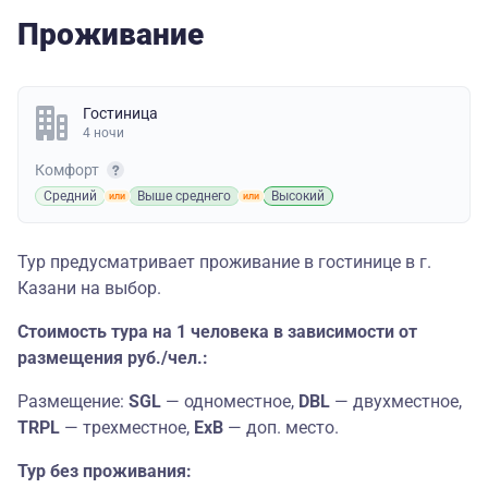
Проживание
Гостиница
4 ночи
Комфорт
Средний
Выше среднего
Высокий
Тур предусматривает проживание в гостинице в г.
Казани на выбор.
Стоимость тура на 1 человека в зависимости от
размещения руб./чел.:
Размещение:
SGL
— одноместное,
DBL
— двухместное,
TRPL
— трехместное,
ExB
— доп. место.
Тур без проживания: