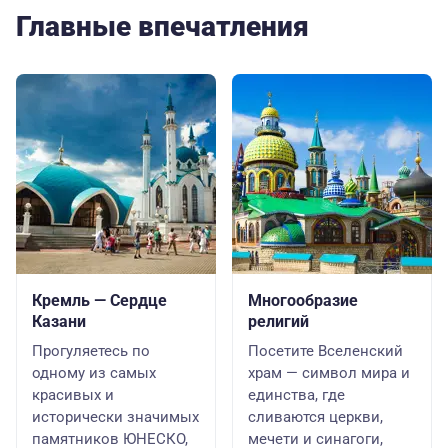
Главные впечатления
Кремль — Сердце
Многообразие
Казани
религий
Прогуляетесь по
Посетите Вселенский
одному из самых
храм — символ мира и
красивых и
единства, где
исторически значимых
сливаются церкви,
памятников ЮНЕСКО,
мечети и синагоги,