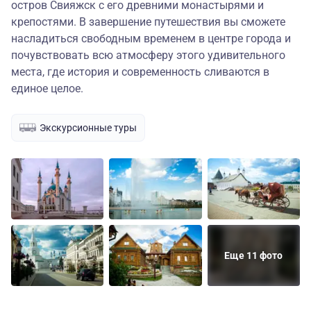
остров Свияжск с его древними монастырями и
крепостями. В завершение путешествия вы сможете
насладиться свободным временем в центре города и
почувствовать всю атмосферу этого удивительного
места, где история и современность сливаются в
единое целое.
Экскурсионные туры
Еще 11 фото