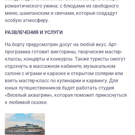
романтического ужина: с блюдами из свободного
меню, шампанским и свечами, которые создадут
особую атмосферу.
РАЗВЛЕЧЕНИЯ И УСЛУГИ
На борту предусмотрен досуг на любой вкус. Арт-
программа готовит викторины, творческие мастер-
классы, концерты и конкурсы. Также туристы смогут
отдохнуть в массажном кабинете, музыкальном
салоне с играми и караоке и открытом солярии или
взять мастер-класс по кулинарии и карвингу. Для
юных путешественников будет работать студия
«Веселый аквагрим», которая поможет прикоснуться
к любимой сказке.