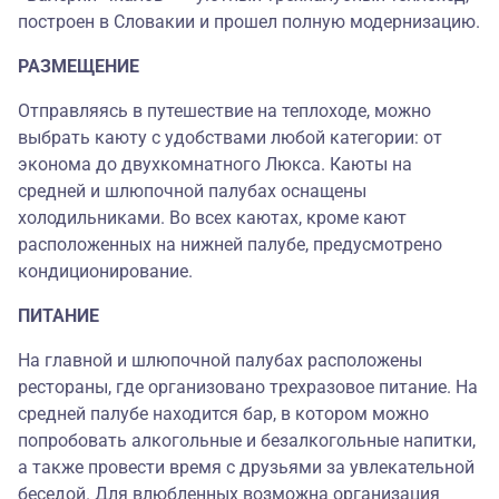
построен в Словакии и прошел полную модернизацию.
РАЗМЕЩЕНИЕ
Отправляясь в путешествие на теплоходе, можно
выбрать каюту с удобствами любой категории: от
эконома до двухкомнатного Люкса. Каюты на
средней и шлюпочной палубах оснащены
холодильниками. Во всех каютах, кроме кают
расположенных на нижней палубе, предусмотрено
кондиционирование.
ПИТАНИЕ
На главной и шлюпочной палубах расположены
рестораны, где организовано трехразовое питание. На
средней палубе находится бар, в котором можно
попробовать алкогольные и безалкогольные напитки,
а также провести время с друзьями за увлекательной
беседой. Для влюбленных возможна организация