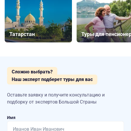
Татарстан
Туры для пенсионе
Сложно выбрать?
Наш эксперт подберет туры для вас
Оставьте заявку и получите консультацию
и
подборку от экспертов Большой Страны
Имя