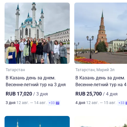
Татарстан
Татарстан
Марий Эл
В Казань день за днем.
В Казань день за днем.
Весенне-летний тур на 3 дня
Весенне-летний тур на 4
RUB 17,020
RUB 25,700
/ 3 дня
/ 4 дня
3 дня
12 авг. — 14 авг.
4 дня
12 авг. — 15 авг.
+33
+33