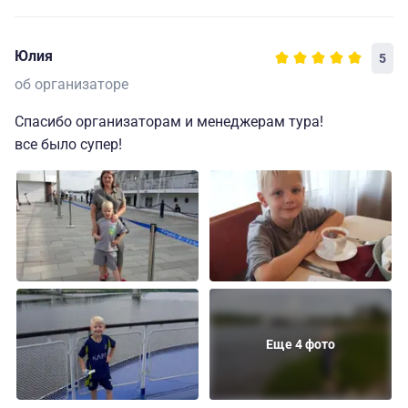
Юлия
5
об организаторе
Спасибо организаторам и менеджерам тура!
все было супер!
Еще 4 фото