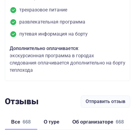
трехразовое питание
развлекательная программа
путевая информация на борту
Дополнительно оплачивается
:
экскурсионная программа в городах
следования оплачивается дополнительно на борту
теплохода
Отзывы
Отправить отзыв
Все
668
о туре
об организаторе
668