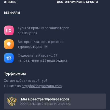
ОТЗЫВЫ
ДОСТОПРИМЕЧАТЕЛЬНОСТИ
ВЕБИНАРЫ
Туры от прямых организаторов
без наценок
Все организаторы в реестре
туроператоров
Федеральный сервис: 97
направлений и 23 вида отдыха
Турфирмам
Хотите добавить свой тур?
Пишите на
org@bolshayastrana.com
Мы в реестре туроператоров
ООО «Большая Страна» РТО 020723