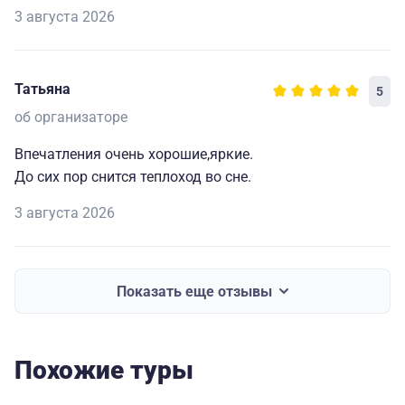
3 августа 2026
Татьяна
5
об организаторе
Впечатления очень хорошие,яркие.
До сих пор снится теплоход во сне.
3 августа 2026
Показать еще отзывы
Похожие туры