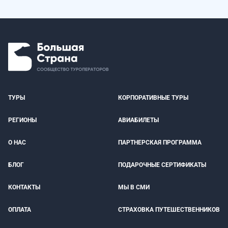
ТУРЫ
КОРПОРАТИВНЫЕ ТУРЫ
РЕГИОНЫ
АВИАБИЛЕТЫ
О НАС
ПАРТНЕРСКАЯ ПРОГРАММА
БЛОГ
ПОДАРОЧНЫЕ СЕРТИФИКАТЫ
КОНТАКТЫ
МЫ В СМИ
ОПЛАТА
СТРАХОВКА ПУТЕШЕСТВЕННИКОВ