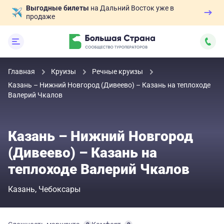
Выгодные билеты
на Дальний Восток уже в
продаже
Главная
Круизы
Речные круизы
Казань – Нижний Новгород (Дивеево) – Казань на теплоходе
Валерий Чкалов
Казань – Нижний Новгород
(Дивеево) – Казань на
теплоходе Валерий Чкалов
Казань
Чебоксары