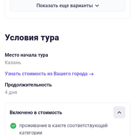
Показать еще варианты
Условия тура
Место начала тура
Казань
Узнать стоимость из Вашего города
Продолжительность
4 дня
Включено в стоимость
проживание в каюте соответствующей
категории