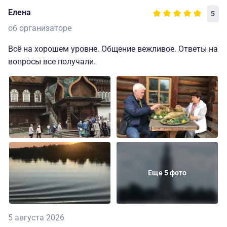
Елена
5
об организаторе
Всё на хорошем уровне. Общение вежливое. Ответы на
вопросы все получали.
Еще 5 фото
5 августа 2026