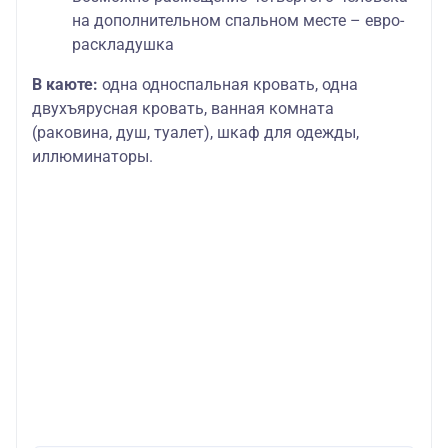
на дополнительном спальном месте – евро-
раскладушка
В каюте:
одна односпальная кровать, одна
двухъярусная кровать, ванная комната
(раковина, душ, туалет), шкаф для одежды,
иллюминаторы.