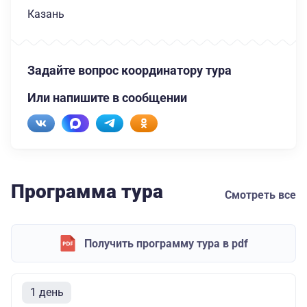
Казань
Задайте вопрос координатору тура
Или напишите в сообщении
Программа тура
Смотреть все
Получить программу тура в pdf
1 день