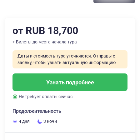
от RUB 18,700
+ Билеты до места начала тура
Даты и стоимость тура уточняются. Отправьте
заявку, чтобы узнать актуальную информацию
Узнать подробнее
Не требует оплаты сейчас
Продолжительность
4 дня
3 ночи