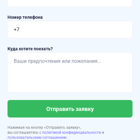
Номер телефона
Куда хотите поехать?
Отправить заявку
Нажимая на кнопку «Отправить заявку»,
вы соглашаетесь с
политикой конфиденциальности
и
пользовательским соглашением