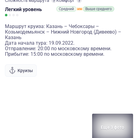
Сложность маршрута
Комфорт
Легкий
уровень
Средний
Выше среднего
Маршрут круиза: Казань – Чебоксары –
Козьмодемьянск – Нижний Новгород (Дивеево) –
Казань
Дата начала тура: 19.09.2022.
Отправление: 20:00 по московскому времени.
Прибытие: 15:00 по московскому времени.
Круизы
Еще 3 фото