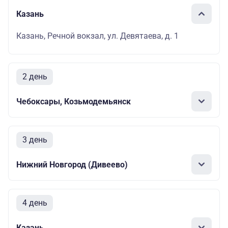
Казань
Казань, Речной вокзал, ул. Девятаева, д. 1
2 день
Чебоксары, Козьмодемьянск
3 день
Нижний Новгород (Дивеево)
4 день
Казань