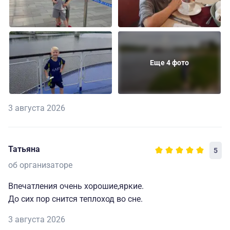
Еще 4 фото
3 августа 2026
Татьяна
5
об организаторе
Впечатления очень хорошие,яркие.
До сих пор снится теплоход во сне.
3 августа 2026