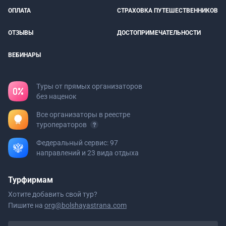
ОПЛАТА
СТРАХОВКА ПУТЕШЕСТВЕННИКОВ
ОТЗЫВЫ
ДОСТОПРИМЕЧАТЕЛЬНОСТИ
ВЕБИНАРЫ
Туры от прямых организаторов
без наценок
Все организаторы в реестре
туроператоров
Федеральный сервис: 97
направлений и 23 вида отдыха
Турфирмам
Хотите добавить свой тур?
Пишите на
org@bolshayastrana.com