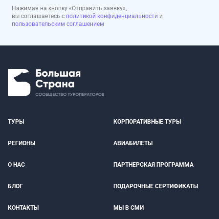
Нажимая на кнопку «Отправить заявку»,
вы соглашаетесь с
политикой конфиденциальности
и
пользовательским соглашением
ТУРЫ
КОРПОРАТИВНЫЕ ТУРЫ
РЕГИОНЫ
АВИАБИЛЕТЫ
О НАС
ПАРТНЕРСКАЯ ПРОГРАММА
БЛОГ
ПОДАРОЧНЫЕ СЕРТИФИКАТЫ
КОНТАКТЫ
МЫ В СМИ