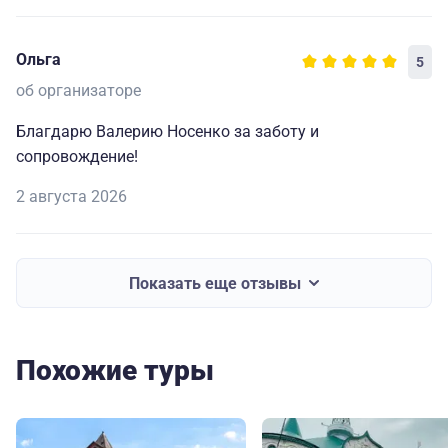
Ольга
5
об организаторе
Благдарю Валерию Носенко за заботу и
сопровождение!
2 августа 2026
Показать еще отзывы
Похожие туры