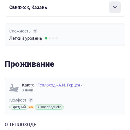
Свияжск, Казань
Сложность
Легкий
уровень
Проживание
Каюта
• Теплоход «А.И. Герцен»
3 ночи
Комфорт
Средний
Выше среднего
О ТЕПЛОХОДЕ