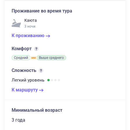
Проживание во время тура
Каюта
3 ночи
К проживанию
Комфорт
Средний
Выше среднего
Сложность
Легкий
уровень
К маршруту
Минимальный возраст
3 года