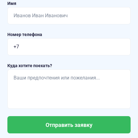
Имя
Номер телефона
Куда хотите поехать?
Отправить заявку