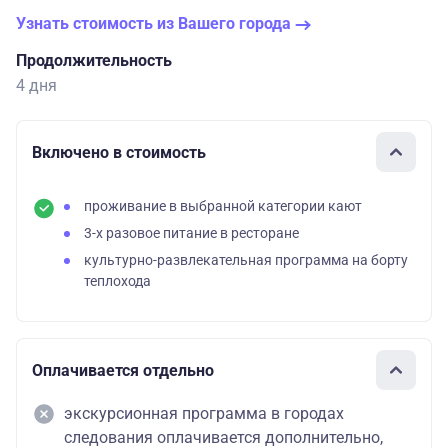
Узнать стоимость из Вашего города
Продолжительность
4 дня
Включено в стоимость
проживание в выбранной категории кают
3-х разовое питание в ресторане
культурно-развлекательная программа на борту
теплохода
Оплачивается отдельно
экскурсионная программа в городах
следования оплачивается дополнительно,