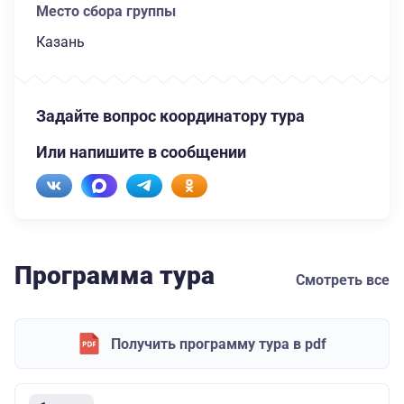
Место сбора группы
Казань
Задайте вопрос координатору тура
Или напишите в сообщении
Программа тура
Смотреть все
Получить программу тура в pdf