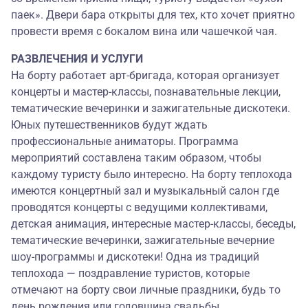
паек». Двери бара открыты для тех, кто хочет приятно
провести время с бокалом вина или чашечкой чая.
РАЗВЛЕЧЕНИЯ И УСЛУГИ
На борту работает арт-бригада, которая организует
концерты и мастер-классы, познавательные лекции,
тематические вечеринки и зажигательные дискотеки.
Юных путешественников будут ждать
профессиональные аниматоры. Программа
мероприятий составлена таким образом, чтобы
каждому туристу было интересно. На борту теплохода
имеются концертный зал и музыкальный салон где
проводятся концерты с ведущими коллективами,
детская анимация, интересные мастер-классы, беседы,
тематические вечеринки, зажигательные вечерние
шоу-программы и дискотеки! Одна из традиций
теплохода — поздравление туристов, которые
отмечают на борту свои личные праздники, будь то
день рождения или годовщина свадьбы.