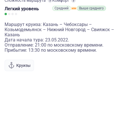
Сложность маршрута
Комфорт
Легкий
уровень
Средний
Выше среднего
Маршрут круиза: Казань – Чебоксары –
Козьмодемьянск – Нижний Новгород – Свияжск –
Казань
Дата начала тура: 23.05.2022.
Отправление: 21:00 по московскому времени.
Прибытие: 13:30 по московскому времени.
Круизы