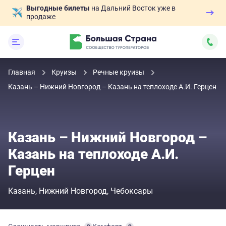
Выгодные билеты
на Дальний Восток уже в
продаже
Главная
Круизы
Речные круизы
Казань – Нижний Новгород – Казань на теплоходе А.И. Герцен
Казань – Нижний Новгород –
Казань на теплоходе А.И.
Герцен
Казань
Нижний Новгород
Чебоксары