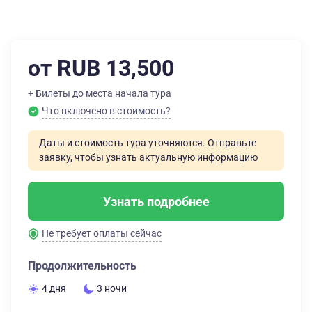
от RUB 13,500
+ Билеты до места начала тура
Что включено в стоимость?
Даты и стоимость тура уточняются. Отправьте
заявку, чтобы узнать актуальную информацию
Узнать подробнее
Не требует оплаты сейчас
Продолжительность
4 дня
3 ночи