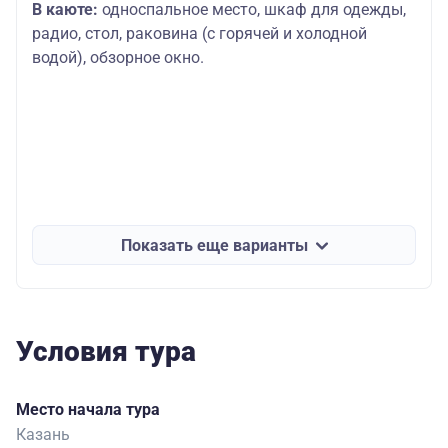
В каюте:
односпальное место, шкаф для одежды,
радио, стол, раковина (с горячей и холодной
водой), обзорное окно.
Показать еще варианты
Условия тура
Место начала тура
Казань