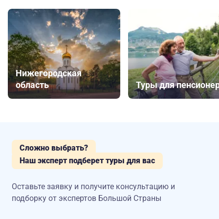
Нижегородская
область
Туры для пенсионе
Сложно выбрать?
Наш эксперт подберет туры для вас
Оставьте заявку и получите консультацию
и
подборку от экспертов Большой Страны