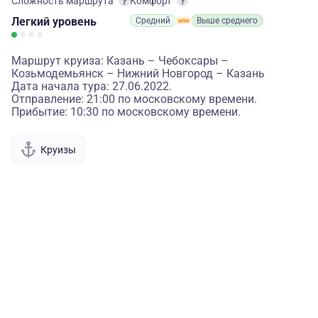
Сложность маршрута
Комфорт
Легкий
уровень
Средний
Выше среднего
Маршрут круиза: Казань – Чебоксары –
Козьмодемьянск – Нижний Новгород – Казань
Дата начала тура: 27.06.2022.
Отправление: 21:00 по московскому времени.
Прибытие: 10:30 по московскому времени.
Круизы