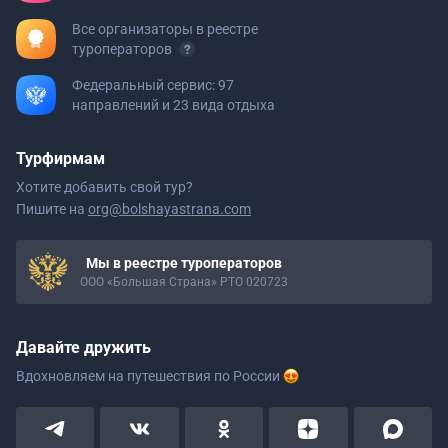
Все организаторы в реестре
туроператоров
Федеральный сервис: 97
направлений и 23 вида отдыха
Турфирмам
Хотите добавить свой тур?
Пишите на
org@bolshayastrana.com
Мы в реестре туроператоров
ООО «Большая Страна» РТО 020723
Давайте дружить
Вдохновляем на путешествия
по России