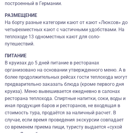
построенный в Германии.
РАЗМЕЩЕНИЕ
На борту разные категории кают от кают «Люксов» до
четырехместных кают с частичными удобствами. На
теплоходе 13 одноместных кают для соло-
путешествий.
ПИТАНИЕ
В круизах до 5 дней питание в ресторанах
организовано на основании утвержденного меню. А в
более продолжительных рейсах гости теплохода могут
предварительно заказать блюда (кроме первого дня
круиза). Меню вывешивается ежедневно в салонах
ресторана теплохода. Спиртные напитки, соки, воды и
иная продукция баров и ресторанов, не входящая в
стоимость тура, продаётся за наличный расчет. В
случае, если время проведения экскурсии совпадает
со временем приема пищи, туристу выдается «сухой