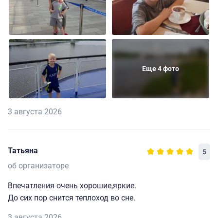
Еще 4 фото
3 августа 2026
Татьяна
5
об организаторе
Впечатления очень хорошие,яркие.
До сих пор снится теплоход во сне.
3 августа 2026