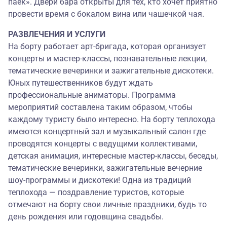
паек». Двери бара открыты для тех, кто хочет приятно
провести время с бокалом вина или чашечкой чая.
РАЗВЛЕЧЕНИЯ И УСЛУГИ
На борту работает арт-бригада, которая организует
концерты и мастер-классы, познавательные лекции,
тематические вечеринки и зажигательные дискотеки.
Юных путешественников будут ждать
профессиональные аниматоры. Программа
мероприятий составлена таким образом, чтобы
каждому туристу было интересно. На борту теплохода
имеются концертный зал и музыкальный салон где
проводятся концерты с ведущими коллективами,
детская анимация, интересные мастер-классы, беседы,
тематические вечеринки, зажигательные вечерние
шоу-программы и дискотеки! Одна из традиций
теплохода — поздравление туристов, которые
отмечают на борту свои личные праздники, будь то
день рождения или годовщина свадьбы.