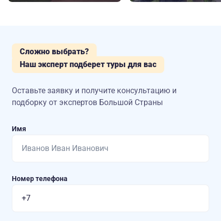
Сложно выбрать?
Наш эксперт подберет туры для вас
Оставьте заявку и получите консультацию
и
подборку от экспертов Большой Страны
Имя
Номер телефона