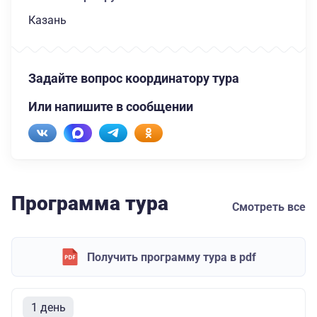
Казань
Задайте вопрос координатору тура
Или напишите в сообщении
Программа тура
Смотреть все
Получить программу тура в pdf
1 день