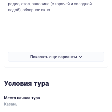
радио, стол, раковина (с горячей и холодной
водой), обзорное окно.
Показать еще варианты
Условия тура
Место начала тура
Казань