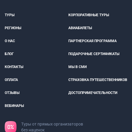
ТУРЫ
КОРПОРАТИВНЫЕ ТУРЫ
РЕГИОНЫ
АВИАБИЛЕТЫ
О НАС
ПАРТНЕРСКАЯ ПРОГРАММА
БЛОГ
ПОДАРОЧНЫЕ СЕРТИФИКАТЫ
КОНТАКТЫ
МЫ В СМИ
ОПЛАТА
СТРАХОВКА ПУТЕШЕСТВЕННИКОВ
ОТЗЫВЫ
ДОСТОПРИМЕЧАТЕЛЬНОСТИ
ВЕБИНАРЫ
Туры от прямых организаторов
без наценок