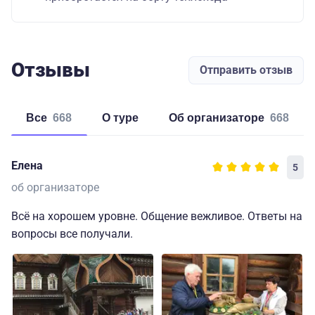
Отзывы
Отправить отзыв
Все
668
о туре
об организаторе
668
Елена
5
об организаторе
Всё на хорошем уровне. Общение вежливое. Ответы на
вопросы все получали.