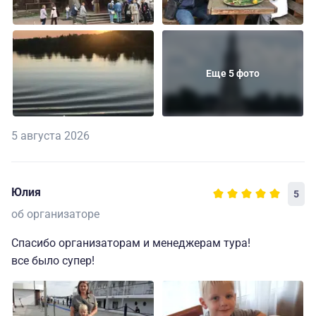
Еще 5 фото
5 августа 2026
Юлия
5
об организаторе
Спасибо организаторам и менеджерам тура!
все было супер!