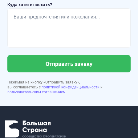
Куда хотите поехать?
Отправить заявку
Нажимая на кнопку «Отправить заявку»,
вы соглашаетесь с
политикой конфиденциальности
и
пользовательским соглашением