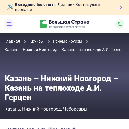
Выгодные билеты
на Дальний Восток уже в
продаже
Главная
Круизы
Речные круизы
Казань – Нижний Новгород – Казань на теплоходе А.И. Герцен
Казань – Нижний Новгород –
Казань на теплоходе А.И.
Герцен
Казань
Нижний Новгород
Чебоксары