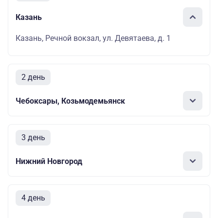
Казань
Казань, Речной вокзал, ул. Девятаева, д. 1
2 день
Чебоксары, Козьмодемьянск
3 день
Нижний Новгород
4 день