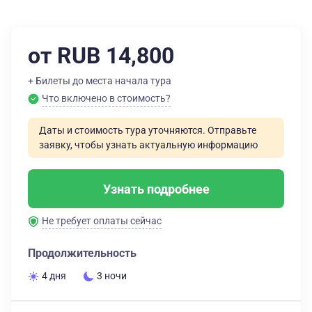
от RUB 14,800
+ Билеты до места начала тура
Что включено в стоимость?
Даты и стоимость тура уточняются. Отправьте
заявку, чтобы узнать актуальную информацию
Узнать подробнее
Не требует оплаты сейчас
Продолжительность
4 дня
3 ночи