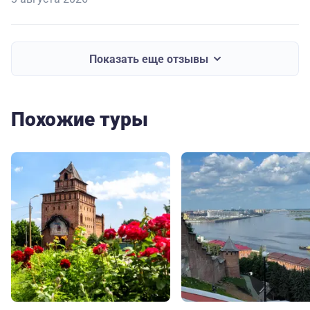
Показать еще отзывы
Похожие туры