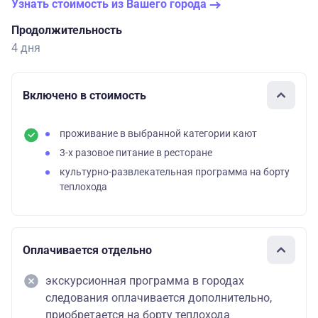
Узнать стоимость из Вашего города
Продолжительность
4 дня
Включено в стоимость
проживание в выбранной категории кают
3-х разовое питание в ресторане
культурно-развлекательная программа на борту
теплохода
Оплачивается отдельно
экскурсионная программа в городах
следования оплачивается дополнительно,
приобретается на борту теплохода