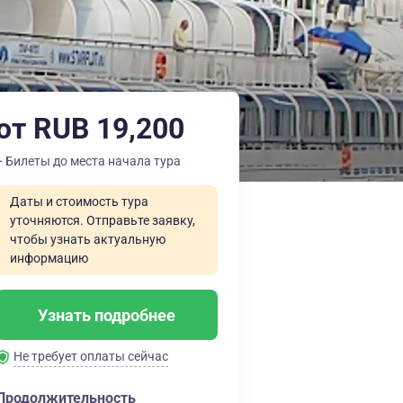
от RUB 19,200
+ Билеты до места начала тура
Даты и стоимость тура
уточняются. Отправьте заявку,
чтобы узнать актуальную
информацию
Узнать подробнее
Не требует оплаты сейчас
Продолжительность