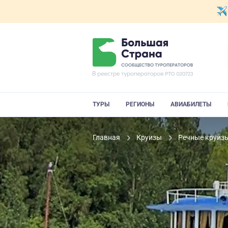
ТУРЫ
РЕГИОНЫ
АВИАБИЛЕТЫ
Главная
Круизы
Речные круиз