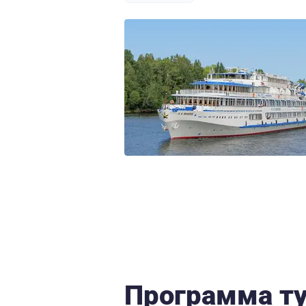
Программа т