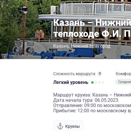
Казань – Нижний
теплоходе Ф.И. 
Казань
Нижний Новгород
Сложность маршрута
Комфо
Легкий
уровень
Средни
Маршрут круиза: Казань – Нижний
Дата начала тура: 06.05.2023.
Отправление: 09:00 по московском
Прибытие: 12:00 по московскому в
Круизы