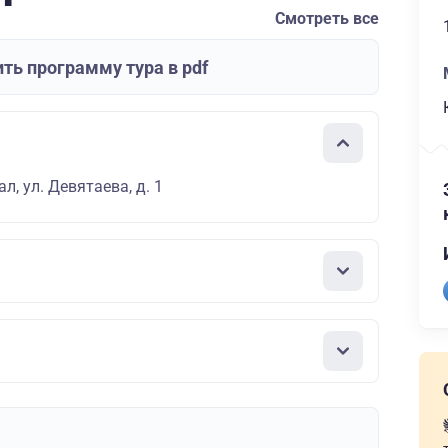
Смотреть все
ть программу тура в pdf
л, ул. Девятаева, д. 1