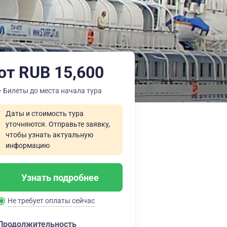
от RUB 15,600
+ Билеты до места начала тура
Даты и стоимость тура
уточняются. Отправьте заявку,
чтобы узнать актуальную
информацию
Узнать подробнее
Не требует оплаты сейчас
Продолжительность