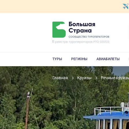
ТУРЫ
РЕГИОНЫ
АВИАБИЛЕТЫ
Главная
Круизы
Речные круиз