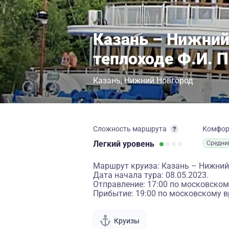
Казань – Нижний
теплоходе Ф.И. 
Казань
Нижний Новгород
Сложность маршрута
Комфо
Легкий
уровень
Средни
Маршрут круиза: Казань – Нижний
Дата начала тура: 08.05.2023.
Отправление: 17:00 по московском
Прибытие: 19:00 по московскому в
Круизы