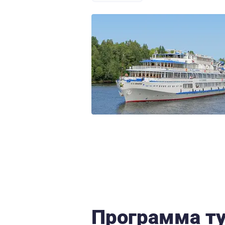
Программа т