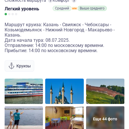
Сложность маршрута
Комфорт
Легкий
уровень
Средний
Выше среднего
Маршрут круиза: Казань - Свияжск - Чебоксары -
Козьмодемьянск - Нижний Новгород - Макарьево -
Казань.
Дата начала тура: 08.07.2025.
Отправление: 14:00 по московскому времени.
Прибытие: 14:00 по московскому времени.
Круизы
Еще 44 фото