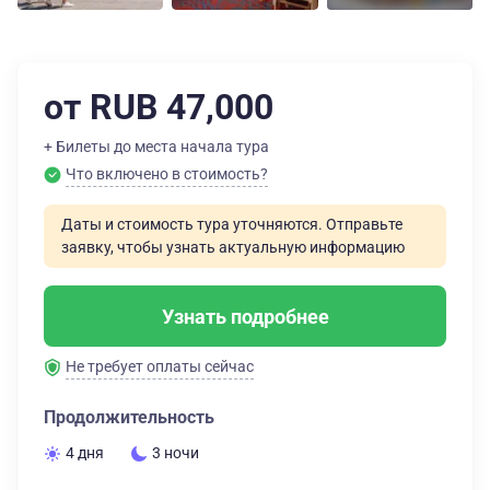
от RUB 47,000
+ Билеты до места начала тура
Что включено в стоимость?
Даты и стоимость тура уточняются. Отправьте
заявку, чтобы узнать актуальную информацию
Узнать подробнее
Не требует оплаты сейчас
Продолжительность
4 дня
3 ночи