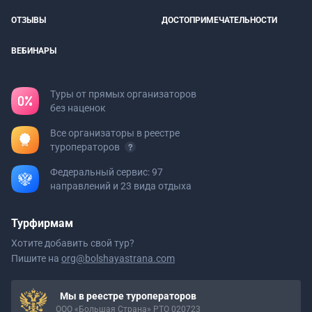
ОТЗЫВЫ
ДОСТОПРИМЕЧАТЕЛЬНОСТИ
ВЕБИНАРЫ
Туры от прямых организаторов
без наценок
Все организаторы в реестре
туроператоров
Федеральный сервис: 97
направлений и 23 вида отдыха
Турфирмам
Хотите добавить свой тур?
Пишите на
org@bolshayastrana.com
Мы в реестре туроператоров
ООО «Большая Страна» РТО 020723