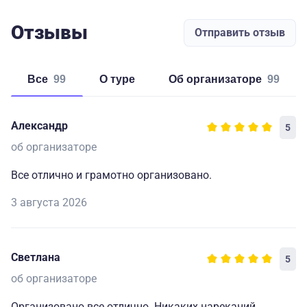
Отзывы
Отправить отзыв
Все
99
о туре
об организаторе
99
Александр
5
об организаторе
Все отлично и грамотно организовано.
3 августа 2026
Светлана
5
об организаторе
Организовано все отлично. Никаких нареканий.