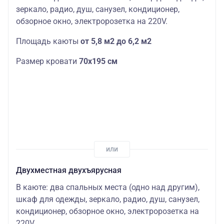
зеркало, радио, душ, санузел, кондиционер,
обзорное окно, электророзетка на 220V.
Площадь каюты
от 5,8 м2 до 6,2 м2
Размер кровати
70х195 см
Двухместная двухъярусная
В каюте: два спальных места (одно над другим),
шкаф для одежды, зеркало, радио, душ, санузел,
кондиционер, обзорное окно, электророзетка на
220V.