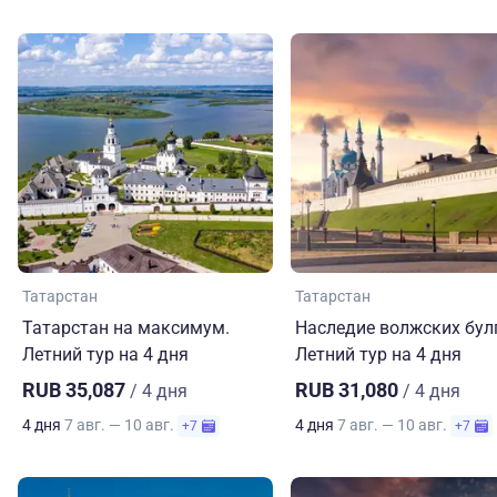
Татарстан
Татарстан
Татарстан на максимум.
Наследие волжских бул
Летний тур на 4 дня
Летний тур на 4 дня
RUB 35,087
RUB 31,080
/ 4 дня
/ 4 дня
4 дня
7 авг. — 10 авг.
4 дня
7 авг. — 10 авг.
+7
+7