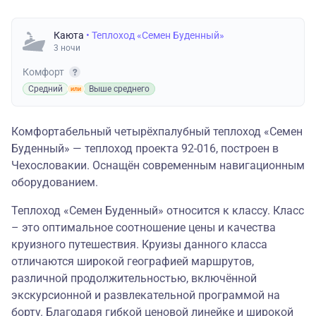
Каюта
• Теплоход «Семен Буденный»
3 ночи
Комфорт
Средний
Выше среднего
Комфортабельный четырёхпалубный теплоход «Семен
Буденный» — теплоход проекта 92-016, построен в
Чехословакии. Оснащён современным навигационным
оборудованием.
Теплоход «Семен Буденный» относится к классу. Класс
– это оптимальное соотношение цены и качества
круизного путешествия. Круизы данного класса
отличаются широкой географией маршрутов,
различной продолжительностью, включённой
экскурсионной и развлекательной программой на
борту. Благодаря гибкой ценовой линейке и широкой