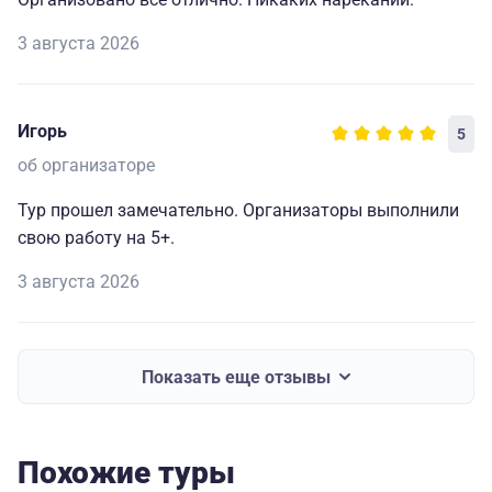
3 августа 2026
Игорь
5
об организаторе
Тур прошел замечательно. Организаторы выполнили
свою работу на 5+.
3 августа 2026
Показать еще отзывы
Похожие туры