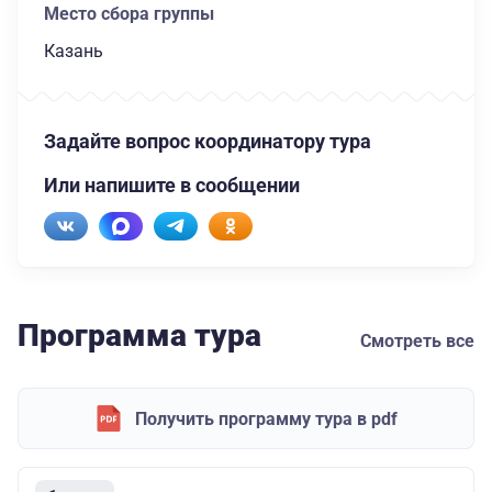
Место сбора группы
Казань
Задайте вопрос координатору тура
Или напишите в сообщении
Программа тура
Смотреть все
Получить программу тура в pdf