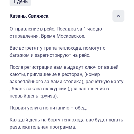
1 день
Казань, Свияжск
Отправление в рейс. Посадка за 1 час до
отправления. Время Московское.
Вас встретят у трапа теплохода, помогут с
багажом и зарегистрируют на рейс.
После регистрации вам выдадут ключ от вашей
каюты
, приглашение в
ресторан
, (номер
закреплённого за вами столика),
расчётную карту
, бланк
заказа экскурсий
(для заполнения в
первый день круиза).
Первая услуга по питанию – обед.
Каждый день на борту теплохода вас будет ждать
развлекательная программа
.