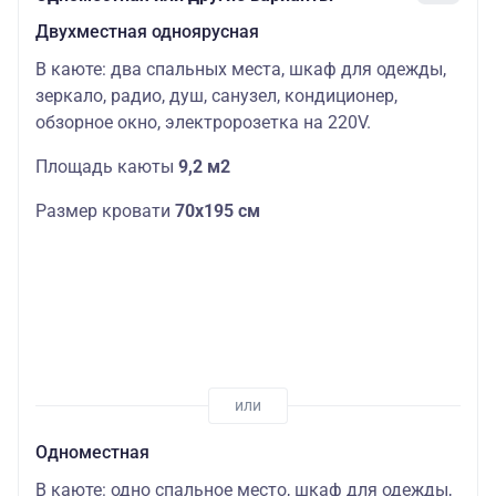
Двухместная одноярусная
В каюте: два спальных места, шкаф для одежды,
зеркало, радио, душ, санузел, кондиционер,
обзорное окно, электророзетка на 220V.
Площадь каюты
9,2 м2
Размер кровати
70х195 см
Одноместная
В каюте: одно спальное место, шкаф для одежды,