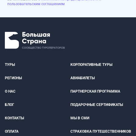
пользовательским соглашением
ТУРЫ
КОРПОРАТИВНЫЕ ТУРЫ
РЕГИОНЫ
АВИАБИЛЕТЫ
О НАС
ПАРТНЕРСКАЯ ПРОГРАММА
БЛОГ
ПОДАРОЧНЫЕ СЕРТИФИКАТЫ
КОНТАКТЫ
МЫ В СМИ
ОПЛАТА
СТРАХОВКА ПУТЕШЕСТВЕННИКОВ