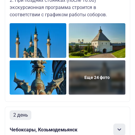
2. При поздних стоянках (после 16:00)
экскурсионная программа строится в
соответствии с графиком работы соборов.
Еще 24 фото
2 день
Чебоксары, Козьмодемьянск