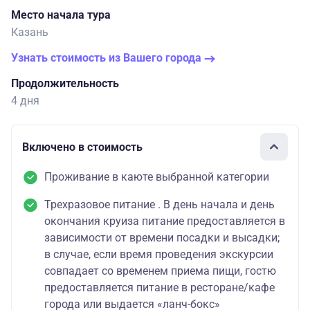
Место начала тура
Казань
Узнать стоимость из Вашего города
Продолжительность
4 дня
Включено в стоимость
Проживание в каюте выбранной категории
Трехразовое питание . В день начала и день
окончания круиза питание предоставляется в
зависимости от времени посадки и высадки;
в случае, если время проведения экскурсии
совпадает со временем приема пищи, гостю
предоставляется питание в ресторане/кафе
города или выдается «ланч-бокс»