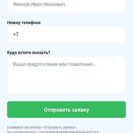
Номер телефона
Куда хотите поехать?
Отправить заявку
Нажимая на кнопку «Отправить заявку»,
вы соглашаетесь с
политикой конфиденциальности
и