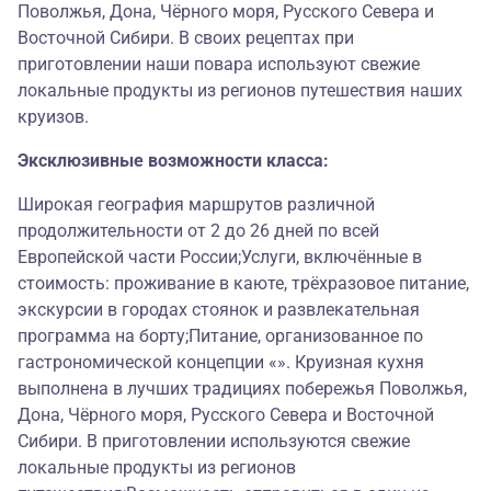
Поволжья, Дона, Чёрного моря, Русского Севера и
Восточной Сибири. В своих рецептах при
приготовлении наши повара используют свежие
локальные продукты из регионов путешествия наших
круизов.
Эксклюзивные возможности класса:
Широкая география маршрутов различной
продолжительности от 2 до 26 дней по всей
Европейской части России;Услуги, включённые в
стоимость: проживание в каюте, трёхразовое питание,
экскурсии в городах стоянок и развлекательная
программа на борту;Питание, организованное по
гастрономической концепции «». Круизная кухня
выполнена в лучших традициях побережья Поволжья,
Дона, Чёрного моря, Русского Севера и Восточной
Сибири. В приготовлении используются свежие
локальные продукты из регионов