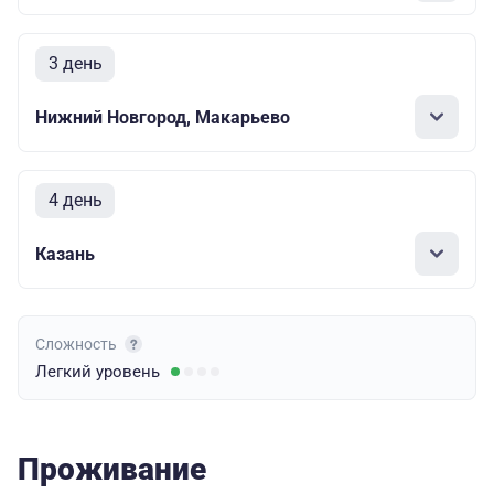
3 день
Нижний Новгород, Макарьево
4 день
Казань
Сложность
Легкий
уровень
Проживание