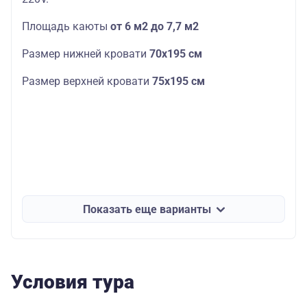
Площадь каюты
от 6 м2 до 7,7 м2
Размер нижней кровати
70х195 см
Размер верхней кровати
75х195 см
Показать еще варианты
Условия тура