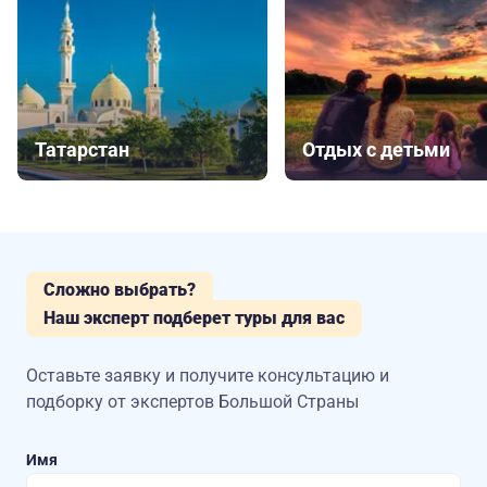
Татарстан
Отдых с детьми
Сложно выбрать?
Наш эксперт подберет туры для вас
Оставьте заявку и получите консультацию
и
подборку от экспертов Большой Страны
Имя