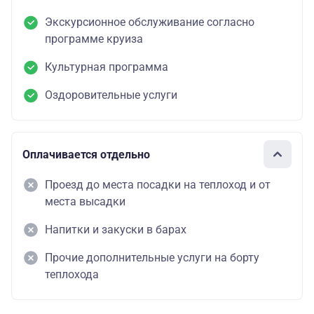
Экскурсионное обслуживание согласно
программе круиза
Культурная программа
Оздоровительные услуги
Оплачивается отдельно
Проезд до места посадки на теплоход и от
места высадки
Напитки и закуски в барах
Прочие дополнительные услуги на борту
теплохода