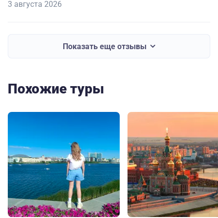
3 августа 2026
Показать еще отзывы
Похожие туры