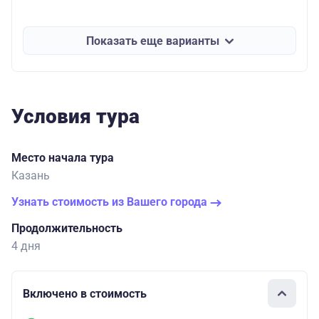
Показать еще варианты
Условия тура
Место начала тура
Казань
Узнать стоимость из Вашего города
Продолжительность
4 дня
Включено в стоимость