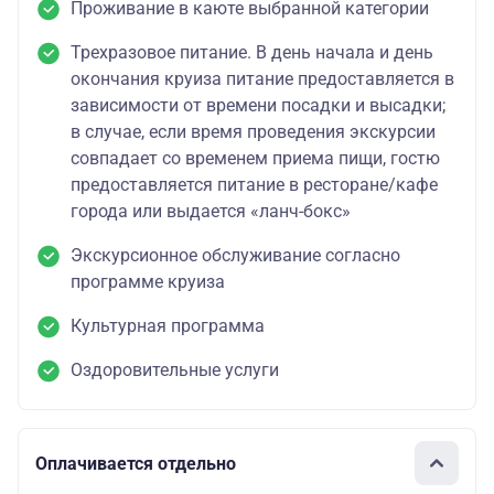
Проживание в каюте выбранной категории
Трехразовое питание. В день начала и день
окончания круиза питание предоставляется в
зависимости от времени посадки и высадки;
в случае, если время проведения экскурсии
совпадает со временем приема пищи, гостю
предоставляется питание в ресторане/кафе
города или выдается «ланч-бокс»
Экскурсионное обслуживание согласно
программе круиза
Культурная программа
Оздоровительные услуги
Оплачивается отдельно