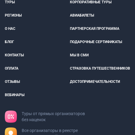
ТУРЫ
КОРПОРАТИВНЫЕ ТУРЫ
РЕГИОНЫ
АВИАБИЛЕТЫ
О НАС
ПАРТНЕРСКАЯ ПРОГРАММА
БЛОГ
ПОДАРОЧНЫЕ СЕРТИФИКАТЫ
КОНТАКТЫ
МЫ В СМИ
ОПЛАТА
СТРАХОВКА ПУТЕШЕСТВЕННИКОВ
ОТЗЫВЫ
ДОСТОПРИМЕЧАТЕЛЬНОСТИ
ВЕБИНАРЫ
Туры от прямых организаторов
без наценок
Все организаторы в реестре