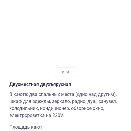
Двухместная двухъярусная
В каюте: два спальных места (одно над другим),
шкаф для одежды, зеркало, радио, душ, санузел,
холодильник, кондиционер, обзорное окно,
электророзетка на 220V.
Площадь кают: