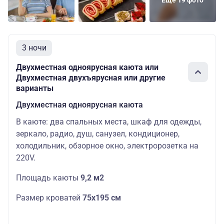
Еще 19 фото
3 ночи
Двухместная одноярусная каюта или
Двухместная двухъярусная или другие
варианты
Двухместная одноярусная каюта
В каюте: два спальных места, шкаф для одежды,
зеркало, радио, душ, санузел, кондиционер,
холодильник, обзорное окно, электророзетка на
220V.
Площадь каюты
9,2 м2
Размер кроватей
75х195 см