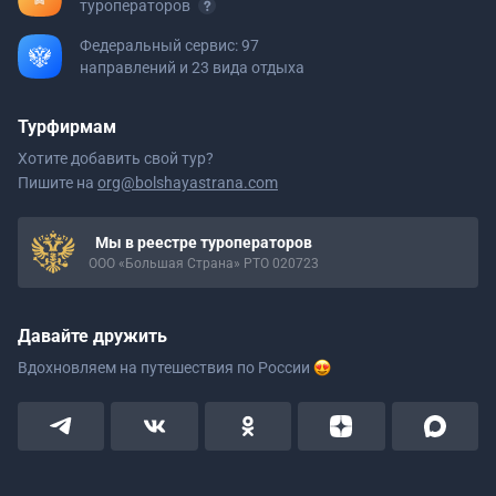
туроператоров
Федеральный сервис: 97
направлений и 23 вида отдыха
Турфирмам
Хотите добавить свой тур?
Пишите на
org@bolshayastrana.com
Мы в реестре туроператоров
ООО «Большая Страна» РТО 020723
Давайте дружить
Вдохновляем на путешествия
по России