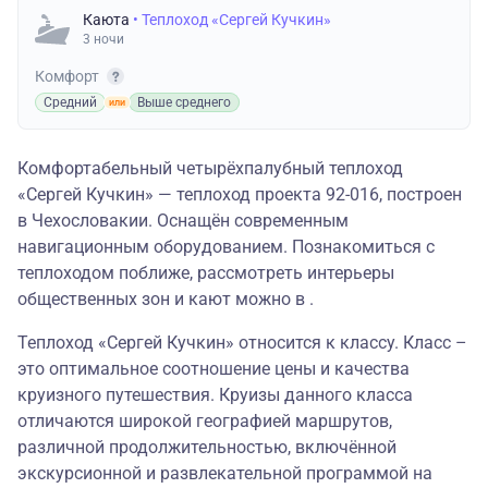
Каюта
• Теплоход «Сергей Кучкин»
3 ночи
Комфорт
Средний
Выше среднего
Комфортабельный четырёхпалубный теплоход
«Сергей Кучкин» — теплоход проекта 92-016, построен
в Чехословакии. Оснащён современным
навигационным оборудованием. Познакомиться с
теплоходом поближе, рассмотреть интерьеры
общественных зон и кают можно в .
Теплоход «Сергей Кучкин» относится к классу. Класс –
это оптимальное соотношение цены и качества
круизного путешествия. Круизы данного класса
отличаются широкой географией маршрутов,
различной продолжительностью, включённой
экскурсионной и развлекательной программой на