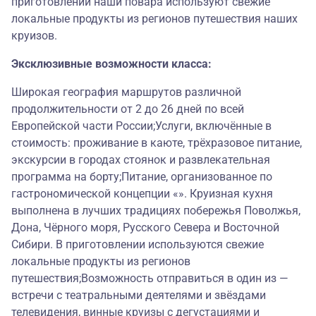
приготовлении наши повара используют свежие
локальные продукты из регионов путешествия наших
круизов.
Эксклюзивные возможности класса:
Широкая география маршрутов различной
продолжительности от 2 до 26 дней по всей
Европейской части России;Услуги, включённые в
стоимость: проживание в каюте, трёхразовое питание,
экскурсии в городах стоянок и развлекательная
программа на борту;Питание, организованное по
гастрономической концепции «». Круизная кухня
выполнена в лучших традициях побережья Поволжья,
Дона, Чёрного моря, Русского Севера и Восточной
Сибири. В приготовлении используются свежие
локальные продукты из регионов
путешествия;Возможность отправиться в один из —
встречи с театральными деятелями и звёздами
телевидения, винные круизы с дегустациями и