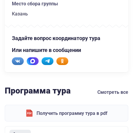
Место сбора группы
Казань
Задайте вопрос координатору тура
Или напишите в сообщении
Программа тура
Смотреть все
Получить программу тура в pdf