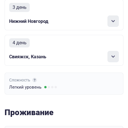
3 день
Нижний Новгород
4 день
Свияжск, Казань
Сложность
Легкий
уровень
Проживание