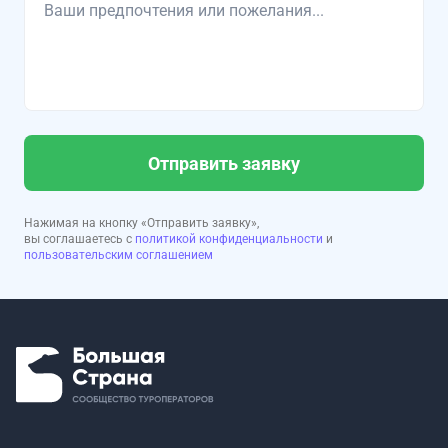
Отправить заявку
Нажимая на кнопку «Отправить заявку»,
вы соглашаетесь с
политикой конфиденциальности
и
пользовательским соглашением