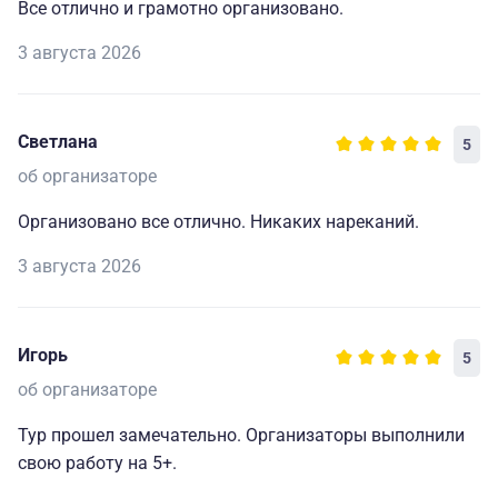
Все отлично и грамотно организовано.
3 августа 2026
Светлана
5
об организаторе
Организовано все отлично. Никаких нареканий.
3 августа 2026
Игорь
5
об организаторе
Тур прошел замечательно. Организаторы выполнили
свою работу на 5+.