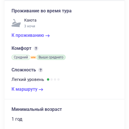
Проживание во время тура
Каюта
3 ночи
К проживанию
Комфорт
Средний
Выше среднего
Сложность
Легкий
уровень
К маршруту
Минимальный возраст
1 год