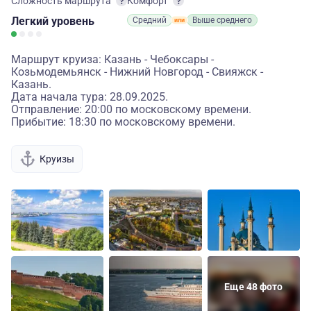
Сложность маршрута
Комфорт
Легкий
уровень
Средний
Выше среднего
Маршрут круиза: Казань - Чебоксары -
Козьмодемьянск - Нижний Новгород - Свияжск -
Казань.
Дата начала тура: 28.09.2025.
Отправление: 20:00 по московскому времени.
Прибытие: 18:30 по московскому времени.
Круизы
Еще 48 фото