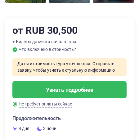
от RUB 30,500
+ Билеты до места начала тура
Что включено в стоимость?
Даты и стоимость тура уточняются. Отправьте
заявку, чтобы узнать актуальную информацию
Узнать подробнее
Не требует оплаты сейчас
Продолжительность
4 дня
3 ночи