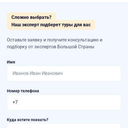
Сложно выбрать?
Наш эксперт подберет туры для вас
Оставьте заявку и получите консультацию
и
подборку от экспертов Большой Страны
Имя
Номер телефона
Куда хотите поехать?