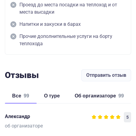
Проезд до места посадки на теплоход и от
места высадки
Напитки и закуски в барах
Прочие дополнительные услуги на борту
теплохода
Отзывы
Отправить отзыв
Все
99
о туре
об организаторе
99
Александр
5
об организаторе