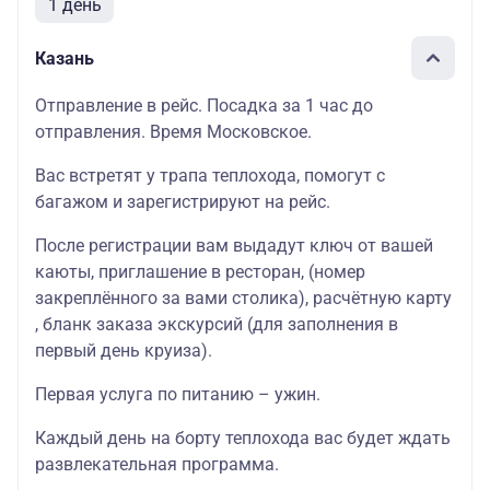
1 день
Казань
Отправление в рейс. Посадка за 1 час до
отправления. Время Московское.
Вас встретят у трапа теплохода, помогут с
багажом и зарегистрируют на рейс.
После регистрации вам выдадут ключ от вашей
каюты
, приглашение в
ресторан
, (номер
закреплённого за вами столика),
расчётную карту
, бланк
заказа экскурсий
(для заполнения в
первый день круиза).
Первая услуга по питанию – ужин.
Каждый день на борту теплохода вас будет ждать
развлекательная программа
.