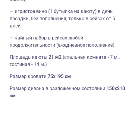
— игристое вино (1 бутылка на каюту) в день
посадки, без пополнения, только в рейсах от 5
дней;
— чайный набор в рейсах любой
продолжительности (ежедневное пополнение).
Площадь каюты
21 м2
(спальная комната - 7 м.,
гостиная - 14 м.)
Размер кровати
75х195 см
Размер дивана в разложенном состоянии
150х210
см