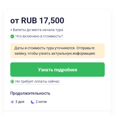
от RUB 17,500
+ Билеты до места начала тура
Что включено в стоимость?
Даты и стоимость тура уточняются. Отправьте
заявку, чтобы узнать актуальную информацию
Узнать подробнее
Не требует оплаты сейчас
Продолжительность
3 дня
2 ночи