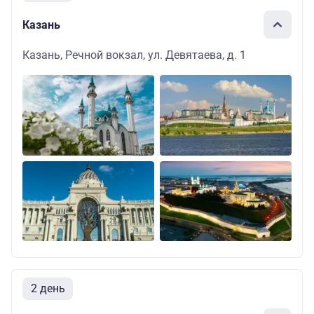
Казань
Казань, Речной вокзал, ул. Девятаева, д. 1
2 день