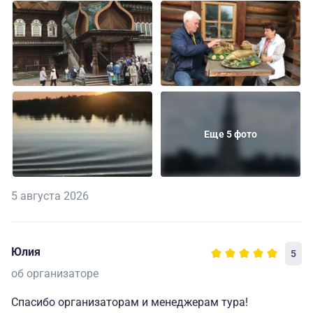
Еще 5 фото
5 августа 2026
Юлия
5
об организаторе
Спасибо организаторам и менеджерам тура!