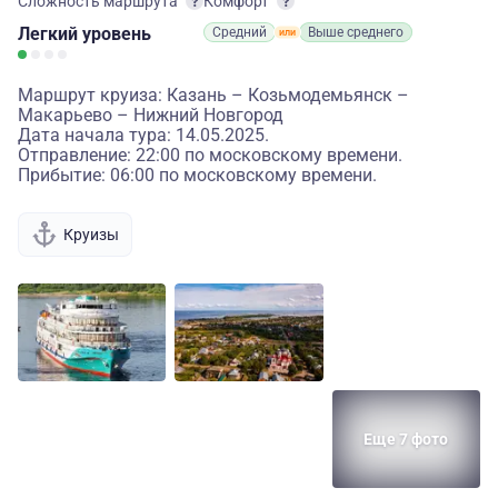
Сложность маршрута
Комфорт
Легкий
уровень
Средний
Выше среднего
Маршрут круиза: Казань – Козьмодемьянск –
Макарьево – Нижний Новгород
Дата начала тура: 14.05.2025.
Отправление: 22:00 по московскому времени.
Прибытие: 06:00 по московскому времени.
Круизы
Еще 7 фото