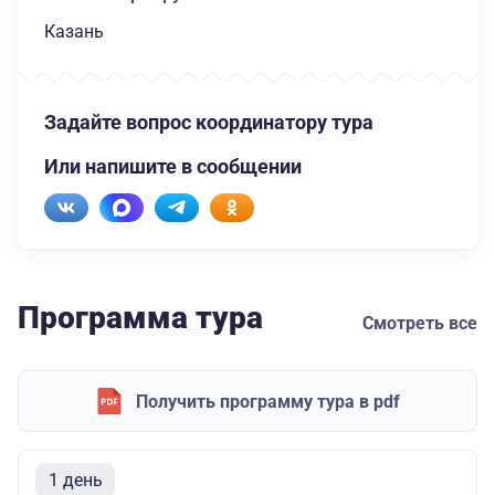
Казань
Задайте вопрос координатору тура
Или напишите в сообщении
Программа тура
Смотреть все
Получить программу тура в pdf
1 день