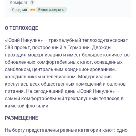
Комфорт
Средний
Выше среднего
О ТЕПЛОХОДЕ
«Юрий Никулин» – трехпалубный теплоход-пансионат
588 проект, построенный в Германии. Дважды
проходил модернизацию и имеет большое количество
обновленных комфортабельных кают, оснащенных
санблоком, центральным кондиционированием,
холодильником и телевизором. Модернизация
коснулась всех общественных помещений и салонов
питания. На сегодняшний день «Юрий Никулин» –
самый комфортабельный трехпалубный теплоход в
камской флотилии.
РАЗМЕЩЕНИЕ
На борту представлены разные категории кают: одно,