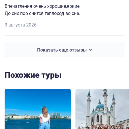
Впечатления очень хорошие,яркие.
До сих пор снится теплоход во сне.
3 августа 2026
Показать еще отзывы
Похожие туры