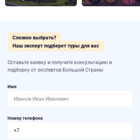
Сложно выбрать?
Наш эксперт подберет туры для вас
Оставьте заявку и получите консультацию
и
подборку от экспертов Большой Страны
Имя
Номер телефона