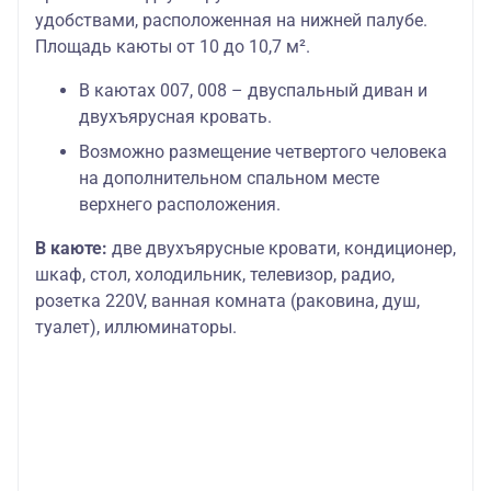
удобствами, расположенная на нижней палубе.
Площадь каюты от 10 до 10,7 м².
В каютах 007, 008 – двуспальный диван и
двухъярусная кровать.
Возможно размещение четвертого человека
на дополнительном спальном месте
верхнего расположения.
В каюте:
две двухъярусные кровати, кондиционер,
шкаф, стол, холодильник, телевизор, радио,
розетка 220V, ванная комната (раковина, душ,
туалет), иллюминаторы.