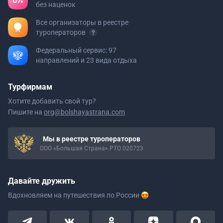
без наценок
Все организаторы в реестре
туроператоров
Федеральный сервис: 97
направлений и 23 вида отдыха
Турфирмам
Хотите добавить свой тур?
Пишите на
org@bolshayastrana.com
Мы в реестре туроператоров
ООО «Большая Страна» РТО 020723
Давайте дружить
Вдохновляем на путешествия
по России