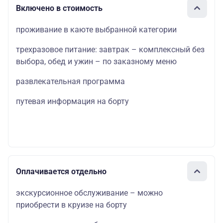
Включено в стоимость
проживание в каюте выбранной категории
трехразовое питание: завтрак – комплексный без
выбора, обед и ужин – по заказному меню
развлекательная программа
путевая информация на борту
Оплачивается отдельно
экскурсионное обслуживание – можно
приобрести в круизе на борту