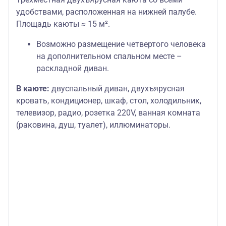
удобствами, расположенная на нижней палубе.
Площадь каюты ≈ 15 м².
Возможно размещение четвертого человека
на дополнительном спальном месте –
раскладной диван.
В каюте:
двуспальный диван, двухъярусная
кровать, кондиционер, шкаф, стол, холодильник,
телевизор, радио, розетка 220V, ванная комната
(раковина, душ, туалет), иллюминаторы.