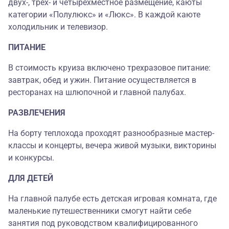
двух-, трёх- и четырёхместное размещение, каюты
категории «Полулюкс» и «Люкс». В каждой каюте
холодильник и телевизор.
ПИТАНИЕ
В стоимость круиза включено трехразовое питание:
завтрак, обед и ужин. Питание осуществляется в
ресторанах на шлюпочной и главной палубах.
РАЗВЛЕЧЕНИЯ
На борту теплохода проходят разнообразные мастер-
классы и концерты, вечера живой музыки, викторины
и конкурсы.
ДЛЯ ДЕТЕЙ
На главной палубе есть детская игровая комната, где
маленькие путешественники смогут найти себе
занятия под руководством квалифицированного