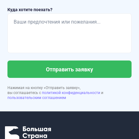
Куда хотите поехать?
Отправить заявку
Нажимая на кнопку «Отправить заявку»,
вы соглашаетесь с
политикой конфиденциальности
и
пользовательским соглашением