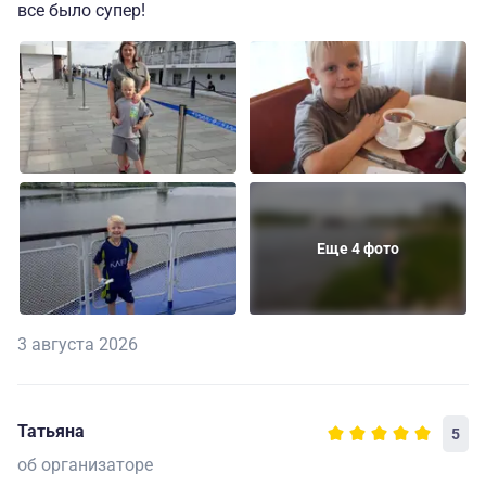
все было супер!
Еще 4 фото
3 августа 2026
Татьяна
5
об организаторе