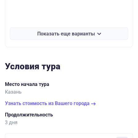
Показать еще варианты
Условия тура
Место начала тура
Казань
Узнать стоимость из Вашего города
Продолжительность
3 дня