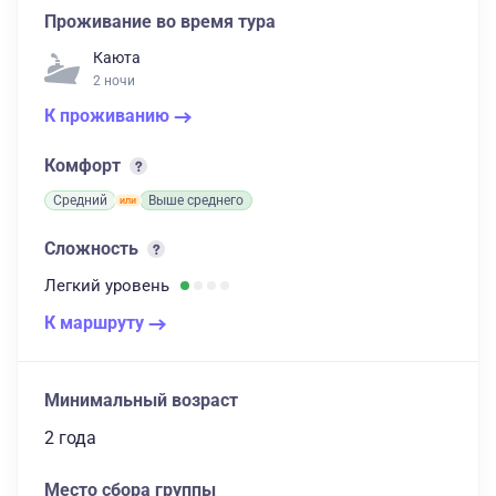
Проживание во время тура
Каюта
2 ночи
К проживанию
Комфорт
Средний
Выше среднего
Сложность
Легкий
уровень
К маршруту
Минимальный возраст
2 года
Место сбора группы