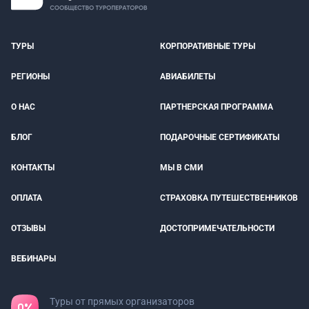
ТУРЫ
КОРПОРАТИВНЫЕ ТУРЫ
РЕГИОНЫ
АВИАБИЛЕТЫ
О НАС
ПАРТНЕРСКАЯ ПРОГРАММА
БЛОГ
ПОДАРОЧНЫЕ СЕРТИФИКАТЫ
КОНТАКТЫ
МЫ В СМИ
ОПЛАТА
СТРАХОВКА ПУТЕШЕСТВЕННИКОВ
ОТЗЫВЫ
ДОСТОПРИМЕЧАТЕЛЬНОСТИ
ВЕБИНАРЫ
Туры от прямых организаторов