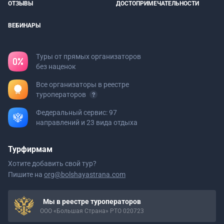
ОТЗЫВЫ
ДОСТОПРИМЕЧАТЕЛЬНОСТИ
ВЕБИНАРЫ
Туры от прямых организаторов
без наценок
Все организаторы в реестре
туроператоров
Федеральный сервис: 97
направлений и 23 вида отдыха
Турфирмам
Хотите добавить свой тур?
Пишите на
org@bolshayastrana.com
Мы в реестре туроператоров
ООО «Большая Страна» РТО 020723