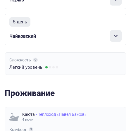
5 день
Чайковский
Сложность
Легкий
уровень
Проживание
Каюта
• Теплоход «Павел Бажов»
4 ночи
Комфорт