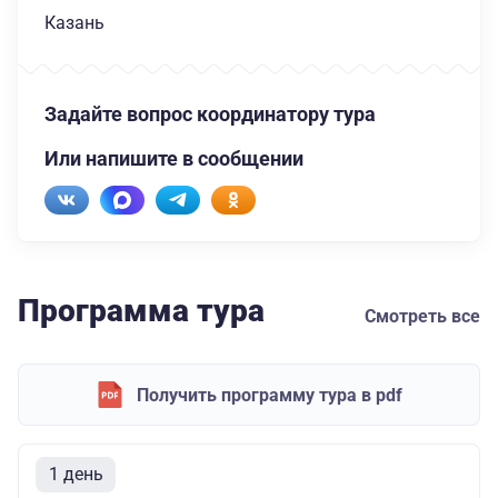
Казань
Задайте вопрос координатору тура
Или напишите в сообщении
Программа тура
Смотреть все
Получить программу тура в pdf
1 день