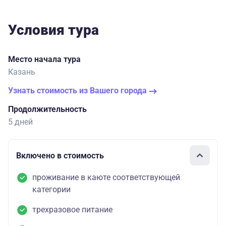
Условия тура
Место начала тура
Казань
Узнать стоимость из Вашего города
Продолжительность
5 дней
Включено в стоимость
проживание в каюте соответствующей
категории
трехразовое питание