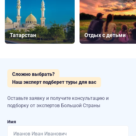
Татарстан
Отдых с детьми
Сложно выбрать?
Наш эксперт подберет туры для вас
Оставьте заявку и получите консультацию
и
подборку от экспертов Большой Страны
Имя