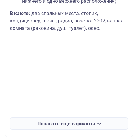
нижнего и одно верхнего расположения).
В каюте:
два спальных места, столик,
кондиционер, шкаф, радио, розетка 220V, ванная
комната (раковина, душ, туалет), окно.
Показать еще варианты