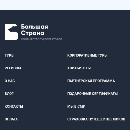
ТУРЫ
КОРПОРАТИВНЫЕ ТУРЫ
РЕГИОНЫ
АВИАБИЛЕТЫ
О НАС
ПАРТНЕРСКАЯ ПРОГРАММА
БЛОГ
ПОДАРОЧНЫЕ СЕРТИФИКАТЫ
КОНТАКТЫ
МЫ В СМИ
ОПЛАТА
СТРАХОВКА ПУТЕШЕСТВЕННИКОВ