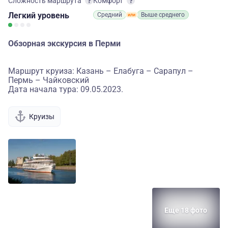
Сложность маршрута
Комфорт
Легкий
уровень
Средний
Выше среднего
Обзорная экскурсия в Перми
Маршрут круиза: Казань – Елабуга – Сарапул –
Пермь – Чайковский
Дата начала тура: 09.05.2023.
Круизы
Еще 18 фото