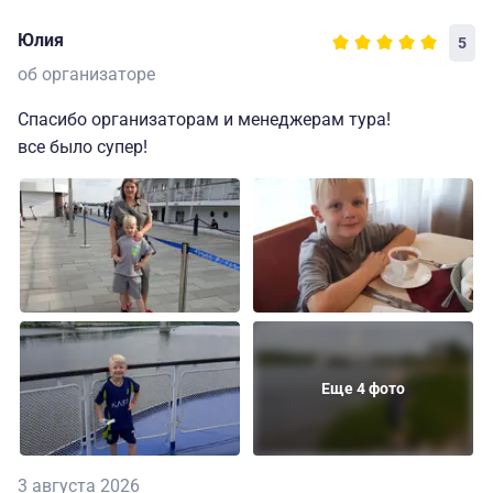
Юлия
5
об организаторе
Спасибо организаторам и менеджерам тура!
все было супер!
Еще 4 фото
3 августа 2026