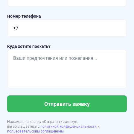
Номер телефона
Куда хотите поехать?
Отправить заявку
Нажимая на кнопку «Отправить заявку»,
вы соглашаетесь с
политикой конфиденциальности
и
пользовательским соглашением