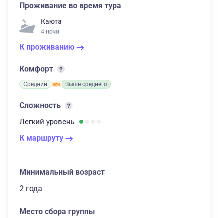
Проживание во время тура
Каюта
4 ночи
К проживанию
Комфорт
Средний
Выше среднего
Сложность
Легкий
уровень
К маршруту
Минимальный возраст
2 года
Место сбора группы