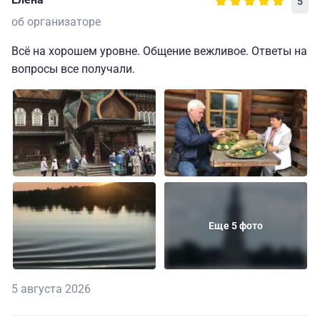
5
об организаторе
Всё на хорошем уровне. Общение вежливое. Ответы на
вопросы все получали.
Еще 5 фото
5 августа 2026