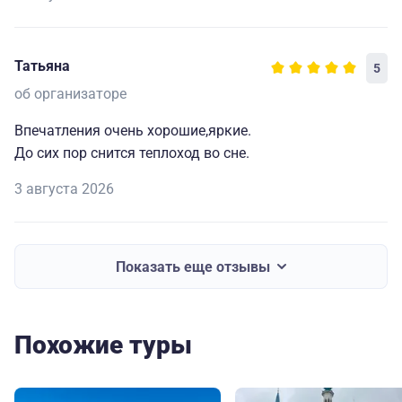
Татьяна
5
об организаторе
Впечатления очень хорошие,яркие.
До сих пор снится теплоход во сне.
3 августа 2026
Показать еще отзывы
Похожие туры