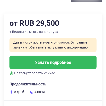
от RUB 29,500
+ Билеты до места начала тура
Даты и стоимость тура уточняются. Отправьте
заявку, чтобы узнать актуальную информацию
Узнать подробнее
Не требует оплаты сейчас
Продолжительность
5 дней
4 ночи