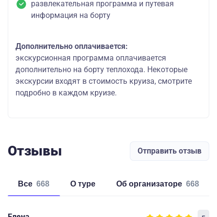
развлекательная программа и путевая
информация на борту
Дополнительно оплачивается:
экскурсионная программа оплачивается
дополнительно на борту теплохода. Некоторые
экскурсии входят в стоимость круиза, смотрите
подробно в каждом круизе.
Отзывы
Отправить отзыв
Все
668
о туре
об организаторе
668
Елена