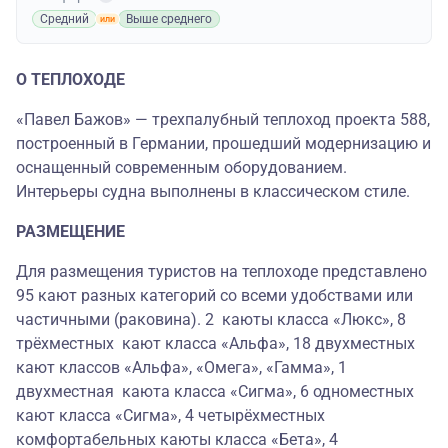
Средний
Выше среднего
О ТЕПЛОХОДЕ
«Павел Бажов» — трехпалубный теплоход проекта 588,
построенный в Германии, прошедший модернизацию и
оснащенный современным оборудованием.
Интерьеры судна выполнены в классическом стиле.
РАЗМЕЩЕНИЕ
Для размещения туристов на теплоходе представлено
95 кают разных категорий со всеми удобствами или
частичными (раковина). 2 каюты класса «Люкс», 8
трёхместных кают класса «Альфа», 18 двухместных
кают классов «Альфа», «Омега», «Гамма», 1
двухместная каюта класса «Сигма», 6 одноместных
кают класса «Сигма», 4 четырёхместных
комфортабельных каюты класса «Бета», 4