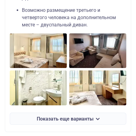
Возможно размещение третьего и
четвертого человека на дополнительном
месте – двуспальный диван.
Показать еще варианты