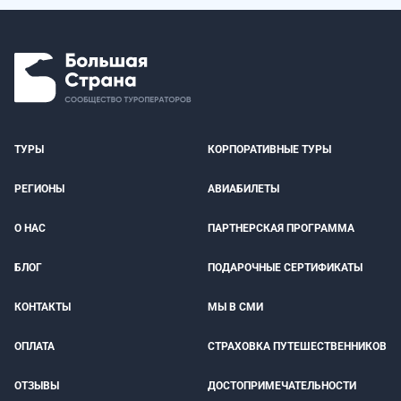
ТУРЫ
КОРПОРАТИВНЫЕ ТУРЫ
РЕГИОНЫ
АВИАБИЛЕТЫ
О НАС
ПАРТНЕРСКАЯ ПРОГРАММА
БЛОГ
ПОДАРОЧНЫЕ СЕРТИФИКАТЫ
КОНТАКТЫ
МЫ В СМИ
ОПЛАТА
СТРАХОВКА ПУТЕШЕСТВЕННИКОВ
ОТЗЫВЫ
ДОСТОПРИМЕЧАТЕЛЬНОСТИ