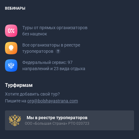
ВЕБИНАРЫ
Туры от прямых организаторов
без наценок
Все организаторы в реестре
туроператоров
Федеральный сервис: 97
направлений и 23 вида отдыха
Турфирмам
Хотите добавить свой тур?
Пишите на
org@bolshayastrana.com
Мы в реестре туроператоров
ООО «Большая Страна» РТО 020723