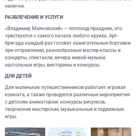
напитки.
РАЗВЛЕЧЕНИЯ И УСЛУГИ
«Владимир Маяковский» – теплоход-праздник, это
чувствуется с самого начала любого круиза. Арт-
бригада каждый раз готовит зажигательные бортовки
при отправлении, разнообразные мастер-классы и
концерты, спектакли, вечера живой музыки,
настольные игры, викторины и конкурсы.
ДЛЯ ДЕТЕЙ
Для маленьких путешественников работает игровая
комната, а также проводятся различные мероприятия
с детским аниматором: конкурсы рисунков,
творческие мастерские, музыкальные и подвижные
игры.