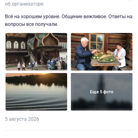
об организаторе
Всё на хорошем уровне. Общение вежливое. Ответы на
вопросы все получали.
Еще 5 фото
5 августа 2026