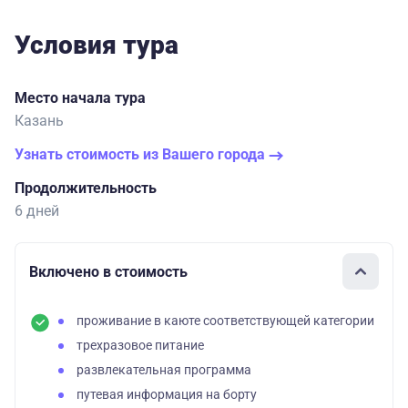
Условия тура
Место начала тура
Казань
Узнать стоимость из Вашего города
Продолжительность
6 дней
Включено в стоимость
проживание в каюте соответствующей категории
трехразовое питание
развлекательная программа
путевая информация на борту