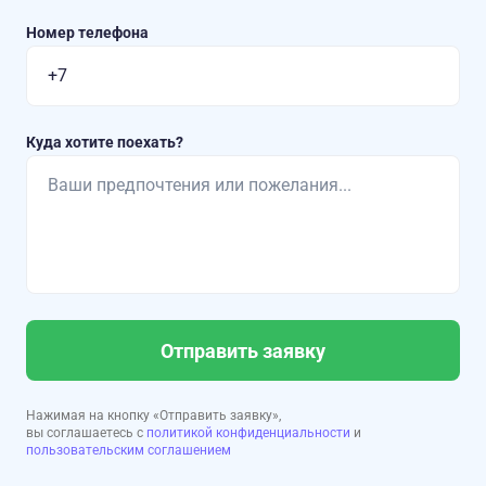
Номер телефона
Куда хотите поехать?
Отправить заявку
Нажимая на кнопку «Отправить заявку»,
вы соглашаетесь с
политикой конфиденциальности
и
пользовательским соглашением