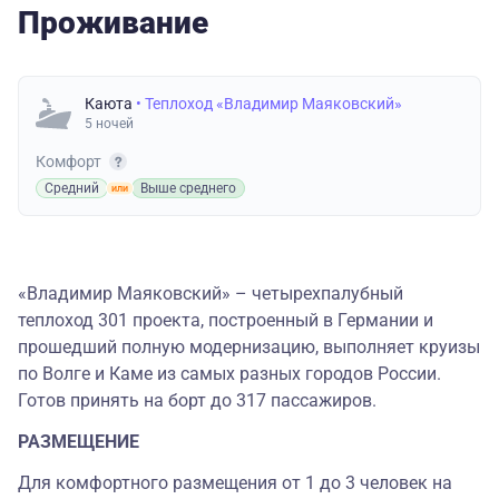
Проживание
Каюта
• Теплоход «Владимир Маяковский»
5 ночей
Комфорт
Средний
Выше среднего
«Владимир Маяковский» – четырехпалубный
теплоход 301 проекта, построенный в Германии и
прошедший полную модернизацию, выполняет круизы
по Волге и Каме из самых разных городов России.
Готов принять на борт до 317 пассажиров.
РАЗМЕЩЕНИЕ
Для комфортного размещения от 1 до 3 человек на