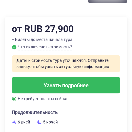
от RUB 27,900
+ Билеты до места начала тура
Что включено в стоимость?
Даты и стоимость тура уточняются. Отправьте
заявку, чтобы узнать актуальную информацию
Узнать подробнее
Не требует оплаты сейчас
Продолжительность
6 дней
5 ночей