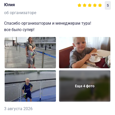
Юлия
5
об организаторе
Спасибо организаторам и менеджерам тура!
все было супер!
Еще 4 фото
3 августа 2026