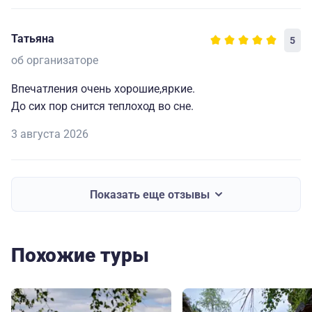
Татьяна
5
об организаторе
Впечатления очень хорошие,яркие.
До сих пор снится теплоход во сне.
3 августа 2026
Показать еще отзывы
Похожие туры