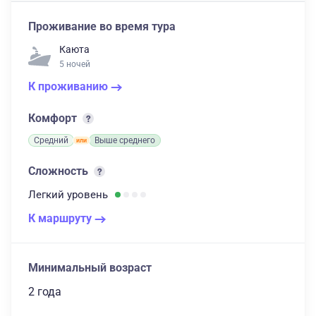
Проживание во время тура
Каюта
5 ночей
К проживанию
Комфорт
Средний
Выше среднего
Сложность
Легкий
уровень
К маршруту
Минимальный возраст
2 года