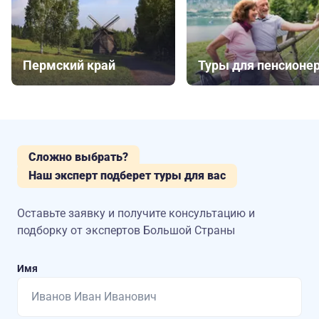
Пермский край
Туры для пенсионе
Сложно выбрать?
Наш эксперт подберет туры для вас
Оставьте заявку и получите консультацию
и
подборку от экспертов Большой Страны
Имя