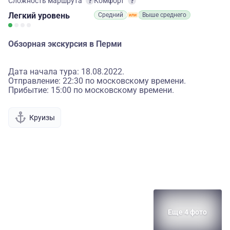
Сложность маршрута
Комфорт
Легкий
уровень
Средний
Выше среднего
Обзорная экскурсия в Перми
Дата начала тура: 18.08.2022.
Отправление: 22:30 по московскому времени.
Прибытие: 15:00 по московскому времени.
Круизы
Еще 4 фото