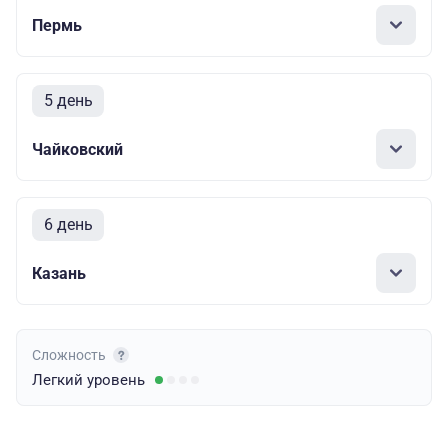
Пермь
5 день
Чайковский
6 день
Казань
Сложность
Легкий
уровень