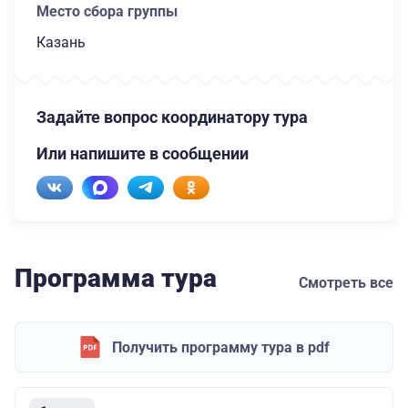
Место сбора группы
Казань
Задайте вопрос координатору тура
Или напишите в сообщении
Программа тура
Смотреть все
Получить программу тура в pdf