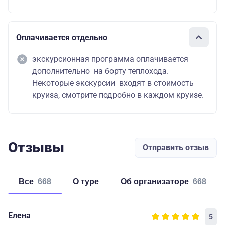
Оплачивается отдельно
экскурсионная программа оплачивается
дополнительно на борту теплохода.
Некоторые экскурсии входят в стоимость
круиза, смотрите подробно в каждом круизе.
Отзывы
Отправить отзыв
Все
668
о туре
об организаторе
668
Елена
5