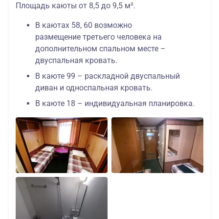
Площадь каюты от 8,5 до 9,5 м².
В каютах 58, 60 возможно
размещение третьего человека на
дополнительном спальном месте –
двуспальная кровать.
В каюте 99 – раскладной двуспальный
диван и односпальная кровать.
В каюте 18 – индивидуальная планировка.