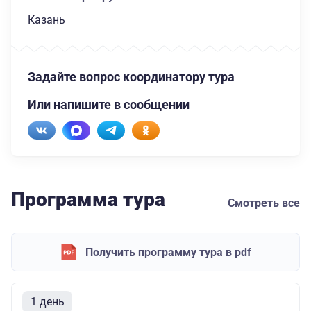
Казань
Задайте вопрос координатору тура
Или напишите в сообщении
Программа тура
Смотреть все
Получить программу тура в pdf
1 день