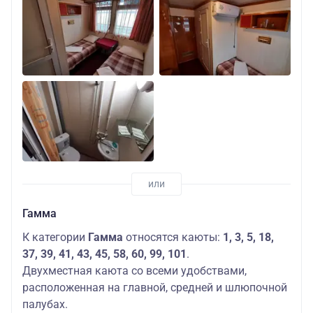
Гамма
К категории
Гамма
относятся каюты:
1, 3, 5, 18,
37, 39, 41, 43, 45, 58, 60, 99, 101
.
Двухместная каюта со всеми удобствами,
расположенная на главной, средней и шлюпочной
палубах.