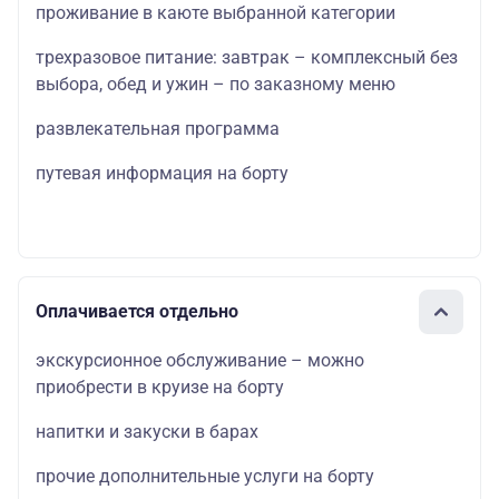
проживание в каюте выбранной категории
трехразовое питание: завтрак – комплексный без
выбора, обед и ужин – по заказному меню
развлекательная программа
путевая информация на борту
Оплачивается отдельно
экскурсионное обслуживание – можно
приобрести в круизе на борту
напитки и закуски в барах
прочие дополнительные услуги на борту