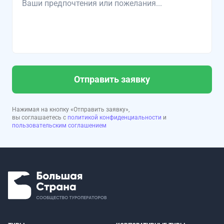
Отправить заявку
Нажимая на кнопку «Отправить заявку»,
вы соглашаетесь с
политикой конфиденциальности
и
пользовательским соглашением