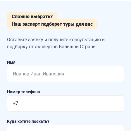
Сложно выбрать?
Наш эксперт подберет туры для вас
Оставьте заявку и получите консультацию
и
подборку от экспертов Большой Страны
Имя
Номер телефона
Куда хотите поехать?