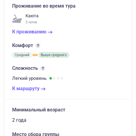
Проживание во время тура
Каюта
3 ночи
К проживанию
Комфорт
Средний
Выше среднего
Сложность
Легкий
уровень
К маршруту
Минимальный возраст
2 года
Место сбора группы