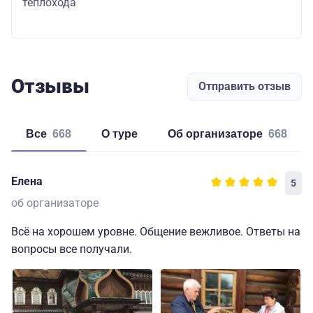
теплохода
Отзывы
Отправить отзыв
Все
668
о туре
об организаторе
668
Елена
5
об организаторе
Всё на хорошем уровне. Общение вежливое. Ответы на
вопросы все получали.