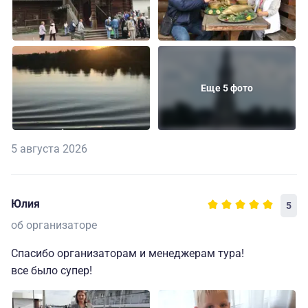
Еще 5 фото
5 августа 2026
Юлия
5
об организаторе
Спасибо организаторам и менеджерам тура!
все было супер!