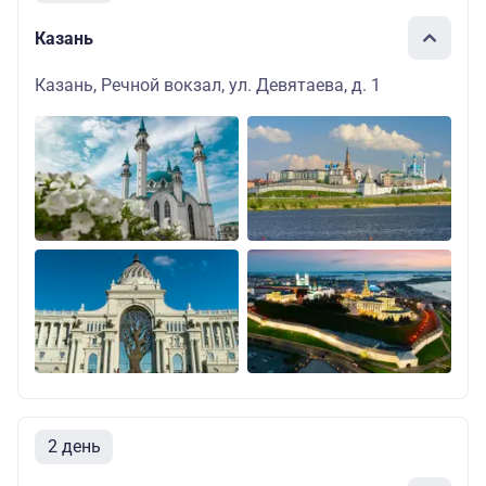
Казань
Казань, Речной вокзал, ул. Девятаева, д. 1
2 день