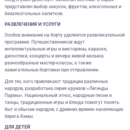
представлен выбор закусок, фруктов, алкогольных и
безалкогольных напитков.
РАЗВЛЕЧЕНИЯ И УСЛУГИ
Особое внимание на борту уделяется развлекательной
программе. Путешественников ждут
интеллектуальные игры и викторины, караоке,
дискотеки, концерты и вечера живой музыки,
разнообразные мастер-классы, а также
зажигательные бортовки при отправлении.
Для тех, кого привлекают традиции различных
народов, разработана серия круизов «Легенды
Пармы». Национальный этнос, народные песни и
танцы, традиционные игры и блюда помогут понять
быт и обычаи народов, с древних времен населяющих
берега Камы.
ДЛЯ ДЕТЕЙ