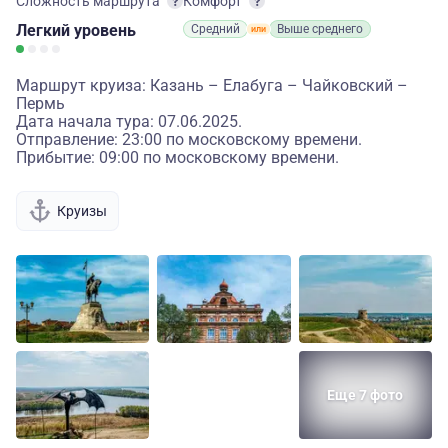
Сложность маршрута
Комфорт
Легкий
уровень
Средний
Выше среднего
Маршрут круиза: Казань – Елабуга – Чайковский –
Пермь
Дата начала тура: 07.06.2025.
Отправление: 23:00 по московскому времени.
Прибытие: 09:00 по московскому времени.
Круизы
Еще 7 фото