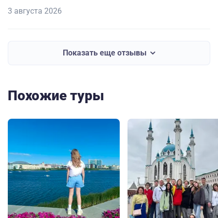
3 августа 2026
Показать еще отзывы
Похожие туры