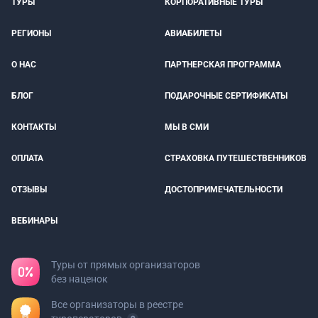
ТУРЫ
КОРПОРАТИВНЫЕ ТУРЫ
РЕГИОНЫ
АВИАБИЛЕТЫ
О НАС
ПАРТНЕРСКАЯ ПРОГРАММА
БЛОГ
ПОДАРОЧНЫЕ СЕРТИФИКАТЫ
КОНТАКТЫ
МЫ В СМИ
ОПЛАТА
СТРАХОВКА ПУТЕШЕСТВЕННИКОВ
ОТЗЫВЫ
ДОСТОПРИМЕЧАТЕЛЬНОСТИ
ВЕБИНАРЫ
Туры от прямых организаторов
без наценок
Все организаторы в реестре