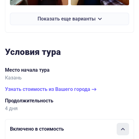
Показать еще варианты
Условия тура
Место начала тура
Казань
Узнать стоимость из Вашего города
Продолжительность
4 дня
Включено в стоимость