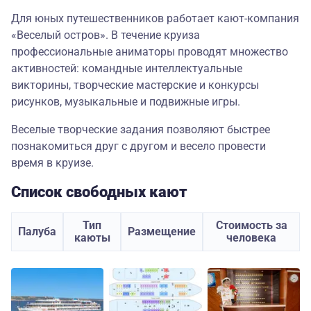
Для юных путешественников работает кают-компания
«Веселый остров». В течение круиза
профессиональные аниматоры проводят множество
активностей: командные интеллектуальные
викторины, творческие мастерские и конкурсы
рисунков, музыкальные и подвижные игры.
Веселые творческие задания позволяют быстрее
познакомиться друг с другом и весело провести
время в круизе.
Список свободных кают
Тип
Стоимость за
Палуба
Размещение
каюты
человека