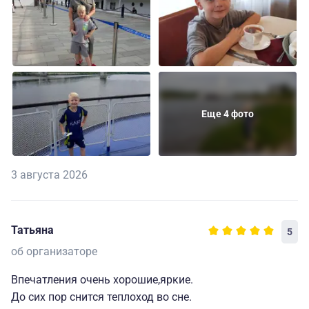
Еще 4 фото
3 августа 2026
Татьяна
5
об организаторе
Впечатления очень хорошие,яркие.
До сих пор снится теплоход во сне.