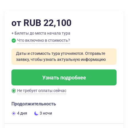
от RUB 22,100
+ Билеты до места начала тура
Что включено в стоимость?
Даты и стоимость тура уточняются. Отправьте
заявку, чтобы узнать актуальную информацию
Узнать подробнее
Не требует оплаты сейчас
Продолжительность
4 дня
3 ночи