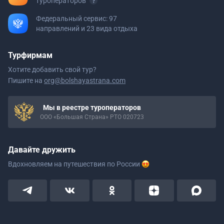
туроператоров
Федеральный сервис: 97
направлений и 23 вида отдыха
Турфирмам
Хотите добавить свой тур?
Пишите на
org@bolshayastrana.com
Мы в реестре туроператоров
ООО «Большая Страна» РТО 020723
Давайте дружить
Вдохновляем на путешествия
по России