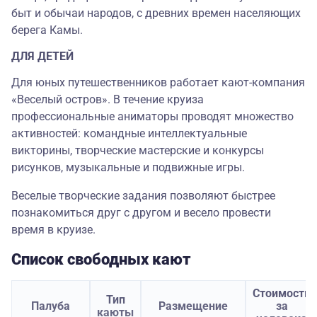
быт и обычаи народов, с древних времен населяющих
берега Камы.
ДЛЯ ДЕТЕЙ
Для юных путешественников работает кают-компания
«Веселый остров». В течение круиза
профессиональные аниматоры проводят множество
активностей: командные интеллектуальные
викторины, творческие мастерские и конкурсы
рисунков, музыкальные и подвижные игры.
Веселые творческие задания позволяют быстрее
познакомиться друг с другом и весело провести
время в круизе.
Список свободных кают
Стоимость
Тип
Палуба
Размещение
за
каюты