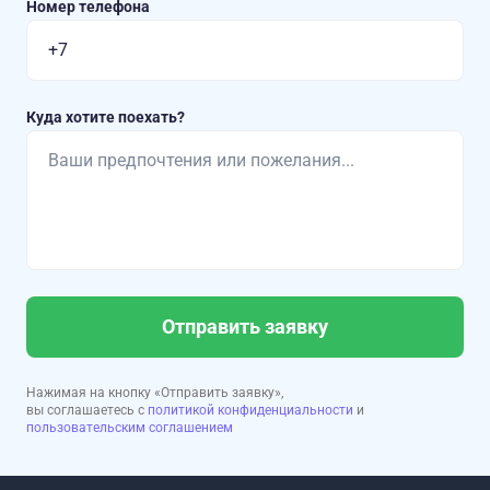
Номер телефона
Куда хотите поехать?
Отправить заявку
Нажимая на кнопку «Отправить заявку»,
вы соглашаетесь с
политикой конфиденциальности
и
пользовательским соглашением