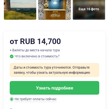
Еще 16 фото
от RUB 14,700
+ Билеты до места начала тура
Что включено в стоимость?
Даты и стоимость тура уточняются. Отправьте
заявку, чтобы узнать актуальную информацию
Узнать подробнее
Не требует оплаты сейчас