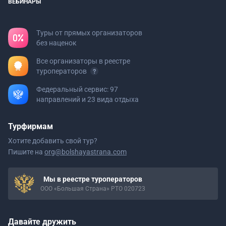
ВЕБИНАРЫ
Туры от прямых организаторов
без наценок
Все организаторы в реестре
туроператоров
Федеральный сервис: 97
направлений и 23 вида отдыха
Турфирмам
Хотите добавить свой тур?
Пишите на
org@bolshayastrana.com
Мы в реестре туроператоров
ООО «Большая Страна» РТО 020723
Давайте дружить