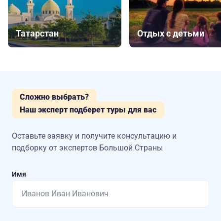
Татарстан
Отдых с детьми
Сложно выбрать?
Наш эксперт подберет туры для вас
Оставьте заявку и получите консультацию
и
подборку от экспертов Большой Страны
Имя