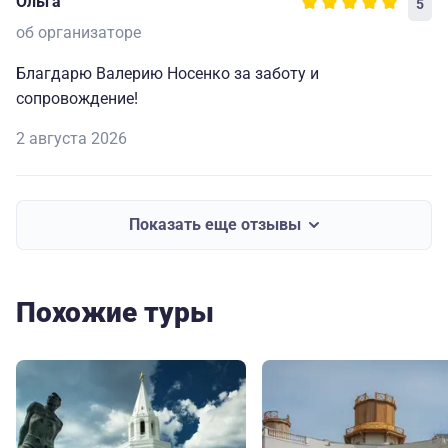
Ольга
5
об организаторе
Благдарю Валерию Носенко за заботу и
сопровождение!
2 августа 2026
Показать еще отзывы
Похожие туры