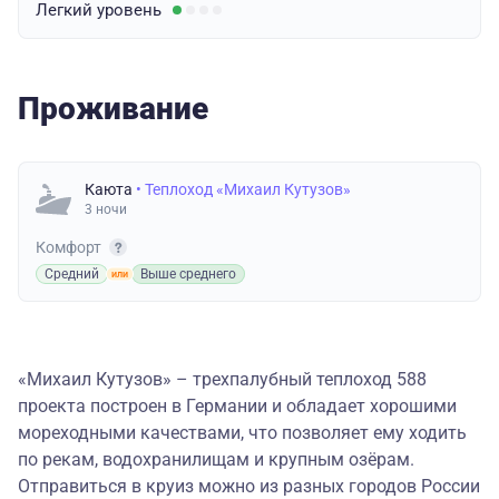
Легкий
уровень
Проживание
Каюта
• Теплоход «Михаил Кутузов»
3 ночи
Комфорт
Средний
Выше среднего
«Михаил Кутузов» – трехпалубный теплоход 588
проекта построен в Германии и обладает хорошими
мореходными качествами, что позволяет ему ходить
по рекам, водохранилищам и крупным озёрам.
Отправиться в круиз можно из разных городов России