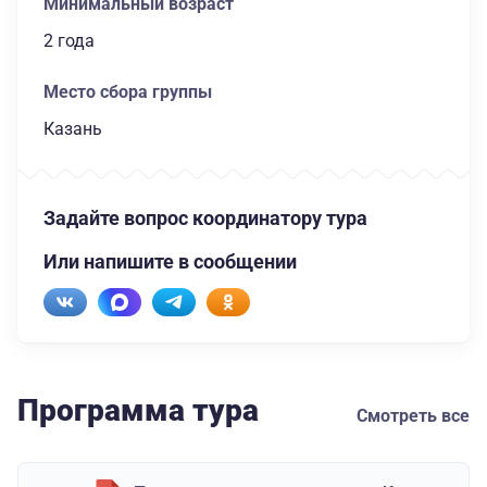
Минимальный возраст
2 года
Место сбора группы
Казань
Задайте вопрос координатору тура
Или напишите в сообщении
Программа тура
Смотреть все