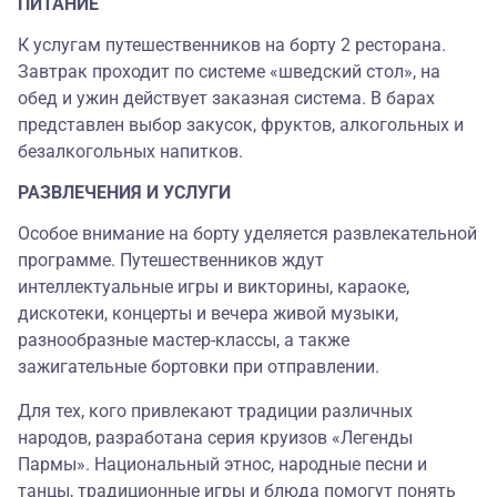
ПИТАНИЕ
К услугам путешественников на борту 2 ресторана.
Завтрак проходит по системе «шведский стол», на
обед и ужин действует заказная система. В барах
представлен выбор закусок, фруктов, алкогольных и
безалкогольных напитков.
РАЗВЛЕЧЕНИЯ И УСЛУГИ
Особое внимание на борту уделяется развлекательной
программе. Путешественников ждут
интеллектуальные игры и викторины, караоке,
дискотеки, концерты и вечера живой музыки,
разнообразные мастер-классы, а также
зажигательные бортовки при отправлении.
Для тех, кого привлекают традиции различных
народов, разработана серия круизов «Легенды
Пармы». Национальный этнос, народные песни и
танцы, традиционные игры и блюда помогут понять