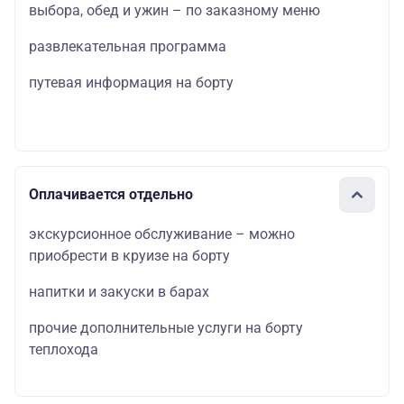
выбора, обед и ужин – по заказному меню
развлекательная программа
путевая информация на борту
Оплачивается отдельно
экскурсионное обслуживание – можно
приобрести в круизе на борту
напитки и закуски в барах
прочие дополнительные услуги на борту
теплохода