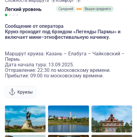
Сложность маршрута
Комфорт
Легкий
уровень
Средний
Выше среднего
Сообщение от оператора
Круиз проходит под брэндом «Легенды Пармы» и
включает мини–этнофестивальную начинку.
Маршрут круиза: Казань – Елабуга – Чайковский –
Пермь
Дата начала тура: 13.09.2025.
Отправление: 22:30 по московскому времени.
Прибытие: 09:00 по московскому времени.
Круизы