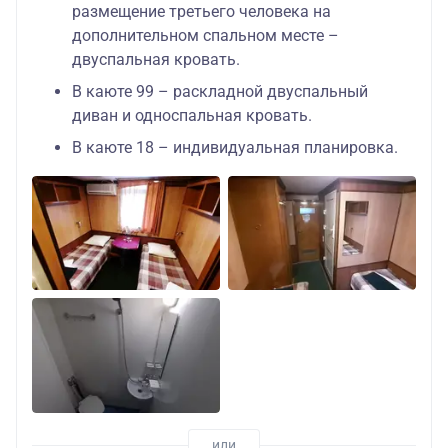
размещение третьего человека на
дополнительном спальном месте –
двуспальная кровать.
В каюте 99 – раскладной двуспальный
диван и односпальная кровать.
В каюте 18 – индивидуальная планировка.