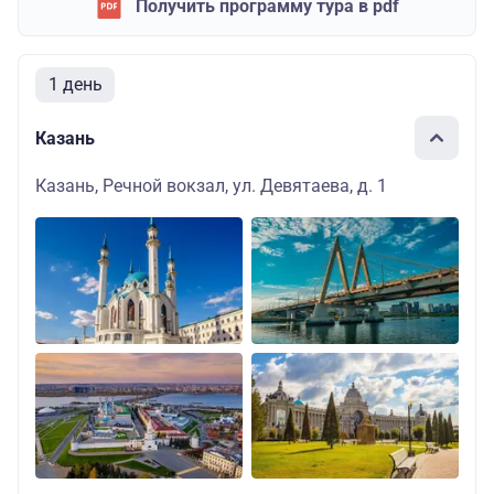
Получить программу тура в pdf
1 день
Казань
Казань, Речной вокзал, ул. Девятаева, д. 1