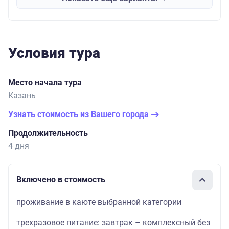
Условия тура
Место начала тура
Казань
Узнать стоимость из Вашего города
Продолжительность
4 дня
Включено в стоимость
проживание в каюте выбранной категории
трехразовое питание: завтрак – комплексный без