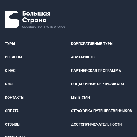
ТУРЫ
КОРПОРАТИВНЫЕ ТУРЫ
РЕГИОНЫ
АВИАБИЛЕТЫ
О НАС
ПАРТНЕРСКАЯ ПРОГРАММА
БЛОГ
ПОДАРОЧНЫЕ СЕРТИФИКАТЫ
КОНТАКТЫ
МЫ В СМИ
ОПЛАТА
СТРАХОВКА ПУТЕШЕСТВЕННИКОВ
ОТЗЫВЫ
ДОСТОПРИМЕЧАТЕЛЬНОСТИ