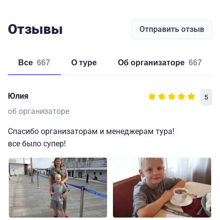
Отзывы
Отправить отзыв
Все
667
о туре
об организаторе
667
Юлия
5
об организаторе
Спасибо организаторам и менеджерам тура!
все было супер!