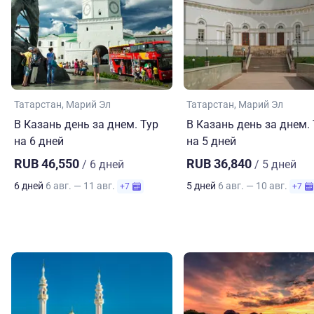
Татарстан
Марий Эл
Татарстан
Марий Эл
В Казань день за днем. Тур
В Казань день за днем.
на 6 дней
на 5 дней
RUB 46,550
RUB 36,840
/ 6 дней
/ 5 дней
6 дней
6 авг. — 11 авг.
5 дней
6 авг. — 10 авг.
+7
+7