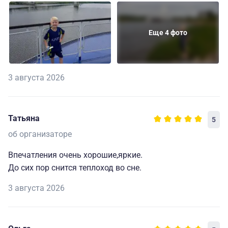
Еще 4 фото
3 августа 2026
Татьяна
5
об организаторе
Впечатления очень хорошие,яркие.
До сих пор снится теплоход во сне.
3 августа 2026