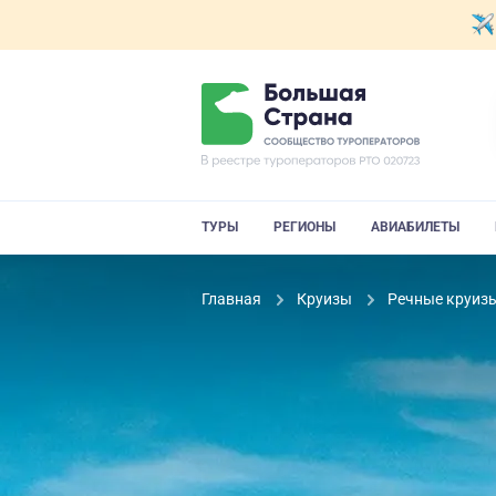
ТУРЫ
РЕГИОНЫ
АВИАБИЛЕТЫ
Главная
Круизы
Речные круиз