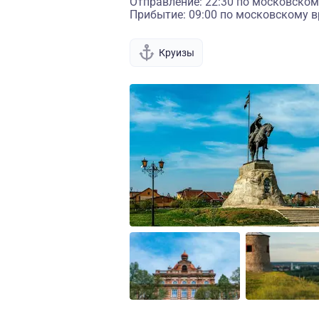
Отправление: 22:30 по московском
Прибытие: 09:00 по московскому в
Круизы