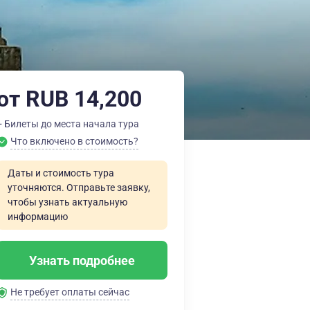
от RUB 14,200
+ Билеты до места начала тура
Что включено в стоимость?
Даты и стоимость тура
уточняются. Отправьте заявку,
чтобы узнать актуальную
информацию
Узнать подробнее
Не требует оплаты сейчас