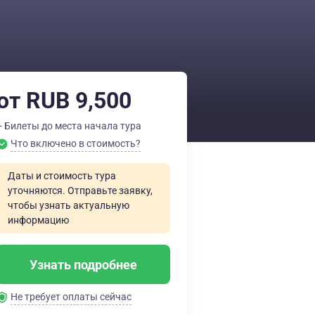
от RUB 9,500
+ Билеты до места начала тура
Что включено в стоимость?
Даты и стоимость тура
уточняются. Отправьте заявку,
чтобы узнать актуальную
информацию
Узнать подробнее
Не требует оплаты сейчас