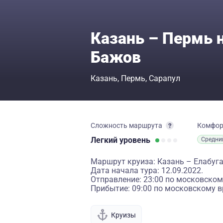
Казань – Пермь 
Бажов
Казань
Пермь
Сарапул
Сложность маршрута
Комфо
Легкий
уровень
Средни
Маршрут круиза: Казань – Елабуг
Дата начала тура: 12.09.2022.
Отправление: 23:00 по московском
Прибытие: 09:00 по московскому в
Круизы