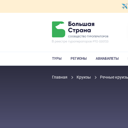
ТУРЫ
РЕГИОНЫ
АВИАБИЛЕТЫ
Главная
Круизы
Речные круиз