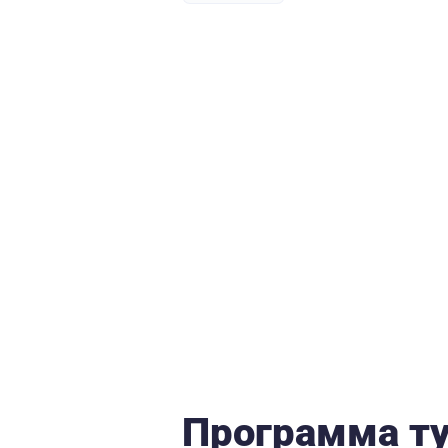
Программа т