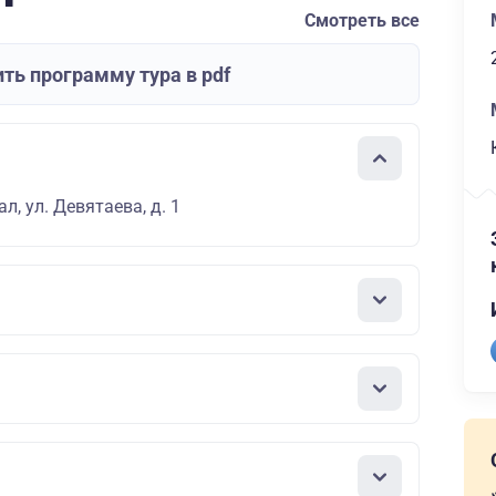
Смотреть все
ть программу тура в pdf
л, ул. Девятаева, д. 1