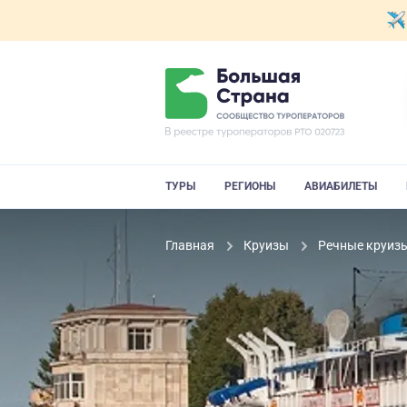
ТУРЫ
РЕГИОНЫ
АВИАБИЛЕТЫ
Главная
Круизы
Речные круиз