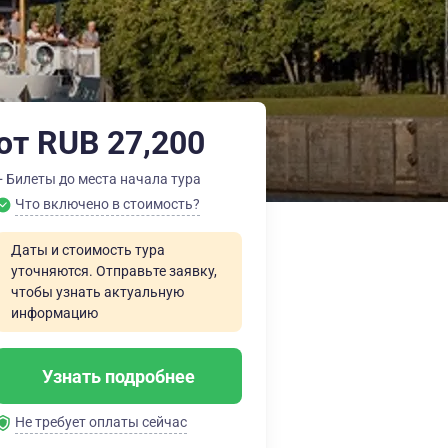
от RUB 27,200
+ Билеты до места начала тура
Что включено в стоимость?
Даты и стоимость тура
уточняются. Отправьте заявку,
чтобы узнать актуальную
информацию
Узнать подробнее
Не требует оплаты сейчас