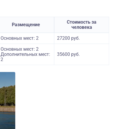
Стоимость за
Размещение
человека
Основных мест: 2
27200 руб.
Основных мест: 2
Дополнительных мест:
35600 руб.
2