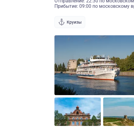
Отправление: 22:30 по московском
Прибытие: 09:00 по московскому в
Круизы