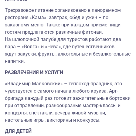
Трехразовое питание организовано в панорамном
ресторане «Кама»: завтрак, обед и ужин – по
заказному меню. Также при каждом приеме пищи
гостям предлагаются различные фиточаи.
На шлюпочной палубе для туристов работают два
бара – «Волга» и «Нева», где путешественников
ждут закуски, фрукты, алкогольные и безалкогольные
напитки.
РАЗВЛЕЧЕНИЯ И УСЛУГИ
«Владимир Маяковский» – теплоход-праздник, это
чувствуется с самого начала любого круиза. Арт-
бригада каждый раз готовит зажигательные бортовки
при отправлении, разнообразные мастер-классы и
концерты, спектакли, вечера живой музыки,
настольные игры, викторины и конкурсы.
ДЛЯ ДЕТЕЙ