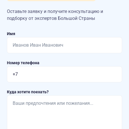
Оставьте заявку и получите консультацию
и
подборку от экспертов Большой Страны
Имя
Номер телефона
Куда хотите поехать?