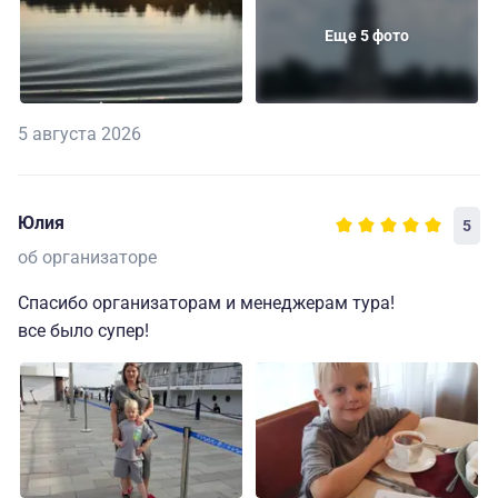
Еще 5 фото
5 августа 2026
Юлия
5
об организаторе
Спасибо организаторам и менеджерам тура!
все было супер!