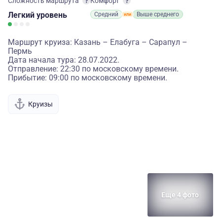
Сложность маршрута
Комфорт
Легкий
уровень
Средний
Выше среднего
Маршрут круиза: Казань – Елабуга – Сарапул –
Пермь
Дата начала тура: 28.07.2022.
Отправление: 22:30 по московскому времени.
Прибытие: 09:00 по московскому времени.
Круизы
Еще 4 фото