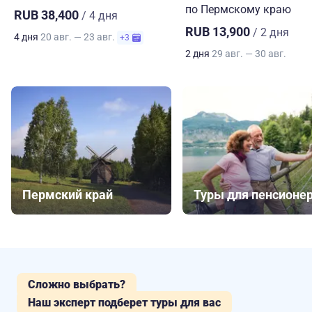
по Пермскому краю
RUB 38,400
/ 4 дня
RUB 13,900
/ 2 дня
4 дня
20 авг. — 23 авг.
+3
2 дня
29 авг. — 30 авг.
Пермский край
Туры для пенсионе
Сложно выбрать?
Наш эксперт подберет туры для вас