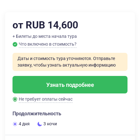
от RUB 14,600
+ Билеты до места начала тура
Что включено в стоимость?
Даты и стоимость тура уточняются. Отправьте
заявку, чтобы узнать актуальную информацию
Узнать подробнее
Не требует оплаты сейчас
Продолжительность
4 дня
3 ночи