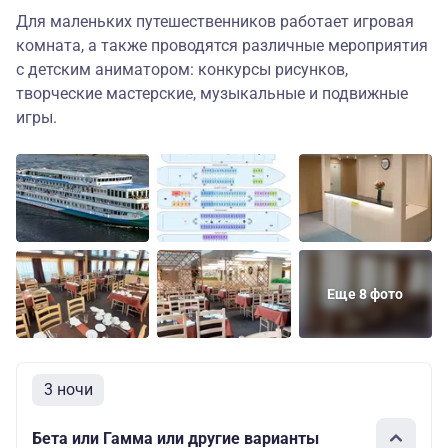
Для маленьких путешественников работает игровая
комната, а также проводятся различные мероприятия
с детским аниматором: конкурсы рисунков,
творческие мастерские, музыкальные и подвижные
игры.
Еще 8 фото
3 ночи
Бета или Гамма или другие варианты