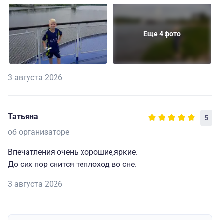
Еще 4 фото
3 августа 2026
Татьяна
5
об организаторе
Впечатления очень хорошие,яркие.
До сих пор снится теплоход во сне.
3 августа 2026