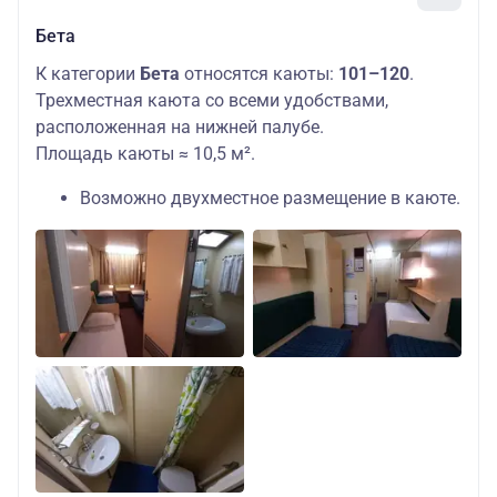
Бета
К категории
Бета
относятся каюты:
101–120
.
Трехместная каюта со всеми удобствами,
расположенная на нижней палубе.
Площадь каюты ≈ 10,5 м².
Возможно двухместное размещение в каюте.