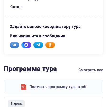
Казань
Задайте вопрос координатору тура
Или напишите в сообщении
Программа тура
Смотреть все
Получить программу тура в pdf
1 день