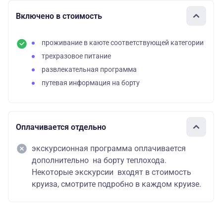
Включено в стоимость
проживание в каюте соответствующей категории
трехразовое питание
развлекательная программа
путевая информация на борту
Оплачивается отдельно
экскурсионная программа оплачивается
дополнительно на борту теплохода.
Некоторые экскурсии входят в стоимость
круиза, смотрите подробно в каждом круизе.