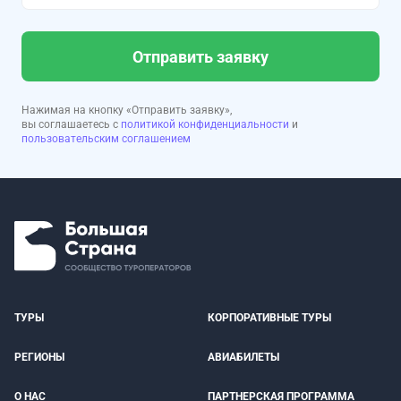
Отправить заявку
Нажимая на кнопку «Отправить заявку»,
вы соглашаетесь с
политикой конфиденциальности
и
пользовательским соглашением
ТУРЫ
КОРПОРАТИВНЫЕ ТУРЫ
РЕГИОНЫ
АВИАБИЛЕТЫ
О НАС
ПАРТНЕРСКАЯ ПРОГРАММА