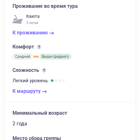
Проживание во время тура
Каюта
3 ночи
К проживанию
Комфорт
Средний
Выше среднего
Сложность
Легкий
уровень
К маршруту
Минимальный возраст
2 года
Место сбора группы