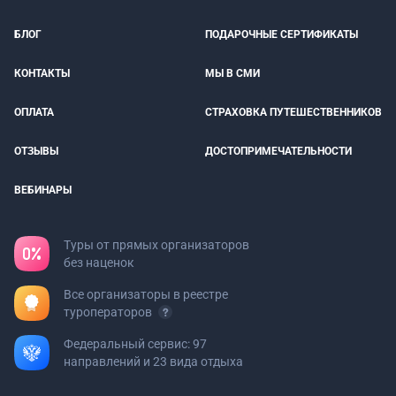
БЛОГ
ПОДАРОЧНЫЕ СЕРТИФИКАТЫ
КОНТАКТЫ
МЫ В СМИ
ОПЛАТА
СТРАХОВКА ПУТЕШЕСТВЕННИКОВ
ОТЗЫВЫ
ДОСТОПРИМЕЧАТЕЛЬНОСТИ
ВЕБИНАРЫ
Туры от прямых организаторов
без наценок
Все организаторы в реестре
туроператоров
Федеральный сервис: 97
направлений и 23 вида отдыха