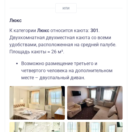
Люкс
К категории
Люкс
относится каюта:
301
.
Двухкомнатная двухместная каюта со всеми
удобствами, расположенная на средней палубе.
Площадь каюты ≈ 26 м².
Возможно размещение третьего и
четвертого человека на дополнительном
месте – двуспальный диван.