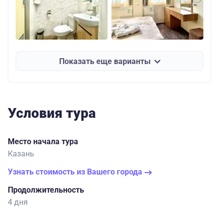
Показать еще варианты
Условия тура
Место начала тура
Казань
Узнать стоимость из Вашего города
Продолжительность
4 дня