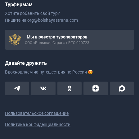
Турфирмам
Хотите добавить свой тур?
Пишите на
org@bolshayastrana.com
Мы в реестре туроператоров
ООО «Большая Страна» РТО 020723
Давайте дружить
Вдохновляем на путешествия
по России
Пользовательское соглашение
Политика конфиденциальности