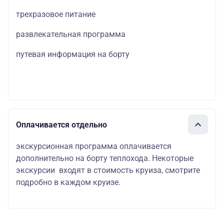
трехразовое питание
развлекательная программа
путевая информация на борту
Оплачивается отдельно
экскурсионная программа оплачивается
дополнительно на борту теплохода. Некоторые
экскурсии входят в стоимость круиза, смотрите
подробно в каждом круизе.