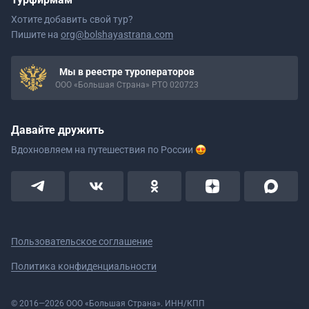
Хотите добавить свой тур?
Пишите на
org@bolshayastrana.com
Мы в реестре туроператоров
ООО «Большая Страна» РТО 020723
Давайте дружить
Вдохновляем на путешествия
по России
Пользовательское соглашение
Политика конфиденциальности
© 2016—2026 ООО «Большая Страна». ИНН/КПП