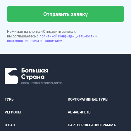
Отправить заявку
Нажимая на кнопку «Отправить заявку»,
вы соглашаетесь с
политикой конфиденциальности
и
пользовательским соглашением
ТУРЫ
КОРПОРАТИВНЫЕ ТУРЫ
РЕГИОНЫ
АВИАБИЛЕТЫ
О НАС
ПАРТНЕРСКАЯ ПРОГРАММА