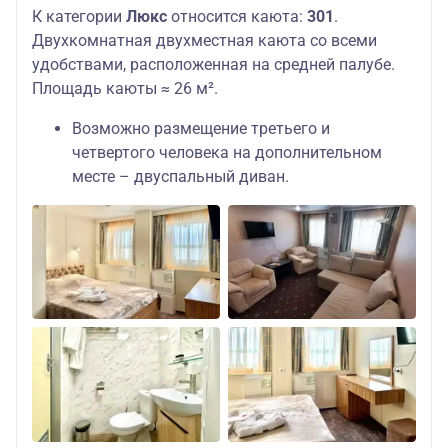
К категории
Люкс
относится каюта:
301
.
Двухкомнатная двухместная каюта со всеми
удобствами, расположенная на средней палубе.
Площадь каюты ≈ 26 м².
Возможно размещение третьего и
четвертого человека на дополнительном
месте – двуспальный диван.