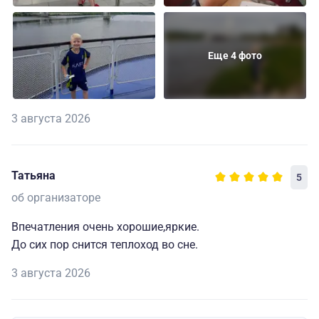
Еще 4 фото
3 августа 2026
Татьяна
5
об организаторе
Впечатления очень хорошие,яркие.
До сих пор снится теплоход во сне.
3 августа 2026