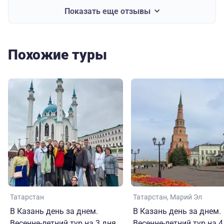
Показать еще отзывы
Похожие туры
Татарстан
Татарстан
Марий Эл
В Казань день за днем.
В Казань день за днем.
Весенне-летний тур на 3 дня
Весенне-летний тур на 4