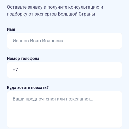
Оставьте заявку и получите консультацию
и
подборку от экспертов Большой Страны
Имя
Номер телефона
Куда хотите поехать?