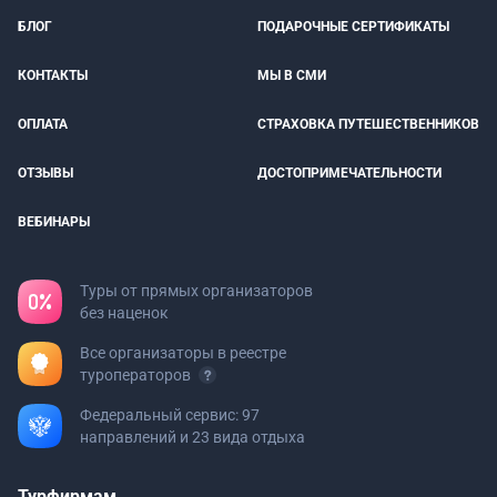
БЛОГ
ПОДАРОЧНЫЕ СЕРТИФИКАТЫ
КОНТАКТЫ
МЫ В СМИ
ОПЛАТА
СТРАХОВКА ПУТЕШЕСТВЕННИКОВ
ОТЗЫВЫ
ДОСТОПРИМЕЧАТЕЛЬНОСТИ
ВЕБИНАРЫ
Туры от прямых организаторов
без наценок
Все организаторы в реестре
туроператоров
Федеральный сервис: 97
направлений и 23 вида отдыха
Турфирмам