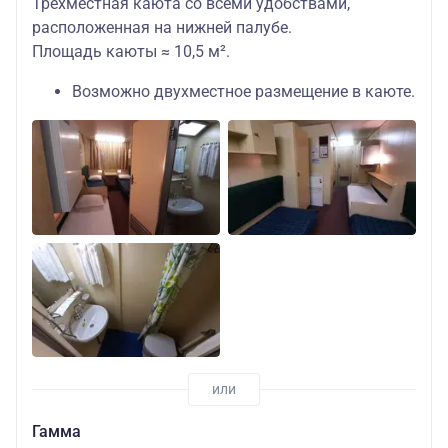
Трехместная каюта со всеми удобствами,
расположенная на нижней палубе.
Площадь каюты ≈ 10,5 м².
Возможно двухместное размещение в каюте.
Гамма