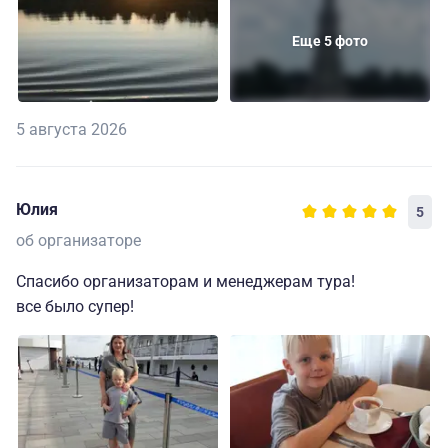
Еще 5 фото
5 августа 2026
Юлия
5
об организаторе
Спасибо организаторам и менеджерам тура!
все было супер!