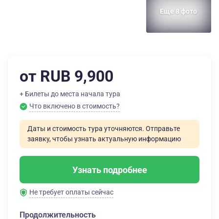
Еще 8 фото
от RUB 9,900
+ Билеты до места начала тура
Что включено в стоимость?
Даты и стоимость тура уточняются. Отправьте
заявку, чтобы узнать актуальную информацию
Узнать подробнее
Не требует оплаты сейчас
Продолжительность