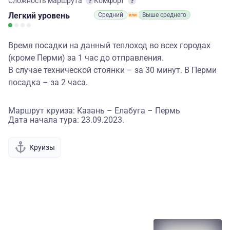
Сложность маршрута
Комфорт
Легкий
уровень
Средний
Выше среднего
Время посадки на данный теплоход во всех городах
(кроме Перми) за 1 час до отправления.
В случае технической стоянки – за 30 минут. В Перми
посадка – за 2 часа.
Маршрут круиза: Казань – Елабуга – Пермь
Дата начала тура: 23.09.2023.
Круизы