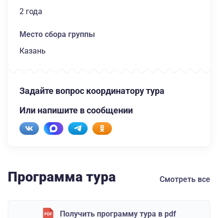
2 года
Место сбора группы
Казань
Задайте вопрос координатору тура
Или напишите в сообщении
Программа тура
Смотреть все
Получить программу тура в pdf