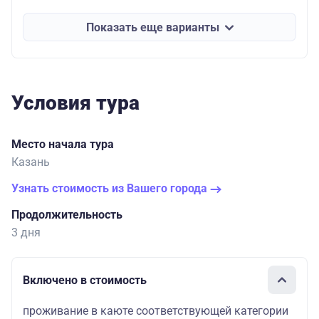
Показать еще варианты
Условия тура
Место начала тура
Казань
Узнать стоимость из Вашего города
Продолжительность
3 дня
Включено в стоимость
проживание в каюте соответствующей категории