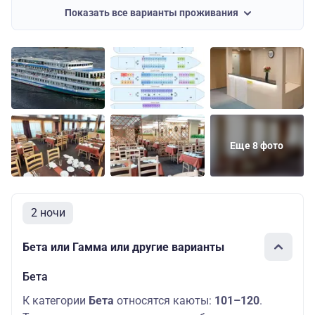
Показать все варианты проживания
Еще 8 фото
2 ночи
Бета или Гамма или другие варианты
Бета
К категории
Бета
относятся каюты:
101–120
.