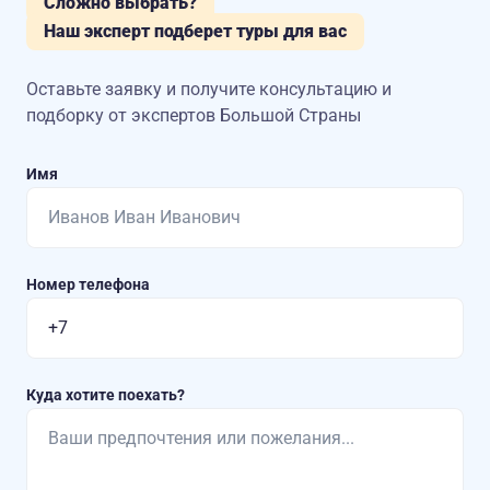
Сложно выбрать?
Наш эксперт подберет туры для вас
Оставьте заявку и получите консультацию
и
подборку от экспертов Большой Страны
Имя
Номер телефона
Куда хотите поехать?