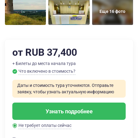
Еще 16 фото
от RUB 37,400
+ Билеты до места начала тура
Что включено в стоимость?
Даты и стоимость тура уточняются. Отправьте
заявку, чтобы узнать актуальную информацию
Узнать подробнее
Не требует оплаты сейчас