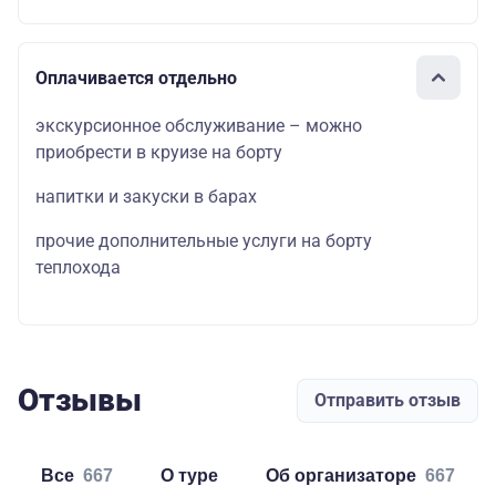
Оплачивается отдельно
экскурсионное обслуживание – можно
приобрести в круизе на борту
напитки и закуски в барах
прочие дополнительные услуги на борту
теплохода
Отзывы
Отправить отзыв
Все
667
о туре
об организаторе
667