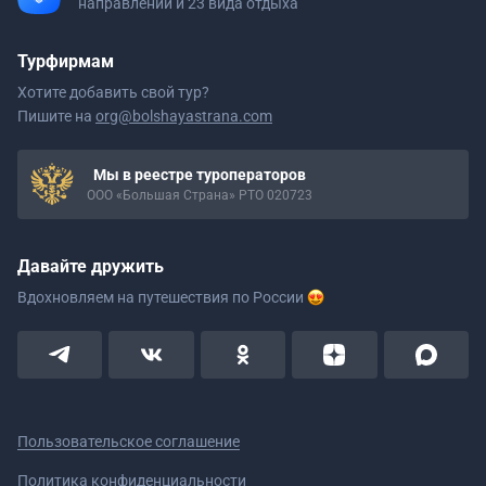
направлений и 23 вида отдыха
Турфирмам
Хотите добавить свой тур?
Пишите на
org@bolshayastrana.com
Мы в реестре туроператоров
ООО «Большая Страна» РТО 020723
Давайте дружить
Вдохновляем на путешествия
по России
Пользовательское соглашение
Политика конфиденциальности