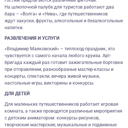
гостям предлагаются различные фиточаи.
На шлюпочной палубе для туристов работают два
бара – «Волга» и «Нева», где путешественников
ждут закуски, фрукты, алкогольные и безалкогольные
напитки.
РАЗВЛЕЧЕНИЯ И УСЛУГИ
«Владимир Маяковский» – теплоход-праздник, это
чувствуется с самого начала любого круиза. Арт-
бригада каждый раз готовит зажигательные бортовки
при отправлении, разнообразные мастер-классы и
концерты, спектакли, вечера живой музыки,
настольные игры, викторины и конкурсы.
ДЛЯ ДЕТЕЙ
Для маленьких путешественников работает игровая
комната, а также проводятся различные мероприятия
с детским аниматором: конкурсы рисунков,
творческие мастерские, музыкальные и подвижные