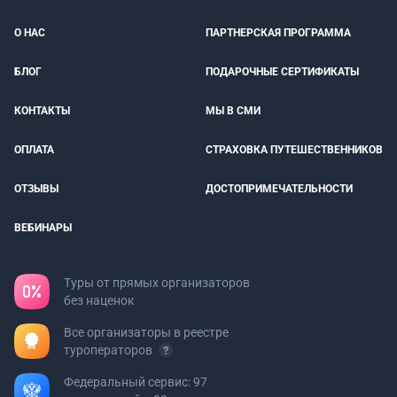
О НАС
ПАРТНЕРСКАЯ ПРОГРАММА
БЛОГ
ПОДАРОЧНЫЕ СЕРТИФИКАТЫ
КОНТАКТЫ
МЫ В СМИ
ОПЛАТА
СТРАХОВКА ПУТЕШЕСТВЕННИКОВ
ОТЗЫВЫ
ДОСТОПРИМЕЧАТЕЛЬНОСТИ
ВЕБИНАРЫ
Туры от прямых организаторов
без наценок
Все организаторы в реестре
туроператоров
Федеральный сервис: 97