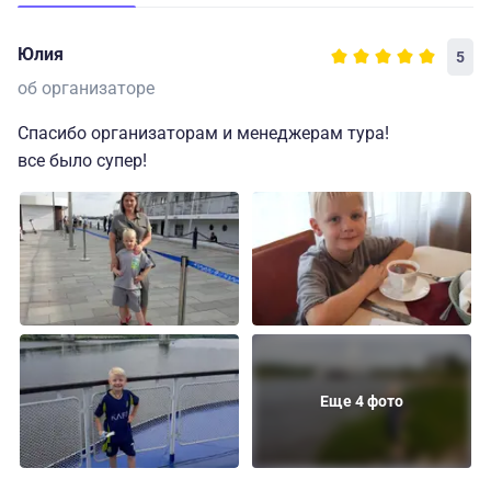
Юлия
5
об организаторе
Спасибо организаторам и менеджерам тура!
все было супер!
Еще 4 фото