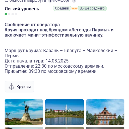
Сложность маршрута
Комфорт
Легкий
уровень
Средний
Выше среднего
Сообщение от оператора
Круиз проходит под брэндом «Легенды Пармы» и
включает мини–этнофестивальную начинку.
Маршрут круиза: Казань – Елабуга – Чайковский –
Пермь
Дата начала тура: 14.08.2025.
Отправление: 22:30 по московскому времени.
Прибытие: 09:30 по московскому времени.
Круизы