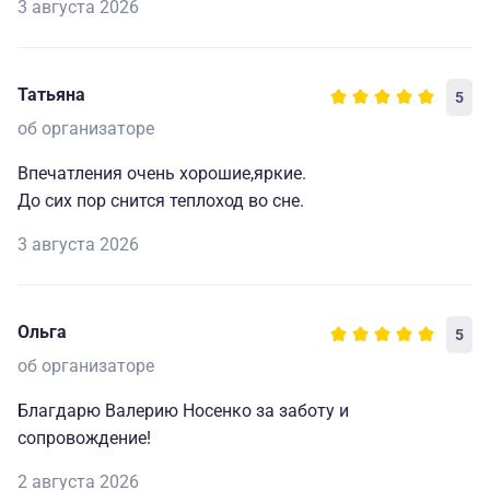
3 августа 2026
Татьяна
5
об организаторе
Впечатления очень хорошие,яркие.
До сих пор снится теплоход во сне.
3 августа 2026
Ольга
5
об организаторе
Благдарю Валерию Носенко за заботу и
сопровождение!
2 августа 2026