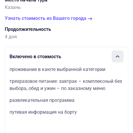
Казань
Узнать стоимость из Вашего города
Продолжительность
4 дня
Включено в стоимость
проживание в каюте выбранной категории
трехразовое питание: завтрак – комплексный без
выбора, обед и ужин – по заказному меню
развлекательная программа
путевая информация на борту