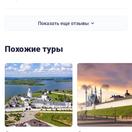
Показать еще отзывы
Похожие туры