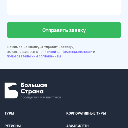
Отправить заявку
Нажимая на кнопку «Отправить заявку»,
вы соглашаетесь с
политикой конфиденциальности
и
пользовательским соглашением
ТУРЫ
КОРПОРАТИВНЫЕ ТУРЫ
РЕГИОНЫ
АВИАБИЛЕТЫ