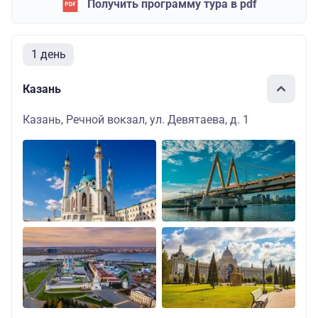
Получить программу тура в pdf
1 день
Казань
Казань, Речной вокзал, ул. Девятаева, д. 1