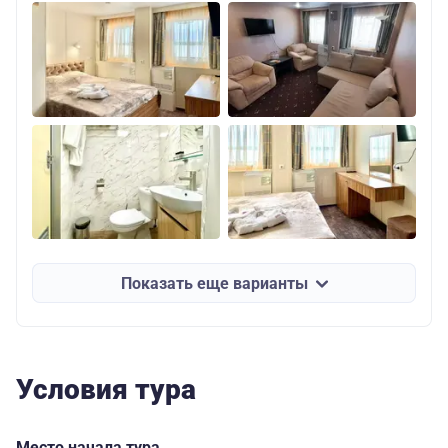
Показать еще варианты
Условия тура
Место начала тура