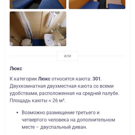
Люкс
К категории
Люкс
относится каюта:
301
.
Двухкомнатная двухместная каюта со всеми
удобствами, расположенная на средней палубе.
Площадь каюты ≈ 26 м².
Возможно размещение третьего и
четвертого человека на дополнительном
месте – двуспальный диван.