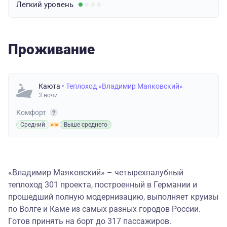
Легкий
уровень
Проживание
Каюта
• Теплоход «Владимир Маяковский»
3 ночи
Комфорт
Средний
Выше среднего
«Владимир Маяковский» – четырехпалубный
теплоход 301 проекта, построенный в Германии и
прошедший полную модернизацию, выполняет круизы
по Волге и Каме из самых разных городов России.
Готов принять на борт до 317 пассажиров.