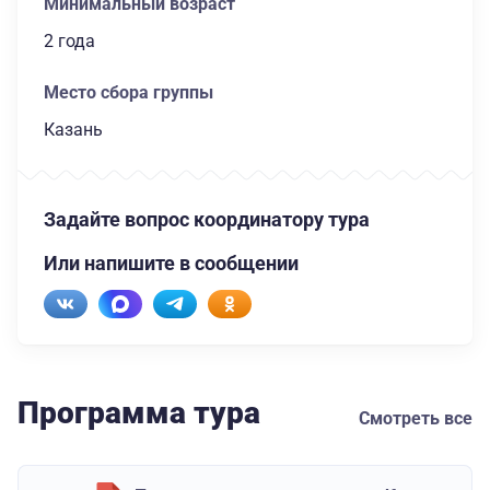
Минимальный возраст
2 года
Место сбора группы
Казань
Задайте вопрос координатору тура
Или напишите в сообщении
Программа тура
Смотреть все