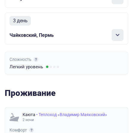
3 день
Чайковский, Пермь
Сложность
Легкий
уровень
Проживание
Каюта
• Теплоход «Владимир Маяковский»
2 ночи
Комфорт