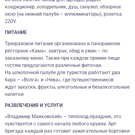
кондиционер, холодильник, душ, санузел, обзорное
окно (на нижней палубе – иллюминаторы), розетка
220V.
ПИТАНИЕ
Трехразовое питание организовано в панорамном
ресторане «Кама»: завтрак, обед и ужин – по
заказному меню. Также при каждом приеме пищи
гостям предлагаются различные фиточаи.
На шлюпочной палубе для туристов работают два
бара – «Волга» и «Нева», где путешественников
ждут закуски, фрукты, алкогольные и безалкогольные
напитки.
РАЗВЛЕЧЕНИЯ И УСЛУГИ
«Владимир Маяковский» – теплоход-праздник, это
чувствуется с самого начала любого круиза. Арт-
бригада каждый раз готовит зажигательные бортовки