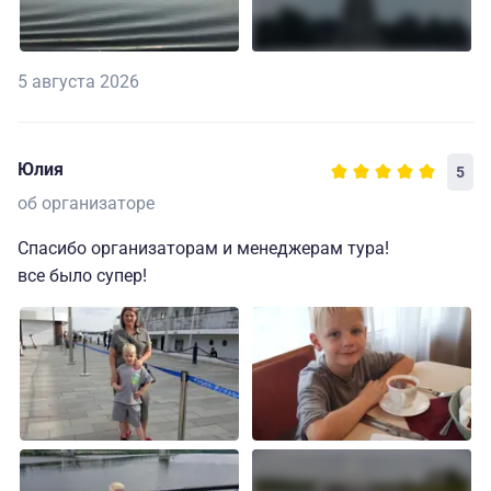
5 августа 2026
Юлия
5
об организаторе
Спасибо организаторам и менеджерам тура!
все было супер!