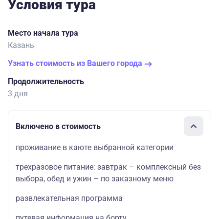
Условия тура
Место начала тура
Казань
Узнать стоимость из Вашего города
Продолжительность
3 дня
Включено в стоимость
проживание в каюте выбранной категории
трехразовое питание: завтрак – комплексный без
выбора, обед и ужин – по заказному меню
развлекательная программа
путевая информация на борту