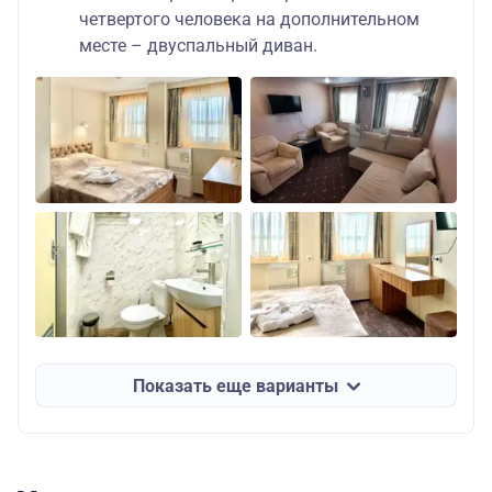
четвертого человека на дополнительном
месте – двуспальный диван.
Показать еще варианты