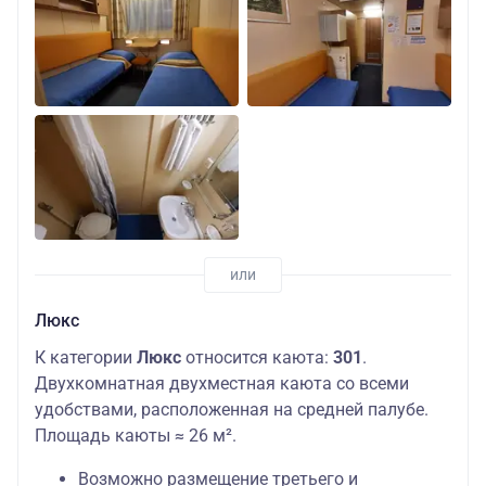
Люкс
К категории
Люкс
относится каюта:
301
.
Двухкомнатная двухместная каюта со всеми
удобствами, расположенная на средней палубе.
Площадь каюты ≈ 26 м².
Возможно размещение третьего и