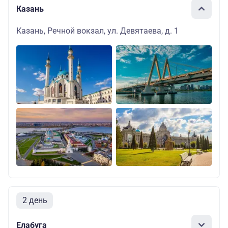
Казань
Казань, Речной вокзал, ул. Девятаева, д. 1
2 день
Елабуга