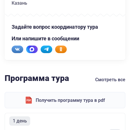
Казань
Задайте вопрос координатору тура
Или напишите в сообщении
Программа тура
Смотреть все
Получить программу тура в pdf
1 день