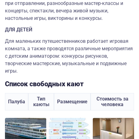
при отправлении, разнообразные мастер-классы и
концерты, спектакли, вечера живой музыки,
настольные игры, викторины и конкурсы.
ДЛЯ ДЕТЕЙ
Для маленьких путешественников работает игровая
комната, а также проводятся различные мероприятия
с детским аниматором: конкурсы рисунков,
творческие мастерские, музыкальные и подвижные
игры.
Список свободных кают
Тип
Стоимость за
Палуба
Размещение
каюты
человека