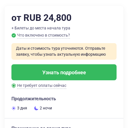
от RUB 24,800
+ Билеты до места начала тура
Что включено в стоимость?
Даты и стоимость тура уточняются. Отправьте
заявку, чтобы узнать актуальную информацию
Узнать подробнее
Не требует оплаты сейчас
Продолжительность
3 дня
2 ночи