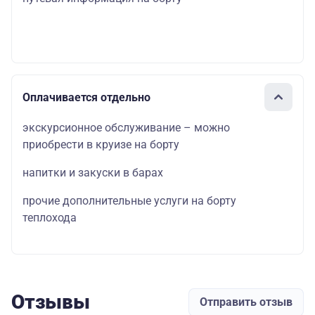
Оплачивается отдельно
экскурсионное обслуживание – можно
приобрести в круизе на борту
напитки и закуски в барах
прочие дополнительные услуги на борту
теплохода
Отзывы
Отправить отзыв