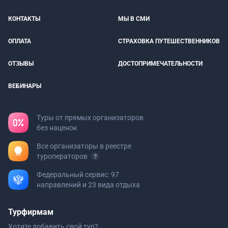
КОНТАКТЫ
МЫ В СМИ
ОПЛАТА
СТРАХОВКА ПУТЕШЕСТВЕННИКОВ
ОТЗЫВЫ
ДОСТОПРИМЕЧАТЕЛЬНОСТИ
ВЕБИНАРЫ
Туры от прямых организаторов
без наценок
Все организаторы в реестре
туроператоров
Федеральный сервис: 97
направлений и 23 вида отдыха
Турфирмам
Хотите добавить свой тур?