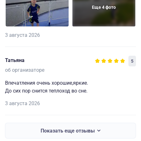
Еще 4 фото
3 августа 2026
Татьяна
5
об организаторе
Впечатления очень хорошие,яркие.
До сих пор снится теплоход во сне.
3 августа 2026
Показать еще отзывы