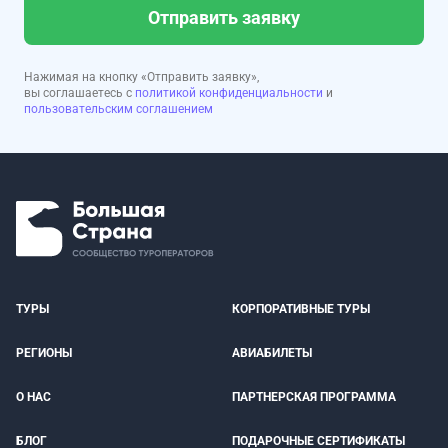
Отправить заявку
Нажимая на кнопку «Отправить заявку»,
вы соглашаетесь с
политикой конфиденциальности
и
пользовательским соглашением
ТУРЫ
КОРПОРАТИВНЫЕ ТУРЫ
РЕГИОНЫ
АВИАБИЛЕТЫ
О НАС
ПАРТНЕРСКАЯ ПРОГРАММА
БЛОГ
ПОДАРОЧНЫЕ СЕРТИФИКАТЫ