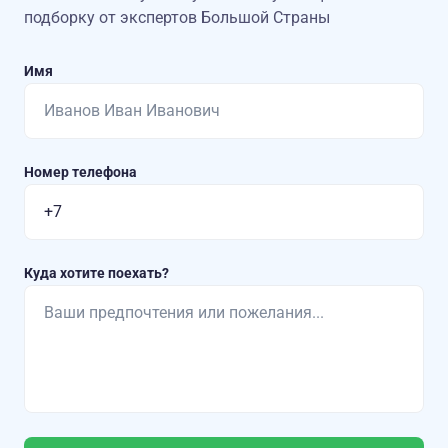
подборку от экспертов Большой Страны
Имя
Номер телефона
Куда хотите поехать?