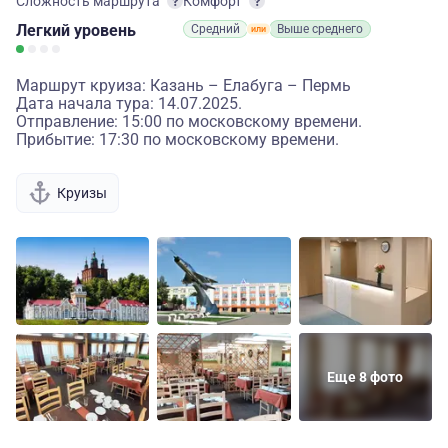
Сложность маршрута
Комфорт
Легкий
уровень
Средний
Выше среднего
Маршрут круиза: Казань – Елабуга – Пермь
Дата начала тура: 14.07.2025.
Отправление: 15:00 по московскому времени.
Прибытие: 17:30 по московскому времени.
Круизы
Еще 8 фото