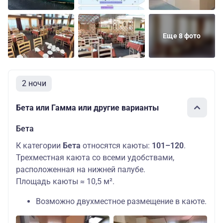
Еще 8 фото
2 ночи
Бета или Гамма или другие варианты
Бета
К категории
Бета
относятся каюты:
101–120
.
Трехместная каюта со всеми удобствами,
расположенная на нижней палубе.
Площадь каюты ≈ 10,5 м².
Возможно двухместное размещение в каюте.