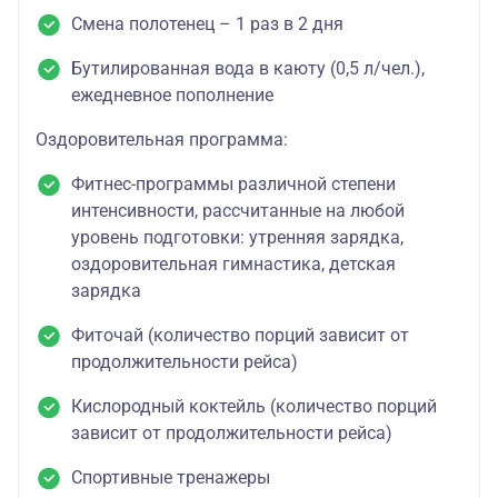
Смена полотенец – 1 раз в 2 дня
Бутилированная вода в каюту (0,5 л/чел.),
ежедневное пополнение
Оздоровительная программа:
Фитнес-программы различной степени
интенсивности, рассчитанные на любой
уровень подготовки: утренняя зарядка,
оздоровительная гимнастика, детская
зарядка
Фиточай (количество порций зависит от
продолжительности рейса)
Кислородный коктейль (количество порций
зависит от продолжительности рейса)
Спортивные тренажеры