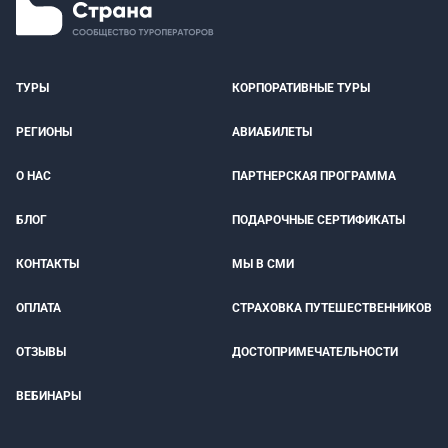
ТУРЫ
КОРПОРАТИВНЫЕ ТУРЫ
РЕГИОНЫ
АВИАБИЛЕТЫ
О НАС
ПАРТНЕРСКАЯ ПРОГРАММА
БЛОГ
ПОДАРОЧНЫЕ СЕРТИФИКАТЫ
КОНТАКТЫ
МЫ В СМИ
ОПЛАТА
СТРАХОВКА ПУТЕШЕСТВЕННИКОВ
ОТЗЫВЫ
ДОСТОПРИМЕЧАТЕЛЬНОСТИ
ВЕБИНАРЫ