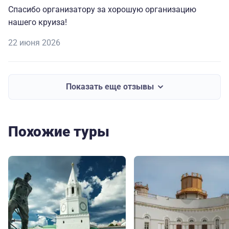
Спасибо организатору за хорошую организацию
нашего круиза!
22 июня 2026
Показать еще отзывы
Похожие туры