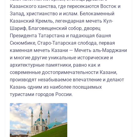
Казанского ханства, где пересекаются Восток и
Запад, христианство и ислам. Белокаменный
Казанский Кремль, легендарная мечеть Кул-
Шариф, Благовещенский собор, дворец
Президента Татарстана и падающая башня
Сююмбике, Старо-Татарская слобода, первая
каменная мечеть Казани — Мечеть аль-Марджани
и многие другие уникальные исторические и
архитектурные памятники, равно как и
современные достопримечательности Казани,
производят незабываемое впечатление и делают
Казань одним из наиболее посещаемых
туристами городов России.