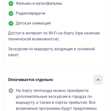
Фильмы и мультфильмы
Радиопередачи
Детская анимация
Доступ в интернет по Wi-Fi на борту (при наличии
технической возможности).
Экскурсии по маршруту, входящие в основной
пакет.
Оплачивается отдельно
На борту теплохода можно приобрести
дополнительные экскурсии в городах по
маршруту, а также в портах прибытия. Все
возможные программы будут предложены