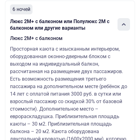
6 ночей
Люкс 2М+ с балконом или Полулюкс 2М с
балконом или другие варианты
Люкс 2М+ с балконом
Просторная каюта с изысканным интерьером,
оборудованная оконно-дверным блоком с
выходом на индивидуальный балкон,
рассчитанная на размещение двух пассажиров.
Есть возможность размещения третьего
пассажира на дополнительном месте (ребёнок до
14 лет с оплатой питания 3000 руб. в сутки или
взрослый пассажир со скидкой 30% от базовой
стоимости). Дополнительное место –
еврораскладушка. Приблизительная площадь
каюты – 30 м2. Приблизительная площадь
балкона – 20 м2. Каюта оборудована
двуспальной кроватью (1600х2000 мм), которую