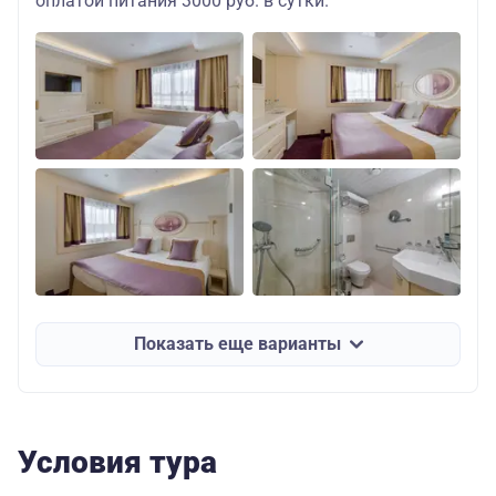
оплатой питания 3000 руб. в сутки.
Показать еще варианты
Условия тура