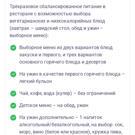
Трёхразовое сбалансированное питание в
ресторане с возможностью выбора
вегетарианских и низкокалорийных блюд
(завтрак – шведский стол, обед и ужин –
выборное меню):
Выборное меню из двух вариантов блюд
закуски и первого, и трех вариантов
основного горячего блюда и десертов
На ужин в качестве первого горячего блюда –
легкий бульон
Чай, кофе, вода (кулер) – без ограничений
Детское меню – на обед, ужин
На ужин дополнительно – 1 напиток
алкогольный/безалкогольный, на выбор: сок,
морс, вино (белое или красное), кружка пива,