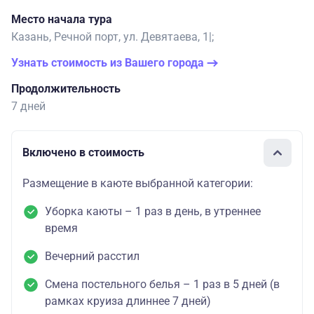
Место начала тура
Казань, Речной порт, ул. Девятаева, 1|;
Узнать стоимость из Вашего города
Продолжительность
7 дней
Включено в стоимость
Размещение в каюте выбранной категории:
Уборка каюты – 1 раз в день, в утреннее
время
Вечерний расстил
Смена постельного белья – 1 раз в 5 дней (в
рамках круиза длиннее 7 дней)