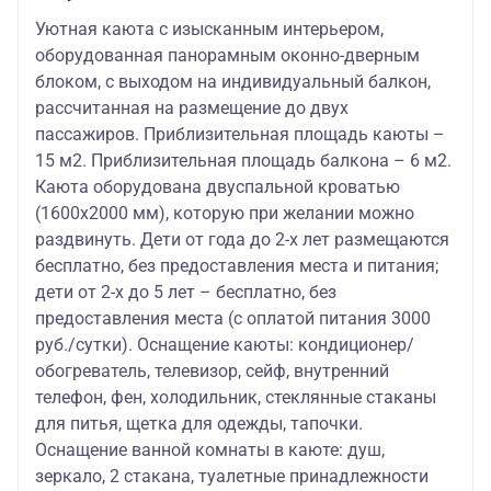
Уютная каюта с изысканным интерьером,
оборудованная панорамным оконно-дверным
блоком, с выходом на индивидуальный балкон,
рассчитанная на размещение до двух
пассажиров. Приблизительная площадь каюты –
15 м2. Приблизительная площадь балкона – 6 м2.
Каюта оборудована двуспальной кроватью
(1600х2000 мм), которую при желании можно
раздвинуть. Дети от года до 2-х лет размещаются
бесплатно, без предоставления места и питания;
дети от 2-х до 5 лет – бесплатно, без
предоставления места (с оплатой питания 3000
руб./сутки). Оснащение каюты: кондиционер/
обогреватель, телевизор, сейф, внутренний
телефон, фен, холодильник, стеклянные стаканы
для питья, щетка для одежды, тапочки.
Оснащение ванной комнаты в каюте: душ,
зеркало, 2 стакана, туалетные принадлежности