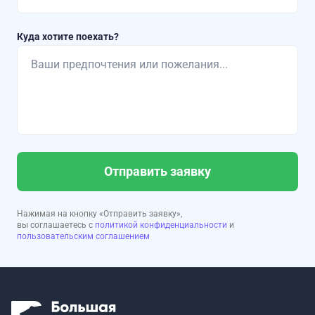
Куда хотите поехать?
Отправить заявку
Нажимая на кнопку «Отправить заявку»,
вы соглашаетесь с
политикой конфиденциальности
и
пользовательским соглашением