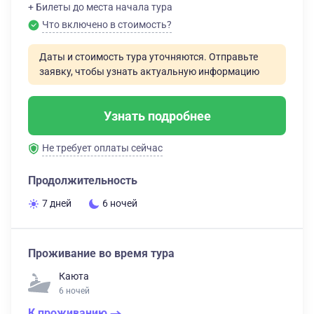
+ Билеты до места начала тура
Что включено в стоимость?
Даты и стоимость тура уточняются. Отправьте
заявку, чтобы узнать актуальную информацию
Узнать подробнее
Не требует оплаты сейчас
Продолжительность
7 дней
6 ночей
Проживание во время тура
Каюта
6 ночей
К проживанию