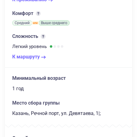
Комфорт
Средний
Выше среднего
Сложность
Легкий
уровень
К маршруту
Минимальный возраст
1 год
Место сбора группы
Казань, Речной порт, ул. Девятаева, 1|;