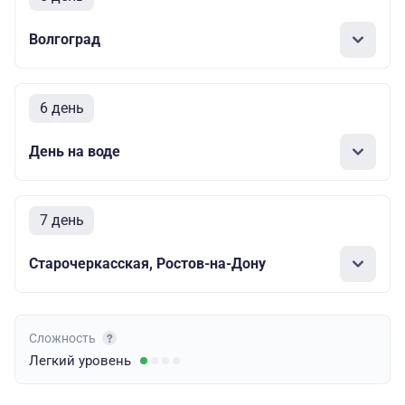
Волгоград
6 день
День на воде
7 день
Старочеркасская, Ростов-на-Дону
Сложность
Легкий
уровень