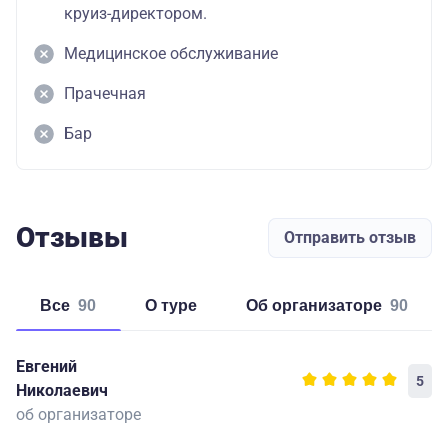
круиз-директором.
Медицинское обслуживание
Прачечная
Бар
Отзывы
Отправить отзыв
Все
90
о туре
об организаторе
90
Евгений
5
Николаевич
об организаторе