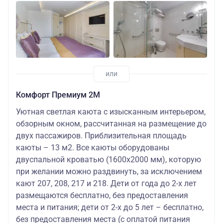
Комфорт Премиум 2М
Уютная светлая каюта с изысканным интерьером,
обзорным окном, рассчитанная на размещение до
двух пассажиров. Приблизительная площадь
каюты – 13 м2. Все каюты оборудованы
двуспальной кроватью (1600х2000 мм), которую
при желании можно раздвинуть, за исключением
кают 207, 208, 217 и 218. Дети от года до 2-х лет
размещаются бесплатно, без предоставления
места и питания; дети от 2-х до 5 лет – бесплатно,
без предоставления места (с оплатой питания