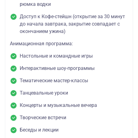
рюмка водки
Доступ к Кофе-стейшн (открытие за 30 минут
до начала завтрака, закрытие совпадает с
окончанием ужина)
Анимационная программа:
Настольные и командные игры
Интерактивные шоу-программы
Тематические мастер-классы
Танцевальные уроки
Концерты и музыкальные вечера
Творческие встречи
Беседы и лекции