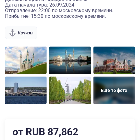
Дата начала тура: 26.09.2024.
Отправление: 22:00 по московскому времени.
Прибытие: 15:30 по московскому времени.
Круизы
Еще 16 фото
от RUB 87,862