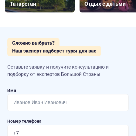
Татарстан
Отдых с детьми
Сложно выбрать?
Наш эксперт подберет туры для вас
Оставьте заявку и получите консультацию
и
подборку от экспертов Большой Страны
Имя
Номер телефона