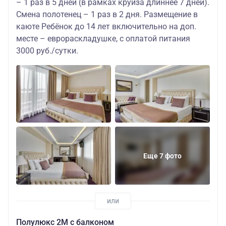
– 1 раз в 5 дней (в рамках круиза длиннее 7 дней).
Смена полотенец – 1 раз в 2 дня. Размещение в
каюте Ребёнок до 14 лет включительно на доп.
месте – еврораскладушке, с оплатой питания
3000 руб./сутки.
Еще 7 фото
Полулюкс 2М с балконом