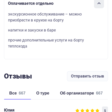
Оплачивается отдельно
экскурсионное обслуживание – можно
приобрести в круизе на борту
напитки и закуски в баре
прочие дополнительные услуги на борту
теплохода
Отзывы
Отправить отзыв
Все
667
о туре
об организаторе
667
Юлия
5