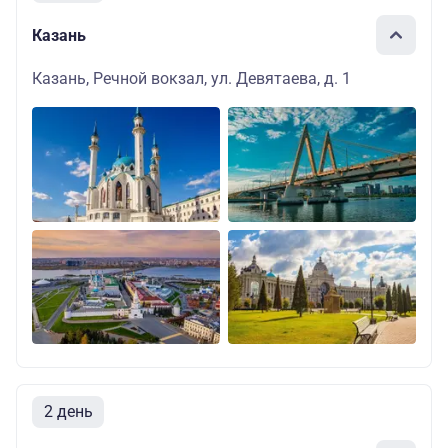
Казань
Казань, Речной вокзал, ул. Девятаева, д. 1
2 день