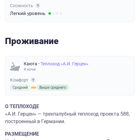
Сложность
Легкий
уровень
Проживание
Каюта
• Теплоход «А.И. Герцен»
4 ночи
Комфорт
Средний
Выше среднего
О ТЕПЛОХОДЕ
«А.И. Герцен» — трехпалубный теплоход проекта 588,
построенный в Германии.
РАЗМЕЩЕНИЕ