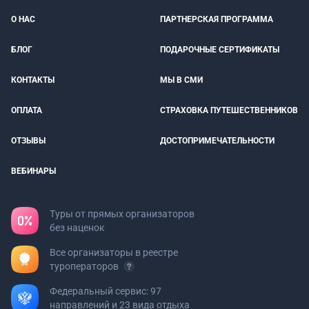
О НАС
ПАРТНЕРСКАЯ ПРОГРАММА
БЛОГ
ПОДАРОЧНЫЕ СЕРТИФИКАТЫ
КОНТАКТЫ
МЫ В СМИ
ОПЛАТА
СТРАХОВКА ПУТЕШЕСТВЕННИКОВ
ОТЗЫВЫ
ДОСТОПРИМЕЧАТЕЛЬНОСТИ
ВЕБИНАРЫ
Туры от прямых организаторов
без наценок
Все организаторы в реестре
туроператоров
Федеральный сервис: 97
направлений и 23 вида отдыха