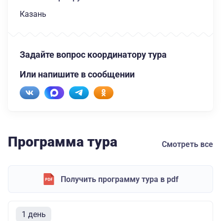
Казань
Задайте вопрос координатору тура
Или напишите в сообщении
Программа тура
Смотреть все
Получить программу тура в pdf
1 день