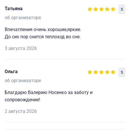
Татьяна
5
об организаторе
Впечатления очень хорошие,яркие.
До сих пор снится теплоход во сне.
3 августа 2026
Ольга
5
об организаторе
Благдарю Валерию Носенко за заботу и
сопровождение!
2 августа 2026