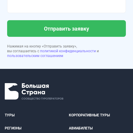
Отправить заявку
Нажимая на кнопку «Отправить заявку»,
вы соглашаетесь с
политикой конфиденциальности
и
пользовательским соглашением
ТУРЫ
КОРПОРАТИВНЫЕ ТУРЫ
РЕГИОНЫ
АВИАБИЛЕТЫ