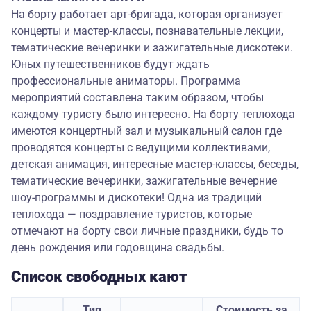
На борту работает арт-бригада, которая организует
концерты и мастер-классы, познавательные лекции,
тематические вечеринки и зажигательные дискотеки.
Юных путешественников будут ждать
профессиональные аниматоры. Программа
мероприятий составлена таким образом, чтобы
каждому туристу было интересно. На борту теплохода
имеются концертный зал и музыкальный салон где
проводятся концерты с ведущими коллективами,
детская анимация, интересные мастер-классы, беседы,
тематические вечеринки, зажигательные вечерние
шоу-программы и дискотеки! Одна из традиций
теплохода — поздравление туристов, которые
отмечают на борту свои личные праздники, будь то
день рождения или годовщина свадьбы.
Список свободных кают
Тип
Стоимость за