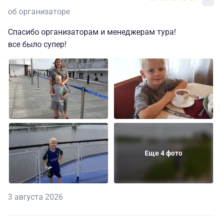
об организаторе
Спасибо организаторам и менеджерам тура!
все было супер!
Еще 4 фото
3 августа 2026