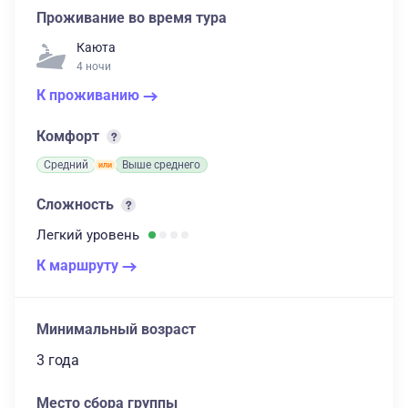
Проживание во время тура
Каюта
4 ночи
К проживанию
Комфорт
Средний
Выше среднего
Сложность
Легкий
уровень
К маршруту
Минимальный возраст
3 года
Место сбора группы