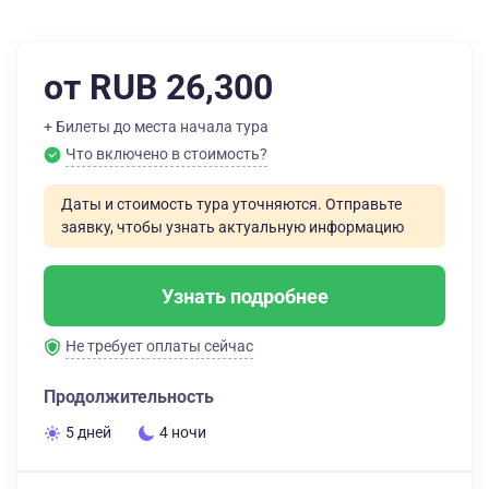
от RUB 26,300
+ Билеты до места начала тура
Что включено в стоимость?
Даты и стоимость тура уточняются. Отправьте
заявку, чтобы узнать актуальную информацию
Узнать подробнее
Не требует оплаты сейчас
Продолжительность
5 дней
4 ночи