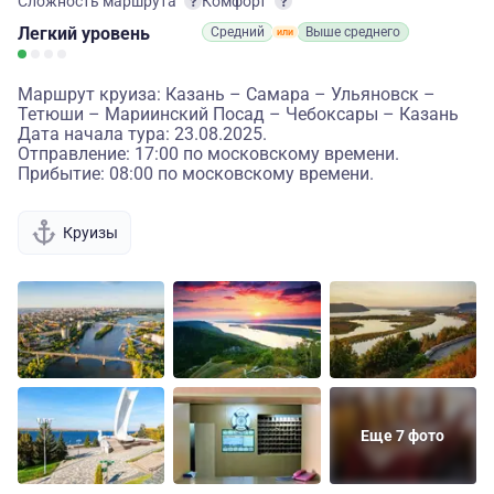
Сложность маршрута
Комфорт
Легкий
уровень
Средний
Выше среднего
Маршрут круиза: Казань – Самара – Ульяновск –
Тетюши – Мариинский Посад – Чебоксары – Казань
Дата начала тура: 23.08.2025.
Отправление: 17:00 по московскому времени.
Прибытие: 08:00 по московскому времени.
Круизы
Еще 7 фото