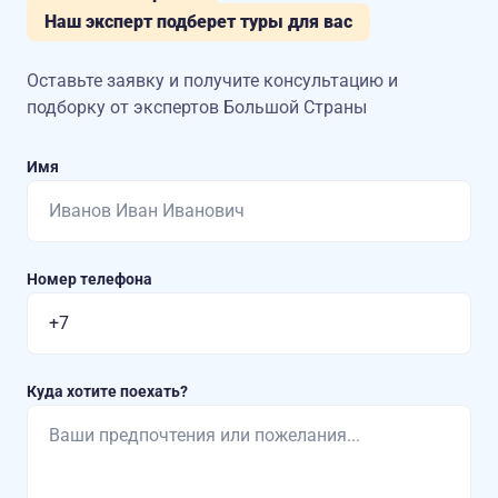
Наш эксперт подберет туры для вас
Оставьте заявку и получите консультацию
и
подборку от экспертов Большой Страны
Имя
Номер телефона
Куда хотите поехать?