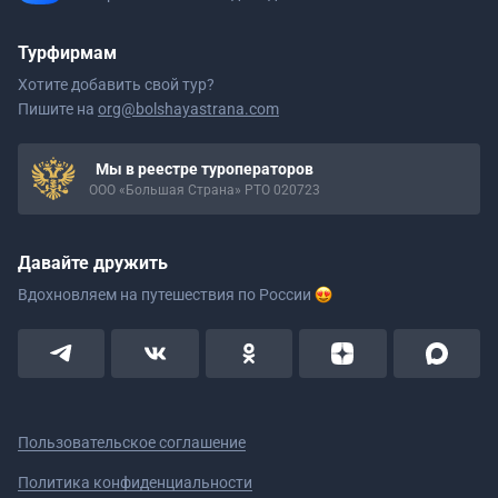
Турфирмам
Хотите добавить свой тур?
Пишите на
org@bolshayastrana.com
Мы в реестре туроператоров
ООО «Большая Страна» РТО 020723
Давайте дружить
Вдохновляем на путешествия
по России
Пользовательское соглашение
Политика конфиденциальности