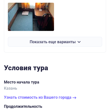
Показать еще варианты
Условия тура
Место начала тура
Казань
Узнать стоимость из Вашего города
Продолжительность