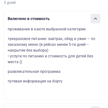
5 дней
Включено в стоимость
проживание в каюте выбранной категории
трехразовое питание: завтрак, обед и ужин – по
заказному меню (в рейсах менее 5-ти дней –
накрытие без выбора)
• услуги по питанию и стоимость для детей без
места
()
развлекательная программа
путевая информация на борту