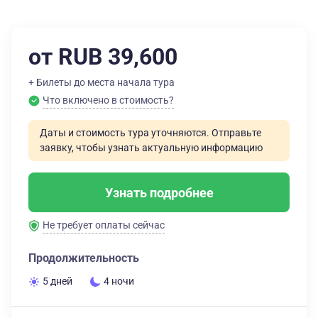
от RUB 39,600
+ Билеты до места начала тура
Что включено в стоимость?
Даты и стоимость тура уточняются. Отправьте
заявку, чтобы узнать актуальную информацию
Узнать подробнее
Не требует оплаты сейчас
Продолжительность
5 дней
4 ночи