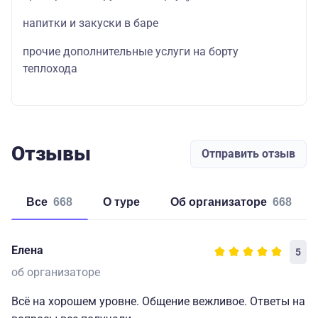
напитки и закуски в баре
прочие дополнительные услуги на борту
теплохода
Отзывы
Отправить отзыв
Все
668
о туре
об организаторе
668
Елена
5
об организаторе
Всё на хорошем уровне. Общение вежливое. Ответы на