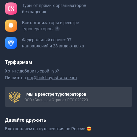
Туры от прямых организаторов
без наценок
Все организаторы в реестре
туроператоров
Федеральный сервис: 97
направлений и 23 вида отдыха
Турфирмам
Хотите добавить свой тур?
Пишите на
org@bolshayastrana.com
Мы в реестре туроператоров
ООО «Большая Страна» РТО 020723
Давайте дружить
Вдохновляем на путешествия
по России