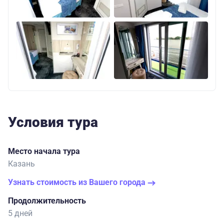
Условия тура
Место начала тура
Казань
Узнать стоимость из Вашего города
Продолжительность
5 дней