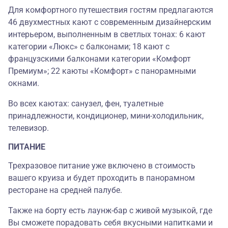
Для комфортного путешествия гостям предлагаются
46 двухместных кают с современным дизайнерским
интерьером, выполненным в светлых тонах: 6 кают
категории «Люкс» с балконами; 18 кают с
французскими балконами категории «Комфорт
Премиум»; 22 каюты «Комфорт» с панорамными
окнами.
Во всех каютах: санузел, фен, туалетные
принадлежности, кондиционер, мини-холодильник,
телевизор.
ПИТАНИЕ
Трехразовое питание уже включено в стоимость
вашего круиза и будет проходить в панорамном
ресторане на средней палубе.
Также на борту есть лаунж-бар с живой музыкой, где
Вы сможете порадовать себя вкусными напитками и