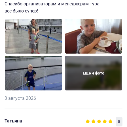
Спасибо организаторам и менеджерам тура!
все было супер!
Еще 4 фото
3 августа 2026
Татьяна
5