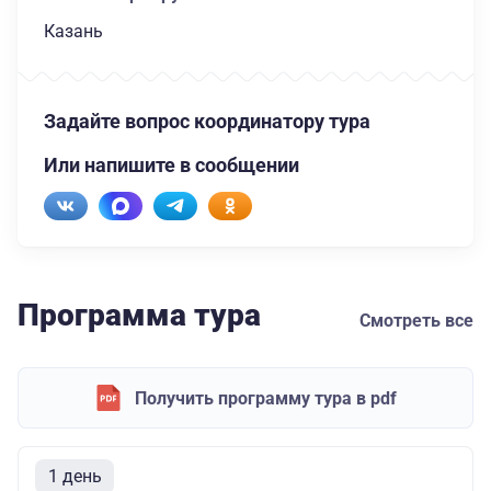
Казань
Задайте вопрос координатору тура
Или напишите в сообщении
Программа тура
Смотреть все
Получить программу тура в pdf
1 день