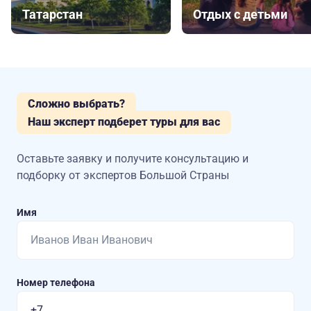
Татарстан
Отдых с детьми
Сложно выбрать?
Наш эксперт подберет туры для вас
Оставьте заявку и получите консультацию
и
подборку от экспертов Большой Страны
Имя
Номер телефона