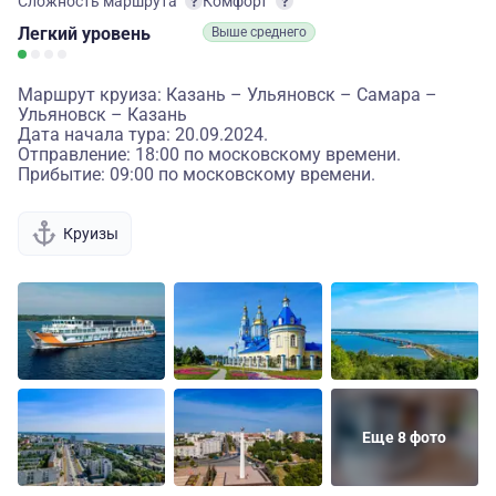
Сложность маршрута
Комфорт
Легкий
уровень
Выше среднего
Маршрут круиза: Казань – Ульяновск – Самара –
Ульяновск – Казань
Дата начала тура: 20.09.2024.
Отправление: 18:00 по московскому времени.
Прибытие: 09:00 по московскому времени.
Круизы
Еще 8 фото