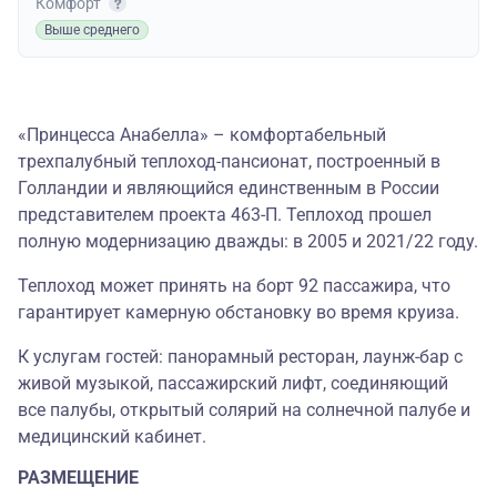
Комфорт
Выше среднего
«Принцесса Анабелла» – комфортабельный
трехпалубный теплоход-пансионат, построенный в
Голландии и являющийся единственным в России
представителем проекта 463-П.
Теплоход прошел
полную модернизацию дважды: в 2005 и 2021/22 году.
Теплоход может принять на борт 92 пассажира, что
гарантирует камерную обстановку во время круиза.
К услугам гостей: панорамный ресторан, лаунж-бар с
живой музыкой, пассажирский лифт, соединяющий
все палубы, открытый солярий на солнечной палубе и
медицинский кабинет.
РАЗМЕЩЕНИЕ