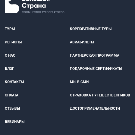
ТУРЫ
КОРПОРАТИВНЫЕ ТУРЫ
РЕГИОНЫ
АВИАБИЛЕТЫ
О НАС
ПАРТНЕРСКАЯ ПРОГРАММА
БЛОГ
ПОДАРОЧНЫЕ СЕРТИФИКАТЫ
КОНТАКТЫ
МЫ В СМИ
ОПЛАТА
СТРАХОВКА ПУТЕШЕСТВЕННИКОВ
ОТЗЫВЫ
ДОСТОПРИМЕЧАТЕЛЬНОСТИ
ВЕБИНАРЫ