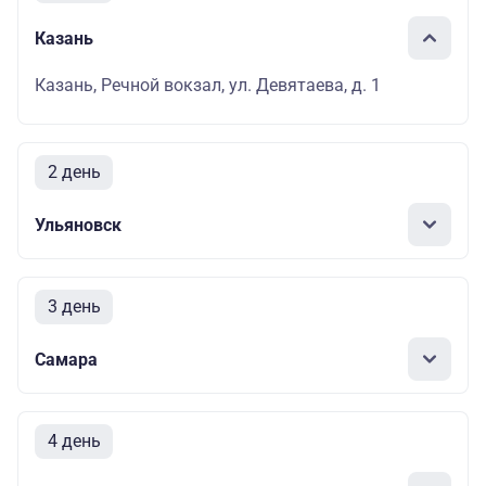
Казань
Казань, Речной вокзал, ул. Девятаева, д. 1
2 день
Ульяновск
3 день
Самара
4 день