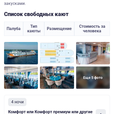
закусками.
Список свободных кают
Тип
Стоимость за
Палуба
Размещение
каюты
человека
Еще 5 фото
4 ночи
Комфорт или Комфорт премиум или другие