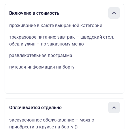
Включено в стоимость
проживание в каюте выбранной категории
трехразовое питание: завтрак – шведский стол,
обед и ужин – по заказному меню
развлекательная программа
путевая информация на борту
Оплачивается отдельно
экскурсионное обслуживание – можно
приобрести в круизе на борту
()