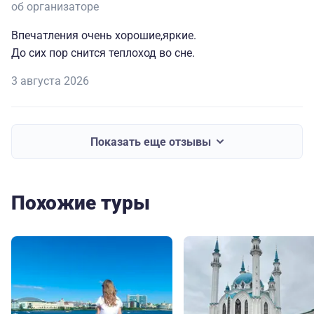
об организаторе
Впечатления очень хорошие,яркие.
До сих пор снится теплоход во сне.
3 августа 2026
Показать еще отзывы
Похожие туры