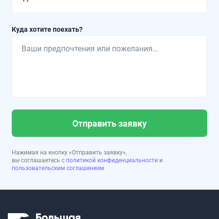
Куда хотите поехать?
Отправить заявку
Нажимая на кнопку «Отправить заявку»,
вы соглашаетесь с
политикой конфиденциальности
и
пользовательским соглашением