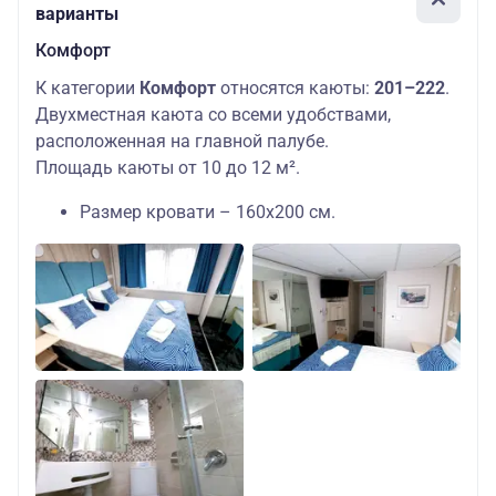
варианты
Комфорт
К категории
Комфорт
относятся каюты:
201–222
.
Двухместная каюта со всеми удобствами,
расположенная на главной палубе.
Площадь каюты от 10 до 12 м².
Размер кровати – 160х200 см.