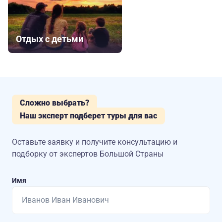
Отдых с детьми
Сложно выбрать?
Наш эксперт подберет туры для вас
Оставьте заявку и получите консультацию
и
подборку от экспертов Большой Страны
Имя