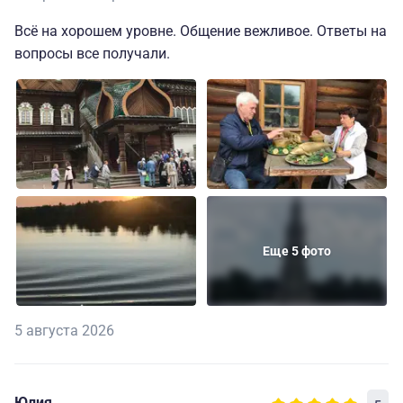
Всё на хорошем уровне. Общение вежливое. Ответы на
вопросы все получали.
Еще 5 фото
5 августа 2026
Юлия