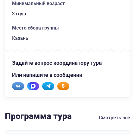
Минимальный возраст
3 года
Место сбора группы
Казань
Задайте вопрос координатору тура
Или напишите в сообщении
Программа тура
Смотреть все