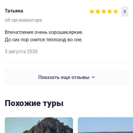
Татьяна
5
об организаторе
Впечатления очень хорошие,яркие.
До сих пор снится теплоход во сне.
3 августа 2026
Показать еще отзывы
Похожие туры