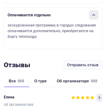
Оплачивается отдельно
экскурсионная программа в городах следования
оплачивается дополнительно, приобретается на
борту теплохода
Отзывы
Отправить отзыв
Все
668
о туре
об организаторе
668
Елена
5
об организаторе