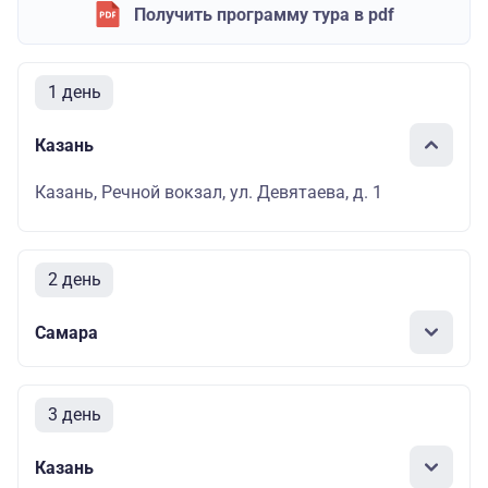
Получить программу тура в pdf
1 день
Казань
Казань, Речной вокзал, ул. Девятаева, д. 1
2 день
Самара
3 день
Казань