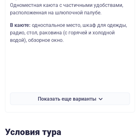
Одноместная каюта с частичными удобствами,
расположенная на шлюпочной палубе.
В каюте:
односпальное место, шкаф для одежды,
радио, стол, раковина (с горячей и холодной
водой), обзорное окно.
Показать еще варианты
Условия тура