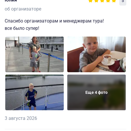
5
об организаторе
Спасибо организаторам и менеджерам тура!
все было супер!
Еще 4 фото
3 августа 2026