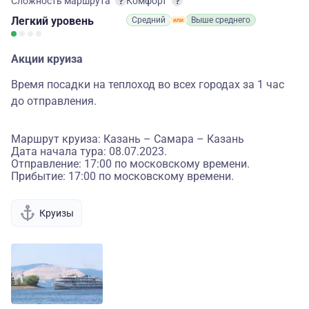
Сложность маршрута
Комфорт
Легкий
уровень
Средний
Выше среднего
Акции круиза
Время посадки на теплоход во всех городах за 1 час
до отправления.
Маршрут круиза: Казань – Самара – Казань
Дата начала тура: 08.07.2023.
Отправление: 17:00 по московскому времени.
Прибытие: 17:00 по московскому времени.
Круизы