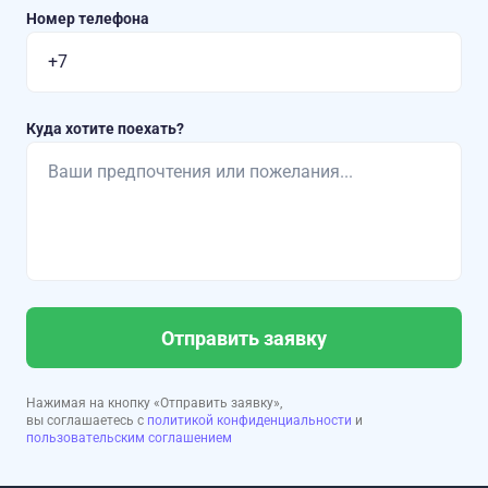
Номер телефона
Куда хотите поехать?
Отправить заявку
Нажимая на кнопку «Отправить заявку»,
вы соглашаетесь с
политикой конфиденциальности
и
пользовательским соглашением