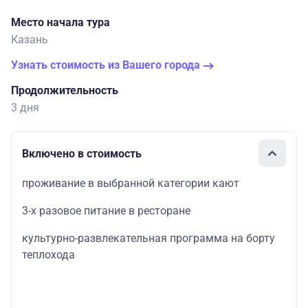
Место начала тура
Казань
Узнать стоимость из Вашего города
Продолжительность
3 дня
Включено в стоимость
проживание в выбранной категории кают
3-х разовое питание в ресторане
культурно-развлекательная программа на борту
теплохода