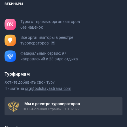
ВЕБИНАРЫ
Туры от прямых организаторов
без наценок
Все организаторы в реестре
туроператоров
Федеральный сервис: 97
направлений и 23 вида отдыха
Турфирмам
Хотите добавить свой тур?
Пишите на
org@bolshayastrana.com
Мы в реестре туроператоров
ООО «Большая Страна» РТО 020723