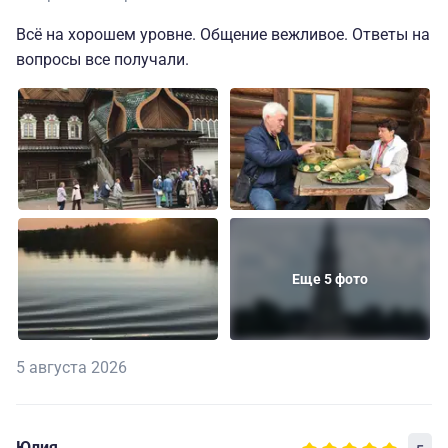
Всё на хорошем уровне. Общение вежливое. Ответы на
вопросы все получали.
Еще 5 фото
5 августа 2026
Юлия