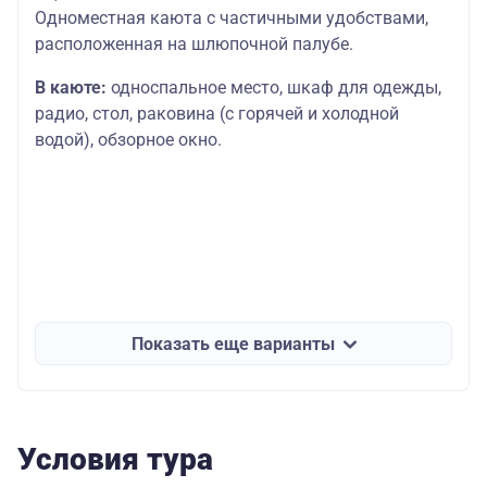
Одноместная каюта с частичными удобствами,
расположенная на шлюпочной палубе.
В каюте:
односпальное место, шкаф для одежды,
радио, стол, раковина (с горячей и холодной
водой), обзорное окно.
Показать еще варианты
Условия тура