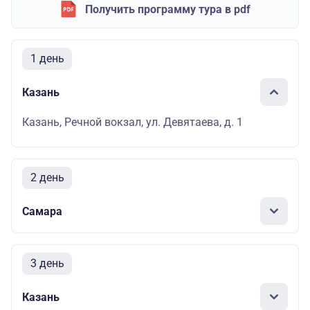
Получить программу тура в pdf
1 день
Казань
Казань, Речной вокзал, ул. Девятаева, д. 1
2 день
Самара
3 день
Казань