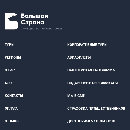
ТУРЫ
КОРПОРАТИВНЫЕ ТУРЫ
РЕГИОНЫ
АВИАБИЛЕТЫ
О НАС
ПАРТНЕРСКАЯ ПРОГРАММА
БЛОГ
ПОДАРОЧНЫЕ СЕРТИФИКАТЫ
КОНТАКТЫ
МЫ В СМИ
ОПЛАТА
СТРАХОВКА ПУТЕШЕСТВЕННИКОВ
ОТЗЫВЫ
ДОСТОПРИМЕЧАТЕЛЬНОСТИ