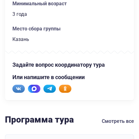
Минимальный возраст
3 года
Место сбора группы
Казань
Задайте вопрос координатору тура
Или напишите в сообщении
Программа тура
Смотреть все