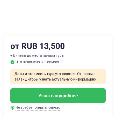
от RUB 13,500
+ Билеты до места начала тура
Что включено в стоимость?
Даты и стоимость тура уточняются. Отправьте
заявку, чтобы узнать актуальную информацию
Узнать подробнее
Не требует оплаты сейчас