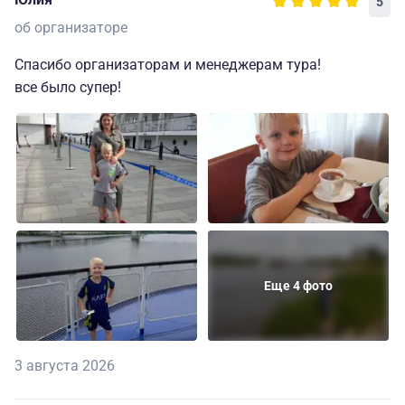
5
об организаторе
Спасибо организаторам и менеджерам тура!
все было супер!
Еще 4 фото
3 августа 2026