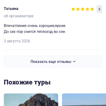
Татьяна
5
об организаторе
Впечатления очень хорошие,яркие.
До сих пор снится теплоход во сне.
3 августа 2026
Показать еще отзывы
Похожие туры