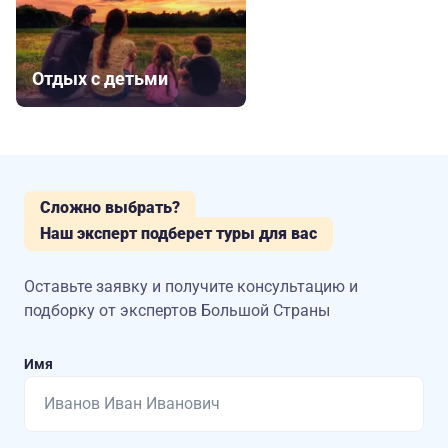
Отдых с детьми
Сложно выбрать?
Наш эксперт подберет туры для вас
Оставьте заявку и получите консультацию
и
подборку от экспертов Большой Страны
Имя