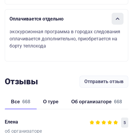
Оплачивается отдельно
экскурсионная программа в городах следования
оплачивается дополнительно, приобретается на
борту теплохода
Отзывы
Отправить отзыв
Все
668
о туре
об организаторе
668
Елена
5
об организаторе