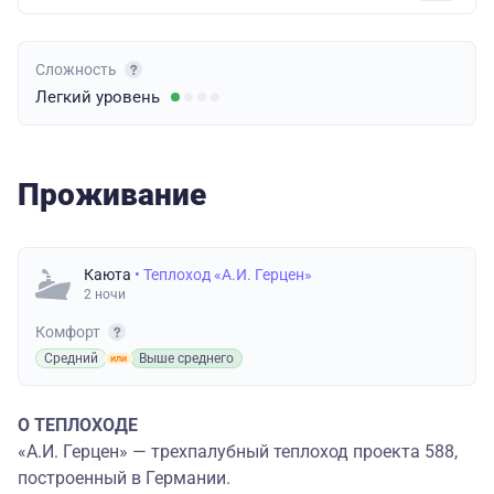
Сложность
Легкий
уровень
Проживание
Каюта
• Теплоход «А.И. Герцен»
2 ночи
Комфорт
Средний
Выше среднего
О ТЕПЛОХОДЕ
«А.И. Герцен» — трехпалубный теплоход проекта 588,
построенный в Германии.