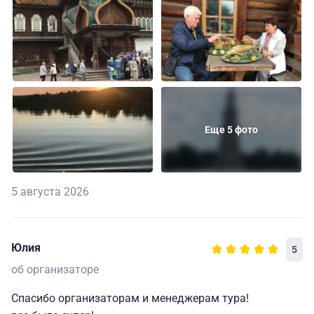
Еще 5 фото
5 августа 2026
Юлия
5
об организаторе
Спасибо организаторам и менеджерам тура!