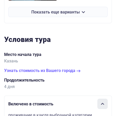
Показать еще варианты
Условия тура
Место начала тура
Казань
Узнать стоимость из Вашего города
Продолжительность
4 дня
Включено в стоимость
проживание в каюте выбранной категории