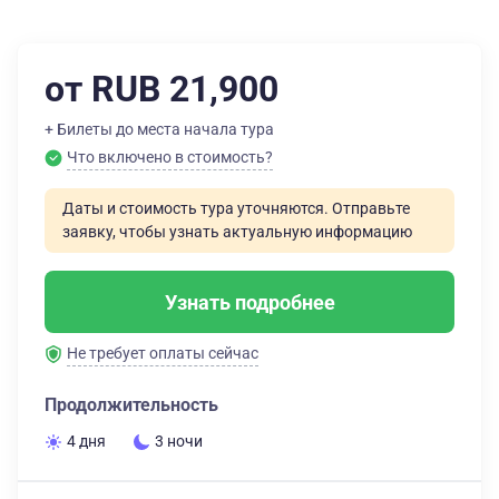
от RUB 21,900
+ Билеты до места начала тура
Что включено в стоимость?
Даты и стоимость тура уточняются. Отправьте
заявку, чтобы узнать актуальную информацию
Узнать подробнее
Не требует оплаты сейчас
Продолжительность
4 дня
3 ночи