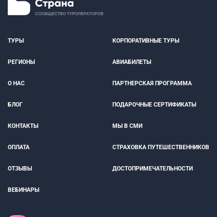
ТУРЫ
КОРПОРАТИВНЫЕ ТУРЫ
РЕГИОНЫ
АВИАБИЛЕТЫ
О НАС
ПАРТНЕРСКАЯ ПРОГРАММА
БЛОГ
ПОДАРОЧНЫЕ СЕРТИФИКАТЫ
КОНТАКТЫ
МЫ В СМИ
ОПЛАТА
СТРАХОВКА ПУТЕШЕСТВЕННИКОВ
ОТЗЫВЫ
ДОСТОПРИМЕЧАТЕЛЬНОСТИ
ВЕБИНАРЫ