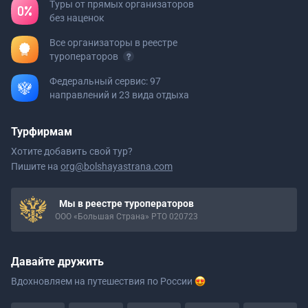
Туры от прямых организаторов
без наценок
Все организаторы в реестре
туроператоров
Федеральный сервис: 97
направлений и 23 вида отдыха
Турфирмам
Хотите добавить свой тур?
Пишите на
org@bolshayastrana.com
Мы в реестре туроператоров
ООО «Большая Страна» РТО 020723
Давайте дружить
Вдохновляем на путешествия
по России