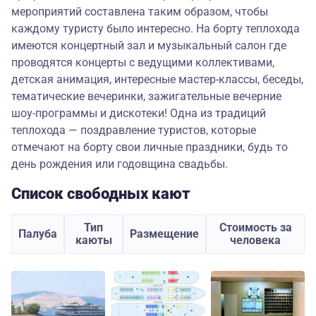
мероприятий составлена таким образом, чтобы
каждому туристу было интересно. На борту теплохода
имеются концертный зал и музыкальный салон где
проводятся концерты с ведущими коллективами,
детская анимация, интересные мастер-классы, беседы,
тематические вечеринки, зажигательные вечерние
шоу-программы и дискотеки! Одна из традиций
теплохода — поздравление туристов, которые
отмечают на борту свои личные праздники, будь то
день рождения или годовщина свадьбы.
Список свободных кают
Тип
Стоимость за
Палуба
Размещение
каюты
человека