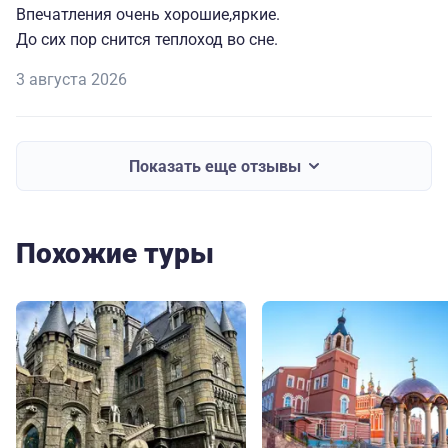
Впечатления очень хорошие,яркие.
До сих пор снится теплоход во сне.
3 августа 2026
Показать еще отзывы
Похожие туры