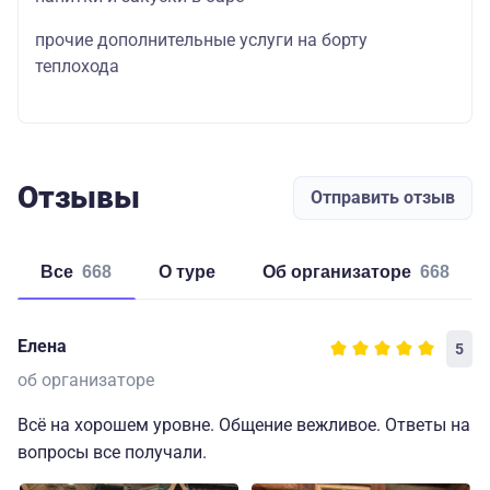
прочие дополнительные услуги на борту
теплохода
Отзывы
Отправить отзыв
Все
668
о туре
об организаторе
668
Елена
5
об организаторе
Всё на хорошем уровне. Общение вежливое. Ответы на
вопросы все получали.