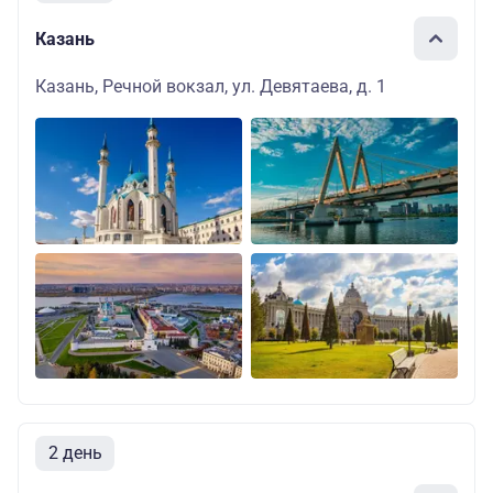
Казань
Казань, Речной вокзал, ул. Девятаева, д. 1
2 день