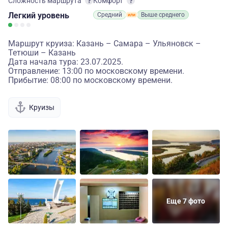
Сложность маршрута
Комфорт
Легкий
уровень
Средний
Выше среднего
Маршрут круиза: Казань – Самара – Ульяновск –
Тетюши – Казань
Дата начала тура: 23.07.2025.
Отправление: 13:00 по московскому времени.
Прибытие: 08:00 по московскому времени.
Круизы
Еще 7 фото