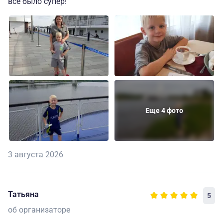
все было супер!
Еще 4 фото
3 августа 2026
Татьяна
5
об организаторе