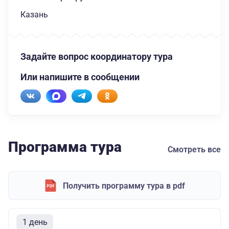
Казань
Задайте вопрос координатору тура
Или напишите в сообщении
Программа тура
Смотреть все
Получить программу тура в pdf
1 день