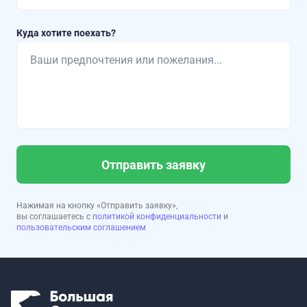
Куда хотите поехать?
Отправить заявку
Нажимая на кнопку «Отправить заявку»,
вы соглашаетесь с
политикой конфиденциальности
и
пользовательским соглашением