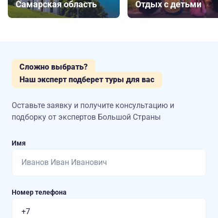
Самарская область
Отдых с детьми
Сложно выбрать?
Наш эксперт подберет туры для вас
Оставьте заявку и получите консультацию
и
подборку от экспертов Большой Страны
Имя
Номер телефона