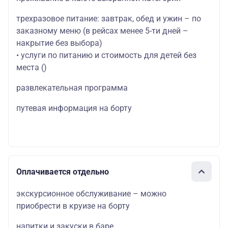
трехразовое питание: завтрак, обед и ужин – по
заказному меню (в рейсах менее 5-ти дней –
накрытие без выбора)
• услуги по питанию и стоимость для детей без
места
()
развлекательная программа
путевая информация на борту
Оплачивается отдельно
экскурсионное обслуживание – можно
приобрести в круизе на борту
напитки и закуски в баре