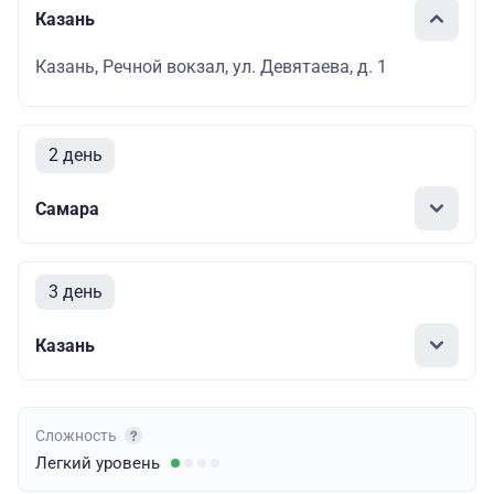
Казань
Казань, Речной вокзал, ул. Девятаева, д. 1
2 день
Самара
3 день
Казань
Сложность
Легкий
уровень