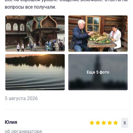
вопросы все получали.
Еще 5 фото
5 августа 2026
Юлия
5
об организаторе