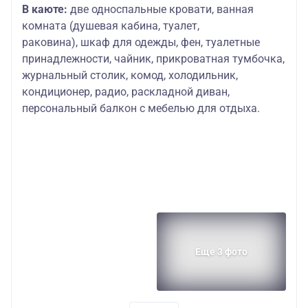
В каюте:
две односпальные кровати, ванная
комната (душевая кабина, туалет,
раковина), шкаф для одежды, фен, туалетные
принадлежности, чайник, прикроватная тумбочка,
журнальный столик, комод, холодильник,
кондиционер, радио, раскладной диван,
персональный балкон с мебелью для отдыха.
Еще 3 фото