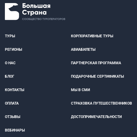
ТУРЫ
КОРПОРАТИВНЫЕ ТУРЫ
РЕГИОНЫ
АВИАБИЛЕТЫ
О НАС
ПАРТНЕРСКАЯ ПРОГРАММА
БЛОГ
ПОДАРОЧНЫЕ СЕРТИФИКАТЫ
КОНТАКТЫ
МЫ В СМИ
ОПЛАТА
СТРАХОВКА ПУТЕШЕСТВЕННИКОВ
ОТЗЫВЫ
ДОСТОПРИМЕЧАТЕЛЬНОСТИ
ВЕБИНАРЫ