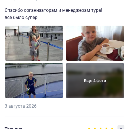
Спасибо организаторам и менеджерам тура!
все было супер!
Еще 4 фото
3 августа 2026