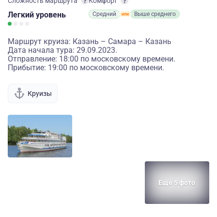
Сложность маршрута
Комфорт
Легкий
уровень
Средний
Выше среднего
Маршрут круиза: Казань – Самара – Казань
Дата начала тура: 29.09.2023.
Отправление: 18:00 по московскому времени.
Прибытие: 19:00 по московскому времени.
Круизы
Еще 5 фото