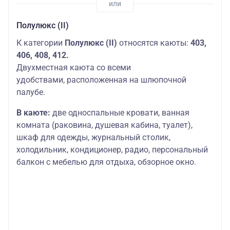
Полулюкс (II)
К категории
Полулюкс (II)
относятся каюты:
403,
406, 408, 412.
Двухместная каюта со всеми
удобствами, расположенная на шлюпочной
палубе.
В каюте:
две односпальные кровати, ванная
комната (раковина, душевая кабина, туалет),
шкаф для одежды, журнальный столик,
холодильник, кондиционер, радио, персональный
балкон с мебелью для отдыха, обзорное окно.