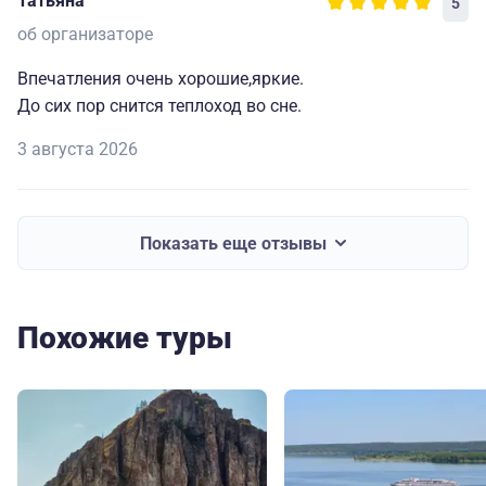
Татьяна
5
об организаторе
Впечатления очень хорошие,яркие.
До сих пор снится теплоход во сне.
3 августа 2026
Показать еще отзывы
Похожие туры