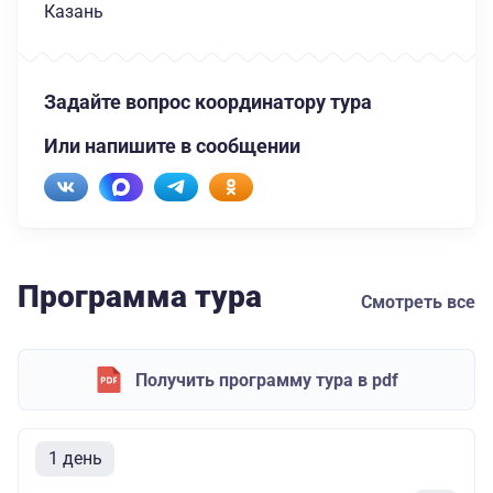
Казань
Задайте вопрос координатору тура
Или напишите в сообщении
Программа тура
Смотреть все
Получить программу тура в pdf
1 день