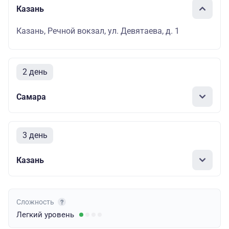
Казань
Казань, Речной вокзал, ул. Девятаева, д. 1
2 день
Самара
3 день
Казань
Сложность
Легкий
уровень