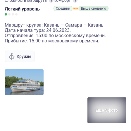
Сложность маршрута
Комфорт
Легкий
уровень
Средний
Выше среднего
Маршрут круиза: Казань – Самара – Казань
Дата начала тура: 24.06.2023.
Отправление: 15:00 по московскому времени.
Прибытие: 15:00 по московскому времени.
Круизы
Еще 5 фото