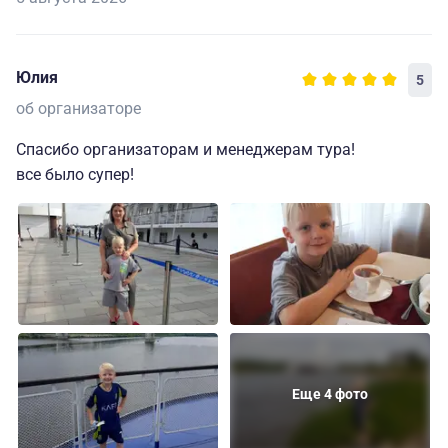
Юлия
5
об организаторе
Спасибо организаторам и менеджерам тура!
все было супер!
Еще 4 фото