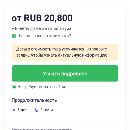
от RUB 20,800
+ Билеты до места начала тура
Что включено в стоимость?
Даты и стоимость тура уточняются. Отправьте
заявку, чтобы узнать актуальную информацию
Узнать подробнее
Не требует оплаты сейчас
Продолжительность
3 дня
2 ночи