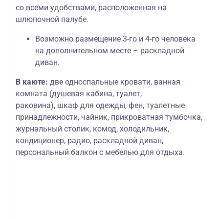
со всеми удобствами, расположенная на
шлюпочной палубе.
Возможно размещение 3-го и 4-го человека
на дополнительном месте – раскладной
диван.
В каюте:
две односпальные кровати, ванная
комната (душевая кабина, туалет,
раковина), шкаф для одежды, фен, туалетные
принадлежности, чайник, прикроватная тумбочка,
журнальный столик, комод, холодильник,
кондиционер, радио, раскладной диван,
персональный балкон с мебелью для отдыха.