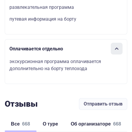
развлекательная программа
путевая информация на борту
Оплачивается отдельно
экскурсионная программа оплачивается
дополнительно на борту теплохода
Отзывы
Отправить отзыв
Все
668
о туре
об организаторе
668