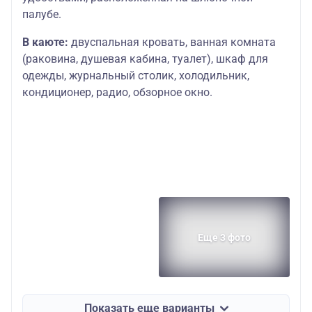
палубе.
В каюте:
двуспальная кровать, ванная комната
(раковина, душевая кабина, туалет), шкаф для
одежды, журнальный столик, холодильник,
кондиционер, радио, обзорное окно.
Еще 3 фото
Показать еще варианты