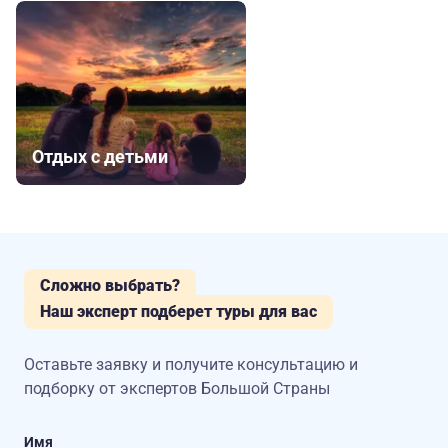
Отдых с детьми
Сложно выбрать?
Наш эксперт подберет туры для вас
Оставьте заявку и получите консультацию
и
подборку от экспертов Большой Страны
Имя