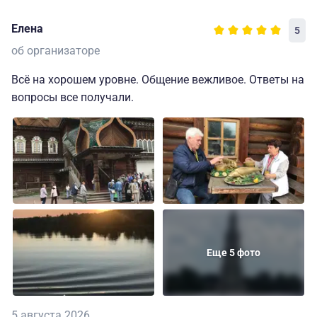
Елена
5
об организаторе
Всё на хорошем уровне. Общение вежливое. Ответы на
вопросы все получали.
Еще 5 фото
5 августа 2026