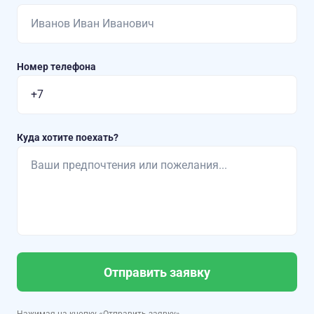
Номер телефона
Куда хотите поехать?
Отправить заявку