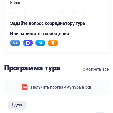
Казань
Задайте вопрос координатору тура
Или напишите в сообщении
Программа тура
Смотреть все
Получить программу тура в pdf
1 день