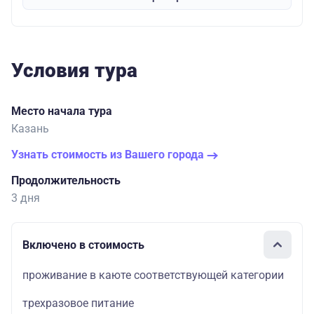
Условия тура
Место начала тура
Казань
Узнать стоимость из Вашего города
Продолжительность
3 дня
Включено в стоимость
проживание в каюте соответствующей категории
трехразовое питание