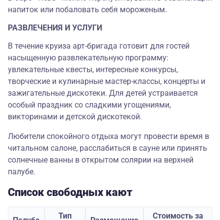
напиток или побаловать себя мороженым.
РАЗВЛЕЧЕНИЯ И УСЛУГИ
В течение круиза арт-бригада готовит для гостей
насыщенную развлекательную программу:
увлекательные квесты, интересные конкурсы,
творческие и кулинарные мастер-классы, концерты и
зажигательные дискотеки. Для детей устраивается
особый праздник со сладкими угощениями,
викторинами и детской дискотекой.
Любители спокойного отдыха могут провести время в
читальном салоне, расслабиться в сауне или принять
солнечные ванны в открытом солярии на верхней
палубе.
Список свободных кают
Тип
Стоимость за