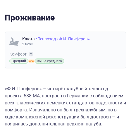
Проживание
Каюта
• Теплоход «Ф.И. Панферов»
2 ночи
Комфорт
Средний
Выше среднего
«
Ф.И. Панферов
»
–
четырёхпалубный теплоход
проекта-588 МА, построен в Германии с соблюдением
всех классических немецких стандартов надежности и
комфорта. Изначально он был трехпалубным, но в
ходе комплексной реконструкции был достроен
–
и
появилась дополнительная верхняя палуба.