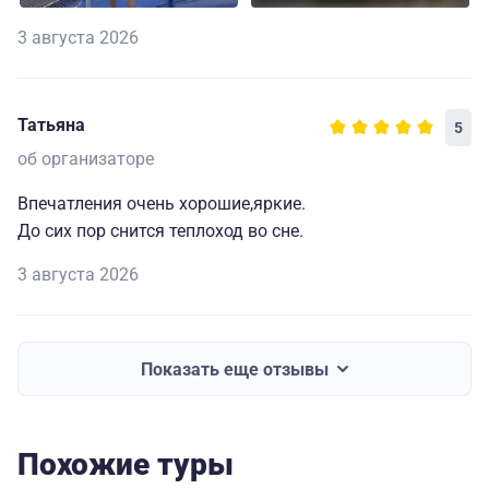
3 августа 2026
Татьяна
5
об организаторе
Впечатления очень хорошие,яркие.
До сих пор снится теплоход во сне.
3 августа 2026
Показать еще отзывы
Похожие туры