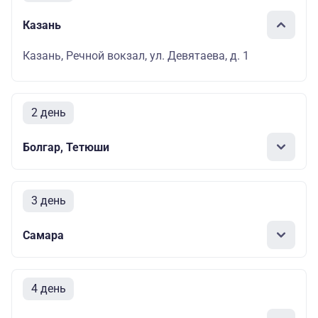
Казань
Казань, Речной вокзал, ул. Девятаева, д. 1
2 день
Болгар, Тетюши
3 день
Самара
4 день