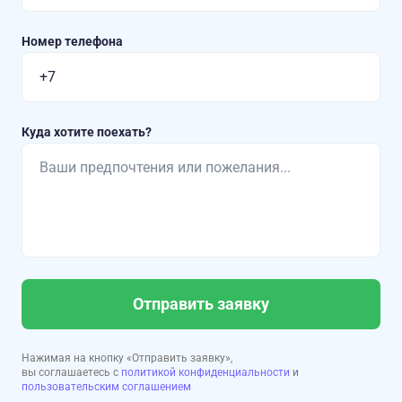
Номер телефона
Куда хотите поехать?
Отправить заявку
Нажимая на кнопку «Отправить заявку»,
вы соглашаетесь с
политикой конфиденциальности
и
пользовательским соглашением