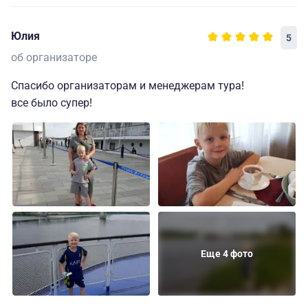
Юлия
5
об организаторе
Спасибо организаторам и менеджерам тура!
все было супер!
Еще 4 фото