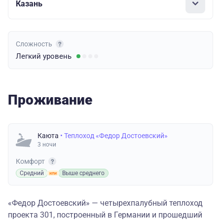
Казань
Сложность
Легкий
уровень
Проживание
Каюта
• Теплоход «Федор Достоевский»
3 ночи
Комфорт
Средний
Выше среднего
«Федор Достоевский» — четырехпалубный теплоход
проекта 301, построенный в Германии и прошедший