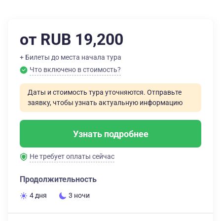
от RUB 19,200
+ Билеты до места начала тура
Что включено в стоимость?
Даты и стоимость тура уточняются. Отправьте
заявку, чтобы узнать актуальную информацию
Узнать подробнее
Не требует оплаты сейчас
Продолжительность
4 дня
3 ночи