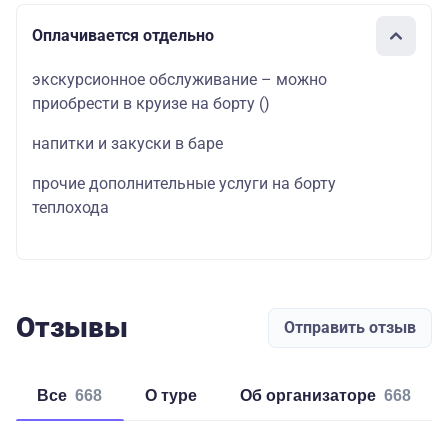
Оплачивается отдельно
экскурсионное обслуживание – можно
приобрести в круизе на борту
()
напитки и закуски в баре
прочие дополнительные услуги на борту
теплохода
Отзывы
Отправить отзыв
Все
668
о туре
об организаторе
668