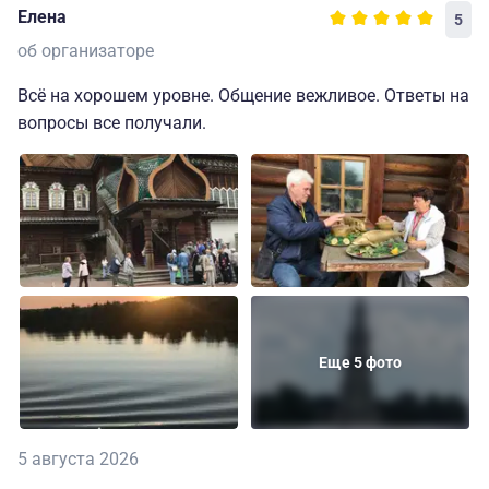
Елена
5
об организаторе
Всё на хорошем уровне. Общение вежливое. Ответы на
вопросы все получали.
Еще 5 фото
5 августа 2026