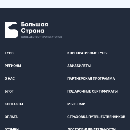
ТУРЫ
КОРПОРАТИВНЫЕ ТУРЫ
РЕГИОНЫ
АВИАБИЛЕТЫ
О НАС
ПАРТНЕРСКАЯ ПРОГРАММА
БЛОГ
ПОДАРОЧНЫЕ СЕРТИФИКАТЫ
КОНТАКТЫ
МЫ В СМИ
ОПЛАТА
СТРАХОВКА ПУТЕШЕСТВЕННИКОВ
ОТЗЫВЫ
ДОСТОПРИМЕЧАТЕЛЬНОСТИ