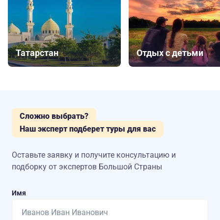
Татарстан
Отдых с детьми
Сложно выбрать?
Наш эксперт подберет туры для вас
Оставьте заявку и получите консультацию
и
подборку от экспертов Большой Страны
Имя