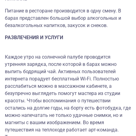
Питание в ресторане производится в одну смену. В
барах представлен большой выбор алкогольных и
безалкогольных напитков, закусок и снеков.
РАЗВЛЕЧЕНИЯ И УСЛУГИ
Каждое утро на солнечной палубе проводится
утренняя зарядка, после которой в барах можно
выпить бодрящий чай. Активных пользователей
интернета порадует бесплатный Wi-Fi. Полностью
расслабиться можно в массажном кабинете, а
безупречно выглядеть помогут мастера из студии
красоты. Чтобы воспоминания о путешествии
остались на долгие годы, на борту есть фотобудка, где
можно напечатать не только удачные снимки, но и
магниты с вашим изображением. Во время
путешествия на теплоходе работает арт-команда.