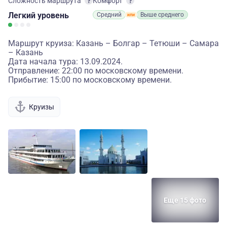
Сложность маршрута
Комфорт
Легкий
уровень
Средний
Выше среднего
Маршрут круиза: Казань – Болгар – Тетюши – Самара
– Казань
Дата начала тура: 13.09.2024.
Отправление: 22:00 по московскому времени.
Прибытие: 15:00 по московскому времени.
Круизы
Еще 15 фото