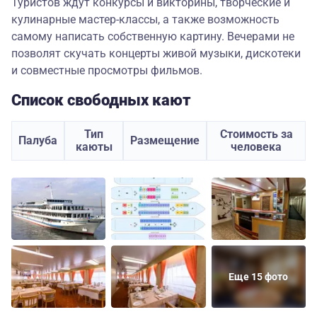
Туристов ждут конкурсы и викторины, творческие и
кулинарные мастер-классы, а также возможность
самому написать собственную картину. Вечерами не
позволят скучать концерты живой музыки, дискотеки
и совместные просмотры фильмов.
Список свободных кают
Тип
Стоимость за
Палуба
Размещение
каюты
человека
Еще 15 фото