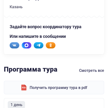
Казань
Задайте вопрос координатору тура
Или напишите в сообщении
Программа тура
Смотреть все
Получить программу тура в pdf
1 день