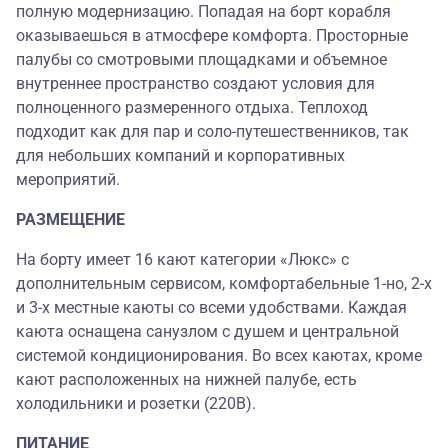
полную модернизацию. Попадая на борт корабля
оказываешься в атмосфере комфорта. Просторные
палубы со смотровыми площадками и объемное
внутреннее пространство создают условия для
полноценного размеренного отдыха. Теплоход
подходит как для пар и соло-путешественников, так
для небольших компаний и корпоративных
мероприятий.
РАЗМЕЩЕНИЕ
На борту имеет 16 кают категории «Люкс» с
дополнительным сервисом, комфортабельные 1-но, 2-х
и 3-х местные каюты со всеми удобствами. Каждая
каюта оснащена санузлом с душем и центральной
системой кондиционирования. Во всех каютах, кроме
кают расположенных на нижней палубе, есть
холодильники и розетки (220В).
ПИТАНИЕ