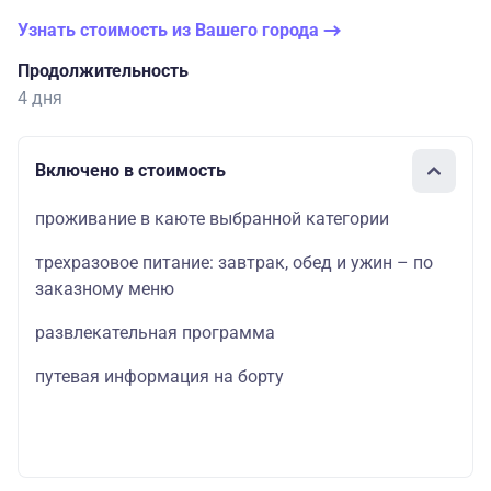
Узнать стоимость из Вашего города
Продолжительность
4 дня
Включено в стоимость
проживание в каюте выбранной категории
трехразовое питание: завтрак, обед и ужин – по
заказному меню
развлекательная программа
путевая информация на борту