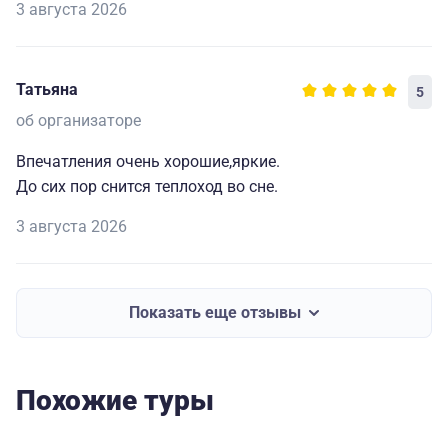
3 августа 2026
Татьяна
5
об организаторе
Впечатления очень хорошие,яркие.
До сих пор снится теплоход во сне.
3 августа 2026
Показать еще отзывы
Похожие туры