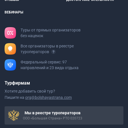
ВЕБИНАРЫ
Туры от прямых организаторов
без наценок
Все организаторы в реестре
туроператоров
Федеральный сервис: 97
направлений и 23 вида отдыха
Турфирмам
Хотите добавить свой тур?
Пишите на
org@bolshayastrana.com
Мы в реестре туроператоров
ООО «Большая Страна» РТО 020723