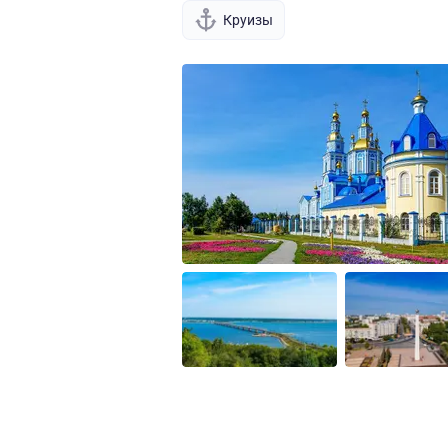
Круизы