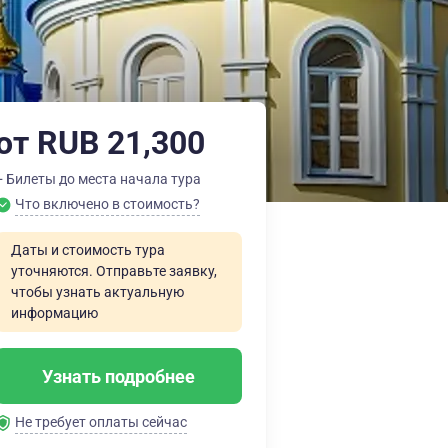
от RUB 21,300
+ Билеты до места начала тура
Что включено в стоимость?
Даты и стоимость тура
уточняются. Отправьте заявку,
чтобы узнать актуальную
информацию
Узнать подробнее
Не требует оплаты сейчас