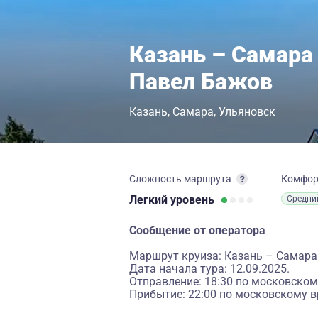
Казань – Самара 
Павел Бажов
Казань
Самара
Ульяновск
Сложность маршрута
Комфо
Легкий
уровень
Средни
Сообщение от оператора
Маршрут круиза: Казань – Самара
Дата начала тура: 12.09.2025.
Отправление: 18:30 по московском
Прибытие: 22:00 по московскому в