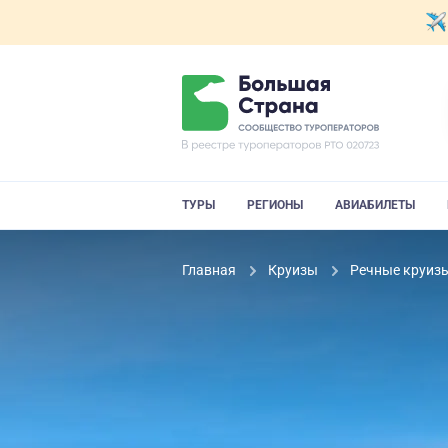
ТУРЫ
РЕГИОНЫ
АВИАБИЛЕТЫ
Главная
Круизы
Речные круиз