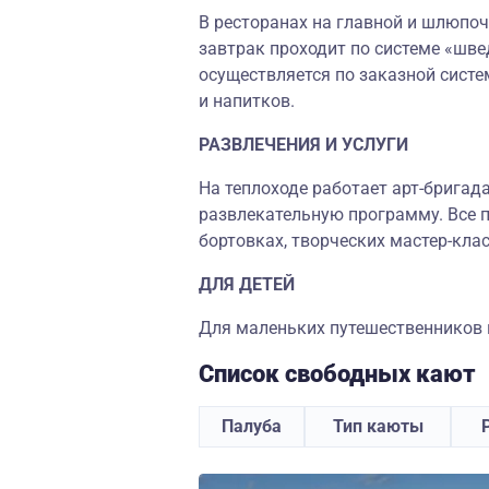
В ресторанах на главной и шлюпоч
завтрак проходит по системе «шве
осуществляется по заказной систе
и напитков.
РАЗВЛЕЧЕНИЯ И УСЛУГИ
На теплоходе работает арт-бригад
развлекательную программу. Все п
бортовках, творческих мастер-клас
ДЛЯ ДЕТЕЙ
Для маленьких путешественников н
Список свободных кают
Палуба
Тип каюты