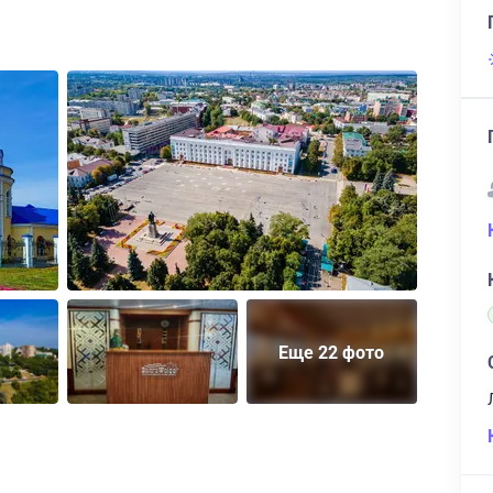
Еще 22 фото