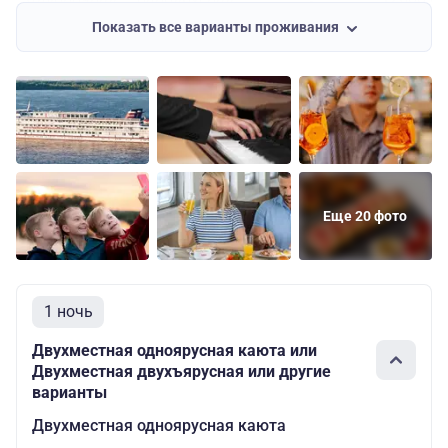
мест: 2
каюта
Показать все варианты проживания
Еще 20 фото
1 ночь
Двухместная одноярусная каюта или
Двухместная двухъярусная или другие
варианты
Двухместная одноярусная каюта