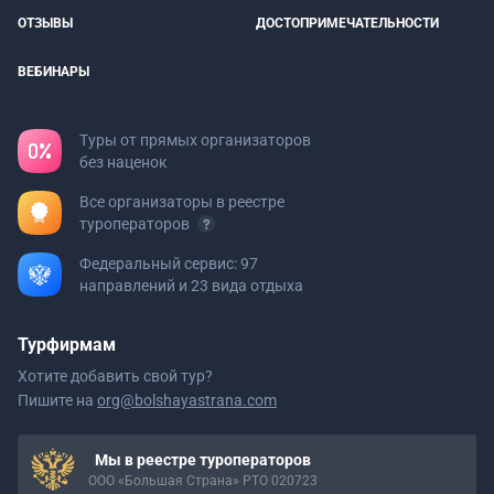
ОТЗЫВЫ
ДОСТОПРИМЕЧАТЕЛЬНОСТИ
ВЕБИНАРЫ
Туры от прямых организаторов
без наценок
Все организаторы в реестре
туроператоров
Федеральный сервис: 97
направлений и 23 вида отдыха
Турфирмам
Хотите добавить свой тур?
Пишите на
org@bolshayastrana.com
Мы в реестре туроператоров
ООО «Большая Страна» РТО 020723