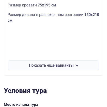
Размер кровати
75х195 см
Размер дивана в разложенном состоянии
150х210
см
Показать еще варианты
Условия тура
Место начала тура