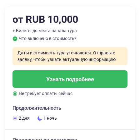
от RUB 10,000
+ Билеты до места начала тура
Что включено в стоимость?
Даты и стоимость тура уточняются. Отправьте
заявку, чтобы узнать актуальную информацию
Узнать подробнее
Не требует оплаты сейчас
Продолжительность
2 дня
1 ночь