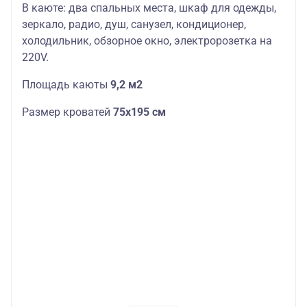
В каюте: два спальных места, шкаф для одежды,
зеркало, радио, душ, санузел, кондиционер,
холодильник, обзорное окно, электророзетка на
220V.
Площадь каюты
9,2 м2
Размер кроватей
75х195 см