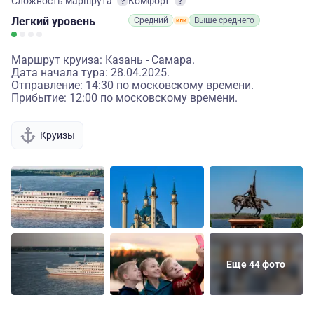
Сложность маршрута
Комфорт
Легкий
уровень
Средний
Выше среднего
Маршрут круиза: Казань - Самара.
Дата начала тура: 28.04.2025.
Отправление: 14:30 по московскому времени.
Прибытие: 12:00 по московскому времени.
Круизы
Еще 44 фото