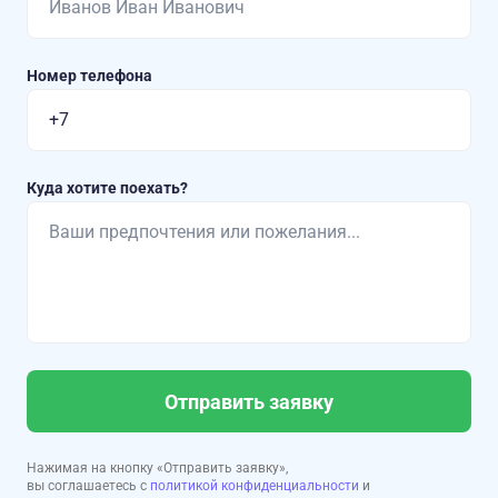
Номер телефона
Куда хотите поехать?
Отправить заявку
Нажимая на кнопку «Отправить заявку»,
вы соглашаетесь с
политикой конфиденциальности
и