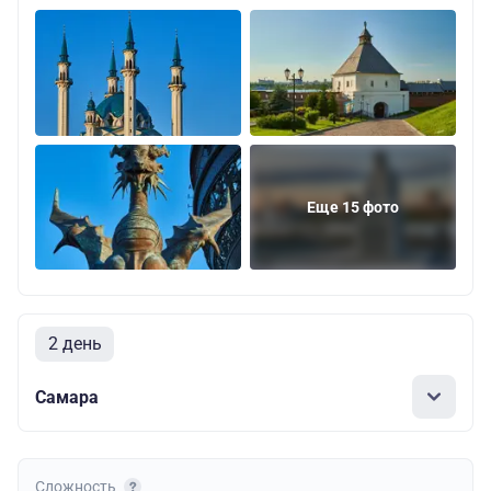
Еще 15 фото
2 день
Самара
Сложность