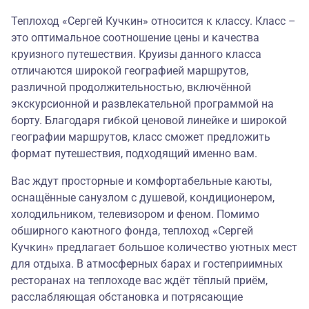
Теплоход «Сергей Кучкин» относится к классу. Класс –
это оптимальное соотношение цены и качества
круизного путешествия. Круизы данного класса
отличаются широкой географией маршрутов,
различной продолжительностью, включённой
экскурсионной и развлекательной программой на
борту. Благодаря гибкой ценовой линейке и широкой
географии маршрутов, класс сможет предложить
формат путешествия, подходящий именно вам.
Вас ждут просторные и комфортабельные каюты,
оснащённые санузлом с душевой, кондиционером,
холодильником, телевизором и феном. Помимо
обширного каютного фонда, теплоход «Сергей
Кучкин» предлагает большое количество уютных мест
для отдыха. В атмосферных барах и гостеприимных
ресторанах на теплоходе вас ждёт тёплый приём,
расслабляющая обстановка и потрясающие