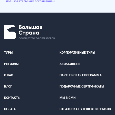
пользовательским соглашением
ТУРЫ
КОРПОРАТИВНЫЕ ТУРЫ
РЕГИОНЫ
АВИАБИЛЕТЫ
О НАС
ПАРТНЕРСКАЯ ПРОГРАММА
БЛОГ
ПОДАРОЧНЫЕ СЕРТИФИКАТЫ
КОНТАКТЫ
МЫ В СМИ
ОПЛАТА
СТРАХОВКА ПУТЕШЕСТВЕННИКОВ