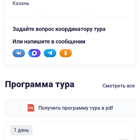
Казань
Задайте вопрос координатору тура
Или напишите в сообщении
Программа тура
Смотреть все
Получить программу тура в pdf
1 день