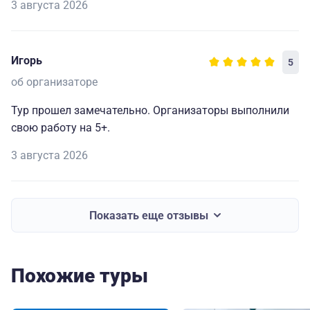
3 августа 2026
Игорь
5
об организаторе
Тур прошел замечательно. Организаторы выполнили
свою работу на 5+.
3 августа 2026
Показать еще отзывы
Похожие туры