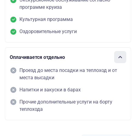
программе круиза
Культурная программа
Оздоровительные услуги
Оплачивается отдельно
Проезд до места посадки на теплоход и от
места высадки
Напитки и закуски в барах
Прочие дополнительные услуги на борту
теплохода