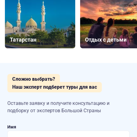
Татарстан
Отдых с детьми
Сложно выбрать?
Наш эксперт подберет туры для вас
Оставьте заявку и получите консультацию
и
подборку от экспертов Большой Страны
Имя