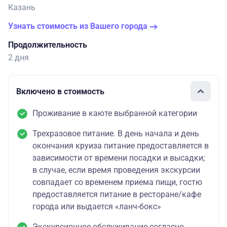
Казань
Узнать стоимость из Вашего города
Продолжительность
2 дня
Включено в стоимость
Проживание в каюте выбранной категории
Трехразовое питание. В день начала и день
окончания круиза питание предоставляется в
зависимости от времени посадки и высадки;
в случае, если время проведения экскурсии
совпадает со временем приема пищи, гостю
предоставляется питание в ресторане/кафе
города или выдается «ланч-бокс»
Экскурсионное обслуживание согласно