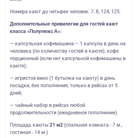
Номера кают до четырех человек: 7, 8, 124, 125.
Дополнительные привилегии для гостей кают
класса «Полулюкс А»:
— капсульная кофемашина – 1 капсула в день на
человека (по количеству гостей в каюте), кофе
порционный (если нет капсульной кофемашины в
каюте);
— игристое вино (1 бутылка на каюту) в день
посадки, без пополнения, только в рейсах от 5
дней;
— чайный набор в рейсах любой
продолжительности (ежедневное пополнение).
Площадь каюты
21 м2
(спальная комната - 7 м.,
гостиная - 14 м.)