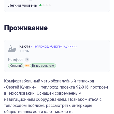
Легкий
уровень
Проживание
Каюта
• Теплоход «Сергей Кучкин»
1 ночь
Комфорт
Средний
Выше среднего
Комфортабельный четырёхпалубный теплоход
«Сергей Кучкин» — теплоход проекта 92-016, построен
в Чехословакии. Оснащён современным
навигационным оборудованием. Познакомиться с
теплоходом поближе, рассмотреть интерьеры
общественных зон и кают можно в .