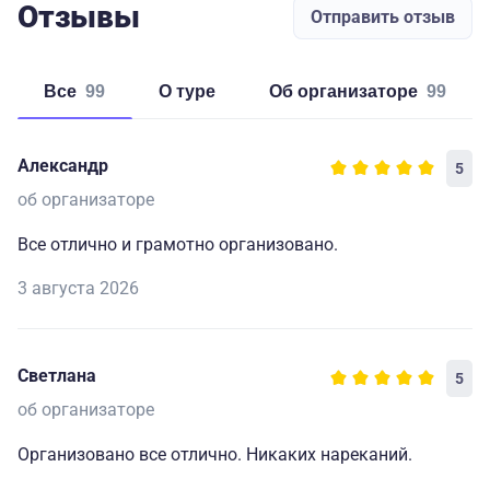
Отзывы
Отправить отзыв
Все
99
о туре
об организаторе
99
Александр
5
об организаторе
Все отлично и грамотно организовано.
3 августа 2026
Светлана
5
об организаторе
Организовано все отлично. Никаких нареканий.