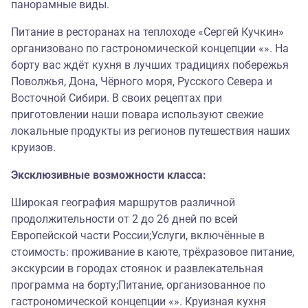
панорамные виды.
Питание в ресторанах на теплоходе «Сергей Кучкин»
организовано по гастрономической концепции «». На
борту вас ждёт кухня в лучших традициях побережья
Поволжья, Дона, Чёрного моря, Русского Севера и
Восточной Сибири. В своих рецептах при
приготовлении наши повара используют свежие
локальные продукты из регионов путешествия наших
круизов.
Эксклюзивные возможности класса:
Широкая география маршрутов различной
продолжительности от 2 до 26 дней по всей
Европейской части России;Услуги, включённые в
стоимость: проживание в каюте, трёхразовое питание,
экскурсии в городах стоянок и развлекательная
программа на борту;Питание, организованное по
гастрономической концепции «». Круизная кухня