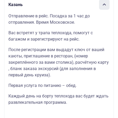
Казань
Отправление в рейс. Посадка за 1 час до
отправления. Время Московское.
Вас встретят у трапа теплохода, помогут с
багажом и зарегистрируют на рейс.
После регистрации вам выдадут ключ от вашей
каюты
, приглашение в
ресторан
, (номер
закреплённого за вами столика),
расчётную карту
, бланк
заказа экскурсий
(для заполнения в
первый день круиза).
Первая услуга по питанию – обед.
Каждый день на борту теплохода вас будет ждать
развлекательная программа
.