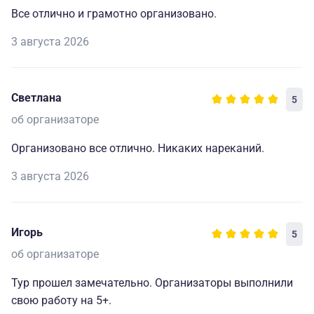
Все отлично и грамотно организовано.
3 августа 2026
Светлана
5
об организаторе
Организовано все отлично. Никаких нареканий.
3 августа 2026
Игорь
5
об организаторе
Тур прошел замечательно. Организаторы выполнили
свою работу на 5+.