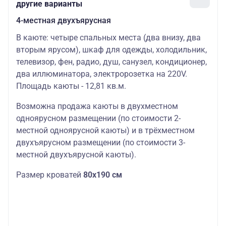
другие варианты
4-местная двухъярусная
В каюте: четыре спальных места (два внизу, два
вторым ярусом), шкаф для одежды, холодильник,
телевизор, фен, радио, душ, санузел, кондиционер,
два иллюминатора, электророзетка на 220V.
Площадь каюты - 12,81 кв.м.
Возможна продажа каюты в двухместном
одноярусном размещении (по стоимости 2-
местной одноярусной каюты) и в трёхместном
двухъярусном размещении (по стоимости 3-
местной двухъярусной каюты).
Размер кроватей
80х190 см