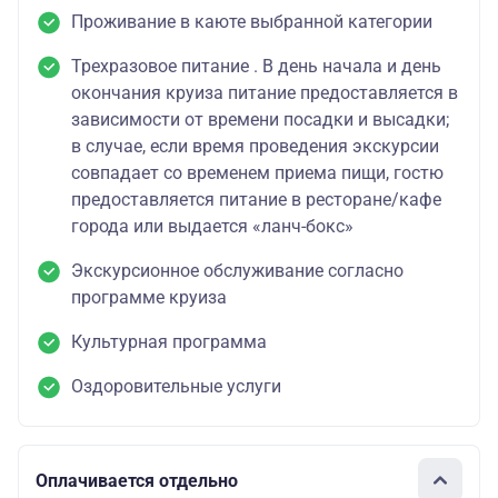
Проживание в каюте выбранной категории
Трехразовое питание . В день начала и день
окончания круиза питание предоставляется в
зависимости от времени посадки и высадки;
в случае, если время проведения экскурсии
совпадает со временем приема пищи, гостю
предоставляется питание в ресторане/кафе
города или выдается «ланч-бокс»
Экскурсионное обслуживание согласно
программе круиза
Культурная программа
Оздоровительные услуги
Оплачивается отдельно