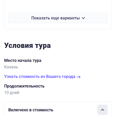
Показать еще варианты
Условия тура
Место начала тура
Казань
Узнать стоимость из Вашего города
Продолжительность
10 дней
Включено в стоимость