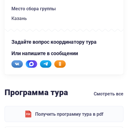
Место сбора группы
Казань
Задайте вопрос координатору тура
Или напишите в сообщении
Программа тура
Смотреть все
Получить программу тура в pdf