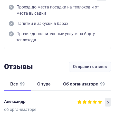
Проезд до места посадки на теплоход и от
места высадки
Напитки и закуски в барах
Прочие дополнительные услуги на борту
теплохода
Отзывы
Отправить отзыв
Все
99
о туре
об организаторе
99
Александр
5
об организаторе