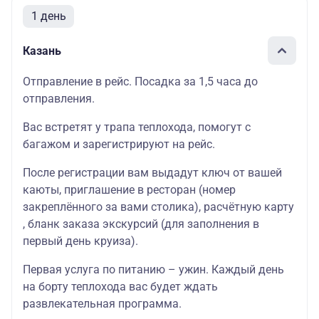
1 день
Казань
Отправление в рейс. Посадка за 1,5 часа до
отправления.
Вас встретят у трапа теплохода, помогут с
багажом и зарегистрируют на рейс.
После регистрации вам выдадут ключ от вашей
каюты, приглашение в ресторан (номер
закреплённого за вами столика), расчётную карту
, бланк заказа экскурсий (для заполнения в
первый день круиза).
Первая услуга по питанию – ужин. Каждый день
на борту теплохода вас будет ждать
развлекательная программа.