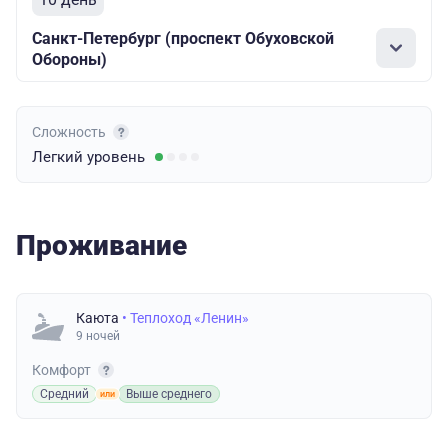
Санкт-Петербург (проспект Обуховской
Обороны)
Сложность
Легкий
уровень
Проживание
Каюта
• Теплоход «Ленин»
9 ночей
Комфорт
Средний
Выше среднего