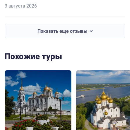
3 августа 2026
Показать еще отзывы
Похожие туры