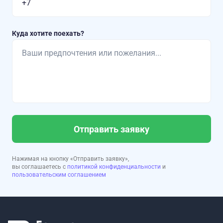
Куда хотите поехать?
Отправить заявку
Нажимая на кнопку «Отправить заявку»,
вы соглашаетесь с
политикой конфиденциальности
и
пользовательским соглашением