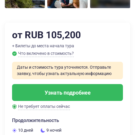
от RUB 105,200
+ Билеты до места начала тура
Что включено в стоимость?
Даты и стоимость тура уточняются. Отправьте
заявку, чтобы узнать актуальную информацию
Узнать подробнее
Не требует оплаты сейчас
Продолжительность
10 дней
9 ночей