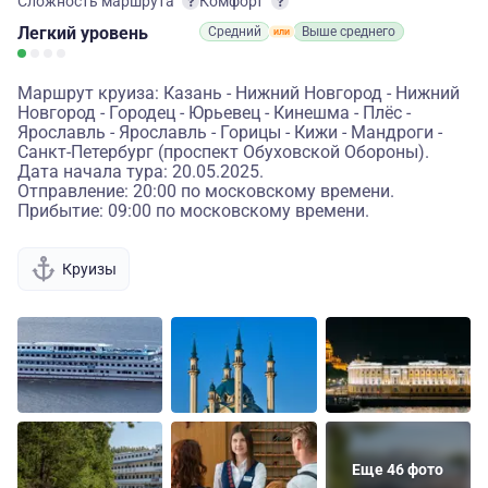
Сложность маршрута
Комфорт
Легкий
уровень
Средний
Выше среднего
Маршрут круиза: Казань - Нижний Новгород - Нижний
Новгород - Городец - Юрьевец - Кинешма - Плёс -
Ярославль - Ярославль - Горицы - Кижи - Мандроги -
Санкт-Петербург (проспект Обуховской Обороны).
Дата начала тура: 20.05.2025.
Отправление: 20:00 по московскому времени.
Прибытие: 09:00 по московскому времени.
Круизы
Еще 46 фото