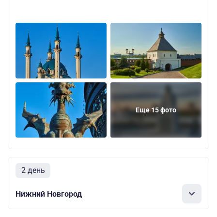
Еще 15 фото
2 день
Нижний Новгород