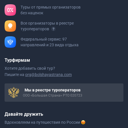
Туры от прямых организаторов
без наценок
Все организаторы в реестре
туроператоров
Федеральный сервис: 97
направлений и 23 вида отдыха
Турфирмам
Хотите добавить свой тур?
Пишите на
org@bolshayastrana.com
Мы в реестре туроператоров
ООО «Большая Страна» РТО 020723
Давайте дружить
Вдохновляем на путешествия
по России