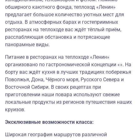
обширного каютного фонда, теплоход «Ленин»
предлагает большое количество уютных мест для
отдыха. В атмосферных барах и гостеприимных
ресторанах на теплоходе вас ждёт тёплый приём,
расслабляющая обстановка и потрясающие
панорамные виды.
Питание в ресторанах на теплоходе «Ленин»
организовано по гастрономической концепции «». На
борту вас ждёт кухня в лучших традициях побережья
Поволжья, Дона, Чёрного моря, Русского Севера и
Восточной Сибири. В своих рецептах при
приготовлении наши повара используют свежие
локальные продукты из регионов путешествия наших
круизов.
Эксклюзивные возможности класса:
Широкая география маршрутов различной