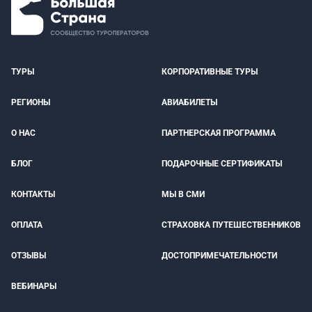
ТУРЫ
КОРПОРАТИВНЫЕ ТУРЫ
РЕГИОНЫ
АВИАБИЛЕТЫ
О НАС
ПАРТНЕРСКАЯ ПРОГРАММА
БЛОГ
ПОДАРОЧНЫЕ СЕРТИФИКАТЫ
КОНТАКТЫ
МЫ В СМИ
ОПЛАТА
СТРАХОВКА ПУТЕШЕСТВЕННИКОВ
ОТЗЫВЫ
ДОСТОПРИМЕЧАТЕЛЬНОСТИ
ВЕБИНАРЫ