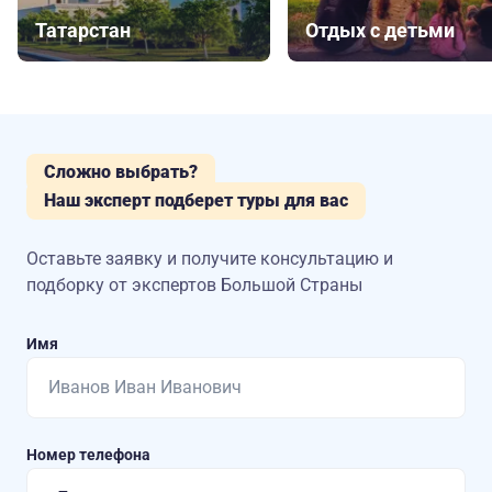
Татарстан
Отдых с детьми
Сложно выбрать?
Наш эксперт подберет туры для вас
Оставьте заявку и получите консультацию
и
подборку от экспертов Большой Страны
Имя
Номер телефона