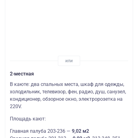
2-местная
В каюте: два спальных места, шкаф для одежды,
холодильник, телевизор, фен, радио, душ, санузел,
кондиционер, обзорное окно, электророзетка на
220V.
Площадь кают:
Главная палуба 203-236 —
9,02 м2