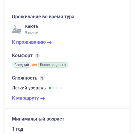
Проживание во время тура
Каюта
9 ночей
К проживанию
Комфорт
Средний
Выше среднего
Сложность
Легкий
уровень
К маршруту
Минимальный возраст
1 год