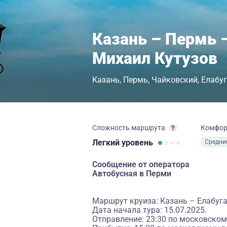
Казань – Пермь –
Михаил Кутузов
Казань
Пермь
Чайковский
Елабу
Сложность маршрута
Комфо
Легкий
уровень
Средни
Сообщение от оператора
Автобусная в Перми
Маршрут круиза: Казань – Елабуг
Дата начала тура: 15.07.2025.
Отправление: 23:30 по московском