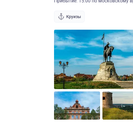
Прибытие: 15:00 по московскому в
Круизы