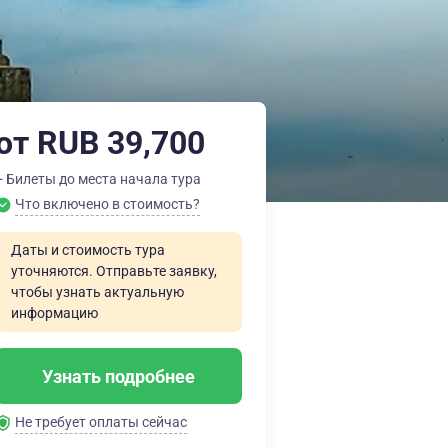
от RUB 39,700
+ Билеты до места начала тура
Что включено в стоимость?
Даты и стоимость тура
уточняются. Отправьте заявку,
чтобы узнать актуальную
информацию
Узнать подробнее
Не требует оплаты сейчас