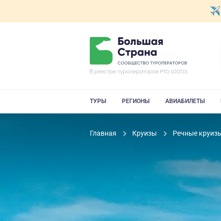
ТУРЫ
РЕГИОНЫ
АВИАБИЛЕТЫ
Главная
Круизы
Речные круиз