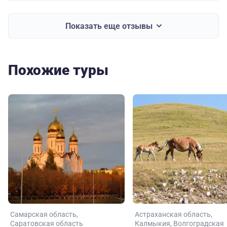
Показать еще отзывы
Похожие туры
Самарская область
Астраханская область
Саратовская область
Калмыкия
Волгоградская