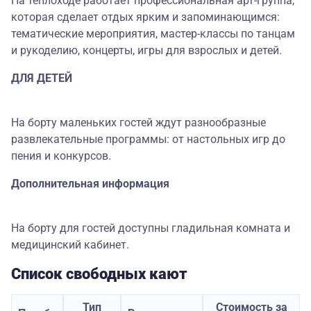
На теплоходе работает профессиональная арт-группа,
которая сделает отдых ярким и запоминающимся:
тематические мероприятия, мастер-классы по танцам
и рукоделию, концерты, игры для взрослых и детей.
ДЛЯ ДЕТЕЙ
На борту маленьких гостей ждут разнообразные
развлекательные программы: от настольных игр до
пения и конкурсов.
Дополнительная информация
На борту для гостей доступны гладильная комната и
медицинский кабинет.
Список свободных кают
Тип
Стоимость за