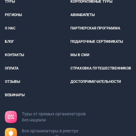
ТУРЫ
КОРПОРАТИВНЫЕ ТУРЫ
РЕГИОНЫ
АВИАБИЛЕТЫ
О НАС
ПАРТНЕРСКАЯ ПРОГРАММА
БЛОГ
ПОДАРОЧНЫЕ СЕРТИФИКАТЫ
КОНТАКТЫ
МЫ В СМИ
ОПЛАТА
СТРАХОВКА ПУТЕШЕСТВЕННИКОВ
ОТЗЫВЫ
ДОСТОПРИМЕЧАТЕЛЬНОСТИ
ВЕБИНАРЫ
Туры от прямых организаторов
без наценок
Все организаторы в реестре