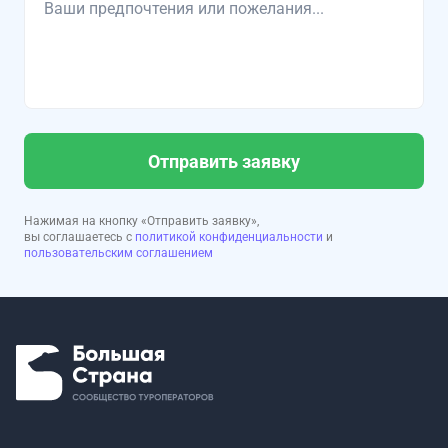
Отправить заявку
Нажимая на кнопку «Отправить заявку»,
вы соглашаетесь с
политикой конфиденциальности
и
пользовательским соглашением