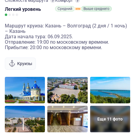
Сложность маршрута
Комфорт
Легкий
уровень
Средний
Выше среднего
Маршрут круиза: Казань – Волгоград (2 дня / 1 ночь)
– Казань
Дата начала тура: 06.09.2025.
Отправление: 19:00 по московскому времени.
Прибытие: 20:00 по московскому времени.
Круизы
Еще 11 фото