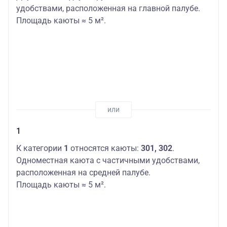
удобствами, расположенная на главной палубе.
Площадь каюты ≈ 5 м².
1
К категории
1
относятся каюты:
301, 302
.
Одноместная каюта с частичными удобствами,
расположенная на средней палубе.
Площадь каюты ≈ 5 м².