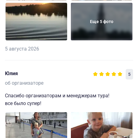
Еще 5 фото
5 августа 2026
Юлия
5
об организаторе
Спасибо организаторам и менеджерам тура!
все было супер!