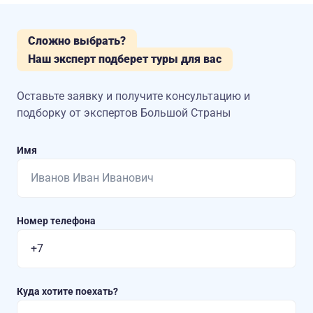
Сложно выбрать?
Наш эксперт подберет туры для вас
Оставьте заявку и получите консультацию
и
подборку от экспертов Большой Страны
Имя
Номер телефона
Куда хотите поехать?