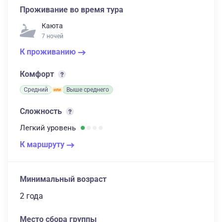
Проживание во время тура
Каюта
7 ночей
К проживанию
Комфорт
Средний
Выше среднего
Сложность
Легкий
уровень
К маршруту
Минимальный возраст
2 года
Место сбора группы