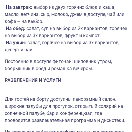
На завтрак:
выбор из двух горячих блюд и каша,
масло, ветчина, сыр, молоко, джем в доступе, чай или
кофе – на выбор.
На обед:
салат, суп на выбор из 2х вариантов, горячее
на выбор из 3х вариантов, фрукт и компот.
На ужин:
салат, горячее на выбор из 3х вариантов,
десерт и чай.
Постоянно в доступе фиточай: шиповник утром,
боярышник в обед и ромашка вечером.
РАЗВЛЕЧЕНИЯ И УСЛУГИ
Для гостей на борту доступны панорамный салон,
широкие палубы для прогулок, открытый солярий на
солнечной палубе, бар и конференц-зал, где
проводится развлекательная программа и дискотеки.