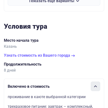
Показать еще варианты
Условия тура
Место начала тура
Казань
Узнать стоимость из Вашего города
Продолжительность
8 дней
Включено в стоимость
проживание в каюте выбранной категории
трехразовое питание: завтрак – комплексный,