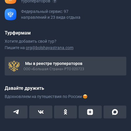
туроператоров
Федеральный сервис: 97
направлений и 23 вида отдыха
Турфирмам
Хотите добавить свой тур?
Пишите на
org@bolshayastrana.com
Мы в реестре туроператоров
ООО «Большая Страна» РТО 020723
Давайте дружить
Вдохновляем на путешествия
по России