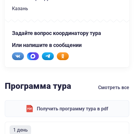
Казань
Задайте вопрос координатору тура
Или напишите в сообщении
Программа тура
Смотреть все
Получить программу тура в pdf
1 день