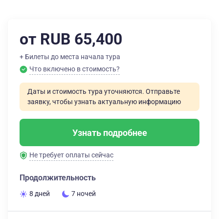
от RUB 65,400
+ Билеты до места начала тура
Что включено в стоимость?
Даты и стоимость тура уточняются. Отправьте
заявку, чтобы узнать актуальную информацию
Узнать подробнее
Не требует оплаты сейчас
Продолжительность
8 дней
7 ночей