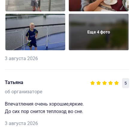
Еще 4 фото
3 августа 2026
Татьяна
5
об организаторе
Впечатления очень хорошие,яркие.
До сих пор снится теплоход во сне.
3 августа 2026