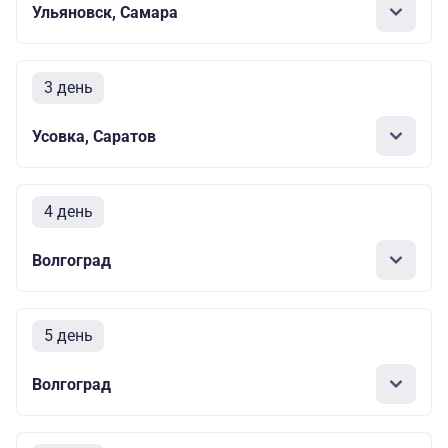
Ульяновск, Самара
3 день
Усовка, Саратов
4 день
Волгоград
5 день
Волгоград