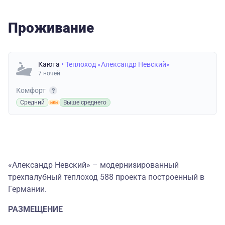
Проживание
Каюта
• Теплоход «Александр Невский»
7 ночей
Комфорт
Средний
Выше среднего
«Александр Невский» – модернизированный
трехпалубный теплоход 588 проекта построенный в
Германии.
РАЗМЕЩЕНИЕ