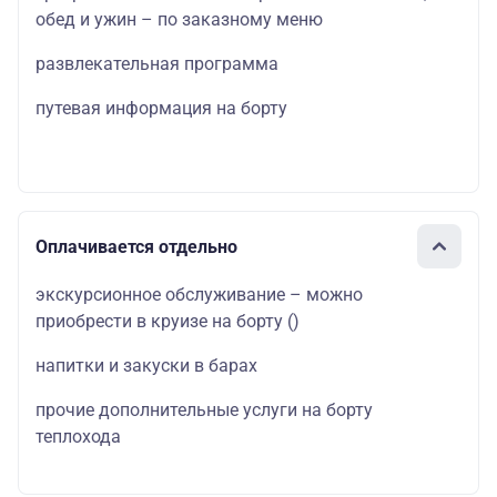
обед и ужин – по заказному меню
развлекательная программа
путевая информация на борту
Оплачивается отдельно
экскурсионное обслуживание – можно
приобрести в круизе на борту
()
напитки и закуски в барах
прочие дополнительные услуги на борту
теплохода