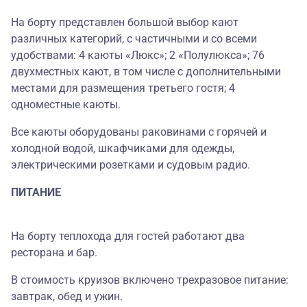
На борту представлен большой выбор кают
различных категорий, с частичными и со всеми
удобствами: 4 каюты «Люкс»; 2 «Полулюкса»; 76
двухместных кают, в том числе с дополнительными
местами для размещения третьего гостя; 4
одноместные каюты.
Все каюты оборудованы раковинами с горячей и
холодной водой, шкафчиками для одежды,
электрическими розетками и судовым радио.
ПИТАНИЕ
На борту теплохода для гостей работают два
ресторана и бар.
В стоимость круизов включено трехразовое питание:
завтрак, обед и ужин.