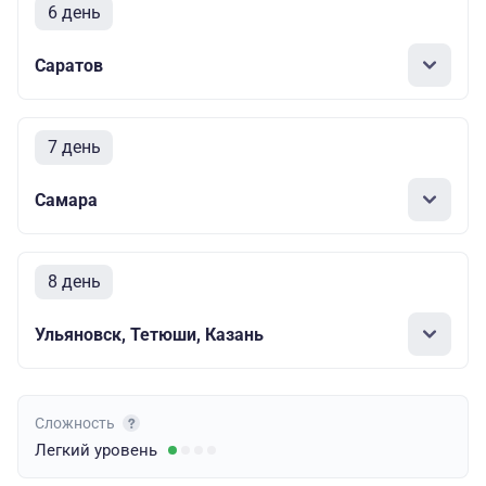
6 день
Саратов
7 день
Самара
8 день
Ульяновск, Тетюши, Казань
Сложность
Легкий
уровень