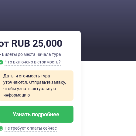
от RUB 25,000
+ Билеты до места начала тура
Что включено в стоимость?
Даты и стоимость тура
уточняются. Отправьте заявку,
чтобы узнать актуальную
информацию
Узнать подробнее
Не требует оплаты сейчас