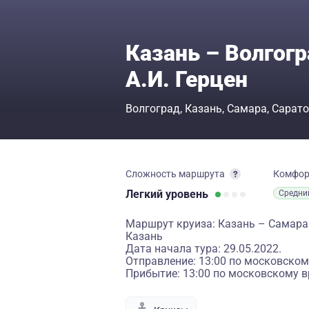
Казань – Волгогр
А.И. Герцен
Волгоград
Казань
Самара
Сарато
Сложность маршрута
Комфо
Легкий
уровень
Средни
Маршрут круиза: Казань – Самара
Казань
Дата начала тура: 29.05.2022.
Отправление: 13:00 по московском
Прибытие: 13:00 по московскому в