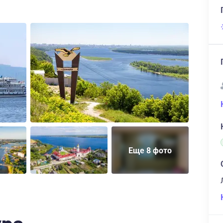
Еще 8 фото