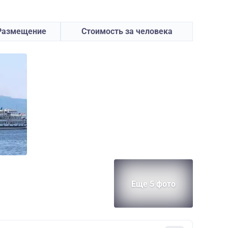
Размещение
Стоимость за человека
Еще 5 фото