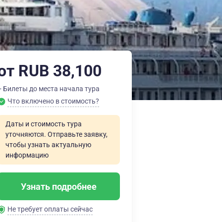
от RUB 38,100
+ Билеты до места начала тура
Что включено в стоимость?
Даты и стоимость тура
уточняются. Отправьте заявку,
чтобы узнать актуальную
информацию
Узнать подробнее
Не требует оплаты сейчас